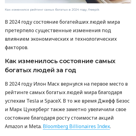
Как изменился рейтинг самых богатых в 2024 году, freepik
В 2024 году состояние богатейших людей мира
претерпело существенные изменения под
влиянием экономических и технологических
факторов.
Как изменилось состояние самых
богатых людей за год
В 2024 году Илон Маск вернулся на первое место в
рейтинге самых богатых людей мира благодаря
успехам Tesla и SpaceX. В то же время Джефф Безос
и Марк Цукерберг также заметно увеличили свое
состояние благодаря росту стоимости акций
Amazon и Meta.
Bloomberg Billionaires Index
.