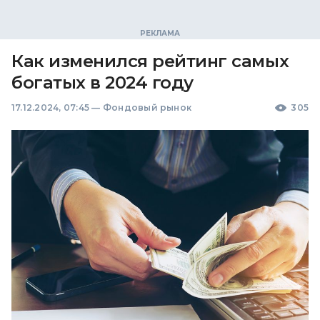
Как изменился рейтинг самых
богатых в 2024 году
17.12.2024, 07:45
—
Фондовый рынок
305