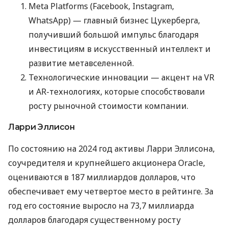
Meta Platforms (Facebook, Instagram,
WhatsApp) — главный бизнес Цукерберга,
получивший большой импульс благодаря
инвестициям в искусственный интеллект и
развитие метавселенной.
Технологические инновации — акцент на VR
и AR-технологиях, которые способствовали
росту рыночной стоимости компании.
Ларри Эллисон
По состоянию на 2024 год активы Ларри Эллисона,
соучредителя и крупнейшего акционера Oracle,
оцениваются в 187 миллиардов долларов, что
обеспечивает ему четвертое место в рейтинге. За
год его состояние выросло на 73,7 миллиарда
долларов благодаря существенному росту