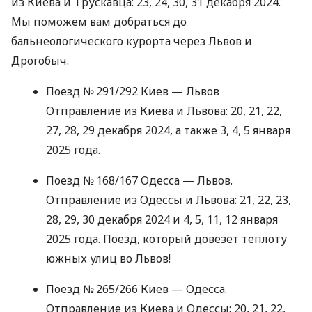
из Киева и Трускавца: 23, 24, 30, 31 декабря 2024.
Мы поможем вам добраться до
бальнеологического курорта через Львов и
Дрогобыч.
Поезд № 291/292 Киев — Львов
Отправление из Киева и Львова: 20, 21, 22,
27, 28, 29 декабря 2024, а также 3, 4, 5 января
2025 года.
Поезд № 168/167 Одесса — Львов.
Отправление из Одессы и Львова: 21, 22, 23,
28, 29, 30 декабря 2024 и 4, 5, 11, 12 января
2025 года. Поезд, который довезет теплоту
южных улиц во Львов!
Поезд № 265/266 Киев — Одесса.
Отправление из Киева и Одессы: 20, 21, 22,