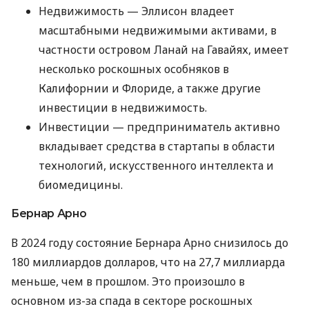
Недвижимость — Эллисон владеет
масштабными недвижимыми активами, в
частности островом Ланай на Гавайях, имеет
несколько роскошных особняков в
Калифорнии и Флориде, а также другие
инвестиции в недвижимость.
Инвестиции — предприниматель активно
вкладывает средства в стартапы в области
технологий, искусственного интеллекта и
биомедицины.
Бернар Арно
В 2024 году состояние Бернара Арно снизилось до
180 миллиардов долларов, что на 27,7 миллиарда
меньше, чем в прошлом. Это произошло в
основном из-за спада в секторе роскошных