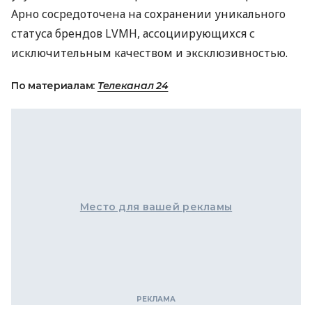
Арно сосредоточена на сохранении уникального
статуса брендов LVMH, ассоциирующихся с
исключительным качеством и эксклюзивностью.
По материалам:
Телеканал 24
Место для вашей рекламы