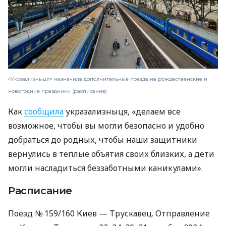
«Укрзализныця» назначила дополнительные поезда на рождественские и
новогодние праздники (расписание)
Как
сообщила
укразализныця, «делаем все
возможное, чтобы вы могли безопасно и удобно
добраться до родных, чтобы наши защитники
вернулись в теплые объятия своих близких, а дети
могли насладиться беззаботными каникулами».
Расписание
Поезд № 159/160 Киев — Трускавец. Отправление