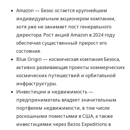
Amazon — Безос остается крупнейшим
индивидуальным акционером компании,
хотя уже не занимает пост генерального
директора. Рост акций Amazon в 2024 году
обеспечил существенный прирост его
состояния.
Blue Origin — космическая компания Безоса,
активно развивающая проекты коммерческих
космических путешествий и орбитальной
инфраструктуры.
Инвестиции и недвижимость —
предприниматель владеет значительным
портфелем недвижимости, в том числе
роскошными поместьями в США, а также
инвестициями через Bezos Expeditions в