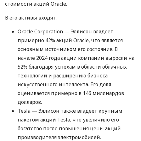
стоимости акций Oracle.
В его активы входят:
Oracle Corporation — Эллисон владеет
примерно 42% акций Oracle, что является
основным источником его состояния. В
начале 2024 года акции компании выросли на
52% благодаря успехам в области облачных
технологий и расширению бизнеса
искусственного интеллекта. Его доля
оценивается примерно в 146 миллиардов
долларов.
Tesla — Эллисон также владеет крупным
пакетом акций Tesla, что увеличило его
богатство после повышения цены акций
производителя электромобилей.