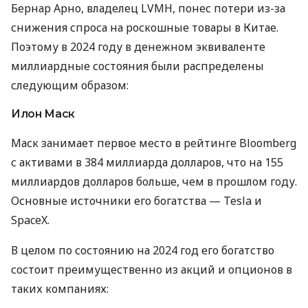
Бернар Арно, владелец LVMH, понес потери из-за
снижения спроса на роскошные товары в Китае.
Поэтому в 2024 году в денежном эквиваленте
миллиардные состояния были распределены
следующим образом:
Илон Маск
Маск занимает первое место в рейтинге Bloomberg
с активами в 384 миллиарда долларов, что на 155
миллиардов долларов больше, чем в прошлом году.
Основные источники его богатства — Tesla и
SpaceX.
В целом по состоянию на 2024 год его богатство
состоит преимущественно из акций и опционов в
таких компаниях: