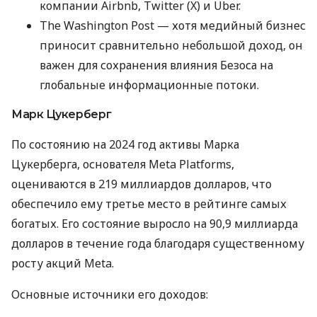
компании Airbnb, Twitter (X) и Uber.
The Washington Post — хотя медийный бизнес
приносит сравнительно небольшой доход, он
важен для сохранения влияния Безоса на
глобальные информационные потоки.
Марк Цукерберг
По состоянию на 2024 год активы Марка
Цукерберга, основателя Meta Platforms,
оцениваются в 219 миллиардов долларов, что
обеспечило ему третье место в рейтинге самых
богатых. Его состояние выросло на 90,9 миллиарда
долларов в течение года благодаря существенному
росту акций Meta.
Основные источники его доходов: