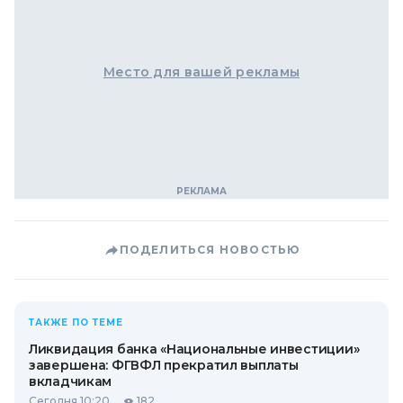
Место для вашей рекламы
ПОДЕЛИТЬСЯ НОВОСТЬЮ
ТАКЖЕ ПО ТЕМЕ
Ликвидация банка «Национальные инвестиции»
завершена: ФГВФЛ прекратил выплаты
вкладчикам
Сегодня 10:20
182