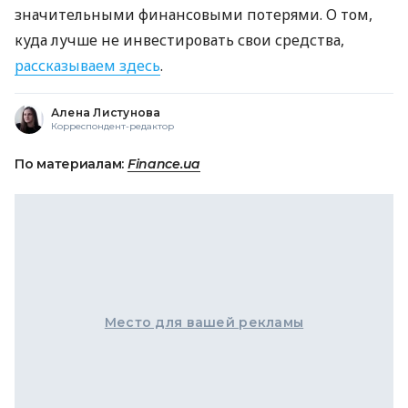
значительными финансовыми потерями. О том,
куда лучше не инвестировать свои средства,
рассказываем здесь
.
Алена Листунова
Корреспондент-редактор
По материалам:
Finance.ua
Место для вашей рекламы