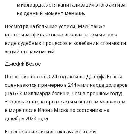
миллиарда, хотя капитализация этого актива
на данный момент меньше.
Несмотря на большие успехи, Маск также
испытывал финансовые вызовы, в том числе в
виде судебных процессов и колебаний стоимости
акций его компаний.
Джефф Безос
По состоянию на 2024 год активы Джеффа Безоса
оцениваются примерно в 244 миллиарда долларов
(на 67,4 миллиарда больше, чем в прошлом году).
Это делает его вторым самым богатым человеком
в мире после Илона Маска по состоянию на
декабрь 2024 года.
Его основные активы включают в себя: