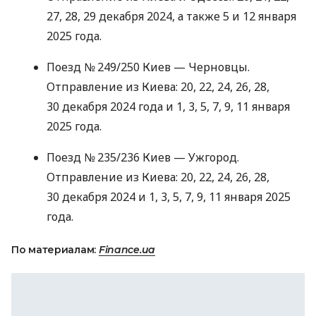
27, 28, 29 декабря 2024, а также 5 и 12 января
2025 года.
Поезд № 249/250 Киев — Черновцы.
Отправление из Киева: 20, 22, 24, 26, 28,
30 декабря 2024 года и 1, 3, 5, 7, 9, 11 января
2025 года.
Поезд № 235/236 Киев — Ужгород.
Отправление из Киева: 20, 22, 24, 26, 28,
30 декабря 2024 и 1, 3, 5, 7, 9, 11 января 2025
года.
По материалам:
Finance.ua