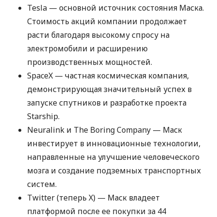
Tesla — основной источник состояния Маска.
Стоимость акций компании продолжает
расти благодаря высокому спросу на
электромобили и расширению
производственных мощностей.
SpaceX — частная космическая компания,
демонстрирующая значительный успех в
запуске спутников и разработке проекта
Starship.
Neuralink и The Boring Company — Маск
инвестирует в инновационные технологии,
направленные на улучшение человеческого
мозга и создание подземных транспортных
систем.
Twitter (теперь X) — Маск владеет
платформой после ее покупки за 44