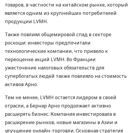
товаров, в частности на китайском рынке, который
является одним из крупнейших потребителей
продукции LVMH.
Также повлиял общемировой спад в секторе
роскоши: инвесторы предпочитали
технологические компании, что привело к
переоценке акций LVMH. Во Франции
ужесточение налоговых обязательств для
супербогатых людей также повлияло на стоимость
активов Арно.
Тем не менее, LVMH остается лидером в своей
отрасли, а Бернар Арно продолжает активно
расширять бизнес. Компания инвестировала в
расширение рынков, новые магазины в Азии и
улучшение онлайн-торговли. Основная стратегия