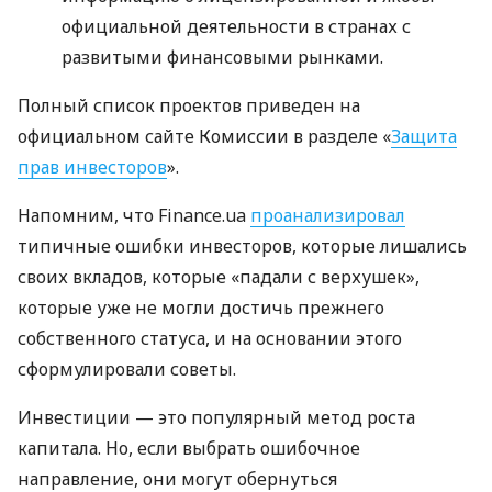
официальной деятельности в странах с
развитыми финансовыми рынками.
Полный список проектов приведен на
официальном сайте Комиссии в разделе «
Защита
прав инвесторов
».
Напомним, что Finance.ua
проанализировал
типичные ошибки инвесторов, которые лишались
своих вкладов, которые «падали с верхушек»,
которые уже не могли достичь прежнего
собственного статуса, и на основании этого
сформулировали советы.
Инвестиции — это популярный метод роста
капитала. Но, если выбрать ошибочное
направление, они могут обернуться