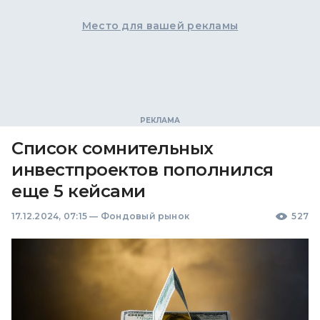
Место для вашей рекламы
Список сомнительных
инвестпроектов пополнился
еще 5 кейсами
17.12.2024, 07:15
—
Фондовый рынок
527