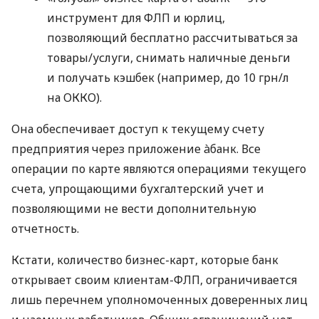
инструмент для ФЛП и юрлиц,
позволяющий бесплатно рассчитываться за
товары/услуги, снимать наличные деньги
и получать кэшбек (например, до 10 грн/л
на ОККО).
Она обеспечивает доступ к текущему счету
предприятия через приложение àбанк. Все
операции по карте являются операциями текущего
счета, упрощающими бухгалтерский учет и
позволяющими не вести дополнительную
отчетность.
Кстати, количество бизнес-карт, которые банк
открывает своим клиентам-ФЛП, ограничивается
лишь перечнем уполномоченных доверенных лиц