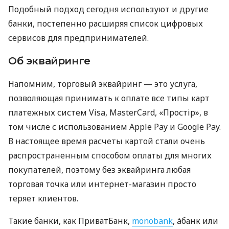
Подобный подход сегодня используют и другие
банки, постепенно расширяя список цифровых
сервисов для предпринимателей.
Об эквайринге
Напомним, торговый эквайринг — это услуга,
позволяющая принимать к оплате все типы карт
платежных систем Visa, MasterCard, «Простір», в
том числе с использованием Apple Pay и Google Pay.
В настоящее время расчеты картой стали очень
распространенным способом оплаты для многих
покупателей, поэтому без эквайринга любая
торговая точка или интернет-магазин просто
теряет клиентов.
Такие банки, как ПриватБанк,
monobank
, àбанк или