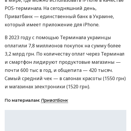
в мире, где можно использовать iPhone в качестве
POS-терминала. На сегодняшний день,
Приватбанк — единственный банк в Украине,
который имеет приложение для iPhone.
В 2023 году с помощью Терминала украинцы
оплатили 7,8 миллионов покупок на сумму более
3,2 млрд грн. По количеству оплат через Терминал
и смартфон лидируют продуктовые магазины —
почти 600 тыс в год, и общепита — 420 тысяч.
Самый средний чек — в салонах красоты (1550 грн)
и магазинах электроники (1520 грн).
По материалам:
ПриватБанк