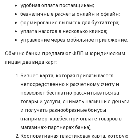
удобная оплата поставщикам;
безналичные расчеты онлайн и офлайн;
формирование выписок для бухгалтера;
уплата налогов в несколько кликов;
управление через мобильное приложение.
Обычно банки предлагают ФЛП и юридическим
лицам два вида карт:
Бизнес-карта, которая привязывается
непосредственно к расчетному счету и
позволяет бесплатно рассчитываться за
товары и услуги, снимать наличные деньги
и получать разнообразные бонусы
(например, кэшбек при оплате товаров в
магазинах-партнерах банка);
Корпоративная пластиковая карта, которую