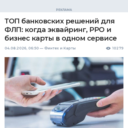
ТОП банковских решений для
ФЛП: когда эквайринг, РРО и
бизнес карты в одном сервисе
04.08.2026, 06:50
—
Финтех и Карты
10279