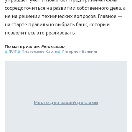
сосредоточиться на развитии собственного дела, а
не на решении технических вопросов. Главное —
на старте правильно выбрать банк, который
позволит все это реализовать.
По материалам:
Finance.ua
#
ФЛП
#
Платежные Карты
#
Интернет-Банкинг
Место для вашей рекламы