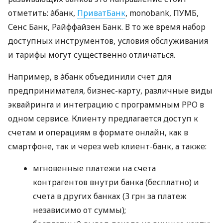
отметить: àбанк,
ПриватБанк
, monobank, ПУМБ,
Сенс Банк, Райффайзен Банк. В то же время набор
доступных инструментов, условия обслуживания
и тарифы могут существенно отличаться.
Например, в àбанк объединили счет для
предпринимателя, бизнес-карту, различные виды
эквайринга и интеграцию с программным РРО в
одном сервисе. Клиенту предлагается доступ к
счетам и операциям в формате онлайн, как в
смартфоне, так и через web клиент-банк, а также:
мгновенные платежи на счета
контрагентов внутри банка (бесплатно) и
счета в других банках (3 грн за платеж
независимо от суммы);