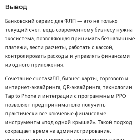
Вывод
Банковский сервис для ФЛП — это не только
текущий счет, ведь современному бизнесу нужна
экосистема, позволяющая принимать безналичные
платежи, вести расчеты, работать с кассой,
контролировать расходы и управлять финансами
из одного приложения.
Сочетание счета ФЛП, бизнес-карты, торгового и
интернет-эквайринга, QR-эквайринга, технологии
Tap to Phone и интеграции с программным РРО
позволяет предпринимателю получить
практически все ключевые финансовые
инструменты «под одной крышей». Такой подход
сокращает время на администрирование,
упрощает учет и помогает предпринимателям