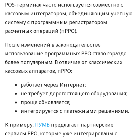
POS-терминал часто используется совместно с
кассовым интегратором, объединяющим учетную
систему с программным регистратором
расчетных операций (пРРО).
После изменений в законодательстве
использование программных РРО стало гораздо
более популярным. В отличие от классических
кассовых аппаратов, пРРО:
работает через Интернет;
не требует дорогостоящего оборудования;
проще обновляется;
интегрируется с платежными решениями.
К примеру,
ПУМБ
предлагает партнерские
сервисы РРО, которые уже интегрированы с