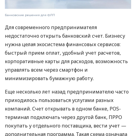
Банковские решения для ФЛП
Для современного предпринимателя
недостаточно открыть банковский счет. Бизнесу
нужна целая экосистема финансовых сервисов:
быстрый прием оплат, удобный учет расчетов,
корпоративные карты для расходов, возможность
управлять всем через смартфон и
минимизировать бумажную работу.
Еще несколько лет назад предпринимателю часто
приходилось пользоваться услугами разных
компаний. Счет открывать в одном банке, POS-
терминал подключать через другой банк, ПРРО
покупать у отдельного поставщика, вести учет —
дополнительная программа. Такая схема означала