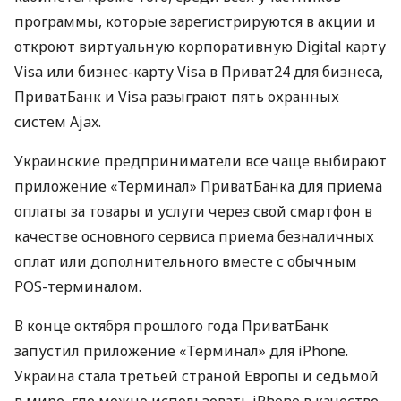
программы, которые зарегистрируются в акции и
откроют виртуальную корпоративную Digital карту
Visa или бизнес-карту Visa в Приват24 для бизнеса,
ПриватБанк и Visa разыграют пять охранных
систем Ajax.
Украинские предприниматели все чаще выбирают
приложение «Терминал» ПриватБанка для приема
оплаты за товары и услуги через свой смартфон в
качестве основного сервиса приема безналичных
оплат или дополнительного вместе с обычным
POS-терминалом.
В конце октября прошлого года ПриватБанк
запустил приложение «Терминал» для iPhone.
Украина стала третьей страной Европы и седьмой