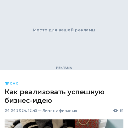
Место для вашей рекламы
ПРОМО
Как реализовать успешную
бизнес-идею
04.04.2024, 12:45
—
Личные финансы
81