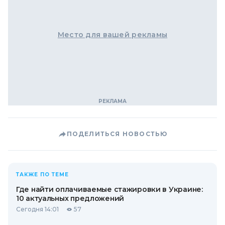
Место для вашей рекламы
ПОДЕЛИТЬСЯ НОВОСТЬЮ
ТАКЖЕ ПО ТЕМЕ
Где найти оплачиваемые стажировки в Украине:
10 актуальных предложений
Сегодня 14:01
57