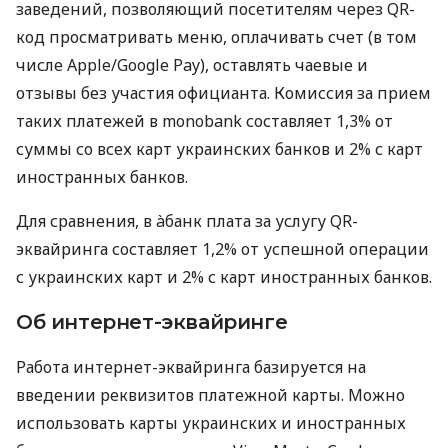
заведений, позволяющий посетителям через QR-
код просматривать меню, оплачивать счет (в том
числе Apple/Google Pay), оставлять чаевые и
отзывы без участия официанта. Комиссия за прием
таких платежей в monobank составляет 1,3% от
суммы со всех карт украинских банков и 2% с карт
иностранных банков.
Для сравнения, в àбанк плата за услугу QR-
эквайринга составляет 1,2% от успешной операции
с украинских карт и 2% с карт иностранных банков.
Об интернет-эквайринге
Работа интернет-эквайринга базируется на
введении реквизитов платежной карты. Можно
использовать карты украинских и иностранных