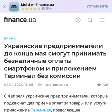
Multi от Finance.ua
УСТАНОВИТЬ
(8,9K+)
ПРОМО
Украинские предприниматели
до конца мая смогут принимать
безналичные оплаты
смартфоном и приложением
Терминал без комиссии
04.04.2024, 13:08
—
Личные финансы
129
С 4 апреля украинские предприниматели, которые
подключат для приема оплат за товары или услуги
приложение
Терминал
, позволяющее