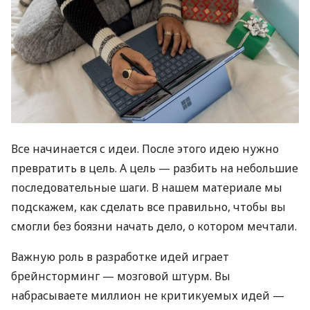
Все начинается с идеи. После этого идею нужно
превратить в цель. А цель — разбить на небольшие
последовательные шаги. В нашем материале мы
подскажем, как сделать все правильно, чтобы вы
смогли без боязни начать дело, о котором мечтали.
Важную роль в разработке идей играет
брейнсторминг — мозговой штурм. Вы
набрасываете миллион не критикуемых идей —