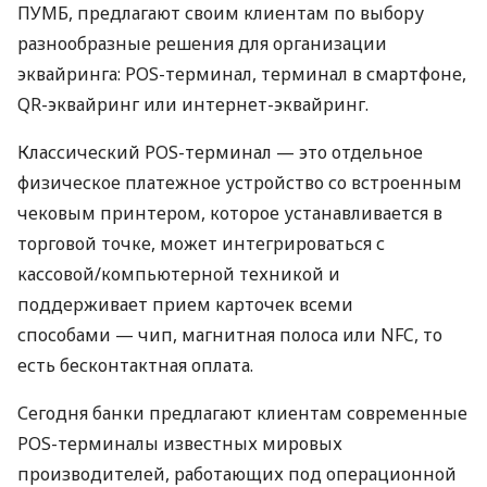
ПУМБ, предлагают своим клиентам по выбору
разнообразные решения для организации
эквайринга: POS-терминал, терминал в смартфоне,
QR-эквайринг или интернет-эквайринг.
Классический POS-терминал — это отдельное
физическое платежное устройство со встроенным
чековым принтером, которое устанавливается в
торговой точке, может интегрироваться с
кассовой/компьютерной техникой и
поддерживает прием карточек всеми
способами — чип, магнитная полоса или NFC, то
есть бесконтактная оплата.
Сегодня банки предлагают клиентам современные
POS-терминалы известных мировых
производителей, работающих под операционной