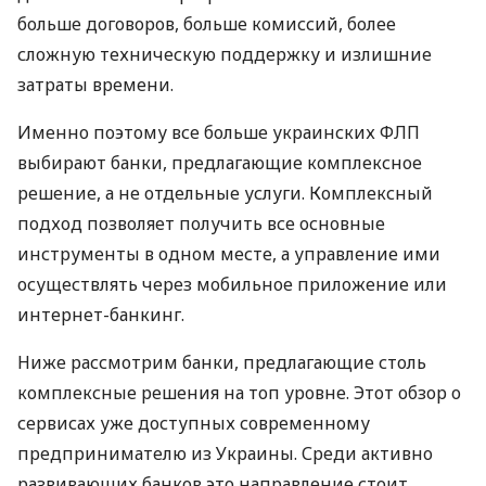
больше договоров, больше комиссий, более
сложную техническую поддержку и излишние
затраты времени.
Именно поэтому все больше украинских ФЛП
выбирают банки, предлагающие комплексное
решение, а не отдельные услуги. Комплексный
подход позволяет получить все основные
инструменты в одном месте, а управление ими
осуществлять через мобильное приложение или
интернет-банкинг.
Ниже рассмотрим банки, предлагающие столь
комплексные решения на топ уровне. Этот обзор о
сервисах уже доступных современному
предпринимателю из Украины. Среди активно
развивающих банков это направление стоит