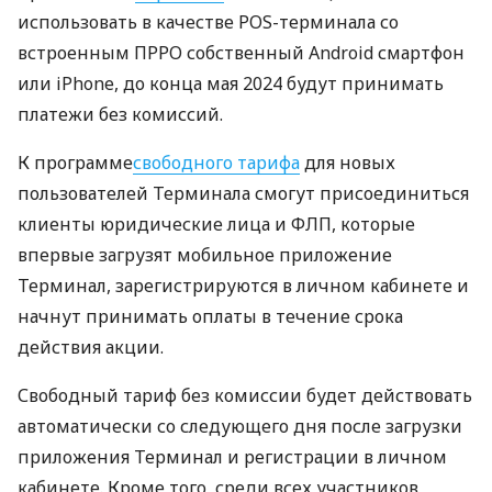
использовать в качестве POS-терминала со
встроенным ПРРО собственный Android смартфон
или iPhone, до конца мая 2024 будут принимать
платежи без комиссий.
К программе
свободного тарифа
для новых
пользователей Терминала смогут присоединиться
клиенты юридические лица и ФЛП, которые
впервые загрузят мобильное приложение
Терминал, зарегистрируются в личном кабинете и
начнут принимать оплаты в течение срока
действия акции.
Свободный тариф без комиссии будет действовать
автоматически со следующего дня после загрузки
приложения Терминал и регистрации в личном
кабинете. Кроме того, среди всех участников