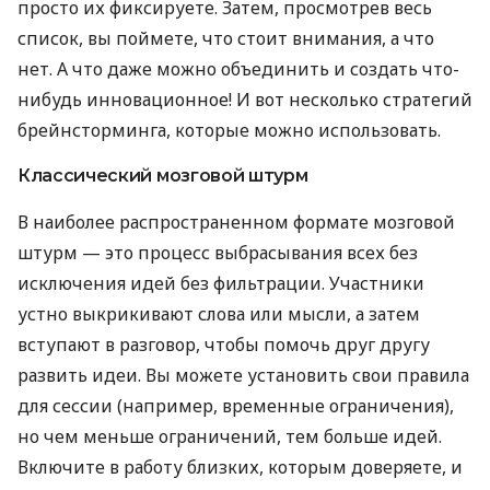
просто их фиксируете. Затем, просмотрев весь
список, вы поймете, что стоит внимания, а что
нет. А что даже можно объединить и создать что-
нибудь инновационное! И вот несколько стратегий
брейнсторминга, которые можно использовать.
Классический мозговой штурм
В наиболее распространенном формате мозговой
штурм — это процесс выбрасывания всех без
исключения идей без фильтрации. Участники
устно выкрикивают слова или мысли, а затем
вступают в разговор, чтобы помочь друг другу
развить идеи. Вы можете установить свои правила
для сессии (например, временные ограничения),
но чем меньше ограничений, тем больше идей.
Включите в работу близких, которым доверяете, и