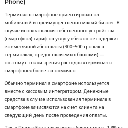
Phone)
Терминал в смартфоне ориентирован на
мобильный и преимущественно малый бизнес. В
случае использования собственного устройства
(смартфона) тариф на услугу обычно не содержит
ежемесячной абонплаты (300−500 грн как в
терминалах, предоставляемых банками) —
поэтому с точки зрения расходов «терминал в
смартфоне» более экономичен.
Обычно терминал в смартфоне используется
вместе с кассовым интегратором. Денежные
средства в случае использования терминала в
смартфоне зачисляются на счет клиента на
следующий день после проведения оплаты.
Так, в ПриватБанк такая услуга будет стоить 1,3% от