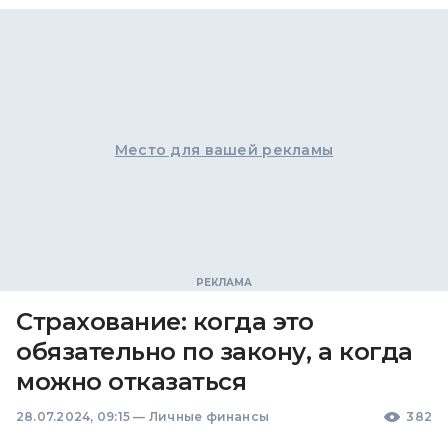
Место для вашей рекламы
Страхование: когда это
обязательно по закону, а когда
можно отказаться
28.07.2024, 09:15
—
Личные финансы
382