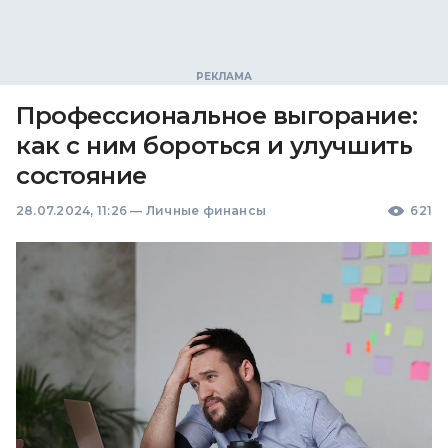
Профессиональное выгорание:
как с ним бороться и улучшить
состояние
28.07.2024, 11:26
—
Личные финансы
621