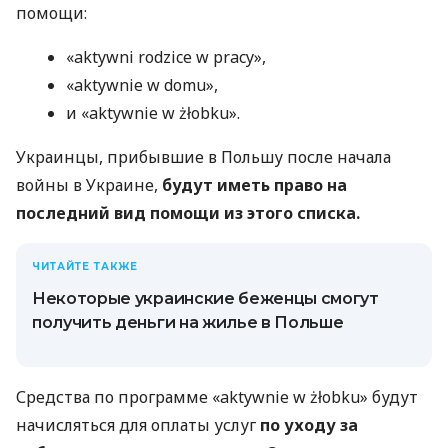
помощи:
«aktywni rodzice w pracy»,
«aktywnie w domu»,
и «aktywnie w żłobku».
Украинцы, прибывшие в Польшу после начала
войны в Украине,
будут иметь право на
последний вид помощи из этого списка.
ЧИТАЙТЕ ТАКЖЕ
Некоторые украинские беженцы смогут
получить деньги на жилье в Польше
Средства по программе «aktywnie w żłobku» будут
начисляться для оплаты услуг
по уходу за