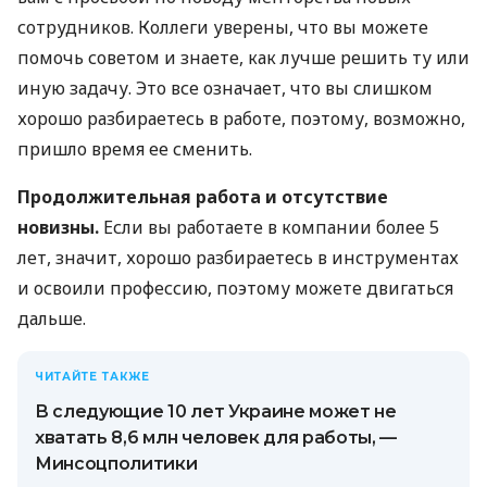
сотрудников. Коллеги уверены, что вы можете
помочь советом и знаете, как лучше решить ту или
иную задачу. Это все означает, что вы слишком
хорошо разбираетесь в работе, поэтому, возможно,
пришло время ее сменить.
Продолжительная работа и отсутствие
новизны.
Если вы работаете в компании более 5
лет, значит, хорошо разбираетесь в инструментах
и освоили профессию, поэтому можете двигаться
дальше.
ЧИТАЙТЕ ТАКЖЕ
В следующие 10 лет Украине может не
хватать 8,6 млн человек для работы, —
Минсоцполитики