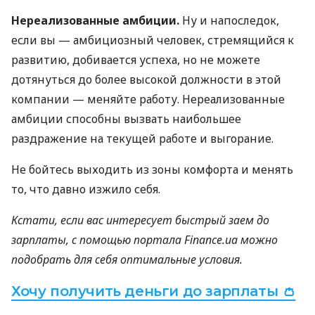
Нереализованные амбиции.
Ну и напоследок,
если вы — амбициозный человек, стремящийся к
развитию, добивается успеха, но не можете
дотянуться до более высокой должности в этой
компании — меняйте работу. Нереализованные
амбиции способны вызвать наибольшее
раздражение на текущей работе и выгорание.
Не бойтесь выходить из зоны комфорта и менять
то, что давно изжило себя.
Кстати, если вас интересует быстрый заем до
зарплаты, с помощью портала Finance.ua можно
подобрать для себя оптимальные условия.
Хочу получить деньги до зарплаты 👛