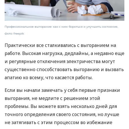
Профессиональное выгорание: как с ним бороться и улучшить состояние,
Фото: freepik
Практически все сталкивались с выгоранием на
работе. Высокая нагрузка, дедлайны, а недавно еще
и регулярные отключения электричества могут
существенно способствовать выгоранию и вызвать
апатию ко всему, что касается работы.
Если вы начали замечать у себя первые признаки
выгорания, не медлите с решением этой
проблемы. Вы можете взять несколько дней для
точного определения своего состояния, но лучше
не затягивать с этим процессом во избежание