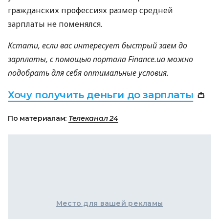
гражданских профессиях размер средней
зарплаты не поменялся.
Кстати, если вас интересует быстрый заем до
зарплаты, с помощью портала Finance.ua можно
подобрать для себя оптимальные условия.
Хочу получить деньги до зарплаты
👛
По материалам:
Телеканал 24
Место для вашей рекламы