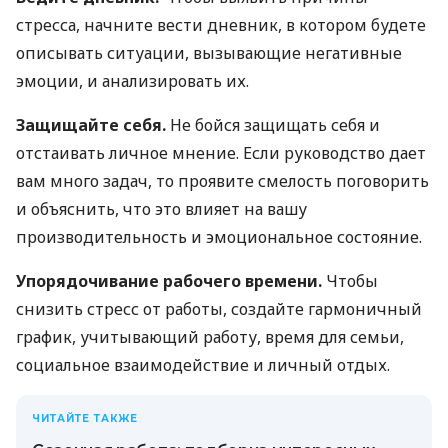
стресса, начните вести дневник, в котором будете
описывать ситуации, вызывающие негативные
эмоции, и анализировать их.
Защищайте себя.
Не бойся защищать себя и
отстаивать личное мнение. Если руководство дает
вам много задач, то проявите смелость поговорить
и объяснить, что это влияет на вашу
производительность и эмоциональное состояние.
Упорядочивание рабочего времени.
Чтобы
снизить стресс от работы, создайте гармоничный
график, учитывающий работу, время для семьи,
социальное взаимодействие и личный отдых.
ЧИТАЙТЕ ТАКЖЕ