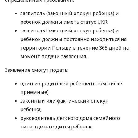
заявитель (законный опекун ребенка) и
ребенок должны иметь статус UKR;
заявитель (законный опекун ребенка) и
ребенок должны постоянно находиться на
территории Польши в течение 365 дней на
момент подачи заявления.
Заявление смогут подать:
один из родителей ребенка (в том числе
приемные);
законный или фактический опекун
ребенка;
руководитель детского дома семейного
типа, где находится ребенок.