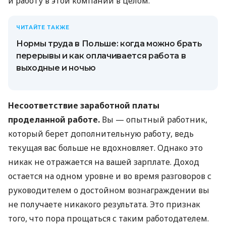
и работу в этой компании в целом.
ЧИТАЙТЕ ТАКЖЕ
Нормы труда в Польше: когда можно брать
перерывы и как оплачивается работа в
выходные и ночью
Несоответствие заработной платы
проделанной работе.
Вы — опытный работник,
который берет дополнительную работу, ведь
текущая вас больше не вдохновляет. Однако это
никак не отражается на вашей зарплате. Доход
остается на одном уровне и во время разговоров с
руководителем о достойном вознаграждении вы
не получаете никакого результата. Это признак
того, что пора прощаться с таким работодателем.