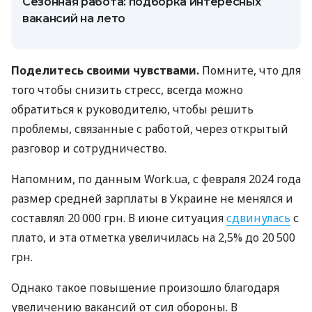
Сезонная работа: подборка интересных
вакансий на лето
Поделитесь своими чувствами.
Помните, что для
того чтобы снизить стресс, всегда можно
обратиться к руководителю, чтобы решить
проблемы, связанные с работой, через открытый
разговор и сотрудничество.
Напомним, по данным Work.ua, с февраля 2024 года
размер средней зарплаты в Украине не менялся и
составлял 20 000 грн. В июне ситуация
сдвинулась
с
плато, и эта отметка увеличилась на 2,5% до 20 500
грн.
Однако такое повышение произошло благодаря
увеличению вакансий от сил обороны. В