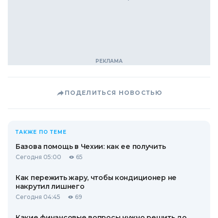
ПОДЕЛИТЬСЯ НОВОСТЬЮ
ТАКЖЕ ПО ТЕМЕ
Базова помощь в Чехии: как ее получить
Сегодня 05:00
65
Как пережить жару, чтобы кондиционер не
накрутил лишнего
Сегодня 04:45
69
Какие финансовые вопросы нужно решить до