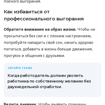
полного выгорания.
Как избавиться от
профессионального выгорания
Обратите внимание на образ жизни.
Чтобы не
просыпаться без сил и с плохим настроением,
попробуйте наладить свой сон, начать здорово
питаться, добавить в жизнь больше движения,
прогулок и общения с друзьями.
ЧИТАЙТЕ ТАКЖЕ
Когда работодатель должен уволить
работника по собственному желанию без
двухнедельной отработки
Ведите дневник.
Чтобы выявить причины