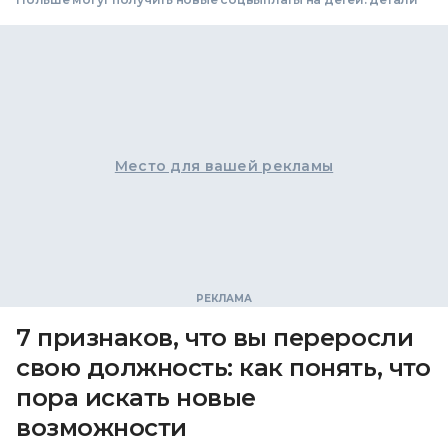
Место для вашей рекламы
7 признаков, что вы переросли
свою должность: как понять, что
пора искать новые
возможности