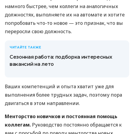
намного быстрее, чем коллеги на аналогичных
должностях, выполняете их на автомате и хотите
попробовать что-то новое — это признак, что вы
переросли свою должность.
ЧИТАЙТЕ ТАКЖЕ
Сезонная работа: подборка интересных
вакансий на лето
Ваших компетенций и опыта хватит уже для
выполнения более трудных задач, поэтому пора
двигаться в этом направлении.
Менторство новичков и постоянная помощь
коллегам.
Руководство постоянно обращается к
вам с просьбой по поводу менторства новых