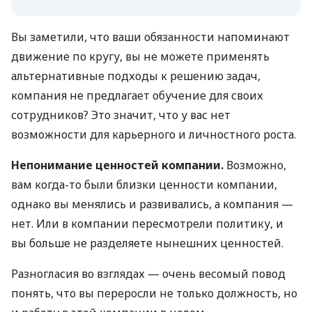
Вы заметили, что ваши обязанности напоминают
движение по кругу, вы не можете применять
альтернативные подходы к решению задач,
компания не предлагает обучение для своих
сотрудников? Это значит, что у вас нет
возможности для карьерного и личностного роста.
Непонимание ценностей компании.
Возможно,
вам когда-то были близки ценности компании,
однако вы менялись и развивались, а компания —
нет. Или в компании пересмотрели политику, и
вы больше не разделяете нынешних ценностей.
Разногласия во взглядах — очень весомый повод
понять, что вы переросли не только должность, но