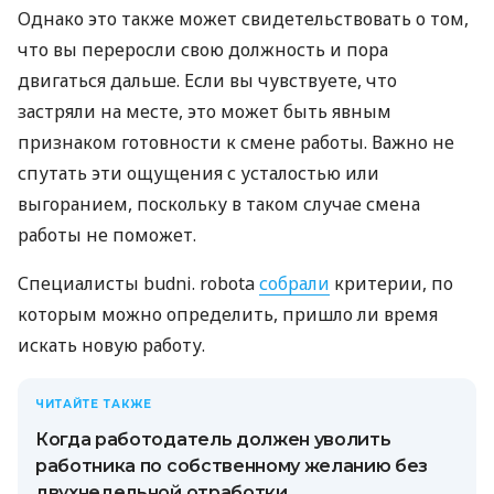
Однако это также может свидетельствовать о том,
что вы переросли свою должность и пора
двигаться дальше. Если вы чувствуете, что
застряли на месте, это может быть явным
признаком готовности к смене работы. Важно не
спутать эти ощущения с усталостью или
выгоранием, поскольку в таком случае смена
работы не поможет.
Специалисты budni. robota
собрали
критерии, по
которым можно определить, пришло ли время
искать новую работу.
ЧИТАЙТЕ ТАКЖЕ
Когда работодатель должен уволить
работника по собственному желанию без
двухнедельной отработки