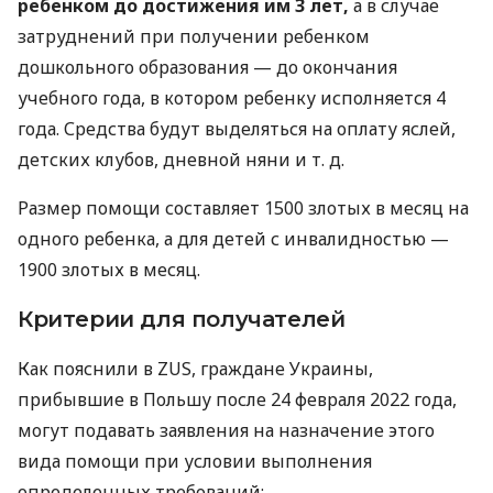
ребенком до достижения им 3 лет,
а в случае
затруднений при получении ребенком
дошкольного образования — до окончания
учебного года, в котором ребенку исполняется 4
года. Средства будут выделяться на оплату яслей,
детских клубов, дневной няни
и т. д.
Размер помощи составляет 1500 злотых в месяц на
одного ребенка, а для детей с инвалидностью —
1900 злотых в месяц.
Критерии для получателей
Как пояснили в ZUS, граждане Украины,
прибывшие в Польшу после 24 февраля 2022 года,
могут подавать заявления на назначение этого
вида помощи при условии выполнения
определенных требований: