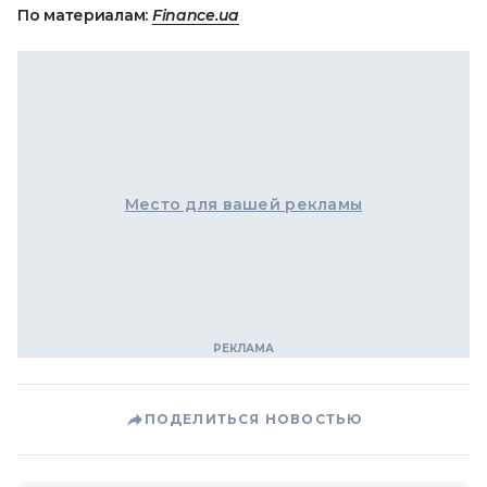
По материалам:
Finance.ua
Место для вашей рекламы
ПОДЕЛИТЬСЯ НОВОСТЬЮ