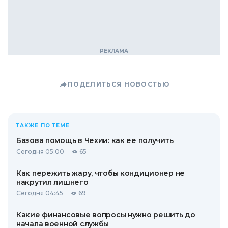
ПОДЕЛИТЬСЯ НОВОСТЬЮ
ТАКЖЕ ПО ТЕМЕ
Базова помощь в Чехии: как ее получить
Сегодня 05:00
65
Как пережить жару, чтобы кондиционер не
накрутил лишнего
Сегодня 04:45
69
Какие финансовые вопросы нужно решить до
начала военной службы