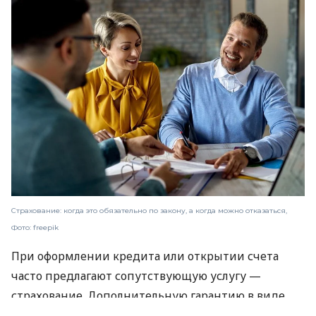
Страхование: когда это обязательно по закону, а когда можно отказаться,
Фото: freepik
При оформлении кредита или открытии счета
часто предлагают сопутствующую услугу —
страхование. Дополнительную гарантию в виде
страховки также могут предложить при покупке