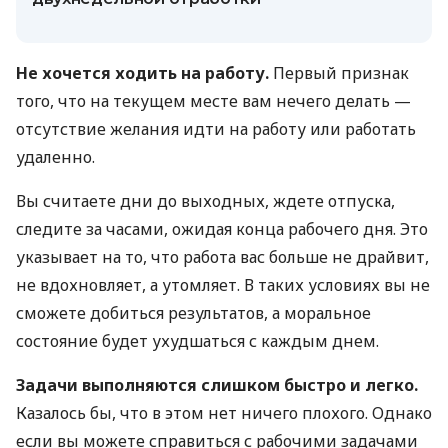
Не хочется ходить на работу.
Первый признак
того, что на текущем месте вам нечего делать —
отсутствие желания идти на работу или работать
удаленно.
Вы считаете дни до выходных, ждете отпуска,
следите за часами, ожидая конца рабочего дня. Это
указывает на то, что работа вас больше не драйвит,
не вдохновляет, а утомляет. В таких условиях вы не
сможете добиться результатов, а моральное
состояние будет ухудшаться с каждым днем.
Задачи выполняются слишком быстро и легко.
Казалось бы, что в этом нет ничего плохого. Однако
если вы можете справиться с рабочими задачами