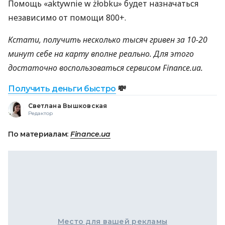
Помощь «aktywnie w żłobku» будет назначаться
независимо от помощи 800+.
Кстати, получить несколько тысяч гривен за 10−20
минут себе на карту вполне реально. Для этого
достаточно воспользоваться сервисом Finance.ua.
Получить деньги быстро
💸
Светлана Вышковская
Редактор
По материалам:
Finance.ua
Место для вашей рекламы