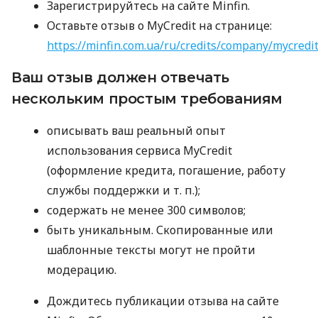
Зарегистрируйтесь на сайте Minfin.
Оставьте отзыв о MyCredit на странице:
https://minfin.com.ua/ru/credits/company/mycredi
Ваш отзыв должен отвечать
нескольким простым требованиям
описывать ваш реальный опыт
использования сервиса MyCredit
(оформление кредита, погашение, работу
службы поддержки
и т. п.
);
содержать не менее 300 символов;
быть уникальным. Скопированные или
шаблонные тексты могут не пройти
модерацию.
Дождитесь публикации отзыва на сайте