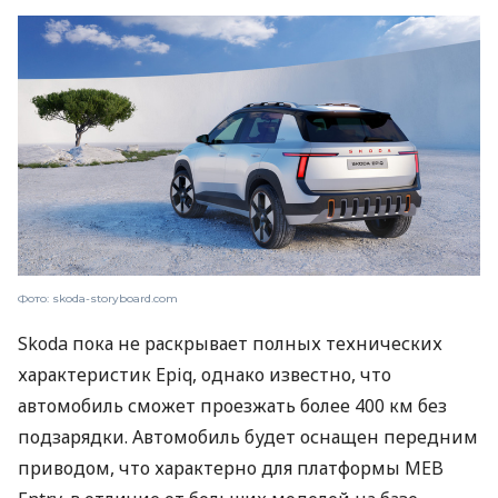
Фото: skoda-storyboard.com
Skoda пока не раскрывает полных технических
характеристик Epiq, однако известно, что
автомобиль сможет проезжать более 400 км без
подзарядки. Автомобиль будет оснащен передним
приводом, что характерно для платформы MEB