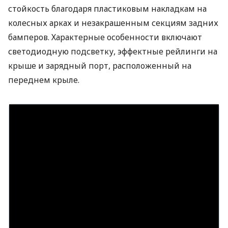
стойкость благодаря пластиковым накладкам на
колесных арках и незакрашенным секциям задних
бамперов. Характерные особенности включают
светодиодную подсветку, эффектные рейлинги на
крыше и зарядный порт, расположенный на
переднем крыле.