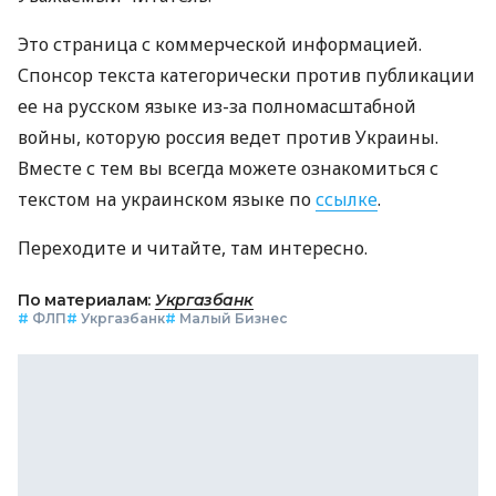
Это страница с коммерческой информацией.
Спонсор текста категорически против публикации
ее на русском языке из-за полномасштабной
войны, которую россия ведет против Украины.
Вместе с тем вы всегда можете ознакомиться с
текстом на украинском языке по
ссылке
.
Переходите и читайте, там интересно.
По материалам:
Укргазбанк
#
ФЛП
#
Укргазбанк
#
Малый Бизнес