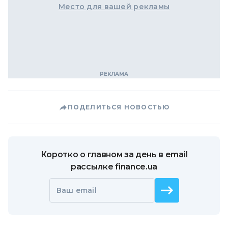
Место для вашей рекламы
ПОДЕЛИТЬСЯ НОВОСТЬЮ
Коротко о главном за день в email
рассылке finance.ua
Ваш email