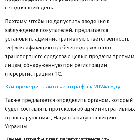
сегодняшний день.
Поэтому, чтобы не допустить введения в
заблуждение покупателей, предлагается
установить административную ответственность
за фальсификацию пробега подержанного
транспортного средства с целью продажи третьим
лицам, обнаруженную при регистрации
(перерегистрации) ТС.
Как проверить авто на штрафы в 2024 году
Также предлагается определить органом, который
будет составлять протоколы об административных
правонарушениях, Национальную полицию
Украины.
Какие штрафы предлагают установить