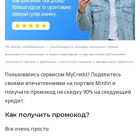
На ярком изображении — улыбающаяся молодая женщина справа,
восхищенно смотрящая в экран смартфона, тогда как слева расположен
текстовый призыв к действию, с логотипом сервиса и звездочками рейтинга.
Пользовались сервисом MyCredit? Поделитесь
своими впечатлениями на портале Minfin и
получите промокод на скидку 90% на следующий
кредит.
Как получить промокод?
Все очень просто: