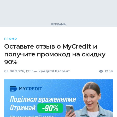
ПРОМО
Оставьте отзыв о MyCredit и
получите промокод на скидку
90%
03.08.2026, 12:15
—
Кредит&Депозит
1268