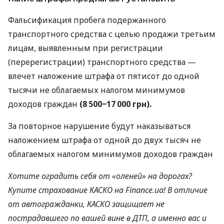
Фальсификация пробега подержанного
транспортного средства с целью продажи третьим
лицам, выявленным при регистрации
(перерегистрации) транспортного средства —
влечет наложение штрафа от пятисот до одной
тысячи не облагаемых налогом минимумов
доходов граждан
(8 500−17 000 грн).
За повторное нарушение будут наказываться
наложением штрафа от одной до двух тысяч не
облагаемых налогом минимумов доходов граждан
Хотите оградить себя от «оленей» на дорогах?
Купите страхование КАСКО на Finance.ua! В отличие
от автогражданки, КАСКО защищает не
пострадавшего по вашей вине в ДТП, а именно вас и