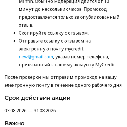
Minfin. Обычно модерация длится от 10
минут до нескольких часов. Промокод
предоставляется только за опубликованный
отзыв.
Скопируйте ссылку с отзывом.
Отправьте ссылку с отзывом на
электронную почту mycredit.
new@gmail.com
, указав номер телефона,
привязанный к вашему аккаунту MyCredit.
После проверки мы отправим промокод на вашу
электронную почту в течение одного рабочего дня.
Срок действия акции
03.08.2026 — 31.08.2026
Важно