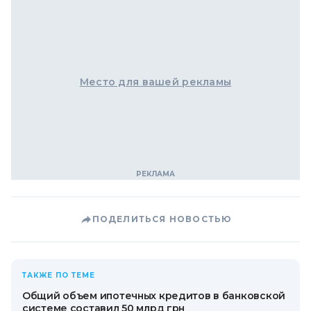
Место для вашей рекламы
ПОДЕЛИТЬСЯ НОВОСТЬЮ
ТАКЖЕ ПО ТЕМЕ
Общий объем ипотечных кредитов в банковской
системе составил 50 млрд грн