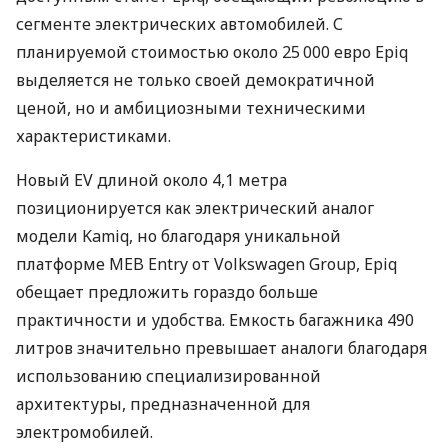
сегменте электрических автомобилей. С
планируемой стоимостью около 25 000 евро Epiq
выделяется не только своей демократичной
ценой, но и амбициозными техническими
характеристиками.
Новый EV длиной около 4,1 метра
позиционируется как электрический аналог
модели Kamiq, но благодаря уникальной
платформе MEB Entry от Volkswagen Group, Epiq
обещает предложить гораздо больше
практичности и удобства. Емкость багажника 490
литров значительно превышает аналоги благодаря
использованию специализированной
архитектуры, предназначенной для
электромобилей.