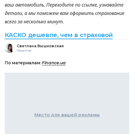
ваш автомобиль. Переходите по ссылке, узнавайте
детали, а мы поможем вам оформить страхование
всего за несколько минут.
КАСКО дешевле, чем в страховой
Светлана Вышковская
Редактор
По материалам:
Finance.ua
Место для вашей рекламы