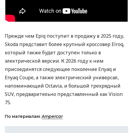
Прежде чем Epiq поступит в продажу в 2025 году,
Skoda представит более крупный кроссовер Elroq,
который также будет доступен только в
электрической версии. К 2026 году к ним
присоединятся следующее поколение Enyaq и
Enyaq Coupe, а также электрический универсал,
напоминающий Octavia, и большой трехрядный
SUV, предварительно представленный как Vision
7S.
По материалам:
Ampercar