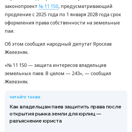
законопроект
№ 11 150
, предусматривающий
продление с 2025 года по 1 января 2028 года срок
оформления права собственности на земельные
паи.
Об этом сообщил народный депутат Ярослав
Железняк.
«№ 11 150 — защита интересов владельцев
земельных паев. В целом — 243», — сообщил
Железняк.
ЧИТАЙТЕ ТАКЖЕ
Как владельцам паев защитить права после
открытия рынка земли для юрлиц —
разъяснение юриста