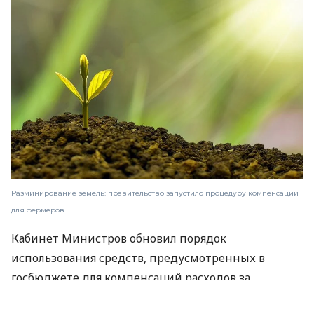
Разминирование земель: правительство запустило процедуру компенсации
для фермеров
Кабинет Министров обновил порядок
использования средств, предусмотренных в
госбюджете для компенсаций расходов за
гуманитарное разминирование земель