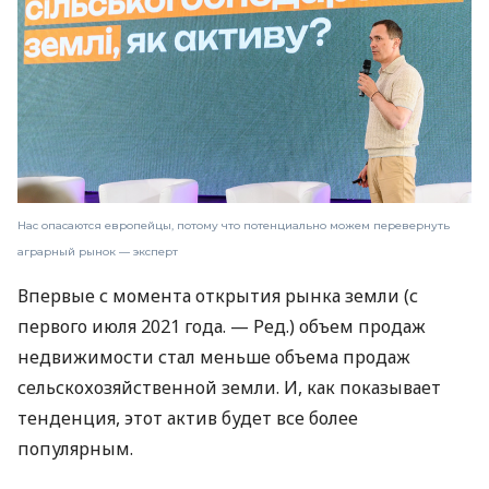
Нас опасаются европейцы, потому что потенциально можем перевернуть
аграрный рынок — эксперт
Впервые с момента открытия рынка земли (с
первого июля 2021 года. — Ред.) объем продаж
недвижимости стал меньше объема продаж
сельскохозяйственной земли. И, как показывает
тенденция, этот актив будет все более
популярным.