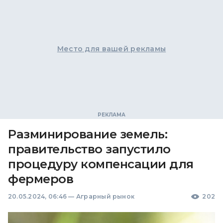
Место для вашей рекламы
Разминирование земель:
правительство запустило
процедуру компенсации для
фермеров
20.05.2024, 06:46
—
Аграрный рынок
202