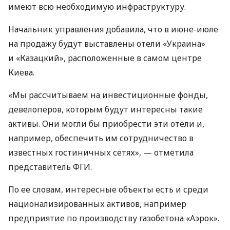
имеют всю необходимую инфраструктуру.
Начальник управления добавила, что в июне-июле
на продажу будут выставлены отели «Украина»
и «Казацкий», расположенные в самом центре
Киева.
«Мы рассчитываем на инвестиционные фонды,
девелоперов, которым будут интересны такие
активы. Они могли бы приобрести эти отели и,
например, обеспечить им сотрудничество в
известных гостиничных сетях», — отметила
представитель ФГИ.
По ее словам, интересные объекты есть и среди
национализированных активов, например
предприятие по производству газобетона «Аэрок».