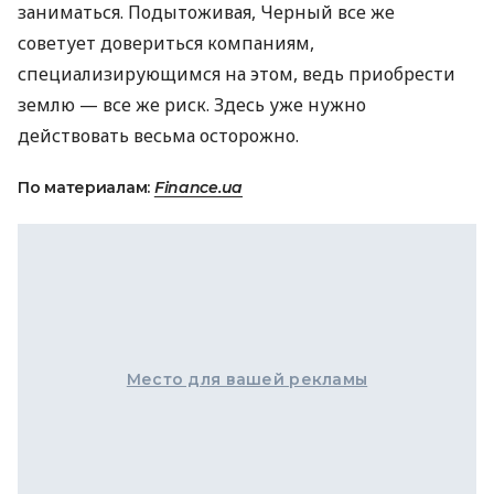
заниматься. Подытоживая, Черный все же
советует довериться компаниям,
специализирующимся на этом, ведь приобрести
землю — все же риск. Здесь уже нужно
действовать весьма осторожно.
По материалам:
Finance.ua
Место для вашей рекламы