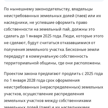
По нынешнему законодательству, владельцы
неистребованных земельных долей (паев) или их
наследники, не успевшие оформить право
собственности на земельный пай, должны это
сделать до 1 января 2025 года. Люди, которые этого
не сделают, будут считаться отказавшимися от
получения земельного участка. Бесхозные земли
передадут в коммунальную собственность
территориальной общины, где они расположены.
Проектом закона предлагают продлить с 2025 года
по 1 января 2028 года срок оформления
неистребованных (нераспределенных) земельных
участков, осуществление распределения
земельных участков между собственниками
земельных долей (паев) и их наследниками