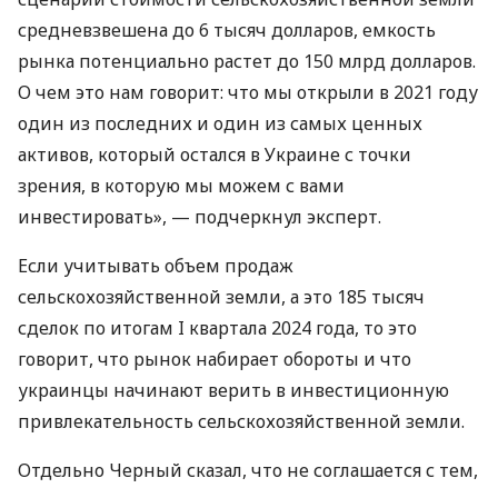
средневзвешена до 6 тысяч долларов, емкость
рынка потенциально растет до 150 млрд долларов.
О чем это нам говорит: что мы открыли в 2021 году
один из последних и один из самых ценных
активов, который остался в Украине с точки
зрения, в которую мы можем с вами
инвестировать», — подчеркнул эксперт.
Если учитывать объем продаж
сельскохозяйственной земли, а это 185 тысяч
сделок по итогам I квартала 2024 года, то это
говорит, что рынок набирает обороты и что
украинцы начинают верить в инвестиционную
привлекательность сельскохозяйственной земли.
Отдельно Черный сказал, что не соглашается с тем,