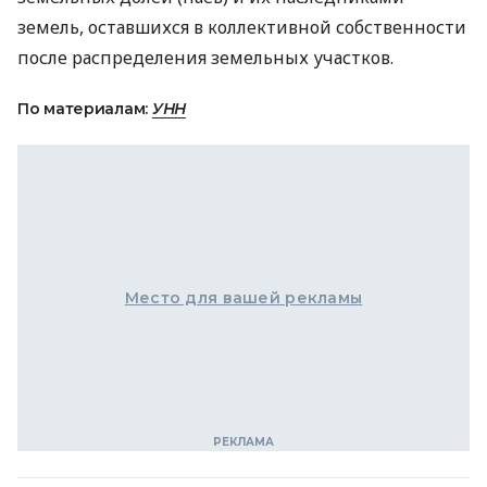
земель, оставшихся в коллективной собственности
после распределения земельных участков.
По материалам:
УНН
Место для вашей рекламы