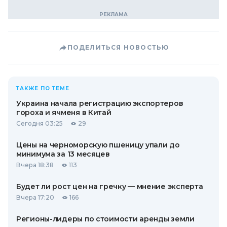
ПОДЕЛИТЬСЯ НОВОСТЬЮ
ТАКЖЕ ПО ТЕМЕ
Украина начала регистрацию экспортеров
гороха и ячменя в Китай
Сегодня 03:25
29
Цены на черноморскую пшеницу упали до
минимума за 13 месяцев
Вчера 18:38
113
Будет ли рост цен на гречку — мнение эксперта
Вчера 17:20
166
Регионы-лидеры по стоимости аренды земли