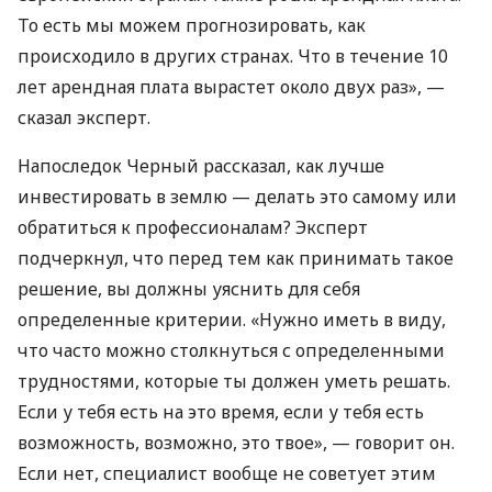
То есть мы можем прогнозировать, как
происходило в других странах. Что в течение 10
лет арендная плата вырастет около двух раз», —
сказал эксперт.
Напоследок Черный рассказал, как лучше
инвестировать в землю — делать это самому или
обратиться к профессионалам? Эксперт
подчеркнул, что перед тем как принимать такое
решение, вы должны уяснить для себя
определенные критерии. «Нужно иметь в виду,
что часто можно столкнуться с определенными
трудностями, которые ты должен уметь решать.
Если у тебя есть на это время, если у тебя есть
возможность, возможно, это твое», — говорит он.
Если нет, специалист вообще не советует этим