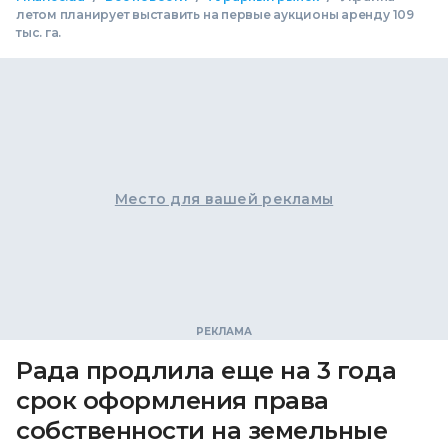
летом планирует выставить на первые аукционы аренду 109
тыс. га.
Место для вашей рекламы
Рада продлила еще на 3 года
срок оформления права
собственности на земельные