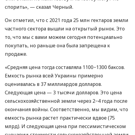
спорить», — сказал Черный.
Он отметил, что с 2021 года 25 млн гектаров земли
частного сектора вышли на открытый рынок. Это
то, что мы с вами можем сегодня потенциально
покупать, но раньше она была запрещена к
продаже.
«Средняя цена тогда составляла 1100−1300 баксов.
Емкость рынка всей Украины примерно
оценивалась в 37 миллиардов долларов.
Следующая цена — 3 тысячи долларов. Это цена
сельскохозяйственной земли через 2−4 года после
окончания войны. Соответственно, мы видим, что
емкость рынка растет практически вдвое (75
млрд). И следующая цена при пессимистическом
сценарии стоимости сельскохозяйственной земли