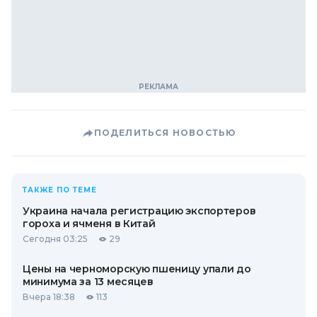
ПОДЕЛИТЬСЯ НОВОСТЬЮ
ТАКЖЕ ПО ТЕМЕ
Украина начала регистрацию экспортеров
гороха и ячменя в Китай
Сегодня 03:25
29
Цены на черноморскую пшеницу упали до
минимума за 13 месяцев
Вчера 18:38
113