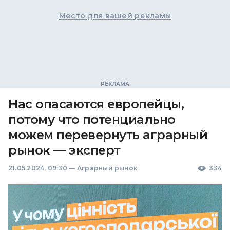
Место для вашей рекламы
Нас опасаются европейцы,
потому что потенциально
можем перевернуть аграрный
рынок — эксперт
21.05.2024, 09:30
—
Аграрный рынок
334