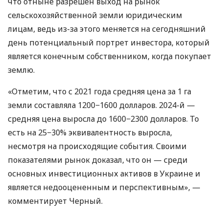
что отныне разрешен выход на рынок
сельскохозяйственной земли юридическим
лицам, ведь из-за этого меняется на сегодняшний
день потенциальный портрет инвестора, который
является конечным собственником, когда покупает
землю.
«Отметим, что с 2021 года средняя цена за 1 га
земли составляла 1200−1600 долларов. 2024-й —
средняя цена выросла до 1600−2300 долларов. То
есть на 25−30% эквивалентность выросла,
несмотря на происходящие события. Своими
показателями рынок доказал, что он — среди
основных инвестиционных активов в Украине и
является недооцененным и перспективным», —
комментирует Черный.