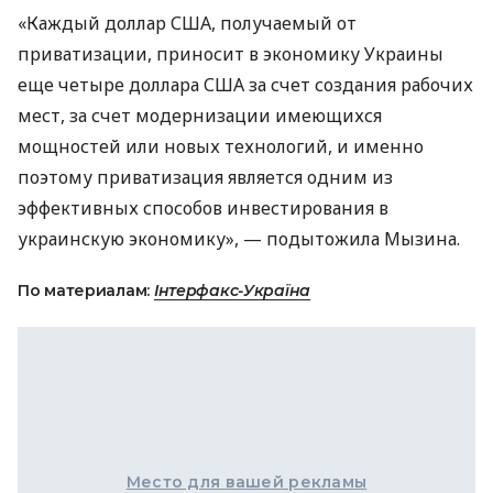
«Каждый доллар США, получаемый от
приватизации, приносит в экономику Украины
еще четыре доллара США за счет создания рабочих
мест, за счет модернизации имеющихся
мощностей или новых технологий, и именно
поэтому приватизация является одним из
эффективных способов инвестирования в
украинскую экономику», — подытожила Мызина.
По материалам:
Інтерфакс-Україна
Место для вашей рекламы