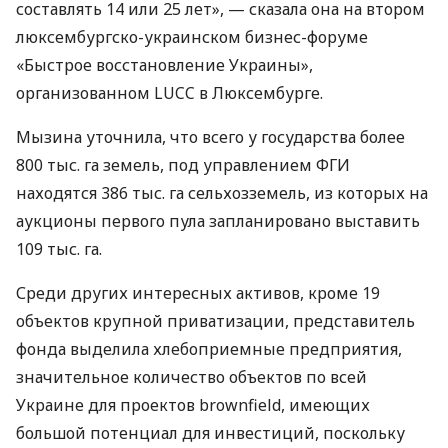
составлять 14 или 25 лет», — сказала она на втором
люксембургско-украинском бизнес-форуме
«Быстрое восстановление Украины»,
организованном LUCC в Люксембурге.
Мызина уточнила, что всего у государства более
800 тыс. га земель, под управлением ФГИ
находятся 386 тыс. га сельхозземель, из которых на
аукционы первого пула запланировано выставить
109 тыс. га.
Среди других интересных активов, кроме 19
объектов крупной приватизации, представитель
фонда выделила хлебоприемные предприятия,
значительное количество объектов по всей
Украине для проектов brownfield, имеющих
большой потенциал для инвестиций, поскольку