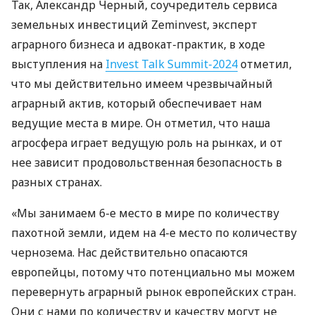
Так, Александр Черный, соучредитель сервиса
земельных инвестиций Zeminvest, эксперт
аграрного бизнеса и адвокат-практик, в ходе
выступления на
Invest Talk Summit-2024
отметил,
что мы действительно имеем чрезвычайный
аграрный актив, который обеспечивает нам
ведущие места в мире. Он отметил, что наша
агросфера играет ведущую роль на рынках, и от
нее зависит продовольственная безопасность в
разных странах.
«Мы занимаем 6-е место в мире по количеству
пахотной земли, идем на 4-е место по количеству
чернозема. Нас действительно опасаются
европейцы, потому что потенциально мы можем
перевернуть аграрный рынок европейских стран.
Они с нами по количеству и качеству могут не