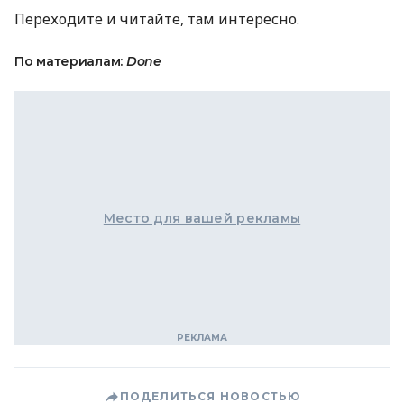
Переходите и читайте, там интересно.
По материалам:
Done
Место для вашей рекламы
ПОДЕЛИТЬСЯ НОВОСТЬЮ