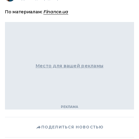
По материалам:
Finance.ua
Место для вашей рекламы
ПОДЕЛИТЬСЯ НОВОСТЬЮ