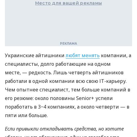
Место для вашей рекламы
Украинские айтишники
любят менять
компании, а
специалисты, долго работающие на одном
месте, — редкость. Лишь четверть айтишников
работали в одной компании всю свою ІТ-карьеру.
Чем опытнее специалист, тем больше компаний в
его резюме: около половины Senior+ успели
поработать в 3−4 компаниях, а около четверти — в
пяти или больше.
Если привыкли откладывать средства, но хотите