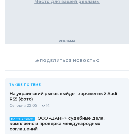
Место для вашей рекламы
ПОДЕЛИТЬСЯ НОВОСТЬЮ
ТАКЖЕ ПО ТЕМЕ
На украинский рынок выйдет заряженный Audi
RS5 (фото)
Сегодня 22:05
14
ООО «ДАНН»: судебные дела,
ПАРТНЕРСКАЯ
комплаенс и проверка международных
соглашений