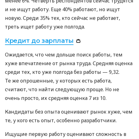
менее 6%. Четверть респондентов сейчас трудятся
и не ищут работу. Еще 40% работают, но ищут
новую. Среди 35% тех, кто сейчас не работает,
треть ищет работу уже полгода.
Кредит до зарплаты
👛
Ожидается, что чем дольше поиск работы, тем
хуже впечатление от рынка труда. Средняя оценка
среди тех, кто уже полгода без работы — 9,32.
Те же опрошенные, у которых есть работа,
считают, что найти следующую проще. Но не
очень просто, их средняя оценка 7 из 10.
Кандидаты без опыта оценивают рынок хуже, чем
те, у кого есть опыт, особенно разработчики.
Ищущие первую работу оценивают сложность в