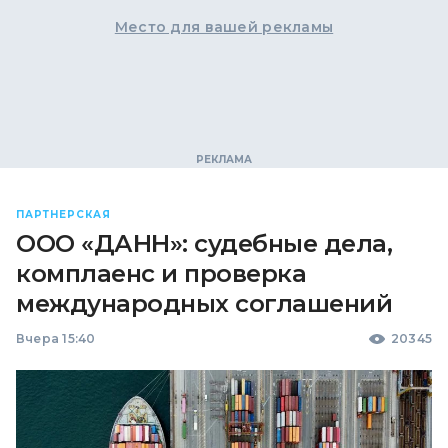
Место для вашей рекламы
ПАРТНЕРСКАЯ
ООО «ДАНН»: судебные дела,
комплаенс и проверка
международных соглашений
Вчера 15:40
20345