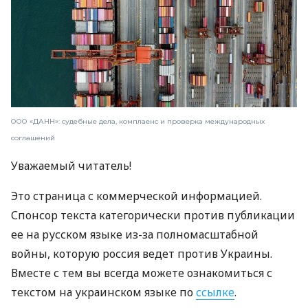
ООО «ДАНН»: судебные дела, комплаенс и проверка международных
соглашений
Уважаемый читатель!
Это страница с коммерческой информацией.
Спонсор текста категорически против публикации
ее на русском языке из-за полномасштабной
войны, которую россия ведет против Украины.
Вместе с тем вы всегда можете ознакомиться с
текстом на украинском языке по
ссылке
.