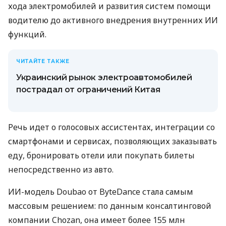
хода электромобилей и развития систем помощи
водителю до активного внедрения внутренних ИИ
функций.
ЧИТАЙТЕ ТАКЖЕ
Украинский рынок электроавтомобилей
пострадал от ограничений Китая
Речь идет о голосовых ассистентах, интеграции со
смартфонами и сервисах, позволяющих заказывать
еду, бронировать отели или покупать билеты
непосредственно из авто.
ИИ-модель Doubao от ByteDance стала самым
массовым решением: по данным консалтинговой
компании Chozan, она имеет более 155 млн