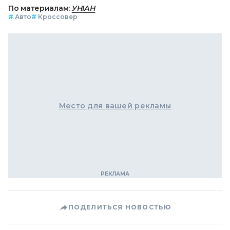
По материалам:
УНІАН
#
Авто
#
Кроссовер
Место для вашей рекламы
ПОДЕЛИТЬСЯ НОВОСТЬЮ