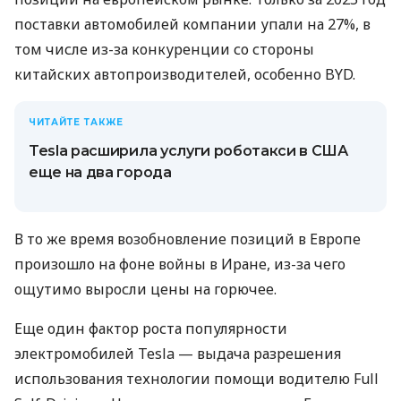
поставки автомобилей компании упали на 27%, в
том числе из-за конкуренции со стороны
китайских автопроизводителей, особенно BYD.
ЧИТАЙТЕ ТАКЖЕ
Tesla расширила услуги роботакси в США
еще на два города
В то же время возобновление позиций в Европе
произошло на фоне войны в Иране, из-за чего
ощутимо выросли цены на горючее.
Еще один фактор роста популярности
электромобилей Tesla — выдача разрешения
использования технологии помощи водителю Full