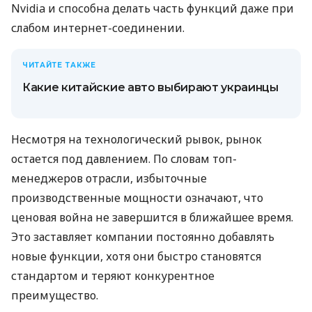
Nvidia и способна делать часть функций даже при
слабом интернет-соединении.
ЧИТАЙТЕ ТАКЖЕ
Какие китайские авто выбирают украинцы
Несмотря на технологический рывок, рынок
остается под давлением. По словам топ-
менеджеров отрасли, избыточные
производственные мощности означают, что
ценовая война не завершится в ближайшее время.
Это заставляет компании постоянно добавлять
новые функции, хотя они быстро становятся
стандартом и теряют конкурентное
преимущество.