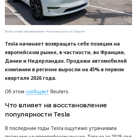
Tesla снова завоевывает популярность в Европе
Tesla начинает возвращать себе позиции на
европейском рынке, в частности, во Франции,
Дании и Нидерландах. Продажи автомобилей
компании в регионе выросли на 45% в первом
квартале 2026 года.
Об этом
сообщает
Reuters.
Что влияет на восстановление
популярности Tesla
В последние годы Tesla ощутимо утрачивала
позиции на европейском рынке. Только за 2025 год