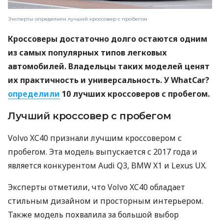
Эксперты определили лучший кроссовер с пробегом
Кроссоверы достаточно долго остаются одним
из самых популярных типов легковых
автомобилей. Владельцы таких моделей ценят
их практичность и универсальность. У WhatCar?
определили
10 лучших кроссоверов с пробегом.
Лучший кроссовер с пробегом
Volvo XC40 признали лучшим кроссовером с
пробегом. Эта модель выпускается с 2017 года и
является конкурентом Audi Q3, BMW X1 и Lexus UX.
Эксперты отметили, что Volvo XC40 обладает
стильным дизайном и просторным интерьером.
Также модель похвалила за большой выбор