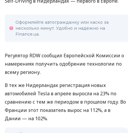
Self-Driving в Нидерландах — первого в Европе.
Оформляйте автогражданку или каско за
несколько минут. Удобно и надежно на
Finance.ua.
Регулятор RDW сообщил Европейской Комиссии о
намерениях получить одобрение технологии по
всему региону.
В тех же Нидерландах регистрация новых
автомобилей Tesla в апреле выросла на 23% по
сравнению с тем же периодом в прошлом году. Во
Франции этот показатель вырос на 112%, а в
Дании — на 102%.