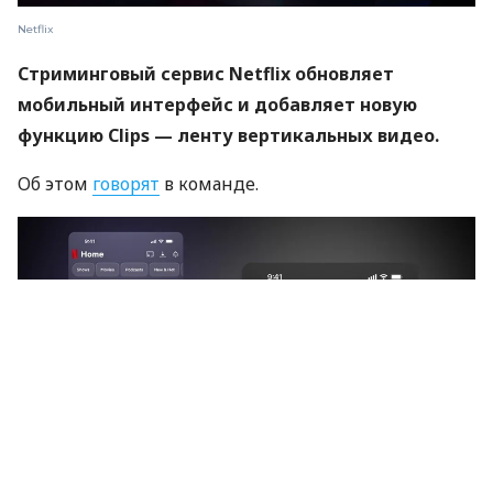
Netflix
Стриминговый сервис Netflix обновляет
мобильный интерфейс и добавляет новую
функцию Clips — ленту вертикальных видео.
Об этом
говорят
в команде.