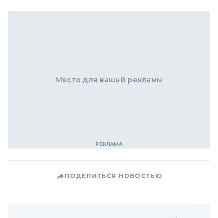
Место для вашей рекламы
ПОДЕЛИТЬСЯ НОВОСТЬЮ