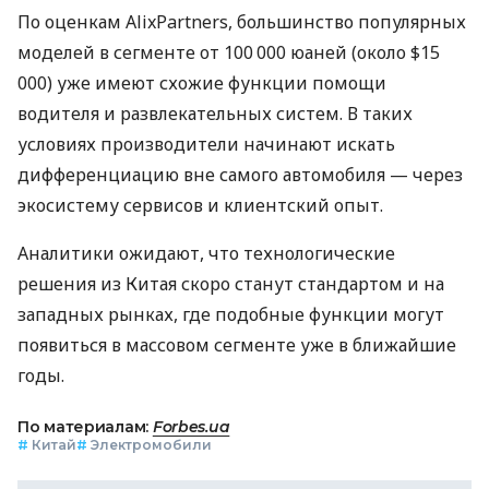
По оценкам AlixPartners, большинство популярных
моделей в сегменте от 100 000 юаней (около $15
000) уже имеют схожие функции помощи
водителя и развлекательных систем. В таких
условиях производители начинают искать
дифференциацию вне самого автомобиля — через
экосистему сервисов и клиентский опыт.
Аналитики ожидают, что технологические
решения из Китая скоро станут стандартом и на
западных рынках, где подобные функции могут
появиться в массовом сегменте уже в ближайшие
годы.
По материалам:
Forbes.ua
#
Китай
#
Электромобили