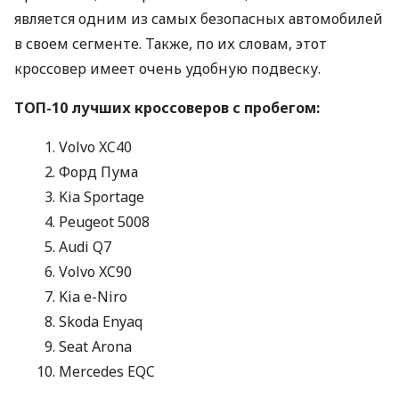
является одним из самых безопасных автомобилей
в своем сегменте. Также, по их словам, этот
кроссовер имеет очень удобную подвеску.
ТОП-10 лучших кроссоверов с пробегом:
Volvo XC40
Форд Пума
Kia Sportage
Peugeot 5008
Audi Q7
Volvo XC90
Kia e-Niro
Skoda Enyaq
Seat Arona
Mercedes EQC