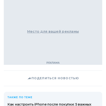
Место для вашей рекламы
ПОДЕЛИТЬСЯ НОВОСТЬЮ
ТАКЖЕ ПО ТЕМЕ
Как настроить iPhone после покупки: 5 важных