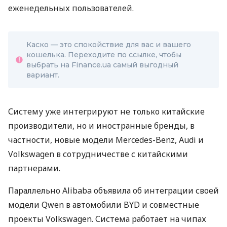
еженедельных пользователей.
Каско — это спокойствие для вас и вашего
кошелька. Переходите по ссылке, чтобы
выбрать на Finance.ua самый выгодный
вариант.
Систему уже интегрируют не только китайские
производители, но и иностранные бренды, в
частности, новые модели Mercedes-Benz, Audi и
Volkswagen в сотрудничестве с китайскими
партнерами.
Параллельно Alibaba объявила об интеграции своей
модели Qwen в автомобили BYD и совместные
проекты Volkswagen. Система работает на чипах