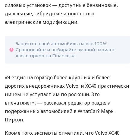
силовых установок — доступные бензиновые,
дизельные, гибридные и полностью
электрические модификации.
Защитите свой автомобиль на все 100%!
Сравнивайте и выбирайте лучший вариант
каско прямо на Finance.ua.
«Я ездил на гораздо более крупных и более
дорогих внедорожниках Volvo, и XC40 практически
ничем не уступает им по роскоши. Это
впечатляет», — рассказал редактор раздела
подержанных автомобилей в WhatCar? Марк
Пирсон.
Кроме того, эксперты отметили, что Volvo XC40