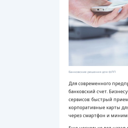
Банковские решения для ФЛП
Для современного предп
банковский счет. Бизнес
сервисов: быстрый прием
корпоративные карты для
через смартфон и миним