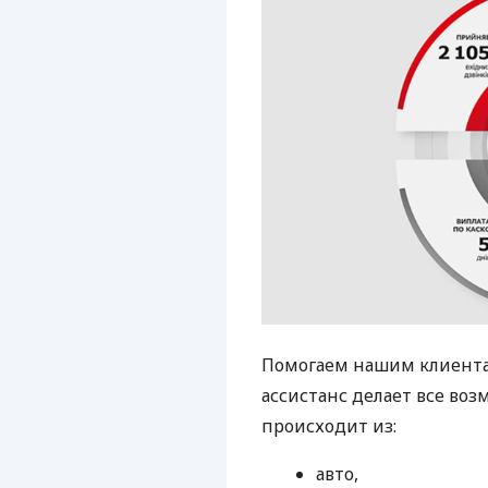
Помогаем нашим клиента
ассистанс делает все возм
происходит из:
авто,