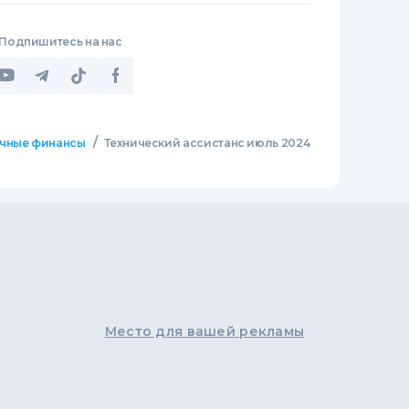
Подпишитесь на нас
/
чные финансы
Технический ассистанс июль 2024
Место для вашей рекламы