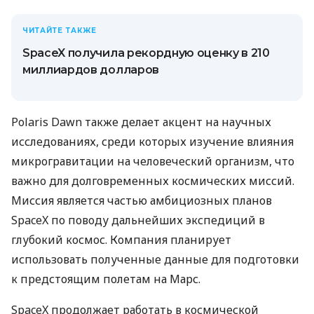
ЧИТАЙТЕ ТАКЖЕ
SpaceX получила рекордную оценку в 210
миллиардов долларов
Polaris Dawn также делает акцент на научных
исследованиях, среди которых изучение влияния
микрогравитации на человеческий организм, что
важно для долговременных космических миссий.
Миссия является частью амбициозных планов
SpaceX по поводу дальнейших экспедиций в
глубокий космос. Компания планирует
использовать полученные данные для подготовки
к предстоящим полетам на Марс.
SpaceX продолжает работать в космической