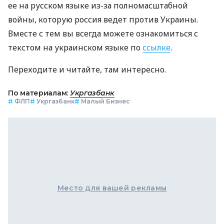
ее на русском языке из-за полномасштабной
войны, которую россия ведет против Украины.
Вместе с тем вы всегда можете ознакомиться с
текстом на украинском языке по
ссылке
.
Переходите и читайте, там интересно.
По материалам:
Укргазбанк
#
ФЛП
#
Укргазбанк
#
Малый Бизнес
Место для вашей рекламы