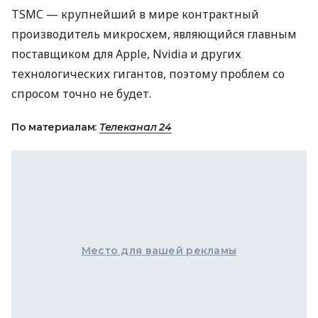
TSMC — крупнейший в мире контрактный
производитель микросхем, являющийся главным
поставщиком для Apple, Nvidia и других
технологических гигантов, поэтому проблем со
спросом точно не будет.
По материалам:
Телеканал 24
Место для вашей рекламы