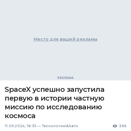
Место для вашей рекламы
SpaceX успешно запустила
первую в истории частную
миссию по исследованию
космоса
11.09.2024, 18:35
—
Технологии&Авто
366