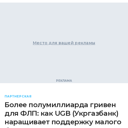
Место для вашей рекламы
ПАРТНЕРСКАЯ
Более полумиллиарда гривен
для ФЛП: как UGB (Укргазбанк)
наращивает поддержку малого