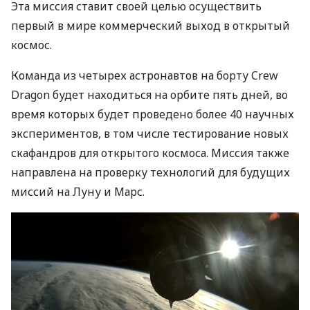
Эта миссия ставит своей целью осуществить
первый в мире коммерческий выход в открытый
космос.
Команда из четырех астронавтов на борту Crew
Dragon будет находиться на орбите пять дней, во
время которых будет проведено более 40 научных
экспериментов, в том числе тестирование новых
скафандров для открытого космоса. Миссия также
направлена ​​на проверку технологий для будущих
миссий на Луну и Марс.