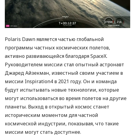
Polaris Dawn является частью глобальной
программы частных космических полетов,
активно развивающейся благодаря SpaceX.
Руководителем миссии стал опытный астронавт
Джаред Айзекман, известный своим участием в
миссии Inspiration4 в 2021 году. Он и команда
будут испытывать новые технологии, которые
могут использоваться во время полетов на другие
планеты. Выход в открытый космос станет
историческим моментом для частной
космической индустрии, показывая, что такие
миссии могут стать доступнее.