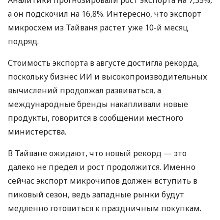
а он подскочил на 16,8%. Интересно, что экспорт
микросхем из Тайваня растет уже 10-й месяц
подряд.
Стоимость экспорта в августе достигла рекорда,
поскольку бизнес ИИ и высокопроизводительных
вычислений продолжал развиваться, а
международные бренды накапливали новые
продукты, говорится в сообщении местного
министерства.
В Тайване ожидают, что новый рекорд — это
далеко не предел и рост продолжится. Именно
сейчас экспорт микрочипов должен вступить в
пиковый сезон, ведь западные рынки будут
медленно готовиться к праздничным покупкам.