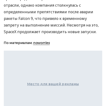
отрасли, однако компания столкнулась с
определенными препятствиями после аварии
ракеты Falcon 9, что привело к временному
запрету на выполнение миссий. Несмотря на это,
SpaceX продолжает производить новые запуски.
По материалам:
noworries
Место для вашей рекламы