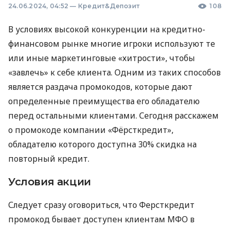
24.06.2024, 04:52
—
Кредит&Депозит
108
В условиях высокой конкуренции на кредитно-
финансовом рынке многие игроки используют те
или иные маркетинговые «хитрости», чтобы
«завлечь» к себе клиента. Одним из таких способов
является раздача промокодов, которые дают
определенные преимущества его обладателю
перед остальными клиентами. Сегодня расскажем
о промокоде компании «Фёрсткредит»,
обладателю которого доступна 30% скидка на
повторный кредит.
Условия акции
Следует сразу оговориться, что Ферсткредит
промокод бывает доступен клиентам МФО в