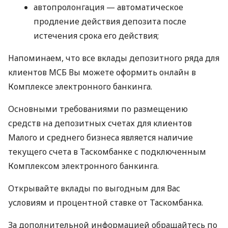
автопролонгация — автоматическое
продление действия депозита после
истечения срока его действия;
Напоминаем, что все вклады депозитного ряда для
клиентов МСБ Вы можете оформить онлайн в
Комплексе электронного банкинга.
Основными требованиями по размещению
средств на депозитных счетах для клиентов
Малого и среднего бизнеса является наличие
текущего счета в Таскомбанке с подключенным
Комплексом электронного банкинга.
Открывайте вклады по выгодным для Вас
условиям и процентной ставке от Таскомбанка.
За дополнительной информацией обращайтесь по