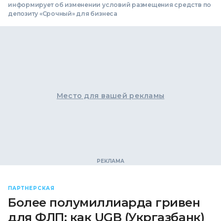
информирует об изменении условий размещения средств по
депозиту «Срочный» для бизнеса
Место для вашей рекламы
ПАРТНЕРСКАЯ
Более полумиллиарда гривен
для ФЛП: как UGB (Укргазбанк)