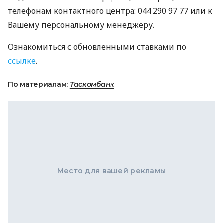
телефонам контактного центра: 044 290 97 77 или к
Вашему персональному менеджеру.
Ознакомиться с обновленными ставками по
ссылке
.
По материалам:
Таскомбанк
Место для вашей рекламы