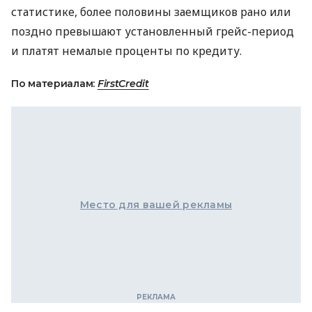
статистике, более половины заемщиков рано или
поздно превышают установленный грейс-период
и платят немалые проценты по кредиту.
По материалам:
FirstCredit
Место для вашей рекламы