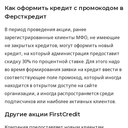
Как оформить кредит с промокодом в
Ферсткредит
В период проведения акции, ранее
зарегистрированные клиенты МФО, не имеющие
не закрытых кредитов, могут оформить новый
кредит, на который администрация предоставит
скидку 30% по процентной ставке. Для этого надо
во время формирования заявки на кредит ввести в
соответствующее поле промокод, который иногда
находится в открытом доступе на сайте
организации, а иногда распространяется среди
подписчиков или наиболее активных клиентов.
Другие акции FirstCredit
Компания предоставляет новым клиентам,