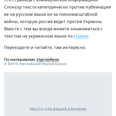
Спонсор текста категорически против публикации
ее на русском языке из-за полномасштабной
войны, которую россия ведет против Украины.
Вместе с тем вы всегда можете ознакомиться с
текстом на украинском языке по
ссылке
.
Переходите и читайте, там интересно.
По материалам:
Укргазбанк
#
ФЛП
#
Укргазбанк
#
Малый Бизнес
Место для вашей рекламы