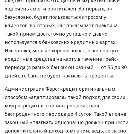
Следует признать, что данный маркетинговый
ход очень смел и оригинален. Во-первых, он,
безусловно, будет пользоваться спросом у
клиентов. Во-вторых, как показывает практика,
такой прием достаточно успешно и давно
используется в банковских кредитных картах.
Наверняка, многие хорошо знают, если вернуть
кредитные средства на карту в течение грейс-
периода (в разных банках он разный — от 55 до 90
дней), то банк не будет начислять проценты.
Администрация Ферсткредит оригинальным
способом «адаптировала» такой подход для своих
микрокредитов, снизив срок действия
беспроцентного периода до 4 суток. Такой вполне
законный «плагиат» однозначно должен принести
дополнительный доход компании, ведь, согласно