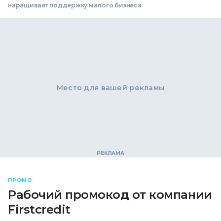
наращивает поддержку малого бизнеса
Место для вашей рекламы
ПРОМО
Рабочий промокод от компании
Firstcredit