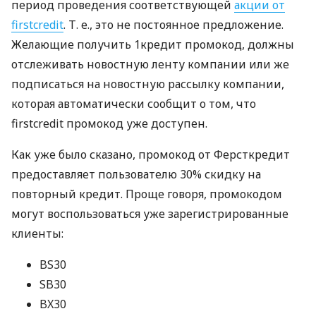
период проведения соответствующей
акции от
firstcredit
.
Т. е.
, это не постоянное предложение.
Желающие получить 1кредит промокод, должны
отслеживать новостную ленту компании или же
подписаться на новостную рассылку компании,
которая автоматически сообщит о том, что
firstcredit промокод уже доступен.
Как уже было сказано, промокод от Ферсткредит
предоставляет пользователю 30% скидку на
повторный кредит. Проще говоря, промокодом
могут воспользоваться уже зарегистрированные
клиенты:
BS30
SB30
BX30