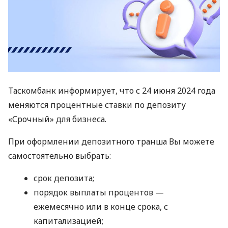
Таскомбанк информирует, что с 24 июня 2024 года
меняются процентные ставки по депозиту
«Срочный» для бизнеса.
При оформлении депозитного транша Вы можете
самостоятельно выбрать:
срок депозита;
порядок выплаты процентов —
ежемесячно или в конце срока, с
капитализацией;