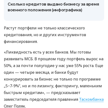
Сколько кредитов выдано бизнесу за время
военного положения (инфографика)
Растут портфели не только классического
кредитования, но и других инструментов
финансирования.
«Ликвидность есть у всех банков. Мы готовы
развивать МСБ. В прошлом году портфель вырос на
50%, а за почти полугодие у нас уже 55% роста. Еще
один — четыре месяца, и банки будут
конкурировать за бизнес не только по программе
„5−7-9%“, но и по лизингу, факторингу, маленьким
быстрым кредитам», — предсказывает
заместитель председателя правления
Таскомбанка
Олег Поляк.