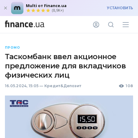
Multi от Finance.ua
УСТАНОВИТЬ
(8,9K+)
ПРОМО
Таскомбанк ввел акционное
предложение для вкладчиков
физических лиц
16.05.2024, 15:05
—
Кредит&Депозит
108