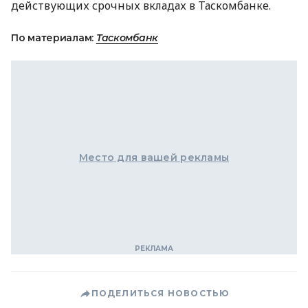
действующих срочных вкладах в Таскомбанке.
По материалам:
Таскомбанк
Место для вашей рекламы
ПОДЕЛИТЬСЯ НОВОСТЬЮ