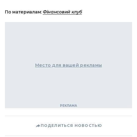
По материалам:
Фінансовий клуб
Место для вашей рекламы
ПОДЕЛИТЬСЯ НОВОСТЬЮ