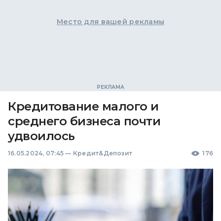
Место для вашей рекламы
Кредитование малого и
среднего бизнеса почти
удвоилось
16.05.2024, 07:45
—
Кредит&Депозит
176