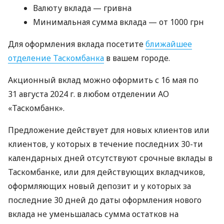
Валюту вклада — гривна
Минимальная сумма вклада — от 1000 грн
Для оформления вклада посетите
ближайшее
отделение Таскомбанка
в вашем городе.
Акционный вклад можно оформить с 16 мая по
31 августа 2024 г. в любом отделении АО
«Таскомбанк».
Предложение действует для новых клиентов или
клиентов, у которых в течение последних 30-ти
календарных дней отсутствуют срочные вклады в
Таскомбанке, или для действующих вкладчиков,
оформляющих новый депозит и у которых за
последние 30 дней до даты оформления нового
вклада не уменьшалась сумма остатков на