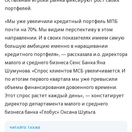
портфелей.
«Мы уже увеличили кредитный портфель МПБ
почти на 70%. Мы видим перспективу в этом
направлении. И в своих показателях имеем самую
большую амбицию именно в наращивании
кредитного портфеля», — рассказала и.о. директора
малого и среднего бизнеса Сенс Банка Яна
Шумунова. «Спрос клиентов МСБ увеличивается. И
по итогам первого квартала мы уже превысили
объемы финансирования довоенного времени.
Этот спрос растет каждый день», — констатирует
директор департамента малого и среднего
бизнеса банка «Глобус» Оксана Шульга.
ЧИТАЙТЕ ТАКЖЕ