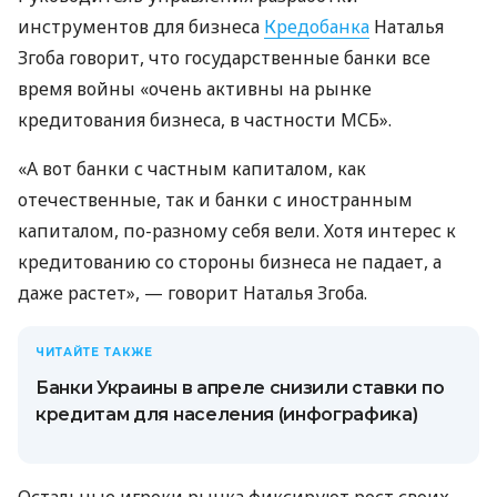
инструментов для бизнеса
Кредобанка
Наталья
Згоба говорит, что государственные банки все
время войны «очень активны на рынке
кредитования бизнеса, в частности МСБ».
«А вот банки с частным капиталом, как
отечественные, так и банки с иностранным
капиталом, по-разному себя вели. Хотя интерес к
кредитованию со стороны бизнеса не падает, а
даже растет», — говорит Наталья Згоба.
ЧИТАЙТЕ ТАКЖЕ
Банки Украины в апреле снизили ставки по
кредитам для населения (инфографика)
Остальные игроки рынка фиксируют рост своих