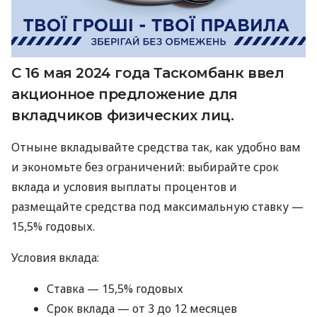
С 16 мая 2024 года Таскомбанк ввел
акционное предложение для
вкладчиков физических лиц.
Отныне вкладывайте средства так, как удобно вам
и экономьте без ограничений: выбирайте срок
вклада и условия выплаты процентов и
размещайте средства под максимальную ставку —
15,5% годовых.
Условия вклада:
Ставка — 15,5% годовых
Срок вклада — от 3 до 12 месяцев