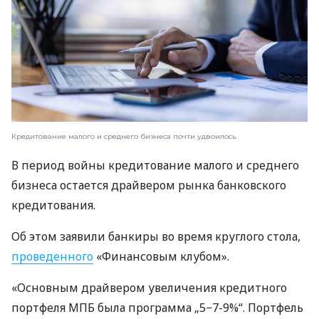
Кредитование малого и среднего бизнеса почти удвоилось
В период войны кредитование малого и среднего
бизнеса остается драйвером рынка банковского
кредитования.
Об этом заявили банкиры во время круглого стола,
проведенного
«Финансовым клубом».
«Основным драйвером увеличения кредитного
портфеля МПБ была программа „5−7-9%“. Портфель