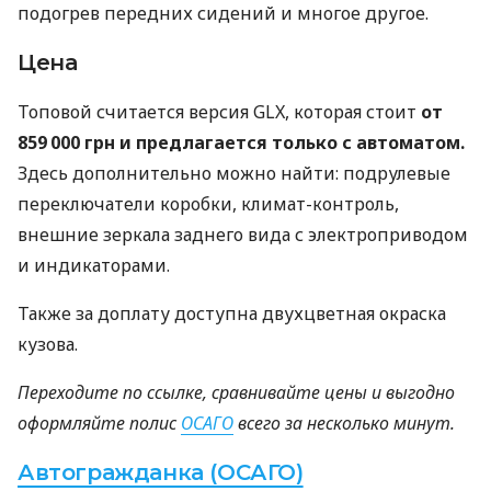
подогрев передних сидений и многое другое.
Цена
Топовой считается версия GLX, которая стоит
от
859 000 грн и предлагается только с автоматом.
Здесь дополнительно можно найти: подрулевые
переключатели коробки, климат-контроль,
внешние зеркала заднего вида с электроприводом
и индикаторами.
Также за доплату доступна двухцветная окраска
кузова.
Переходите по ссылке, сравнивайте цены и выгодно
оформляйте полис
ОСАГО
всего за несколько минут.
Автогражданка (ОСАГО)