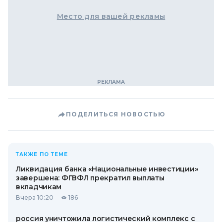
Место для вашей рекламы
ПОДЕЛИТЬСЯ НОВОСТЬЮ
ТАКЖЕ ПО ТЕМЕ
Ликвидация банка «Национальные инвестиции»
завершена: ФГВФЛ прекратил выплаты
вкладчикам
Вчера 10:20
186
россия уничтожила логистический комплекс с