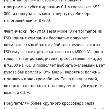
программы субсидирования США составляет $55
000, их покупатель может вернуть себе через
налоговый вычет $7500.
Фактически, покупая Tesla Model 3 Performance из
FSD, клиент компании бесплатно получает
возможность выбрать любой цвет кузова, хотя за
FSD ему все же придется заплатить $8000. Условно
говоря, автопроизводитель предоставляет скидку
в $2000 на FSD и позволяет выбрать желаемый цвет
кузова без доплаты. Эти меры, вероятно, должны
привлечь к электромобилям Tesla покупателей,
которые рассчитывают на получение субсидии от
властей США.
Покупателям более крупного кроссовера Tesla