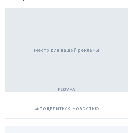
Место для вашей рекламы
ПОДЕЛИТЬСЯ НОВОСТЬЮ