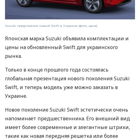
Suzuki представила новый Swift в Украине (фото, цена)
Японская марка Suzuki объявила комплектации и
цены на обновленный Swift для украинского
рынка.
Только в конце прошлого года состоялась
глобальная презентация нового поколения Suzuki
Swift, и теперь модель уже можно заказать в
Украине.
Новое поколение Suzuki Swift эстетически очень
напоминает предшественника. Его внешний вид
имеет более современные и элегантные штрихи,
такие как новая передняя решетка или более