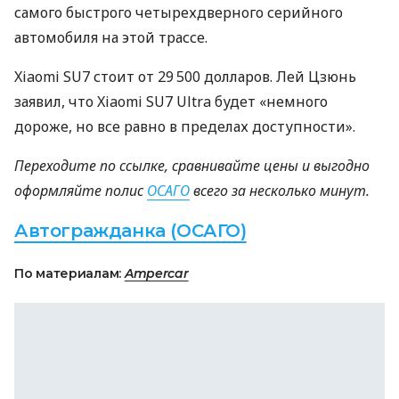
самого быстрого четырехдверного серийного
автомобиля на этой трассе.
Xiaomi SU7 стоит от 29 500 долларов. Лей Цзюнь
заявил, что Xiaomi SU7 Ultra будет «немного
дороже, но все равно в пределах доступности».
Переходите по ссылке, сравнивайте цены и выгодно
оформляйте полис
ОСАГО
всего за несколько минут.
Автогражданка (ОСАГО)
По материалам:
Ampercar