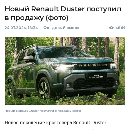
Новый Renault Duster поступил
в продажу (фото)
24.07.2024, 18:34
—
Фондовый рынок
4869
Новый Renault Duster поступил в продажу (фото)
Новое поколение кроссовера Renault Duster