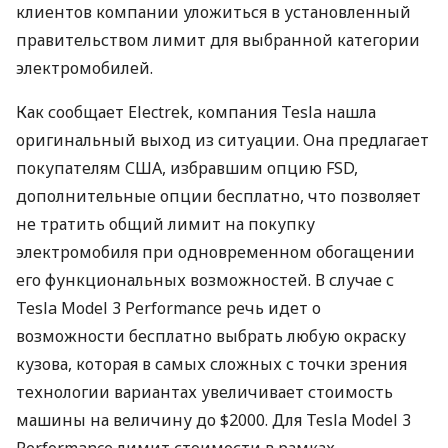
клиентов компании уложиться в установленный
правительством лимит для выбранной категории
электромобилей.
Как сообщает Electrek, компания Tesla нашла
оригинальный выход из ситуации. Она предлагает
покупателям США, избравшим опцию FSD,
дополнительные опции бесплатно, что позволяет
не тратить общий лимит на покупку
электромобиля при одновременном обогащении
его функциональных возможностей. В случае с
Tesla Model 3 Performance речь идет о
возможности бесплатно выбрать любую окраску
кузова, которая в самых сложных с точки зрения
технологии вариантах увеличивает стоимость
машины на величину до $2000. Для Tesla Model 3
Performance лимит стоимости в рамках