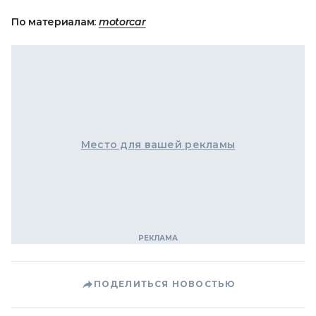
По материалам:
motorcar
Место для вашей рекламы
ПОДЕЛИТЬСЯ НОВОСТЬЮ