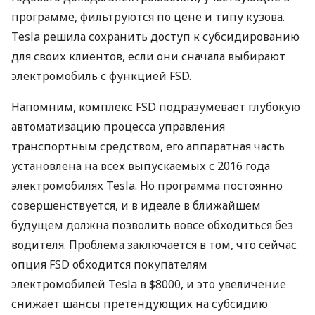
программе, фильтруются по цене и типу кузова.
Tesla решила сохранить доступ к субсидированию
для своих клиентов, если они сначала выбирают
электромобиль с функцией FSD.
Напомним, комплекс FSD подразумевает глубокую
автоматизацию процесса управления
транспортным средством, его аппаратная часть
установлена ​​на всех выпускаемых с 2016 года
электромобилях Tesla. Но программа постоянно
совершенствуется, и в идеале в ближайшем
будущем должна позволить вовсе обходиться без
водителя. Проблема заключается в том, что сейчас
опция FSD обходится покупателям
электромобилей Tesla в $8000, и это увеличение
снижает шансы претендующих на субсидию