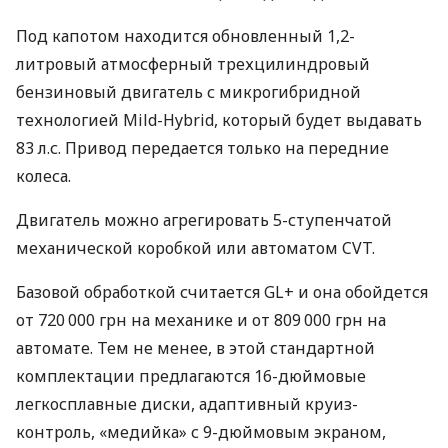
Под капотом находится обновленный 1,2-
литровый атмосферный трехцилиндровый
бензиновый двигатель с микрогибридной
технологией Mild-Hybrid, который будет выдавать
83 л.с. Привод передается только на передние
колеса.
Двигатель можно агрегировать 5-ступенчатой ​​
механической коробкой или автоматом CVT.
Базовой обработкой считается GL+ и она обойдется
от 720 000 грн на механике и от 809 000 грн на
автомате. Тем не менее, в этой стандартной
комплектации предлагаются 16-дюймовые
легкосплавные диски, адаптивный круиз-
контроль, «медийка» с 9-дюймовым экраном,