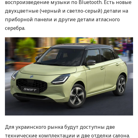
воспроизведение музыки по Bluetooth. Есть новые
двухцветные (черный и светло-серый) детали на
приборной панели и другие детали атласного
серебра.
Для украинского рынка будут доступны две
технические комплектации и две отделки салона.