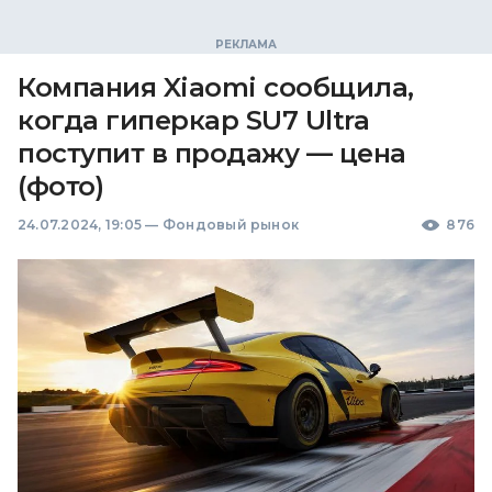
Компания Xiaomi сообщила,
когда гиперкар SU7 Ultra
поступит в продажу — цена
(фото)
24.07.2024, 19:05
—
Фондовый рынок
876