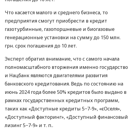
Что касается малого и среднего бизнеса, то
предприятия смогут приобрести в кредит
газотурбинные, газопоршневые и биогазовые
генерационные установки на сумму до 150 млн.
грн. срок погашения до 10 лет.
Эксперт обратил внимание, что с самого начала
полномасштабного вторжения именно государство
и Нацбанк являются двигателями развития
банковского кредитования. Ведь по состоянию на
июнь 2024 года более 50% кредитов было выдано в
рамках государственных кредитных программ,
таких как «Доступные кредиты 5−7-9», «єОселя»,
«Доступный факторинг», «Доступный финансовый
лизинг 5−7-9»
и т. п.
.