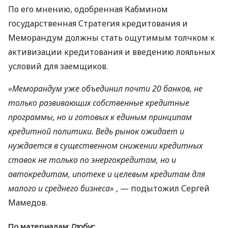
По его мнению, одобренная Кабмином
государственная Стратегия кредитования и
Меморандум должны стать ощутимым толчком к
активизации кредитования и введению лояльных
условий для заемщиков.
«Меморандум уже объединил почти 20 банков, не
только развивающих собственные кредитные
программы, но и готовых к единым принципам
кредитной политики. Ведь рынок ожидает и
нуждается в существенном снижении кредитных
ставок не только по энергокредитам, но и
автокредитам, ипотеке и целевым кредитам для
малого и среднего бизнеса»
, — подытожил Сергей
Мамедов.
По материалам:
Глобус