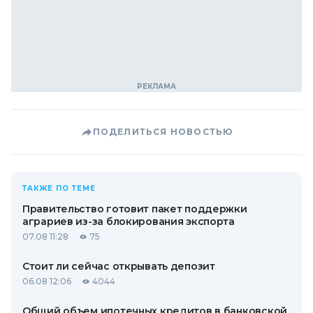
ПОДЕЛИТЬСЯ НОВОСТЬЮ
ТАКЖЕ ПО ТЕМЕ
Правительство готовит пакет поддержки
аграриев из-за блокирования экспорта
07.08 11:28
75
Стоит ли сейчас открывать депозит
06.08 12:06
4044
Общий объем ипотечных кредитов в банковской