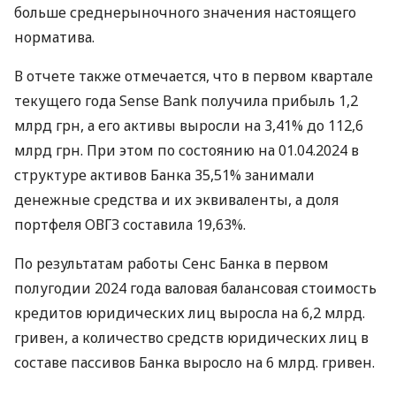
больше среднерыночного значения настоящего
норматива.
В отчете также отмечается, что в первом квартале
текущего года Sense Bank получила прибыль 1,2
млрд грн, а его активы выросли на 3,41% до 112,6
млрд грн. При этом по состоянию на 01.04.2024 в
структуре активов Банка 35,51% занимали
денежные средства и их эквиваленты, а доля
портфеля ОВГЗ составила 19,63%.
По результатам работы Сенс Банка в первом
полугодии 2024 года валовая балансовая стоимость
кредитов юридических лиц выросла на 6,2 млрд.
гривен, а количество средств юридических лиц в
составе пассивов Банка выросло на 6 млрд. гривен.