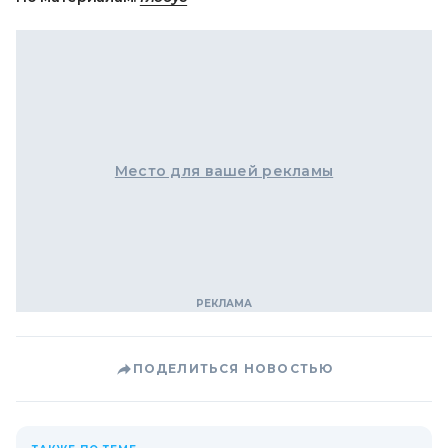
Место для вашей рекламы
ПОДЕЛИТЬСЯ НОВОСТЬЮ