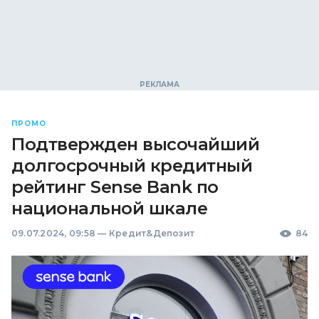
ПРОМО
Подтвержден высочайший
долгосрочный кредитный
рейтинг Sense Bank по
национальной шкале
09.07.2024, 09:58
—
Кредит&Депозит
84