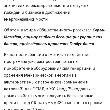
значительно расширена именно на нужды
граждан и бизнеса в достижении
энергонезависимости.
Об этом в эфире «Общественного» рассказал
Сергей
Мамедов, вице-президент Ассоциации украинских
банков, председатель правления Глобус банка
.
В частности, банкир отметил, что действие
программы уже распространяется на
приобретение оборудования для генерации и
хранения электрической энергии из
альтернативных источников (солнечной и
ветровой) для ОСМД и ЖСК под 7% годовых, а
домохозяйства могут получить беззалоговые
кредиты под 0% на сумму 480 тыс. грн.. со сроком
погашения до 10 лет.