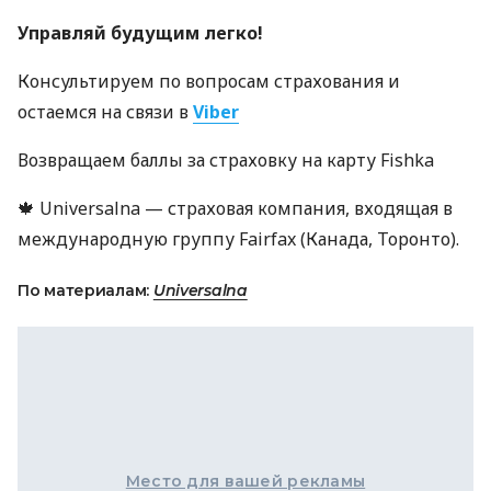
Управляй будущим легко!
Консультируем по вопросам страхования и
остаемся на связи в
Viber
Возвращаем баллы за страховку на карту Fishka
🍁 Universalna — страховая компания, входящая в
международную группу Fairfax (Канада, Торонто).
По материалам:
Universalna
Место для вашей рекламы