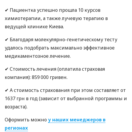
✔ Пациентка успешно прошла 10 курсов
химиотерапии, а также лучевую терапию в
ведущей клинике Киева.
✔ Благодаря молекулярно-генетическому тесту
удалось подобрать максимально эффективное
медикаментозное лечение.
✔ Стоимость лечения (оплатила страховая
компания): 859 000 гривен.
✔ А стоимость страхования при этом составляет от
1637 грн в год (зависит от выбранной программы и
возраста).
Оформить можно
у наших менеджеров в
регионах