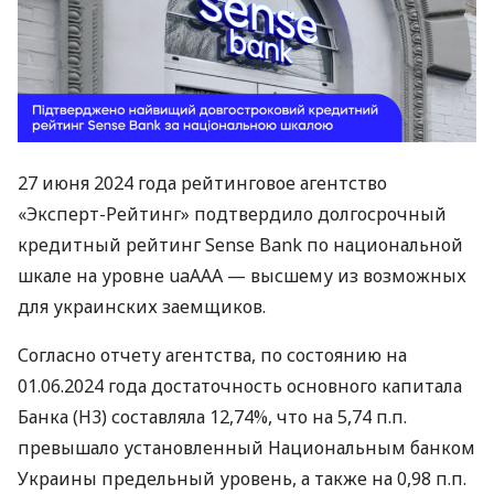
27 июня 2024 года рейтинговое агентство
«Эксперт-Рейтинг» подтвердило долгосрочный
кредитный рейтинг Sense Bank по национальной
шкале на уровне uaAАA — высшему из возможных
для украинских заемщиков.
Согласно отчету агентства, по состоянию на
01.06.2024 года достаточность основного капитала
Банка (Н3) составляла 12,74%, что на 5,74 п.п.
превышало установленный Национальным банком
Украины предельный уровень, а также на 0,98 п.п.