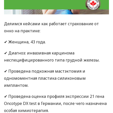
Делимся кейсами как работает страхование от
онко на практике:
✔ Женщина, 43 года.
✔ Диагноз: инвазивная карцинома
неспецифицированного типа грудной железы.
✔ Проведена подкожная мастэктомия и
одномоментная пластика силиконовым
имплантом.
✔ Проведена оценка профиля экспрессии 21 гена
Oncotype DX test в Германии, после чего назначена
особая химиотерапия.