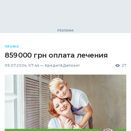
ПРОМО
859 000 грн оплата лечения
09.07.2024, 07:44
—
Кредит&Депозит
27