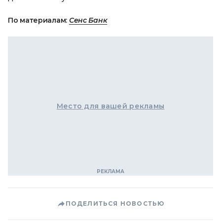
По материалам:
Сенс Банк
Место для вашей рекламы
ПОДЕЛИТЬСЯ НОВОСТЬЮ