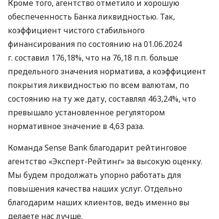
Кроме того, агентство отметило и хорошую
обеспеченность Банка ликвидностью. Так,
коэффициент чистого стабильного
финансирования по состоянию на 01.06.2024
г. составил 176,18%, что на 76,18 п.п. больше
предельного значения норматива, а коэффициент
покрытия ликвидностью по всем валютам, по
состоянию на ту же дату, составлял 463,24%, что
превышало установленное регулятором
нормативное значение в 4,63 раза.
Команда Sense Bank благодарит рейтинговое
агентство «Эксперт-Рейтинг» за высокую оценку.
Мы будем продолжать упорно работать для
повышения качества наших услуг. Отдельно
благодарим наших клиентов, ведь именно вы
делаете нас лучше.