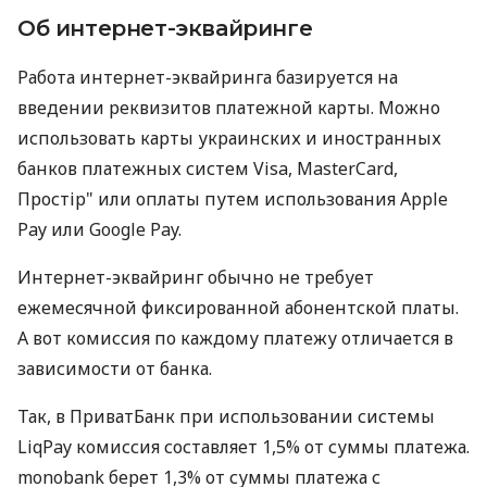
Об интернет-эквайринге
Работа интернет-эквайринга базируется на
введении реквизитов платежной карты. Можно
использовать карты украинских и иностранных
банков платежных систем Visa, MasterCard,
Простір" или оплаты путем использования Apple
Pay или Google Pay.
Интернет-эквайринг обычно не требует
ежемесячной фиксированной абонентской платы.
А вот комиссия по каждому платежу отличается в
зависимости от банка.
Так, в ПриватБанк при использовании системы
LiqPay комиссия составляет 1,5% от суммы платежа.
monobank берет 1,3% от суммы платежа с