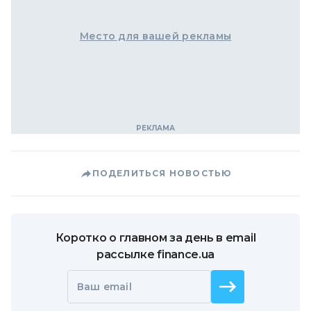
Место для вашей рекламы
ПОДЕЛИТЬСЯ НОВОСТЬЮ
Коротко о главном за день в email
рассылке finance.ua
Ваш email