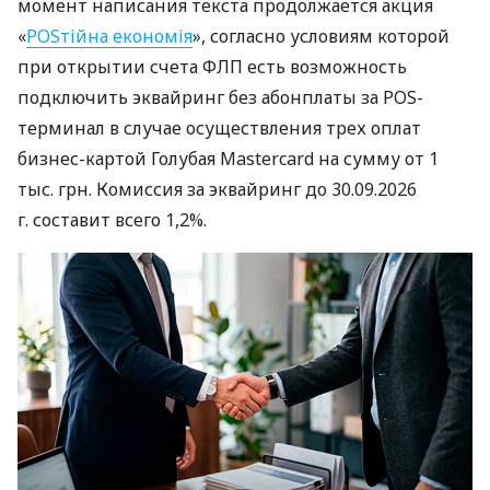
момент написания текста продолжается акция
«
POSтійна економія
», согласно условиям которой
при открытии счета ФЛП есть возможность
подключить эквайринг без абонплаты за POS-
терминал в случае осуществления трех оплат
бизнес-картой Голубая Mastercard на сумму от 1
тыс. грн. Комиссия за эквайринг до 30.09.2026
г. составит всего 1,2%.