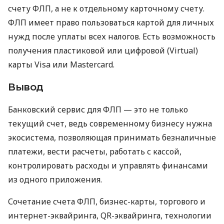
счету ФЛП, а не к отдельному карточному счету.
ФЛП имеет право пользоваться картой для личных
нужд после уплаты всех налогов. Есть возможность
получения пластиковой или цифровой (Virtual)
карты Visa или Mastercard.
Вывод
Банковский сервис для ФЛП — это не только
текущий счет, ведь современному бизнесу нужна
экосистема, позволяющая принимать безналичные
платежи, вести расчеты, работать с кассой,
контролировать расходы и управлять финансами
из одного приложения.
Сочетание счета ФЛП, бизнес-карты, торгового и
интернет-эквайринга, QR-эквайринга, технологии