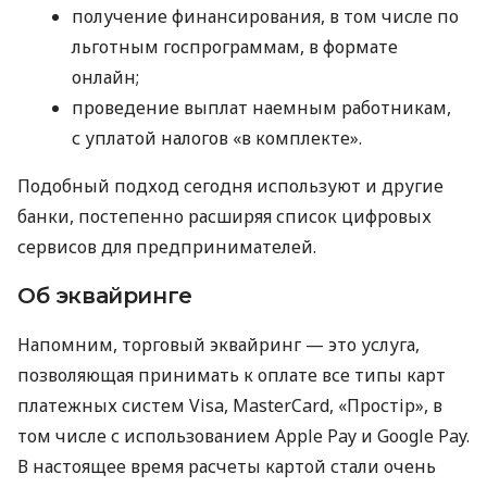
получение финансирования, в том числе по
льготным госпрограммам, в формате
онлайн;
проведение выплат наемным работникам,
с уплатой налогов «в комплекте».
Подобный подход сегодня используют и другие
банки, постепенно расширяя список цифровых
сервисов для предпринимателей.
Об эквайринге
Напомним, торговый эквайринг — это услуга,
позволяющая принимать к оплате все типы карт
платежных систем Visa, MasterCard, «Простір», в
том числе с использованием Apple Pay и Google Pay.
В настоящее время расчеты картой стали очень