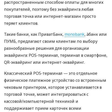
распространенным способом оплаты для многих
покупателей, поэтому без эквайринга любая
торговая точка или интернет-магазин просто
теряет клиентов.
Такие банки, как ПриватБанк,
monobank
, àбанк или
ПУМБ, предлагают своим клиентам по выбору
разнообразные решения для организации
эквайринга: POS-терминал, терминал в смартфоне,
QR-эквайринг или интернет-эквайринг.
Классический POS-терминал — это отдельное
физическое платежное устройство со встроенным
чековым принтером, которое устанавливается в
торговой точке, может интегрироваться с
кассовой/компьютерной техникой и
поддерживает прием карточек всеми