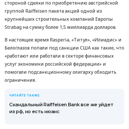
стороной сделки по приобретению австрийской
группой Raiffeisen пакета акций одной из
крупнейших строительных компаний Европы
Strabag на сумму более 1,5 миллиарда долларов.
В настоящее время Rasperia, «Титул», «Илиадис» и
Белоглазов попали под санкции США как такие, что
«работают или работали в секторе финансовых
услуг экономики российской федерации» и
помогали подсанкционному олигарху обходить
ограничения.
ЧИТАЙТЕ ТАКЖЕ
Скандальный Raiffeisen Bank все же уйдет
из рф, но есть нюанс