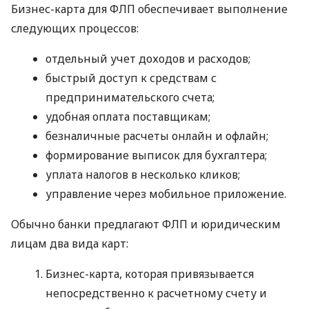
Бизнес-карта для ФЛП обеспечивает выполнение
следующих процессов:
отдельный учет доходов и расходов;
быстрый доступ к средствам с
предпринимательского счета;
удобная оплата поставщикам;
безналичные расчеты онлайн и офлайн;
формирование выписок для бухгалтера;
уплата налогов в несколько кликов;
управление через мобильное приложение.
Обычно банки предлагают ФЛП и юридическим
лицам два вида карт:
Бизнес-карта, которая привязывается
непосредственно к расчетному счету и