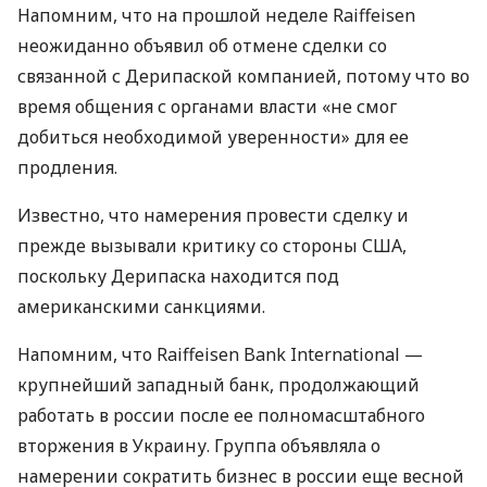
Напомним, что на прошлой неделе Raiffeisen
неожиданно объявил об отмене сделки со
связанной с Дерипаской компанией, потому что во
время общения с органами власти «не смог
добиться необходимой уверенности» для ее
продления.
Известно, что намерения провести сделку и
прежде вызывали критику со стороны США,
поскольку Дерипаска находится под
американскими санкциями.
Напомним, что Raiffeisen Bank International —
крупнейший западный банк, продолжающий
работать в россии после ее полномасштабного
вторжения в Украину. Группа объявляла о
намерении сократить бизнес в россии еще весной