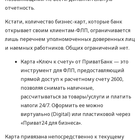
отчетность.
Кстати, количество бизнес-карт, которые банк
открывает своим клиентам-ФЛП, ограничивается
лишь перечнем уполномоченных доверенных лиц
и наемных работников. Общих ограничений нет.
Карта «Ключ к счету» от ПриватБанк — это
инструмент для ФЛП, предоставляющий
прямой доступ к расчетному счету 2600,
позволяя снимать наличные,
рассчитываться за товары/услуги и платить
налоги 24/7. Оформить ее можно
виртуально (Digital) или пластиковой через
«Приват24 для бизнеса».
Карта привязана непосредственно к текущему