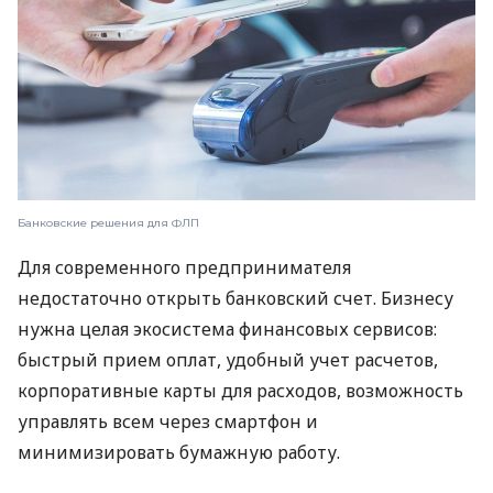
Банковские решения для ФЛП
Для современного предпринимателя
недостаточно открыть банковский счет. Бизнесу
нужна целая экосистема финансовых сервисов:
быстрый прием оплат, удобный учет расчетов,
корпоративные карты для расходов, возможность
управлять всем через смартфон и
минимизировать бумажную работу.