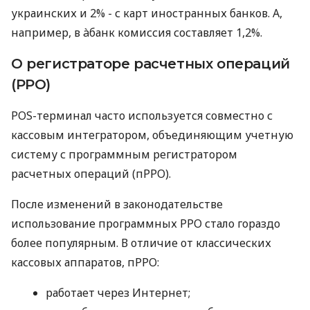
украинских и 2% - с карт иностранных банков. А,
например, в àбанк комиссия составляет 1,2%.
О регистраторе расчетных операций
(РРО)
POS-терминал часто используется совместно с
кассовым интегратором, объединяющим учетную
систему с программным регистратором
расчетных операций (пРРО).
После изменений в законодательстве
использование программных РРО стало гораздо
более популярным. В отличие от классических
кассовых аппаратов, пРРО:
работает через Интернет;