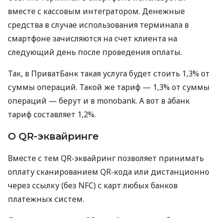
вместе с кассовым интегратором. Денежные
средства в случае использования терминала в
смартфоне зачисляются на счет клиента на
следующий день после проведения оплаты.
Так, в ПриватБанк такая услуга будет стоить 1,3% от
суммы операций. Такой же тариф — 1,3% от суммы
операций — берут и в monobank. А вот в àбанк
тариф составляет 1,2%.
О QR-эквайринге
Вместе с тем QR-эквайринг позволяет принимать
оплату сканированием QR-кода или дистанционно
через ссылку (без NFC) с карт любых банков
платежных систем.