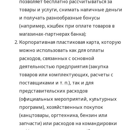
позволяет бесплатно рассчитываться за
товары и услуги, снимать наличные деньги
и получать разнообразные бонусы
(например, кэшбек при оплате товаров в
магазинах-партнерах банка);
Корпоративная пластиковая карта, которую
можно использовать как для оплаты
расходов, связанных с основной
деятельностью предприятия (закупка
товаров или комплектующих, расчеты с
поставщиками
и т. п.
), так и для
представительских расходов
(официальных мероприятий, культурных
программ), хозяйственных покупок
(канцтовары, оргтехника, бензин или
запчасти) или расходов на командировки