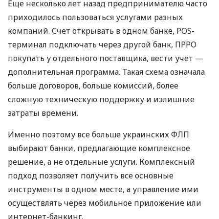
Еще несколько лет назад предпринимателю часто
приходилось пользоваться услугами разных
компаний. Счет открывать в одном банке, POS-
терминал подключать через другой банк, ПРРО
покупать у отдельного поставщика, вести учет —
дополнительная программа. Такая схема означала
больше договоров, больше комиссий, более
сложную техническую поддержку и излишние
затраты времени.
Именно поэтому все больше украинских ФЛП
выбирают банки, предлагающие комплексное
решение, а не отдельные услуги. Комплексный
подход позволяет получить все основные
инструменты в одном месте, а управление ими
осуществлять через мобильное приложение или
интернет-банкинг.