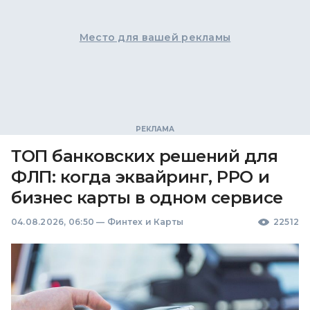
Место для вашей рекламы
ТОП банковских решений для
ФЛП: когда эквайринг, РРО и
бизнес карты в одном сервисе
04.08.2026, 06:50
—
Финтех и Карты
22512