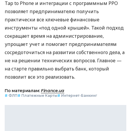
Tap to Phone и интеграции с программным РРО
позволяет предпринимателю получить
практически все ключевые финансовые
инструменты «под одной крышей». Такой подход
сокращает время на администрирование,
упрощает учет и помогает предпринимателям
сосредоточиться на развитии собственного дела, а
не на решении технических вопросов. Главное —
на старте правильно выбрать банк, который
позволит все это реализовать.
По материалам:
Finance.ua
#
ФЛП
#
Платежные Карты
#
Интернет-Банкинг