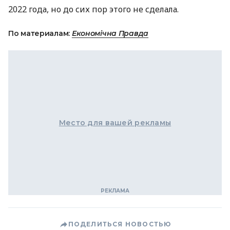
2022 года, но до сих пор этого не сделала.
По материалам:
Економічна Правда
Место для вашей рекламы
ПОДЕЛИТЬСЯ НОВОСТЬЮ