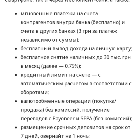
мгновенные платежи на счета
контрагентов внутри банка (бесплатно) и
счета в других банках (3 грн за платеж
независимо от суммы);
бесплатный вывод дохода на личную карту;
бесплатное снятие наличных до 30 тыс. грн
в месяц (далее — 0.75%);
кредитный лимит на счете — с
автоматическим расчетом в соответствии с
оборотами;
валютообменные операции (покупка/
продажа) без комиссий, получение
переводов с Payoneer и SEPA (без комиссий);
размещение срочных депозитов на срок от
7 дней, овернайт на 1 ночь;