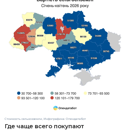
Стоимость сельхозземли, Инфографика: Опендатабот
Где чаще всего покупают