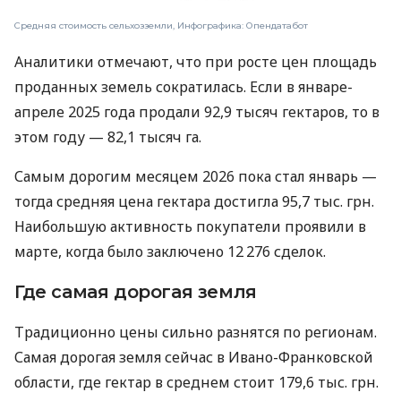
Средняя стоимость сельхозземли, Инфографика: Опендатабот
Аналитики отмечают, что при росте цен площадь
проданных земель сократилась. Если в январе-
апреле 2025 года продали 92,9 тысяч гектаров, то в
этом году — 82,1 тысяч га.
Самым дорогим месяцем 2026 пока стал январь —
тогда средняя цена гектара достигла 95,7 тыс. грн.
Наибольшую активность покупатели проявили в
марте, когда было заключено 12 276 сделок.
Где самая дорогая земля
Традиционно цены сильно разнятся по регионам.
Самая дорогая земля сейчас в Ивано-Франковской
области, где гектар в среднем стоит 179,6 тыс. грн.