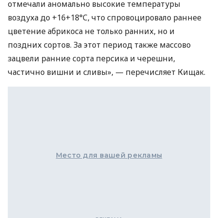
отмечали аномально высокие температуры
воздуха до +16+18°C, что спровоцировало раннее
цветение абрикоса не только ранних, но и
поздних сортов. За этот период также массово
зацвели ранние сорта персика и черешни,
частично вишни и сливы», — перечисляет Кищак.
Место для вашей рекламы