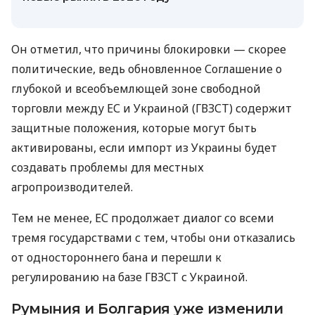
Он отметил, что причины блокировки — скорее
политические, ведь обновленное Соглашение о
глубокой и всеобъемлющей зоне свободной
торговли между ЕС и Украиной (ГВЗСТ) содержит
защитные положения, которые могут быть
активированы, если импорт из Украины будет
создавать проблемы для местных
агропроизводителей.
Тем не менее, ЕС продолжает диалог со всеми
тремя государствами с тем, чтобы они отказались
от одностороннего бана и перешли к
регулированию на базе ГВЗСТ с Украиной.
Румыния и Болгария уже изменили