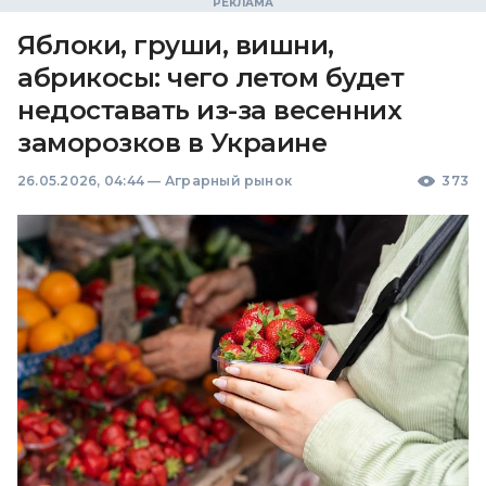
Яблоки, груши, вишни,
абрикосы: чего летом будет
недоставать из-за весенних
заморозков в Украине
26.05.2026, 04:44
—
Аграрный рынок
373