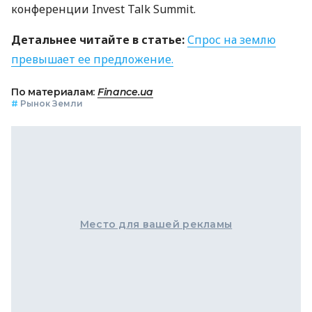
конференции Invest Talk Summit.
Детальнее читайте в статье:
Спрос на землю
превышает ее предложение.
По материалам:
Finance.ua
#
Рынок Земли
Место для вашей рекламы