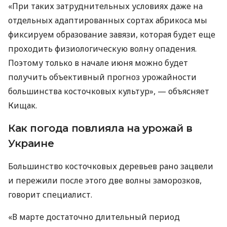
«При таких затруднительных условиях даже на
отдельных адаптированных сортах абрикоса мы
фиксируем образование завязи, которая будет еще
проходить физиологическую волну опадения.
Поэтому только в начале июня можно будет
получить объективный прогноз урожайности
большинства косточковых культур», — объясняет
Кищак.
Как погода повлияла на урожай в
Украине
Большинство косточковых деревьев рано зацвели
и пережили после этого две волны заморозков,
говорит специалист.
«В марте достаточно длительный период