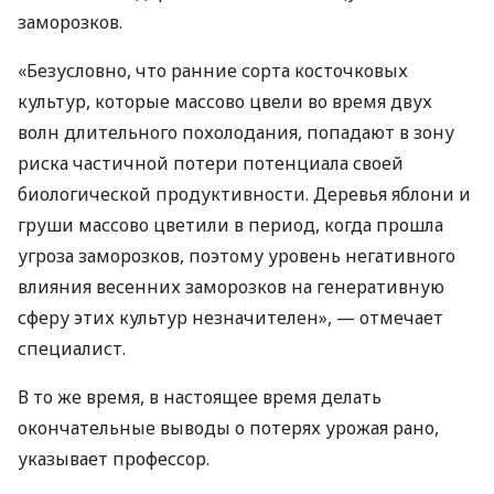
заморозков.
«Безусловно, что ранние сорта косточковых
культур, которые массово цвели во время двух
волн длительного похолодания, попадают в зону
риска частичной потери потенциала своей
биологической продуктивности. Деревья яблони и
груши массово цветили в период, когда прошла
угроза заморозков, поэтому уровень негативного
влияния весенних заморозков на генеративную
сферу этих культур незначителен», — отмечает
специалист.
В то же время, в настоящее время делать
окончательные выводы о потерях урожая рано,
указывает профессор.