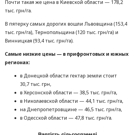
Почти такая же цена в Киевской области — 178,2
тыс. грн/га.
В пятерку самых дорогих вошли Львовщина (153,4
тыс. грн/га), Тернопольщина (120 тыс. грн/га) и
Винницкая (93,4 тыс. грн/га).
Самые низкие цены — в прифронтовых и южных
регионах:
в Донецкой области гектар земли стоит
30,7 тыс. грн,
в Херсонской области — 38,5 тыс. грн/га,
в Николаевской области — 44,1 тыс. грн/га,
на Днепропетровщине — 46,5 тыс. грн/га,
в Одесской области — 47,8 тыс. грн/га.