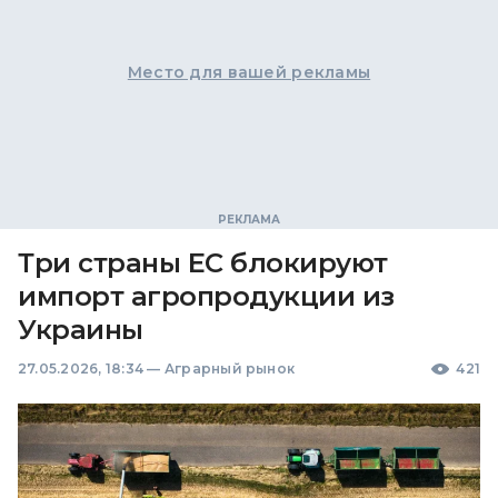
Место для вашей рекламы
Три страны ЕС блокируют
импорт агропродукции из
Украины
27.05.2026, 18:34
—
Аграрный рынок
421