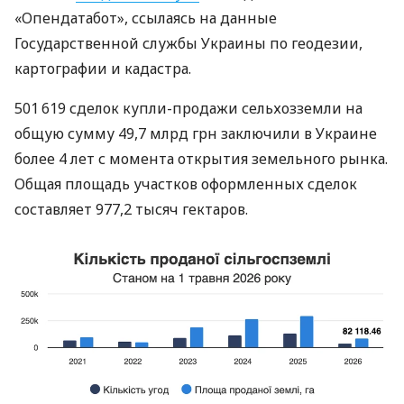
«Опендатабот», ссылаясь на данные
Государственной службы Украины по геодезии,
картографии и кадастра.
501 619 сделок купли-продажи сельхозземли на
общую сумму 49,7 млрд грн заключили в Украине
более 4 лет с момента открытия земельного рынка.
Общая площадь участков оформленных сделок
составляет 977,2 тысяч гектаров.