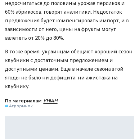
недосчитаться до половины урожая персиков и
60% абрикосов, говорят аналитики. Недостаток
предложения будет компенсировать импорт, и в
зависимости от него, цены на фрукты могут
взлететь от 20% до 80%.
В то же время, украинцам обещают хороший сезон
клубники с достаточным предложением и
доступными ценами. Еще в начале сезона этой
ягоды не было ни дефицита, ни ажиотажа на
клубнику.
По материалам:
УНІАН
#
Агрорынок