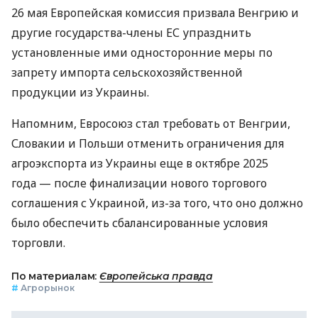
26 мая Европейская комиссия призвала Венгрию и
другие государства-члены ЕС упразднить
установленные ими односторонние меры по
запрету импорта сельскохозяйственной
продукции из Украины.
Напомним, Евросоюз стал требовать от Венгрии,
Словакии и Польши отменить ограничения для
агроэкспорта из Украины еще в октябре 2025
года — после финализации нового торгового
соглашения с Украиной, из-за того, что оно должно
было обеспечить сбалансированные условия
торговли.
По материалам:
Європейська правда
#
Агрорынок