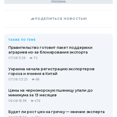
ПОДЕЛИТЬСЯ НОВОСТЬЮ
ТАКЖЕ ПО ТЕМЕ
Правительство готовит пакет поддержки
аграриев из-за блокирования экспорта
07.08 11:28
72
Украина начала регистрацию экспортеров
гороха и ячменя в Китай
07.08 03:25
68
Цены на черноморскую пшеницу упали до
минимума за 13 месяцев
06.08 18:38
476
Будет ли рост цен на гречку — мнение эксперта