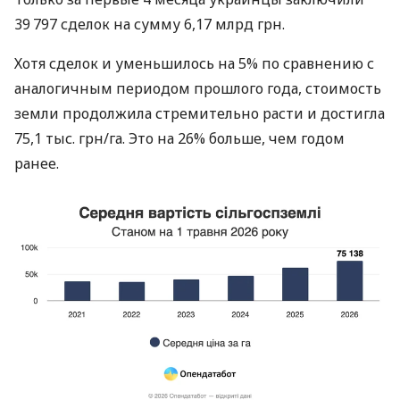
39 797 сделок на сумму 6,17 млрд грн.
Хотя сделок и уменьшилось на 5% по сравнению с
аналогичным периодом прошлого года, стоимость
земли продолжила стремительно расти и достигла
75,1 тыс. грн/га. Это на 26% больше, чем годом
ранее.