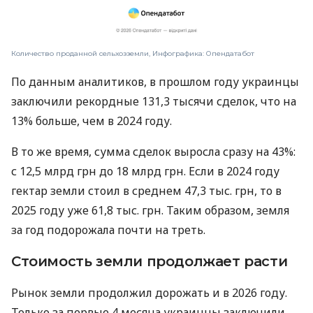
Количество проданной сельхозземли, Инфографика: Опендатабот
По данным аналитиков, в прошлом году украинцы
заключили рекордные 131,3 тысячи сделок, что на
13% больше, чем в 2024 году.
В то же время, сумма сделок выросла сразу на 43%:
с 12,5 млрд грн до 18 млрд грн. Если в 2024 году
гектар земли стоил в среднем 47,3 тыс. грн, то в
2025 году уже 61,8 тыс. грн. Таким образом, земля
за год подорожала почти на треть.
Стоимость земли продолжает расти
Рынок земли продолжил дорожать и в 2026 году.
Только за первые 4 месяца украинцы заключили