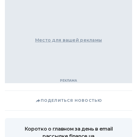
Место для вашей рекламы
ПОДЕЛИТЬСЯ НОВОСТЬЮ
Коротко о главном за день в email
рассылке finance.ua