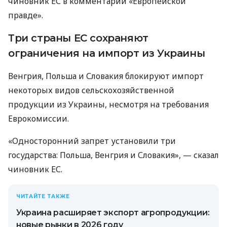
чиновник ЕС в комментарии «Европейской
правде».
Три страны ЕС сохраняют
ограничения на импорт из Украины
Венгрия, Польша и Словакия блокируют импорт
некоторых видов сельскохозяйственной
продукции из Украины, несмотря на требования
Еврокомиссии.
«Односторонний запрет установили три
государства: Польша, Венгрия и Словакия», — сказал
чиновник ЕС.
ЧИТАЙТЕ ТАКЖЕ
Украина расширяет экспорт агропродукции:
новые рынки в 2026 году