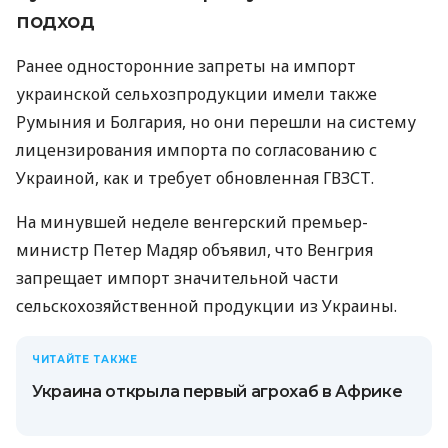
подход
Ранее односторонние запреты на импорт
украинской сельхозпродукции имели также
Румыния и Болгария, но они перешли на систему
лицензирования импорта по согласованию с
Украиной, как и требует обновленная ГВЗСТ.
На минувшей неделе венгерский премьер-
министр Петер Мадяр объявил, что Венгрия
запрещает импорт значительной части
сельскохозяйственной продукции из Украины.
ЧИТАЙТЕ ТАКЖЕ
Украина открыла первый агрохаб в Африке