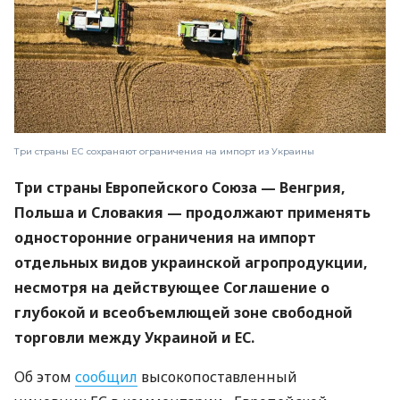
Три страны ЕС сохраняют ограничения на импорт из Украины
Три страны Европейского Союза — Венгрия,
Польша и Словакия — продолжают применять
односторонние ограничения на импорт
отдельных видов украинской агропродукции,
несмотря на действующее Соглашение о
глубокой и всеобъемлющей зоне свободной
торговли между Украиной и ЕС.
Об этом
сообщил
высокопоставленный