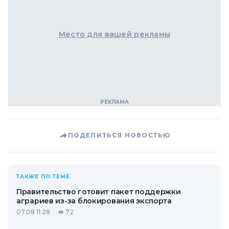
Место для вашей рекламы
ПОДЕЛИТЬСЯ НОВОСТЬЮ
ТАКЖЕ ПО ТЕМЕ
Правительство готовит пакет поддержки
аграриев из-за блокирования экспорта
07.08 11:28
72