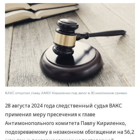
ВАКС отпустил главу АМКУ Кириленко под залог в 30 миллионов гривен
28 августа 2024 года следственный судья ВАКС
применил меру пресечения к главе
Антимонопольного комитета Павлу Кириленко,
подозреваемому в незаконном обогащении на 56,2