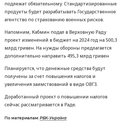
подлежат обязательному. Стандартизированные
продукты будет разрабатывать Государственное
агентство по страхованию военных рисков.
Напомним, Кабмин подал в Верховную Раду
проект изменений в бюджет на 2024 год на 500,3
млрд гривен. На нужды обороны предлагается
дополнительно направить 495,3 млрд гривен
Планируется, что денежные средства будут
получены за счет повышения налогов и
увеличения заимствований в виде ОВГЗ.
Доработанный проект о повышении налогов
сейчас рассматривается в Раде.
По материалам:
РБК-Україна