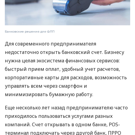
Банковские решения для ФЛП
Для современного предпринимателя
недостаточно открыть банковский счет. Бизнесу
нужна целая экосистема финансовых сервисов:
быстрый прием оплат, удобный учет расчетов,
корпоративные карты для расходов, возможность
управлять всем через смартфон и
минимизировать бумажную работу.
Еще несколько лет назад предпринимателю часто
приходилось пользоваться услугами разных
компаний. Счет открывать в одном банке, POS-
терминал подключать через другой банк, ПРРО