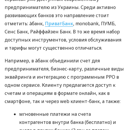
предпринимателю из Украины. Среди активно
развивающих банков это направление стоит
отметить: àбанк,
ПриватБанк
, monobank, ПУМБ,
Сенс Банк, Райффайзен Банк. В то же время набор
доступных инструментов, условия обслуживания
и тарифы могут существенно отличаться.
Например, в àбанк объединили счет для
предпринимателя, бизнес-карту, различные виды
эквайринга и интеграцию с программным РРО в
одном сервисе. Клиенту предлагается доступ к
счетам и операциям в формате онлайн, как в
смартфоне, так и через web клиент-банк, а также:
мгновенные платежи на счета
контрагентов внутри банка (бесплатно) и