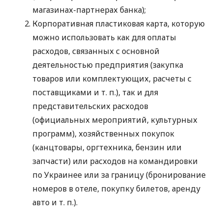
магазинах-партнерах банка);
Корпоративная пластиковая карта, которую
можно использовать как для оплаты
расходов, связанных с основной
деятельностью предприятия (закупка
товаров или комплектующих, расчеты с
поставщиками
и т. п.
), так и для
представительских расходов
(официальных мероприятий, культурных
программ), хозяйственных покупок
(канцтовары, оргтехника, бензин или
запчасти) или расходов на командировки
по Украинее или за границу (бронирование
номеров в отеле, покупку билетов, аренду
авто
и т. п.
).