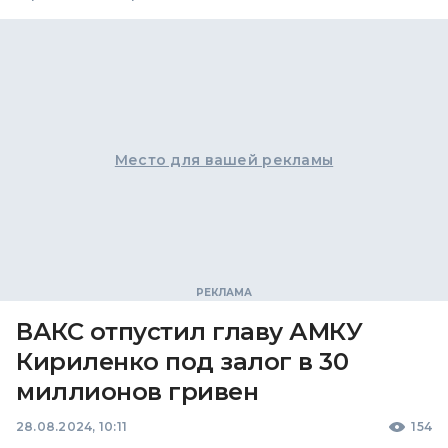
Место для вашей рекламы
ВАКС отпустил главу АМКУ
Кириленко под залог в 30
миллионов гривен
28.08.2024, 10:11
154