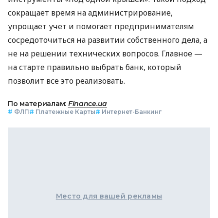
сокращает время на администрирование,
упрощает учет и помогает предпринимателям
сосредоточиться на развитии собственного дела, а
не на решении технических вопросов. Главное —
на старте правильно выбрать банк, который
позволит все это реализовать.
По материалам:
Finance.ua
#
ФЛП
#
Платежные Карты
#
Интернет-Банкинг
Место для вашей рекламы