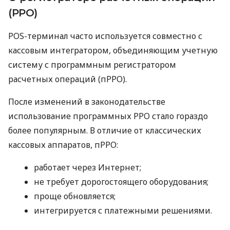
(РРО)
POS-терминал часто используется совместно с
кассовым интегратором, объединяющим учетную
систему с программным регистратором
расчетных операций (пРРО).
После изменений в законодательстве
использование программных РРО стало гораздо
более популярным. В отличие от классических
кассовых аппаратов, пРРО:
работает через Интернет;
не требует дорогостоящего оборудования;
проще обновляется;
интегрируется с платежными решениями.