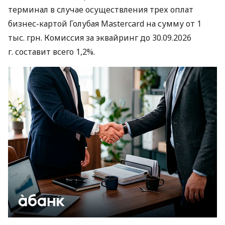
терминал в случае осуществления трех оплат
бизнес-картой Голубая Mastercard на сумму от 1
тыс. грн. Комиссия за эквайринг до 30.09.2026
г. составит всего 1,2%.