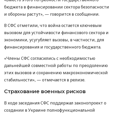
бюджета в финансировании сектора безопасности
и обороны растут», — говорится в сообщении.
В СФС отметили, что война остается ключевым
вызовом для устойчивости финансового сектора и
экономики, усугубляет вызовы, в частности, для
финансирования и государственного бюджета.
«Члены СФС согласились с необходимостью
дальнейшей совместной работы по преодолению
этих вызовов и сохранению макроэкономической
стабильности», — отмечается в релизе.
Страхование военных рисков
В ходе заседания СФС поддержал законопроект о
создании в Украине полнофункциональной