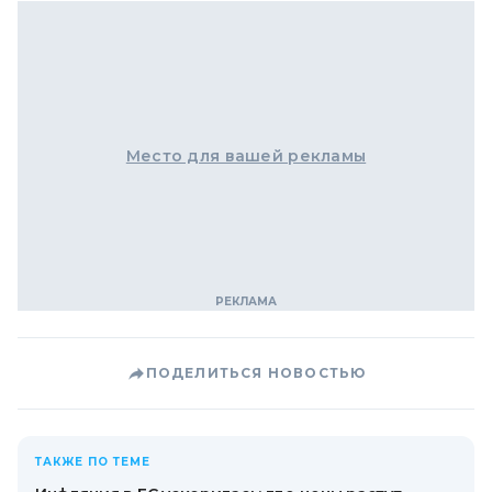
Место для вашей рекламы
ПОДЕЛИТЬСЯ НОВОСТЬЮ
ТАКЖЕ ПО ТЕМЕ