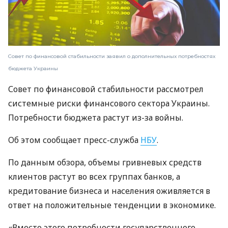
Совет по финансовой стабильности заявил о дополнительных потребностях
бюджета Украины
Совет по финансовой стабильности рассмотрел
системные риски финансового сектора Украины.
Потребности бюджета растут из-за войны.
Об этом сообщает пресс-служба
НБУ
.
По данным обзора, объемы гривневых средств
клиентов растут во всех группах банков, а
кредитование бизнеса и населения оживляется в
ответ на положительные тенденции в экономике.
«Вместо этого потребности государственного