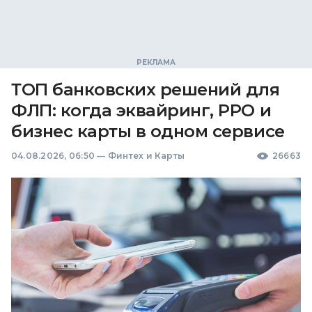
ТОП банковских решений для
ФЛП: когда эквайринг, РРО и
бизнес карты в одном сервисе
04.08.2026, 06:50
—
Финтех и Карты
26663