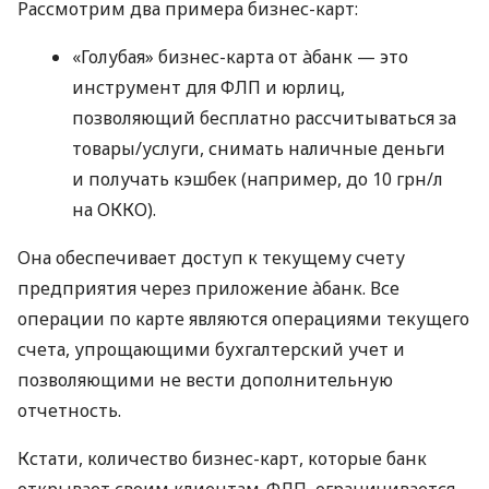
Рассмотрим два примера бизнес-карт:
«Голубая» бизнес-карта от àбанк — это
инструмент для ФЛП и юрлиц,
позволяющий бесплатно рассчитываться за
товары/услуги, снимать наличные деньги
и получать кэшбек (например, до 10 грн/л
на ОККО).
Она обеспечивает доступ к текущему счету
предприятия через приложение àбанк. Все
операции по карте являются операциями текущего
счета, упрощающими бухгалтерский учет и
позволяющими не вести дополнительную
отчетность.
Кстати, количество бизнес-карт, которые банк