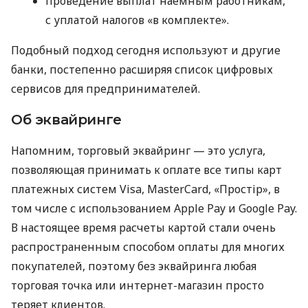
проведение выплат наемным работникам,
с уплатой налогов «в комплекте».
Подобный подход сегодня используют и другие
банки, постепенно расширяя список цифровых
сервисов для предпринимателей.
Об эквайринге
Напомним, торговый эквайринг — это услуга,
позволяющая принимать к оплате все типы карт
платежных систем Visa, MasterCard, «Простір», в
том числе с использованием Apple Pay и Google Pay.
В настоящее время расчеты картой стали очень
распространенным способом оплаты для многих
покупателей, поэтому без эквайринга любая
торговая точка или интернет-магазин просто
теряет клиентов.