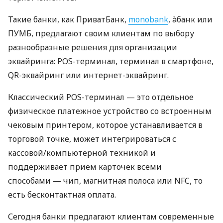
Такие банки, как ПриватБанк,
monobank
, àбанк или
ПУМБ, предлагают своим клиентам по выбору
разнообразные решения для организации
эквайринга: POS-терминал, терминал в смартфоне,
QR-эквайринг или интернет-эквайринг.
Классический POS-терминал — это отдельное
физическое платежное устройство со встроенным
чековым принтером, которое устанавливается в
торговой точке, может интегрироваться с
кассовой/компьютерной техникой и
поддерживает прием карточек всеми
способами — чип, магнитная полоса или NFC, то
есть бесконтактная оплата.
Сегодня банки предлагают клиентам современные