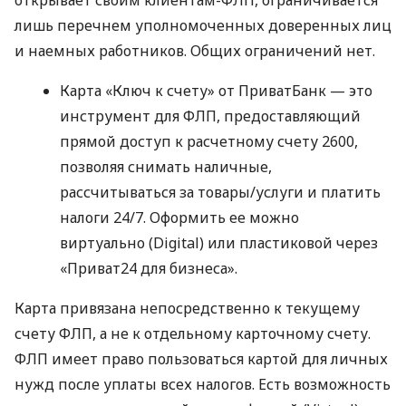
открывает своим клиентам-ФЛП, ограничивается
лишь перечнем уполномоченных доверенных лиц
и наемных работников. Общих ограничений нет.
Карта «Ключ к счету» от ПриватБанк — это
инструмент для ФЛП, предоставляющий
прямой доступ к расчетному счету 2600,
позволяя снимать наличные,
рассчитываться за товары/услуги и платить
налоги 24/7. Оформить ее можно
виртуально (Digital) или пластиковой через
«Приват24 для бизнеса».
Карта привязана непосредственно к текущему
счету ФЛП, а не к отдельному карточному счету.
ФЛП имеет право пользоваться картой для личных
нужд после уплаты всех налогов. Есть возможность