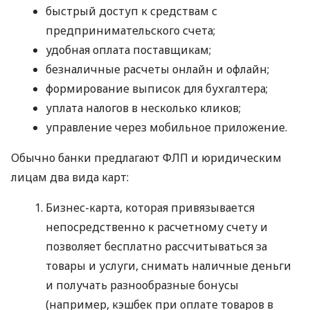
быстрый доступ к средствам с
предпринимательского счета;
удобная оплата поставщикам;
безналичные расчеты онлайн и офлайн;
формирование выписок для бухгалтера;
уплата налогов в несколько кликов;
управление через мобильное приложение.
Обычно банки предлагают ФЛП и юридическим
лицам два вида карт:
Бизнес-карта, которая привязывается
непосредственно к расчетному счету и
позволяет бесплатно рассчитываться за
товары и услуги, снимать наличные деньги
и получать разнообразные бонусы
(например, кэшбек при оплате товаров в