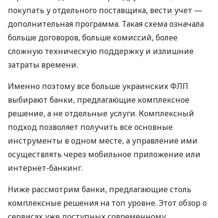
покупать у отдельного поставщика, вести учет —
дополнительная программа. Такая схема означала
больше договоров, больше комиссий, более
сложную техническую поддержку и излишние
затраты времени.
Именно поэтому все больше украинских ФЛП
выбирают банки, предлагающие комплексное
решение, а не отдельные услуги. Комплексный
подход позволяет получить все основные
инструменты в одном месте, а управление ими
осуществлять через мобильное приложение или
интернет-банкинг.
Ниже рассмотрим банки, предлагающие столь
комплексные решения на топ уровне. Этот обзор о
сервисах уже доступных современному