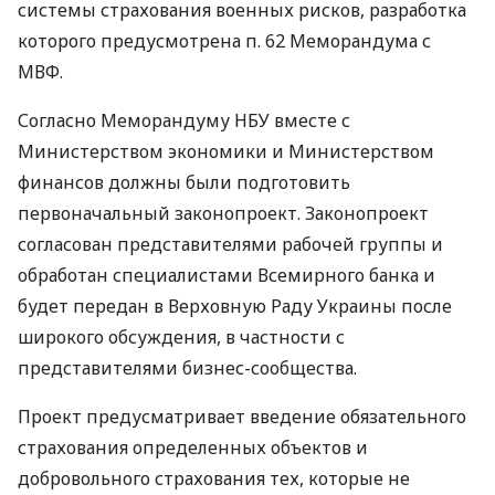
системы страхования военных рисков, разработка
которого предусмотрена п. 62 Меморандума с
МВФ.
Согласно Меморандуму НБУ вместе с
Министерством экономики и Министерством
финансов должны были подготовить
первоначальный законопроект. Законопроект
согласован представителями рабочей группы и
обработан специалистами Всемирного банка и
будет передан в Верховную Раду Украины после
широкого обсуждения, в частности с
представителями бизнес-сообщества.
Проект предусматривает введение обязательного
страхования определенных объектов и
добровольного страхования тех, которые не