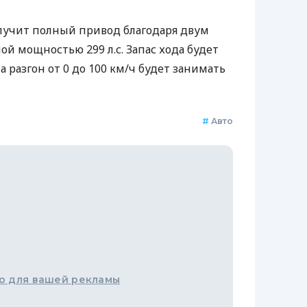
лучит полный привод благодаря двум
й мощностью 299 л.с. Запас хода будет
а разгон от 0 до 100 км/ч будет занимать
#
Авто
о для вашей рекламы