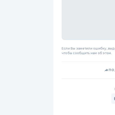
Если Вы заметили ошибку, вы
чтобы сообщить нам об этом.
ПО