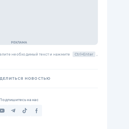
делите необходимый текст и нажмите
Ctrl+Enter
,
ДЕЛИТЬСЯ НОВОСТЬЮ
Подпишитесь на нас