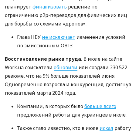
планирует
финализовать
решение по
ограничению p2p-переводов для физических лиц
для борьбы со схемами «дропов».
Глава НБУ
не исключает
изменения условий
по эмиссионным ОВГЗ.
Восстановление рынка труда.
В июле на сайте
Work.ua соискатели
обновили
или создали 330 522
резюме, что на 9% больше показателей июня.
Одновременно возросла и конкуренция, достигнув
показателей марта 2024 года.
Компании, в которых было
больше всего
предложений работы для украинцев в июле.
Также стало известно, кто в июле
искал
работу