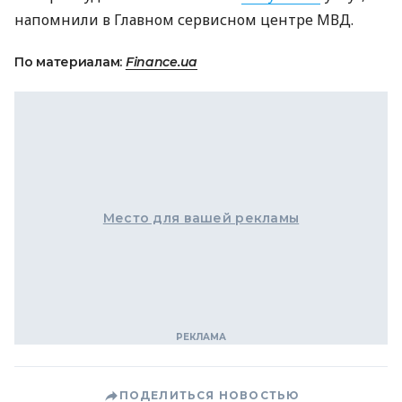
напомнили в Главном сервисном центре МВД.
По материалам:
Finance.ua
Место для вашей рекламы
ПОДЕЛИТЬСЯ НОВОСТЬЮ