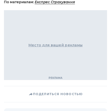
По материалам:
Експрес Страхування
Место для вашей рекламы
ПОДЕЛИТЬСЯ НОВОСТЬЮ