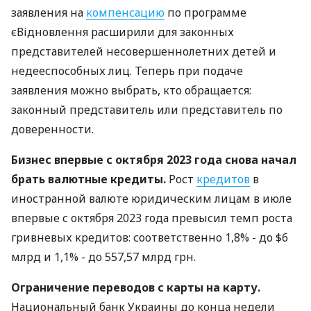
заявления на
компенсацию
по программе
єВідновлення расширили для законных
представителей несовершеннолетних детей и
недееспособных лиц. Теперь при подаче
заявления можно выбрать, кто обращается:
законный представитель или представитель по
доверенности.
Бизнес впервые с октября 2023 года снова начал
брать валютные кредиты.
Рост
кредитов
в
иностранной валюте юридическим лицам в июле
впервые с октября 2023 года превысил темп роста
гривневых кредитов: соответственно 1,8% - до $6
млрд и 1,1% - до 557,57 млрд грн.
Ограничение переводов с карты на карту.
Национальный банк Украины до конца недели