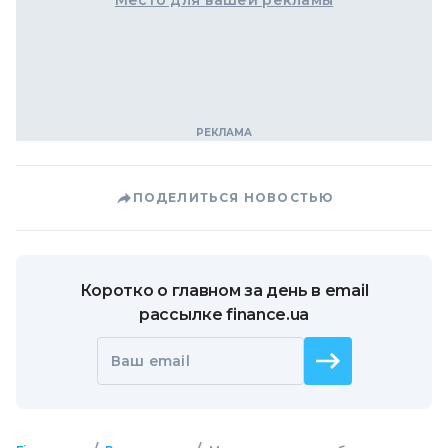
Место для вашей рекламы
ПОДЕЛИТЬСЯ НОВОСТЬЮ
Коротко о главном за день в email
рассылке finance.ua
Ваш email