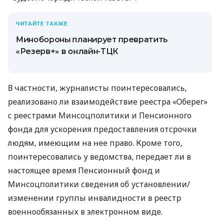
ЧИТАЙТЕ ТАКЖЕ
Минобороны планирует превратить
«Резерв+» в онлайн-ТЦК
В частности, журналисты поинтересовались,
реализовано ли взаимодействие реестра «Оберег»
с реестрами Минсоцполитики и Пенсионного
фонда для ускорения предоставления отсрочки
людям, имеющим на нее право. Кроме того,
поинтересовались у ведомства, передает ли в
настоящее время Пенсионный фонд и
Минсоцполитики сведения об установлении/
изменении группы инвалидности в реестр
военнообязанных в электронном виде.