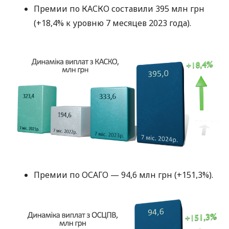
Премии по КАСКО составили 395 млн грн
(+18,4% к уровню 7 месяцев 2023 года).
Премии по ОСАГО — 94,6 млн грн (+151,3%).