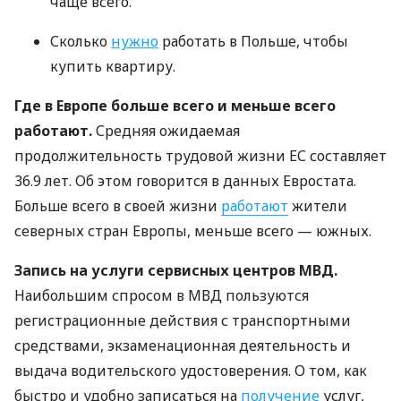
чаще всего.
Сколько
нужно
работать в Польше, чтобы
купить квартиру.
Где в Европе больше всего и меньше всего
работают.
Средняя ожидаемая
продолжительность трудовой жизни ЕС составляет
36.9 лет. Об этом говорится в данных Евростата.
Больше всего в своей жизни
работают
жители
северных стран Европы, меньше всего — южных.
Запись на услуги сервисных центров МВД.
Наибольшим спросом в МВД пользуются
регистрационные действия с транспортными
средствами, экзаменационная деятельность и
выдача водительского удостоверения. О том, как
быстро и удобно записаться на
получение
услуг,