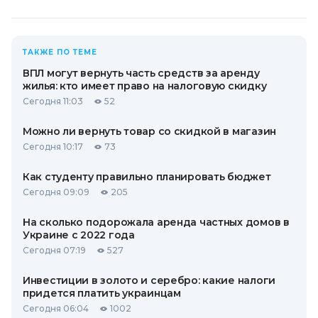
ТАКЖЕ ПО ТЕМЕ
ВПЛ могут вернуть часть средств за аренду
жилья: кто имеет право на налоговую скидку
Сегодня 11:03
52
Можно ли вернуть товар со скидкой в ​​магазин
Сегодня 10:17
73
Как студенту правильно планировать бюджет
Сегодня 09:09
205
На сколько подорожала аренда частных домов в
Украине с 2022 года
Сегодня 07:19
527
Инвестиции в золото и серебро: какие налоги
придется платить украинцам
Сегодня 06:04
1002