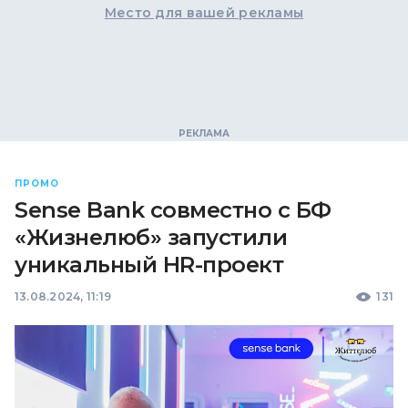
Место для вашей рекламы
ПРОМО
Sense Bank совместно с БФ
«Жизнелюб» запустили
уникальный HR-проект
13.08.2024, 11:19
131