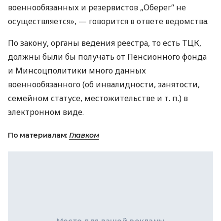
военнообязанных и резервистов „Оберег“ не
осуществляется», — говорится в ответе ведомства.
По закону, органы ведения реестра, то есть ТЦК,
должны были бы получать от Пенсионного фонда
и Минсоцполитики много данных
военнообязанного (об инвалидности, занятости,
семейном статусе, местожительстве
и т. п.
) в
электронном виде.
По материалам:
Главком