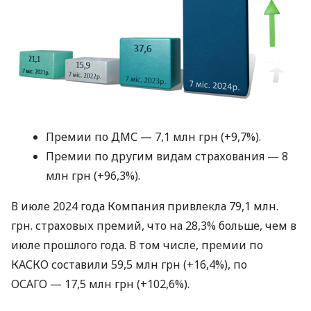
Премии по ДМС — 7,1 млн грн (+9,7%).
Премии по другим видам страхования — 8
млн грн (+96,3%).
В июле 2024 года Компания привлекла 79,1 млн.
грн. страховых премий, что на 28,3% больше, чем в
июле прошлого года. В том числе, премии по
КАСКО составили 59,5 млн грн (+16,4%), по
ОСАГО — 17,5 млн грн (+102,6%).