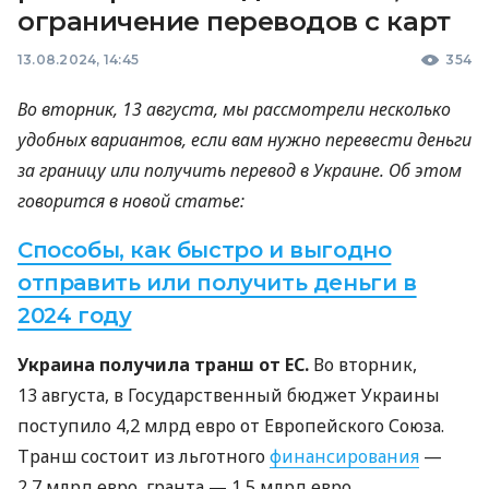
ограничение переводов с карт
13.08.2024, 14:45
354
Во вторник, 13 августа, мы рассмотрели несколько
удобных вариантов, если вам нужно перевести деньги
за границу или получить перевод в Украине. Об этом
говорится в новой статье:
Способы, как быстро и выгодно
отправить или получить деньги в
2024 году
Украина получила
транш от ЕС.
Во вторник,
13 августа, в Государственный бюджет Украины
поступило 4,2 млрд евро от Европейского Союза.
Транш состоит из льготного
финансирования
—
2,7 млрд евро, гранта — 1,5 млрд евро.