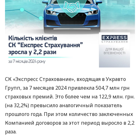
СК «Экспресс Страхование», входящая в Укравто
Групп, за 7 месяцев 2024 привлекла 504,7 млн ​​грн
страховых премий. Это более чем на 122,9 млн. грн.
(на 32,2%) превысило аналогичный показатель
прошлого года. При этом количество заключенных
Компанией договоров за этот период выросло в 2,2
раза.