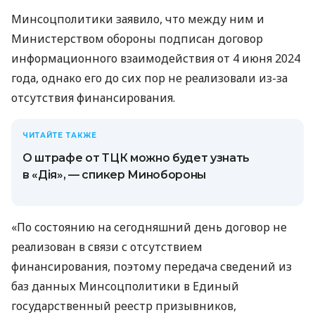
Минсоцполитики заявило, что между ним и
Министерством обороны подписан договор
информационного взаимодействия от 4 июня 2024
года, однако его до сих пор не реализовали из-за
отсутствия финансирования.
ЧИТАЙТЕ ТАКЖЕ
О штрафе от ТЦК можно будет узнать
в «Дія», — спикер Минобороны
«По состоянию на сегодняшний день договор не
реализован в связи с отсутствием
финансирования, поэтому передача сведений из
баз данных Минсоцполитики в Единый
государственный реестр призывников,