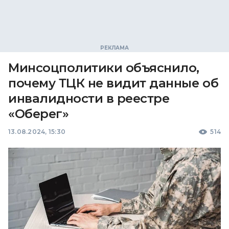
Минсоцполитики объяснило,
почему ТЦК не видит данные об
инвалидности в реестре
«Оберег»
13.08.2024, 15:30
514