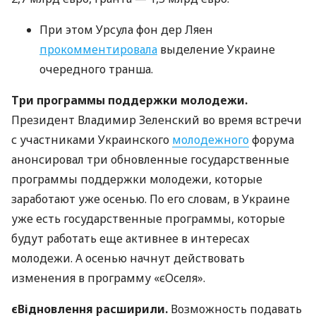
При этом Урсула фон дер Ляен
прокомментировала
выделение Украине
очередного транша.
Три программы поддержки молодежи.
Президент Владимир Зеленский во время встречи
с участниками Украинского
молодежного
форума
анонсировал три обновленные государственные
программы поддержки молодежи, которые
заработают уже осенью. По его словам, в Украине
уже есть государственные программы, которые
будут работать еще активнее в интересах
молодежи. А осенью начнут действовать
изменения в программу «єОселя».
єВідновлення расширили.
Возможность подавать