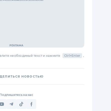
делите необходимый текст и нажмите
Ctrl+Enter
,
ДЕЛИТЬСЯ НОВОСТЬЮ
Подпишитесь на нас