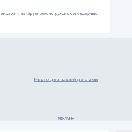
ейцария планирует реконструкцию сети ядерных
Место для вашей рекламы