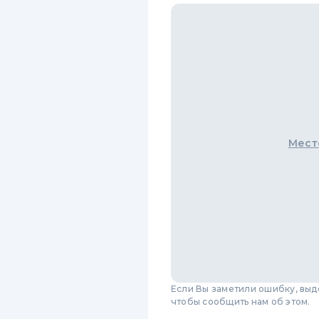
Мест
Если Вы заметили ошибку, вы
чтобы сообщить нам об этом.