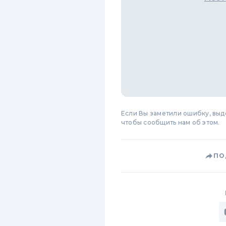
Если Вы заметили ошибку, вы
чтобы сообщить нам об этом.
ПО