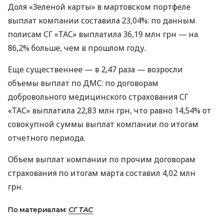
Доля «Зеленой карты» в мартовском портфеле
выплат компании составила 23,04%: по данным
полисам СГ «ТАС» выплатила 36,19 млн грн — на
86,2% больше, чем в прошлом году.
Еще существеннее — в 2,47 раза — возросли
объемы выплат по ДМС: по договорам
добровольного медицинского страхования СГ
«ТАС» выплатила 22,83 млн грн, что равно 14,54% от
совокупной суммы выплат компании по итогам
отчетного периода.
Объем выплат компании по прочим договорам
страхования по итогам марта составил 4,02 млн
грн.
По материалам:
СГ ТАС