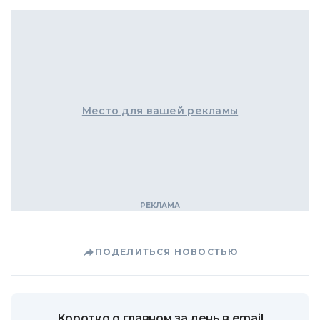
Место для вашей рекламы
ПОДЕЛИТЬСЯ НОВОСТЬЮ
Коротко о главном за день в email