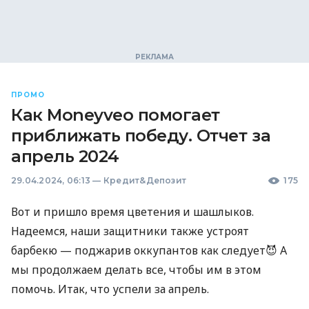
ПРОМО
Как Moneyveo помогает
приближать победу. Отчет за
апрель 2024
29.04.2024, 06:13
—
Кредит&Депозит
175
Вот и пришло время цветения и шашлыков.
Надеемся, наши защитники также устроят
барбекю — поджарив оккупантов как следует😈 А
мы продолжаем делать все, чтобы им в этом
помочь. Итак, что успели за апрель.