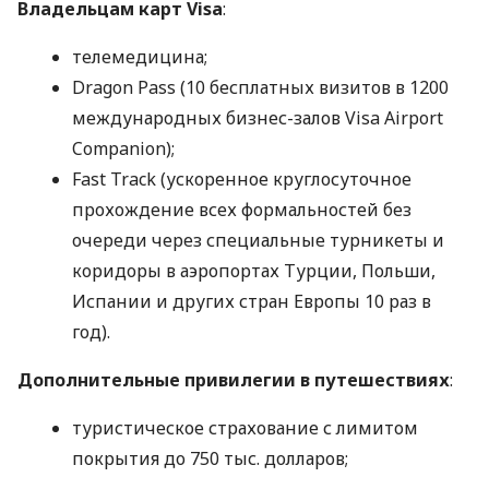
Владельцам карт Visa
:
телемедицина;
Dragon Pass (10 бесплатных визитов в 1200
международных бизнес-залов Visa Airport
Companion);
Fast Track (ускоренное круглосуточное
прохождение всех формальностей без
очереди через специальные турникеты и
коридоры в аэропортах Турции, Польши,
Испании и других стран Европы 10 раз в
год).
Дополнительные привилегии в путешествиях
:
туристическое страхование с лимитом
покрытия до 750 тыс. долларов;