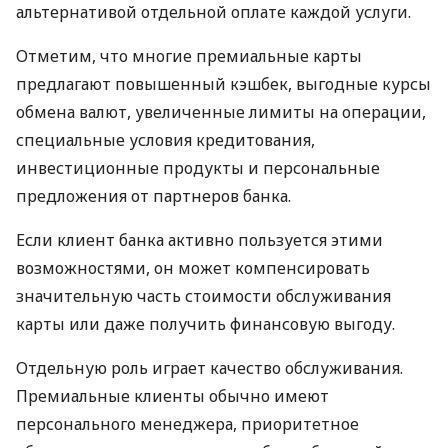
альтернативой отдельной оплате каждой услуги.
Отметим, что многие премиальные карты
предлагают повышенный кэшбек, выгодные курсы
обмена валют, увеличенные лимиты на операции,
специальные условия кредитования,
инвестиционные продукты и персональные
предложения от партнеров банка.
Если клиент банка активно пользуется этими
возможностями, он может компенсировать
значительную часть стоимости обслуживания
карты или даже получить финансовую выгоду.
Отдельную роль играет качество обслуживания.
Премиальные клиенты обычно имеют
персонального менеджера, приоритетное