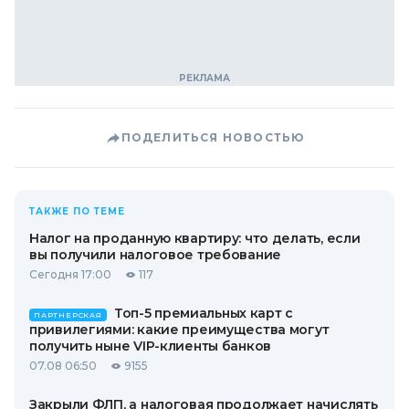
ПОДЕЛИТЬСЯ НОВОСТЬЮ
ТАКЖЕ ПО ТЕМЕ
Налог на проданную квартиру: что делать, если
вы получили налоговое требование
Сегодня 17:00
117
Топ-5 премиальных карт с
ПАРТНЕРСКАЯ
привилегиями: какие преимущества могут
получить ныне VIP-клиенты банков
07.08 06:50
9155
Закрыли ФЛП, а налоговая продолжает начислять