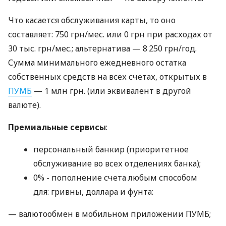
Что касается обслуживания карты, то оно
составляет: 750 грн/мес. или 0 грн при расходах от
30 тыс. грн/мес.; альтернатива — 8 250 грн/год.
Сумма минимального ежедневного остатка
собственных средств на всех счетах, открытых в
ПУМБ
— 1 млн грн. (или эквивалент в другой
валюте).
Премиальные сервисы
:
персональный банкир (приоритетное
обслуживание во всех отделениях банка);
0% - пополнение счета любым способом
для: гривны, доллара и фунта:
— валютообмен в мобильном приложении ПУМБ;