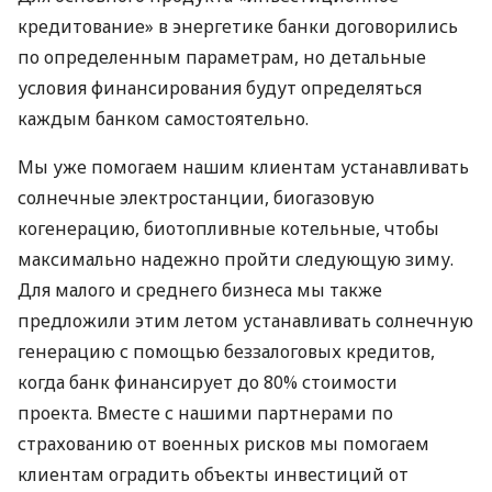
кредитование» в энергетике банки договорились
по определенным параметрам, но детальные
условия финансирования будут определяться
каждым банком самостоятельно.
Мы уже помогаем нашим клиентам устанавливать
солнечные электростанции, биогазовую
когенерацию, биотопливные котельные, чтобы
максимально надежно пройти следующую зиму.
Для малого и среднего бизнеса мы также
предложили этим летом устанавливать солнечную
генерацию с помощью беззалоговых кредитов,
когда банк финансирует до 80% стоимости
проекта. Вместе с нашими партнерами по
страхованию от военных рисков мы помогаем
клиентам оградить объекты инвестиций от