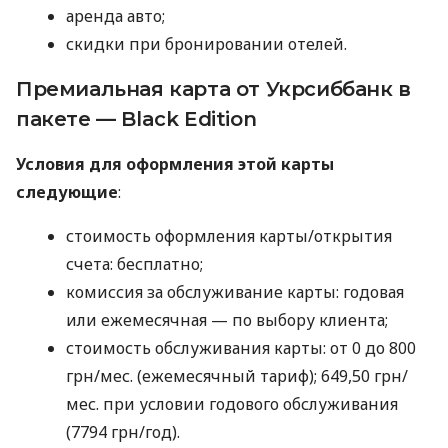
аренда авто;
скидки при бронировании отелей.
Премиальная карта от Укрсиббанк в
пакете — Black Edition
Условия для оформления этой карты
следующие
:
стоимость оформления карты/открытия
счета: бесплатно;
комиссия за обслуживание карты: годовая
или ежемесячная — по выбору клиента;
стоимость обслуживания карты: от 0 до 800
грн/мес. (ежемесячный тариф); 649,50 грн/
мес. при условии годового обслуживания
(7794 грн/год).