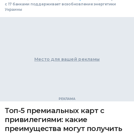
с 17 банками поддерживает возобновление энергетики
Украины
Место для вашей рекламы
Топ-5 премиальных карт с
привилегиями: какие
преимущества могут получить