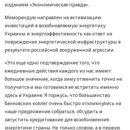
изданием «Экономическая правда».
Меморандум направлен на активизацию
инвестиций в возобновляемую энергетику
Украины и энергоэффективность как ответ на
повреждение энергетической инфраструктуры в
результате российской вооруженной агрессии.
«Это еще одно подтверждение того, что
ежедневные действия каждого из нас имеют
большое значение, когда зиму отменить точно не
получится и мы готовимся ее встретить именно
здесь в Украине. Я горжусь, что большинство
банковских коллег очень быстро откликнулись на
наше предложение собраться, обсудить и
запустить кредитование для возобновления
энергетики страны. Не только словом, а в первую