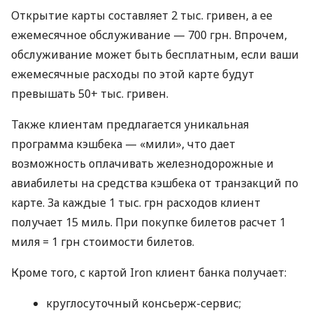
Открытие карты составляет 2 тыс. гривен, а ее
ежемесячное обслуживание — 700 грн. Впрочем,
обслуживание может быть бесплатным, если ваши
ежемесячные расходы по этой карте будут
превышать 50+ тыс. гривен.
Также клиентам предлагается уникальная
программа кэшбека — «мили», что дает
возможность оплачивать железнодорожные и
авиабилеты на средства кэшбека от транзакций по
карте. За каждые 1 тыс. грн расходов клиент
получает 15 миль. При покупке билетов расчет 1
миля = 1 грн стоимости билетов.
Кроме того, с картой Iron клиент банка получает:
круглосуточный консьерж-сервис;