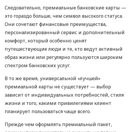
Следовательно, премиальные банковские карты —
это гораздо больше, чем символ высокого статуса.
Они сочетают финансовые преимущества,
персонализированный сервис и дополнительный
комфорт, который особенно ценят
путешествующие люди и те, кто ведут активный
образ жизни или регулярно пользуются широким
спектром банковских услуг.
В то же время, универсальной «лучшей»
премиальной карты не существует — выбор
зависит от индивидуальных потребностей, стиля
жизни и того, какими привилегиями клиент
планирует пользоваться чаще всего.
Прежде чем оформлять премиальный пакет,