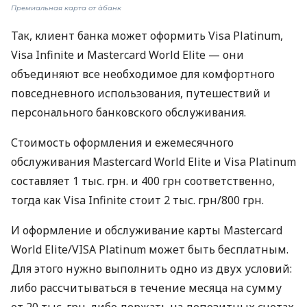
Премиальная карта от àбанк
Так, клиент банка может оформить Visa Platinum,
Visa Infinite и Mastercard World Elite — они
объединяют все необходимое для комфортного
повседневного использования, путешествий и
персонального банковского обслуживания.
Стоимость оформления и ежемесячного
обслуживания Mastercard World Elite и Visa Platinum
составляет 1 тыс. грн. и 400 грн соответственно,
тогда как Visa Infinite стоит 2 тыс. грн/800 грн.
И оформление и обслуживание карты Mastercard
World Elite/VISA Platinum может быть бесплатным.
Для этого нужно выполнить одно из двух условий:
либо рассчитываться в течение месяца на сумму