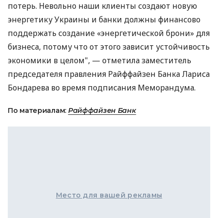
потерь. Невольно наши клиенты создают новую
энергетику Украины и банки должны финансово
поддержать создание «энергетической брони» для
бизнеса, потому что от этого зависит устойчивость
экономики в целом", — отметила заместитель
председателя правления Райффайзен Банка Лариса
Бондарева во время подписания Меморандума.
По материалам:
Райффайзен Банк
Место для вашей рекламы