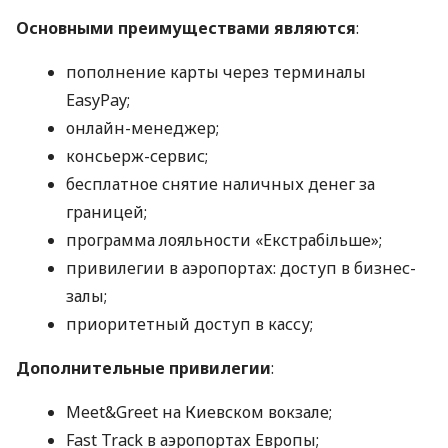
Основными преимуществами являются
:
пополнение карты через терминалы
EasyPay;
онлайн-менеджер;
консьерж-сервис;
бесплатное снятие наличных денег за
границей;
программа лояльности «Екстрабільше»;
привилегии в аэропортах: доступ в бизнес-
залы;
приоритетный доступ в кассу;
Дополнительные привилегии
:
Meet&Greet на Киевском вокзале;
Fast Track в аэропортах Европы;