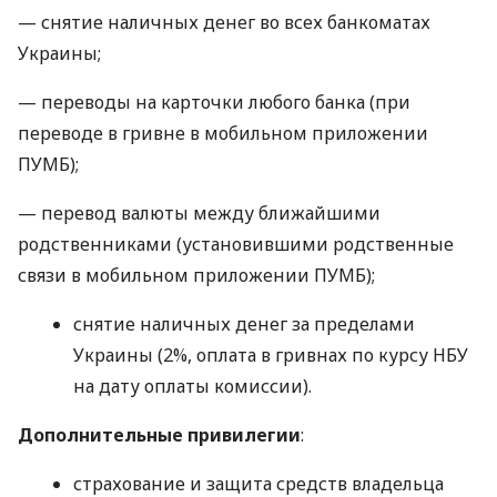
— снятие наличных денег во всех банкоматах
Украины;
— переводы на карточки любого банка (при
переводе в гривне в мобильном приложении
ПУМБ);
— перевод валюты между ближайшими
родственниками (установившими родственные
связи в мобильном приложении ПУМБ);
снятие наличных денег за пределами
Украины (2%, оплата в гривнах по курсу НБУ
на дату оплаты комиссии).
Дополнительные привилегии
:
страхование и защита средств владельца