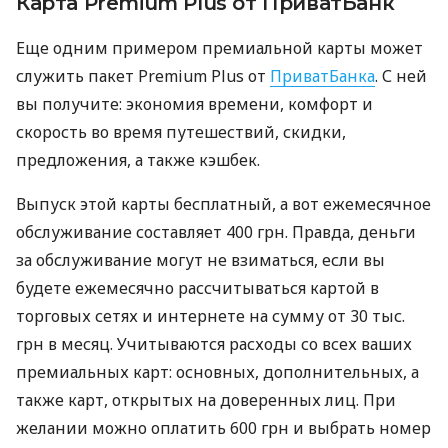
Карта Premium Plus от ПриватБанк
Еще одним примером премиальной карты может
служить пакет Premium Plus от
ПриватБанка
. С ней
вы получите: экономия времени, комфорт и
скорость во время путешествий, скидки,
предложения, а также кэшбек.
Выпуск этой карты бесплатный, а вот ежемесячное
обслуживание составляет 400 грн. Правда, деньги
за обслуживание могут не взиматься, если вы
будете ежемесячно рассчитываться картой в
торговых сетях и интернете на сумму от 30 тыс.
грн в месяц. Учитываются расходы со всех ваших
премиальных карт: основных, дополнительных, а
также карт, открытых на доверенных лиц. При
желании можно оплатить 600 грн и выбрать номер