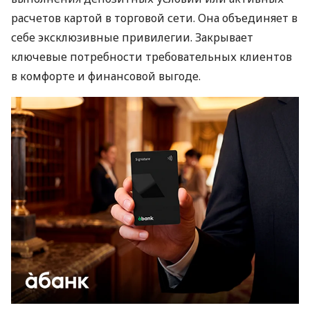
расчетов картой в торговой сети. Она объединяет в
себе эксклюзивные привилегии. Закрывает
ключевые потребности требовательных клиентов
в комфорте и финансовой выгоде.