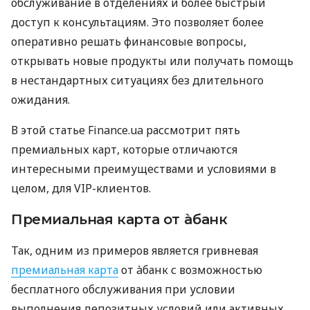
обслуживание в отделениях и более быстрый
доступ к консультациям. Это позволяет более
оперативно решать финансовые вопросы,
открывать новые продукты или получать помощь
в нестандартных ситуациях без длительного
ожидания.
В этой статье Finance.ua рассмотрит пять
премиальных карт, которые отличаются
интересными преимуществами и условиями в
целом, для VIP-клиентов.
Премиальная карта от àбанк
Так, одним из примеров является гривневая
премиальная карта
от àбанк с возможностью
бесплатного обслуживания при условии
выполнения депозитных условий или активных