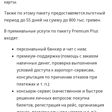
карты.
Также по этому пакету предоставляется льготный
период до 55 дней на сумму до 800 тыс. гривен.
В премиальные услуги по пакету Premium Plus
входят:
персональный банкир и чат с ним;
премиум-поддержка (помощь с заказом
наличных денег, проверка выполнения
условий доступа к аэропорт-сервисам,
консультация по причинам отказов при
платежах
и т. п.
);
консьерж-сервис (качественное и быстрое
решение личных вопросов: покупка
билетов, регистрация на рейс, организация