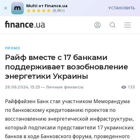
Multi от Finance.ua
УСТАНОВИТЬ
(8,9K+)
ПРОМО
Райф вместе с 17 банками
поддерживает возобновление
энергетики Украины
26.06.2024, 15:25
—
Личные финансы
133
Райффайзен Банк стал участником Меморандума
по банковскому кредитованию проектов по
восстановлению энергетической инфраструктуры,
который подписали представители 17 украинских
банков в ходе Банковского форума, проведенного