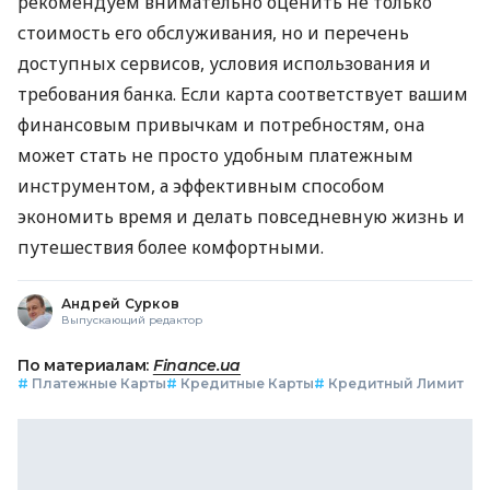
рекомендуем внимательно оценить не только
стоимость его обслуживания, но и перечень
доступных сервисов, условия использования и
требования банка. Если карта соответствует вашим
финансовым привычкам и потребностям, она
может стать не просто удобным платежным
инструментом, а эффективным способом
экономить время и делать повседневную жизнь и
путешествия более комфортными.
Андрей Сурков
Выпускающий редактор
По материалам:
Finance.ua
#
Платежные Карты
#
Кредитные Карты
#
Кредитный Лимит