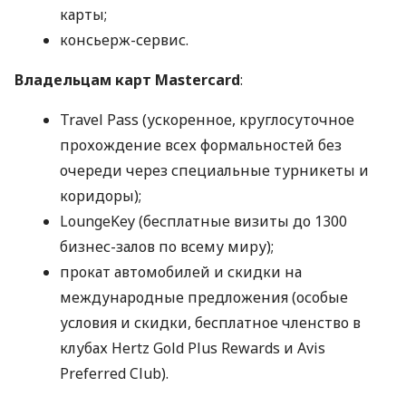
карты;
консьерж-сервис.
Владельцам карт Mastercard
:
Travel Pass (ускоренное, круглосуточное
прохождение всех формальностей без
очереди через специальные турникеты и
коридоры);
LoungeKey (бесплатные визиты до 1300
бизнес-залов по всему миру);
прокат автомобилей и скидки на
международные предложения (особые
условия и скидки, бесплатное членство в
клубах Hertz Gold Plus Rewards и Avis
Preferred Club).