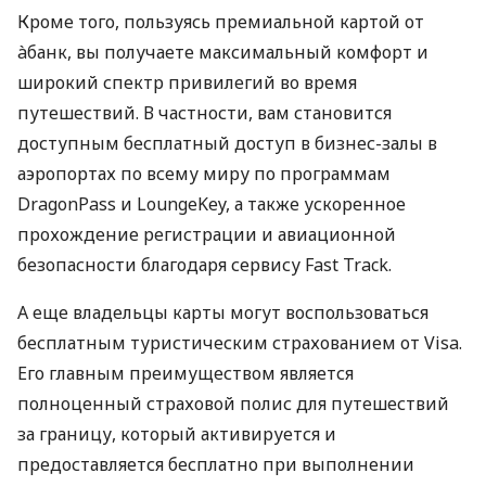
Кроме того, пользуясь премиальной картой от
àбанк, вы получаете максимальный комфорт и
широкий спектр привилегий во время
путешествий. В частности, вам становится
доступным бесплатный доступ в бизнес-залы в
аэропортах по всему миру по программам
DragonPass и LoungeKey, а также ускоренное
прохождение регистрации и авиационной
безопасности благодаря сервису Fast Track.
А еще владельцы карты могут воспользоваться
бесплатным туристическим страхованием от Visa.
Его главным преимуществом является
полноценный страховой полис для путешествий
за границу, который активируется и
предоставляется бесплатно при выполнении