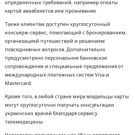
определенных требований, например оплаты
картой авиабилетов или проживания.
Также клиентам доступен круглосуточный
консьерж-сервис, помогающий с бронированием,
организацией путешествий и решением
повседневных вопросов. Дополнительно
предусмотрено персональное банковское
сопровождение и специальные предложения от
международных платежных систем Visa и
Mastercard.
Кроме того, в любой стране мира владельцы карты
могут круглосуточно получать консультации
украинских врачей благодаря сервису
телемедицины.