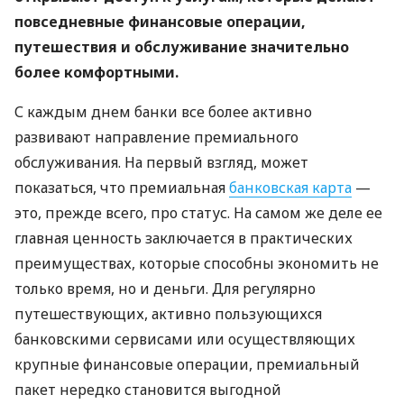
повседневные финансовые операции,
путешествия и обслуживание значительно
более комфортными.
С каждым днем ​​банки все более активно
развивают направление премиального
обслуживания. На первый взгляд, может
показаться, что премиальная
банковская карта
—
это, прежде всего, про статус. На самом же деле ее
главная ценность заключается в практических
преимуществах, которые способны экономить не
только время, но и деньги. Для регулярно
путешествующих, активно пользующихся
банковскими сервисами или осуществляющих
крупные финансовые операции, премиальный
пакет нередко становится выгодной