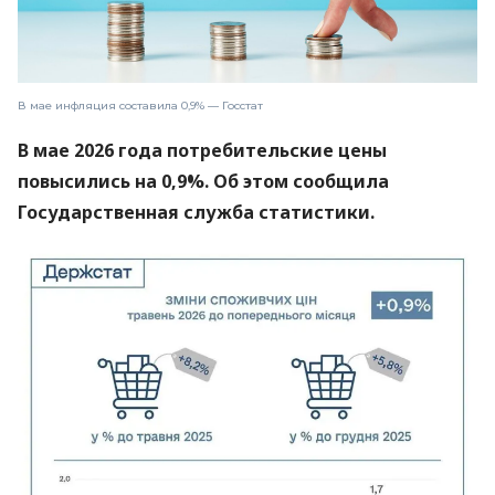
В мае инфляция составила 0,9% — Госстат
В мае 2026 года потребительские цены
повысились на 0,9%. Об этом сообщила
Государственная служба статистики.