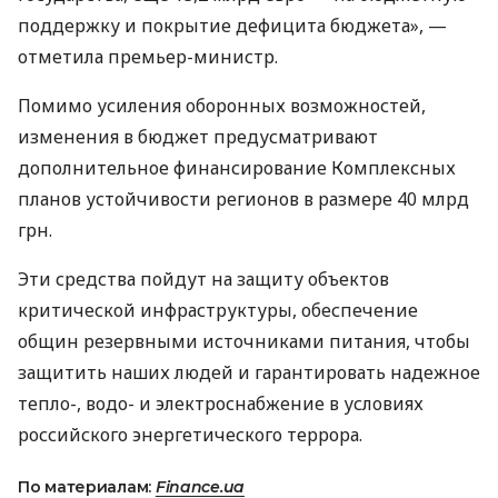
поддержку и покрытие дефицита бюджета», —
отметила премьер-министр.
Помимо усиления оборонных возможностей,
изменения в бюджет предусматривают
дополнительное финансирование Комплексных
планов устойчивости регионов в размере 40 млрд
грн.
Эти средства пойдут на защиту объектов
критической инфраструктуры, обеспечение
общин резервными источниками питания, чтобы
защитить наших людей и гарантировать надежное
тепло-, водо- и электроснабжение в условиях
российского энергетического террора.
По материалам:
Finance.ua