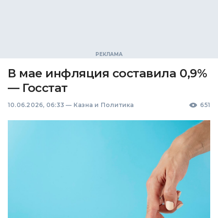
В мае инфляция составила 0,9%
— Госстат
10.06.2026, 06:33
—
Казна и Политика
651