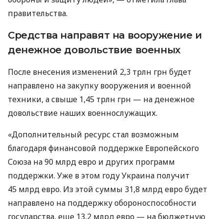
правительства.
Средства направят на вооружение и
денежное довольствие военных
После внесения изменений 2,3 трлн грн будет
направлено на закупку вооружения и военной
техники, а свыше 1,45 трлн грн — на денежное
довольствие наших военнослужащих.
«Дополнительный ресурс стал возможным
благодаря финансовой поддержке Европейского
Союза на 90 млрд евро и других программ
поддержки. Уже в этом году Украина получит
45 млрд евро. Из этой суммы 31,8 млрд евро будет
направлено на поддержку обороноспособности
государства, еще 13,2 млрд евро — на бюджетную