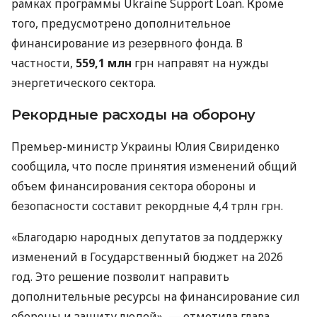
рамках программы Ukraine Support Loan. Кроме
того, предусмотрено дополнительное
финансирование из резервного фонда. В
частности,
559,1 млн
грн направят на нужды
энергетического сектора.
Рекордные расходы на оборону
Премьер-министр Украины Юлия Свириденко
сообщила, что после принятия изменений общий
объем финансирования сектора обороны и
безопасности составит рекордные 4,4 трлн грн.
«Благодарю народных депутатов за поддержку
изменений в Государственный бюджет на 2026
год. Это решение позволит направить
дополнительные ресурсы на финансирование сил
обороны и защиту людей», — отметила глава