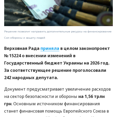
Решение позволит направить дополнительные ресурсы на финансирование
Сил обороны и защиту людей
Верховная Рада
приняла
в целом законопроект
№ 15224 о внесении изменений в
Государственный бюджет Украины на 2026 год.
За соответствующее решение проголосовали
242 народных депутата.
Документ предусматривает увеличение расходов
на сектор безопасности и обороны
на 1,56 трлн
грн
. Основным источником финансирования
станет финансовая помощь Европейского Союза в