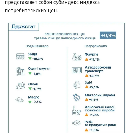
представляет собой субиндекс индекса
потребительских цен.