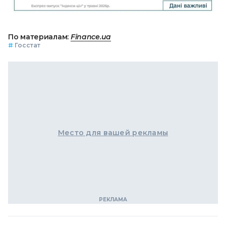
По материалам:
Finance.ua
#
Госстат
Место для вашей рекламы