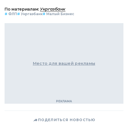
По материалам:
Укргазбанк
#
ФЛП
#
Укргазбанк
#
Малый Бизнес
Место для вашей рекламы
ПОДЕЛИТЬСЯ НОВОСТЬЮ