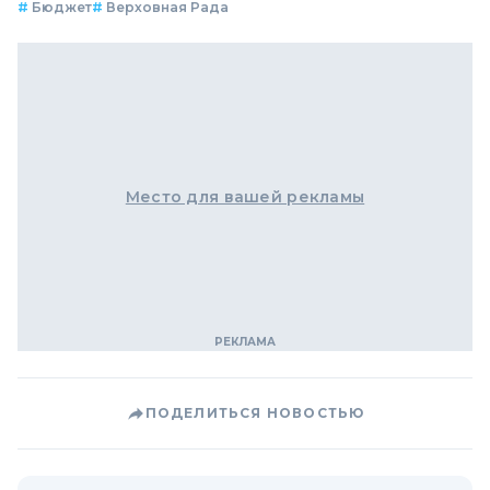
#
Бюджет
#
Верховная Рада
Место для вашей рекламы
ПОДЕЛИТЬСЯ НОВОСТЬЮ