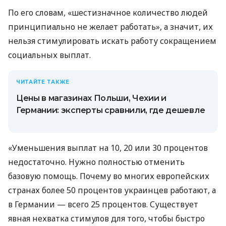
По его словам, «шестизначное количество людей
принципиально не желает работать», а значит, их
нельзя стимулировать искать работу сокращением
социальных выплат.
ЧИТАЙТЕ ТАКЖЕ
Цены в магазинах Польши, Чехии и
Германии: эксперты сравнили, где дешевле
«Уменьшения выплат на 10, 20 или 30 процентов
недостаточно. Нужно полностью отменить
базовую помощь. Почему во многих европейских
странах более 50 процентов украинцев работают, а
в Германии — всего 25 процентов. Существует
явная нехватка стимулов для того, чтобы быстро