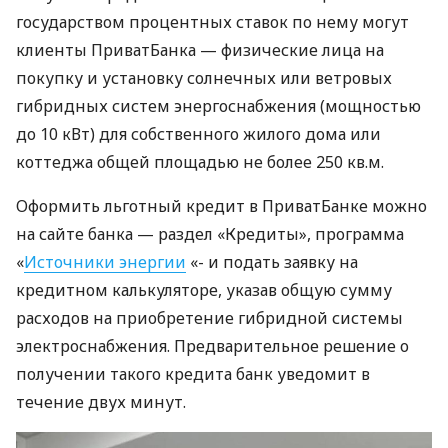
государством процентных ставок по нему могут
клиенты ПриватБанка — физические лица на
покупку и установку солнечных или ветровых
гибридных систем энергоснабжения (мощностью
до 10 кВт) для собственного жилого дома или
коттеджа общей площадью не более 250 кв.м.
Оформить льготный кредит в ПриватБанке можно
на сайте банка — раздел «Кредиты», программа
«
Источники энергии
«- и подать заявку на
кредитном калькуляторе, указав общую сумму
расходов на приобретение гибридной системы
электроснабжения. Предварительное решение о
получении такого кредита банк уведомит в
течение двух минут.