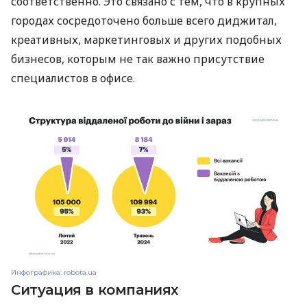
соответственно. Это связано с тем, что в крупных
городах сосредоточено больше всего диджитал,
креативных, маркетинговых и других подобных
бизнесов, которым не так важно присутствие
специалистов в офисе.
Инфографика: robota.ua
Ситуация в компаниях