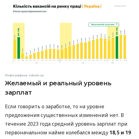
Инфографика: robota.ua
Желаемый и реальный уровень
зарплат
Если говорить о заработке, то на уровне
предложения существенных изменений нет. В
течение 2023 года средний уровень зарплат при
первоначальном найме колебался между
18,5 и 19