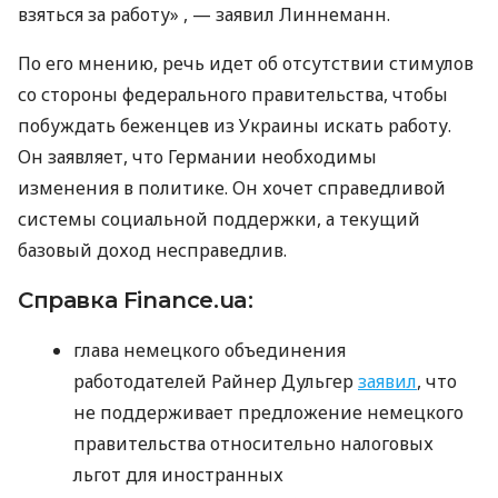
взяться за работу» , — заявил Линнеманн.
По его мнению, речь идет об отсутствии стимулов
со стороны федерального правительства, чтобы
побуждать беженцев из Украины искать работу.
Он заявляет, что Германии необходимы
изменения в политике. Он хочет справедливой
системы социальной поддержки, а текущий
базовый доход несправедлив.
Справка Finance.ua:
глава немецкого объединения
работодателей Райнер Дульгер
заявил
, что
не поддерживает предложение немецкого
правительства относительно налоговых
льгот для иностранных