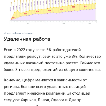
Инфографика: robota.ua
Удаленная работа
Если в 2022 году всего 5% работодателей
предлагали ремоут, сейчас это уже 8%. Количество
удаленных вакансий постоянно растет. Сейчас это
более 8 тысяч предложений из общего количества.
Конечно, цифра меняется в зависимости от
региона. Больше всего удаленных позиций
предлагают киевские компании. За столицей
следуют Харьков, Львов, Одесса и Днепр