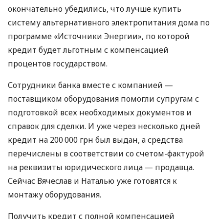
окончательно убедились, что лучше купить
систему альтернативного электропитания дома по
программе «Источники Энергии», по которой
кредит будет льготным с компенсацией
процентов государством.
Сотрудники банка вместе с компанией —
поставщиком оборудования помогли супругам с
подготовкой всех необходимых документов и
справок для сделки. И уже через несколько дней
кредит на 200 000 грн был выдан, а средства
перечислены в соответствии со счетом-фактурой
на реквизиты юридического лица — продавца.
Сейчас Вячеслав и Наталью уже готовятся к
монтажу оборудования.
Получить кредит с полной компенсацией