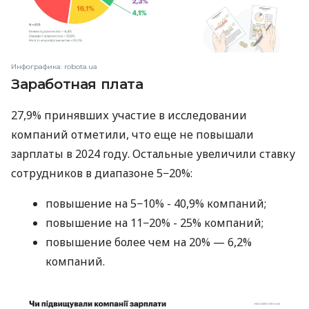
Инфографика: robota.ua
Заработная плата
27,9% принявших участие в исследовании
компаний отметили, что еще не повышали
зарплаты в 2024 году. Остальные увеличили ставку
сотрудников в диапазоне 5−20%:
повышение на 5−10% - 40,9% компаний;
повышение на 11−20% - 25% компаний;
повышение более чем на 20% — 6,2%
компаний.