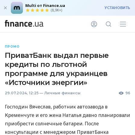
Multi от Finance.ua
УСТАНОВИТЬ
(8,9K+)
ПРОМО
ПриватБанк выдал первые
кредиты по льготной
программе для украинцев
«Источники энергии»
29.07.2024, 12:25
—
Личные финансы
96
Господин Вячеслав, работник автозавода в
Кременчуге и его жена Наталья давно планировали
приобрести солнечные батареи. После
консультации с менеджером ПриватБанка