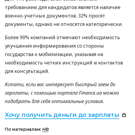
требованием для кандидатов является наличие
военно-учетных документов. 32% просят
документы, однако не относятся категорически.
Более 90% компаний отмечают необходимость
улучшения информирования со стороны
государства о мобилизации, указывая на
необходимость четких инструкций и контактов
для консультаций.
Кстати, если вас интересует быстрый заем до
зарплаты, с помощью портала Finance.ua можно
подобрать для себя оптимальные условия.
Хочу получить деньги до зарплаты
👛
По материалам:
НВ