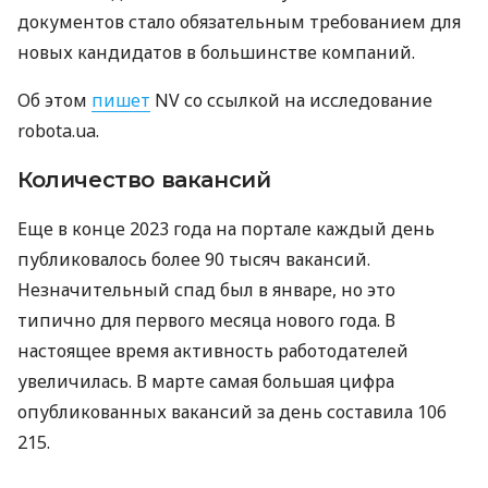
документов стало обязательным требованием для
новых кандидатов в большинстве компаний.
Об этом
пишет
NV со ссылкой на исследование
robota.ua.
Количество вакансий
Еще в конце 2023 года на портале каждый день
публиковалось более 90 тысяч вакансий.
Незначительный спад был в январе, но это
типично для первого месяца нового года. В
настоящее время активность работодателей
увеличилась. В марте самая большая цифра
опубликованных вакансий за день составила 106
215.