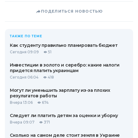
ПОДЕЛИТЬСЯ НОВОСТЬЮ
ТАКЖЕ ПО ТЕМЕ
Как студенту правильно планировать бюджет
Сегодня 09:09
51
Инвестиции в золото и серебро: какие налоги
придется платить украинцам
Сегодня 06:04
418
Могут ли уменьшить зарплату из-за плохих
результатов работы
Вчера 13:06
674
Следует ли платить детям за оценки и уборку
Вчера 09:07
371
Сколько на самом деле стоит земля в Украине