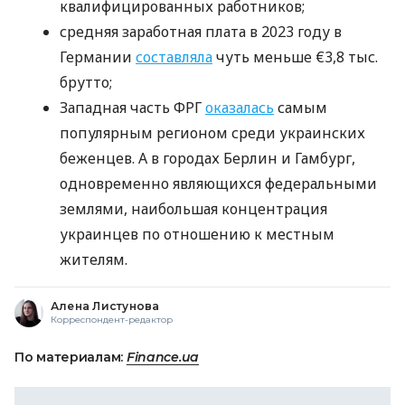
квалифицированных работников;
средняя заработная плата в 2023 году в
Германии
составляла
чуть меньше €3,8 тыс.
брутто;
Западная часть ФРГ
оказалась
самым
популярным регионом среди украинских
беженцев. А в городах Берлин и Гамбург,
одновременно являющихся федеральными
землями, наибольшая концентрация
украинцев по отношению к местным
жителям.
Алена Листунова
Корреспондент-редактор
По материалам:
Finance.ua