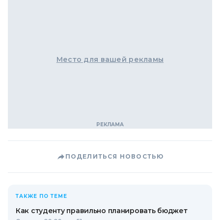
Место для вашей рекламы
ПОДЕЛИТЬСЯ НОВОСТЬЮ
ТАКЖЕ ПО ТЕМЕ
Как студенту правильно планировать бюджет