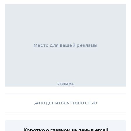
Место для вашей рекламы
ПОДЕЛИТЬСЯ НОВОСТЬЮ
Коротко о главном за день в email