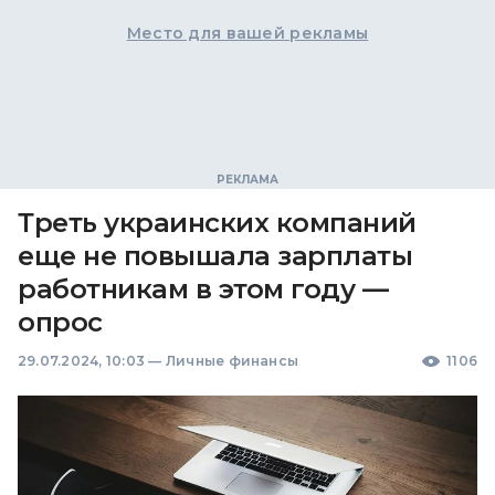
Место для вашей рекламы
Треть украинских компаний
еще не повышала зарплаты
работникам в этом году —
опрос
29.07.2024, 10:03
—
Личные финансы
1106