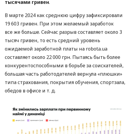
тысячами гривен
.
В марте 2024 как среднюю цифру зафиксировали
19 603 гривен. При этом желаемый заработок
все же больше. Сейчас разрыв составляет около 3
тысяч гривен, то есть средний уровень
ожидаемой заработной платы на robota.ua
составляет около 22 000 грн. Пытаясь быть более
конкурентоспособными в борьбе за соискателей,
большая часть работодателей вернула «плюшки»
типа страхования, покрытия обучения, спортзала,
обедов в офисе
и т. д.