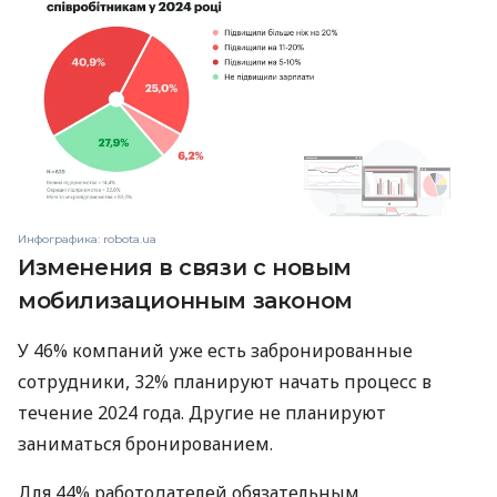
Инфографика: robota.ua
Изменения в связи с новым
мобилизационным законом
У 46% компаний уже есть забронированные
сотрудники, 32% планируют начать процесс в
течение 2024 года. Другие не планируют
заниматься бронированием.
Для 44% работодателей обязательным