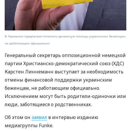
В Германии предлагают отменить денежную помощь украинским беженцам,
не работающим официально
Генеральный секретарь оппозиционной немецкой
партии Христианско-демократический союз (ХДС)
Карстен Линнеманн выступает за необходимость
отмены финансовой поддержки украинским
беженцам, не работающим официально.
Исключением могут быть родители-одиночки или
люди, заботящиеся о родственниках.
Об этом он
заявил
в интервью изданию
медиагруппы Funke.