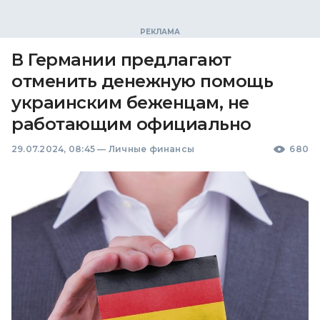
В Германии предлагают
отменить денежную помощь
украинским беженцам, не
работающим официально
29.07.2024, 08:45
—
Личные финансы
680