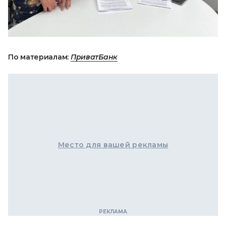
По материалам:
ПриватБанк
Место для вашей рекламы