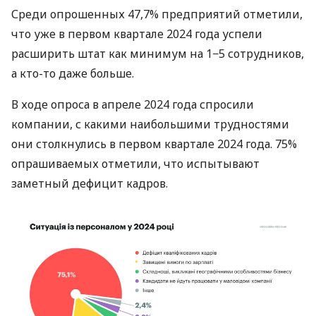
Среди опрошенных 47,7% предприятий отметили,
что уже в первом квартале 2024 года успели
расширить штат как минимум на 1−5 сотрудников,
а кто-то даже больше.
В ходе опроса в апреле 2024 года спросили
компании, с какими наибольшими трудностями
они столкнулись в первом квартале 2024 года. 75%
опрашиваемых отметили, что испытывают
заметный дефицит кадров.