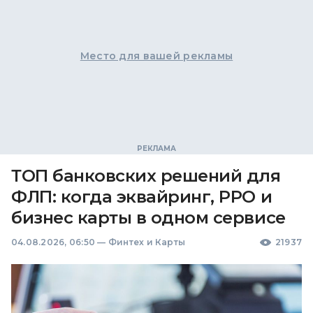
Место для вашей рекламы
ТОП банковских решений для
ФЛП: когда эквайринг, РРО и
бизнес карты в одном сервисе
04.08.2026, 06:50
—
Финтех и Карты
21937