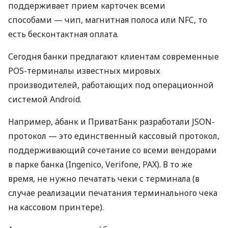
поддерживает прием карточек всеми
способами — чип, магнитная полоса или NFC, то
есть бесконтактная оплата.
Сегодня банки предлагают клиентам современные
POS-терминалы известных мировых
производителей, работающих под операционной
системой Android.
Например, àбанк и ПриватБанк разработали JSON-
протокол — это единственный кассовый протокол,
поддерживающий сочетание со всеми вендорами
в парке банка (Ingenico, Verifone, PAX). В то же
время, не нужно печатать чеки с терминала (в
случае реализации печатания терминального чека
на кассовом принтере).