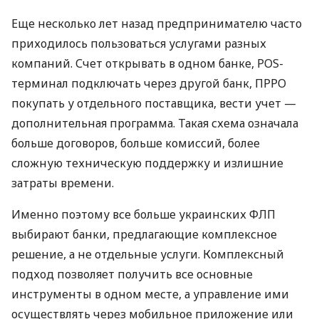
Еще несколько лет назад предпринимателю часто
приходилось пользоваться услугами разных
компаний. Счет открывать в одном банке, POS-
терминал подключать через другой банк, ПРРО
покупать у отдельного поставщика, вести учет —
дополнительная программа. Такая схема означала
больше договоров, больше комиссий, более
сложную техническую поддержку и излишние
затраты времени.
Именно поэтому все больше украинских ФЛП
выбирают банки, предлагающие комплексное
решение, а не отдельные услуги. Комплексный
подход позволяет получить все основные
инструменты в одном месте, а управление ими
осуществлять через мобильное приложение или