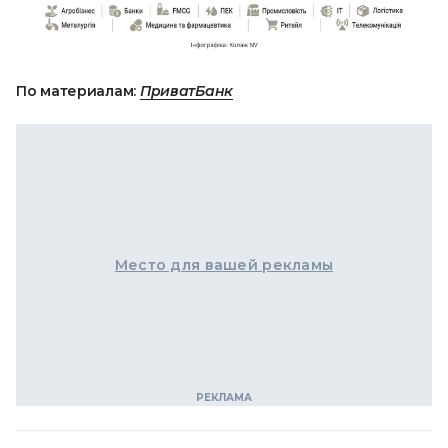
По материалам:
ПриватБанк
Место для вашей рекламы