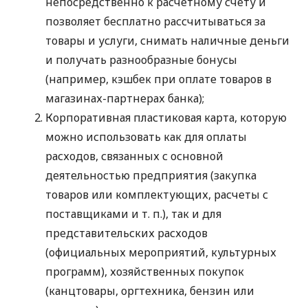
непосредственно к расчетному счету и
позволяет бесплатно рассчитываться за
товары и услуги, снимать наличные деньги
и получать разнообразные бонусы
(например, кэшбек при оплате товаров в
магазинах-партнерах банка);
Корпоративная пластиковая карта, которую
можно использовать как для оплаты
расходов, связанных с основной
деятельностью предприятия (закупка
товаров или комплектующих, расчеты с
поставщиками
и т. п.
), так и для
представительских расходов
(официальных мероприятий, культурных
программ), хозяйственных покупок
(канцтовары, оргтехника, бензин или