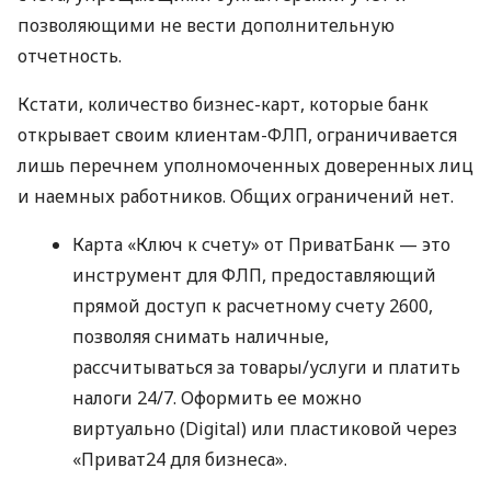
позволяющими не вести дополнительную
отчетность.
Кстати, количество бизнес-карт, которые банк
открывает своим клиентам-ФЛП, ограничивается
лишь перечнем уполномоченных доверенных лиц
и наемных работников. Общих ограничений нет.
Карта «Ключ к счету» от ПриватБанк — это
инструмент для ФЛП, предоставляющий
прямой доступ к расчетному счету 2600,
позволяя снимать наличные,
рассчитываться за товары/услуги и платить
налоги 24/7. Оформить ее можно
виртуально (Digital) или пластиковой через
«Приват24 для бизнеса».