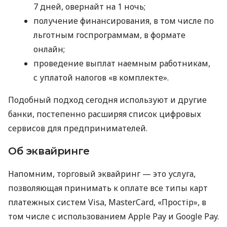
7 дней, овернайт на 1 ночь;
получение финансирования, в том числе по
льготным госпрограммам, в формате
онлайн;
проведение выплат наемным работникам,
с уплатой налогов «в комплекте».
Подобный подход сегодня используют и другие
банки, постепенно расширяя список цифровых
сервисов для предпринимателей.
Об эквайринге
Напомним, торговый эквайринг — это услуга,
позволяющая принимать к оплате все типы карт
платежных систем Visa, MasterCard, «Простір», в
том числе с использованием Apple Pay и Google Pay.