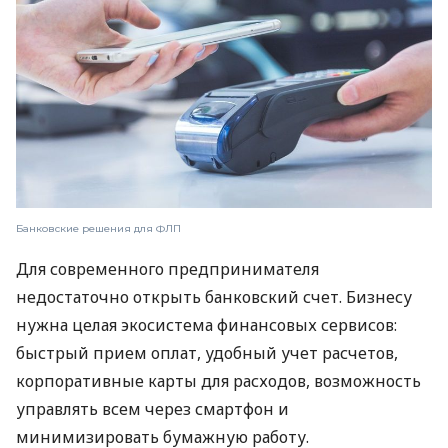
Банковские решения для ФЛП
Для современного предпринимателя
недостаточно открыть банковский счет. Бизнесу
нужна целая экосистема финансовых сервисов:
быстрый прием оплат, удобный учет расчетов,
корпоративные карты для расходов, возможность
управлять всем через смартфон и
минимизировать бумажную работу.