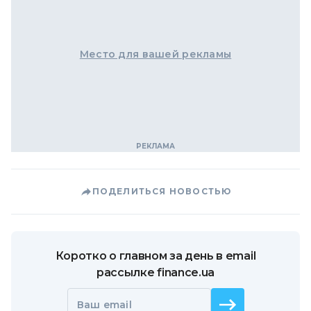
Место для вашей рекламы
ПОДЕЛИТЬСЯ НОВОСТЬЮ
Коротко о главном за день в email
рассылке finance.ua
Ваш email