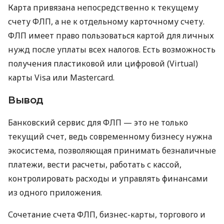
Карта привязана непосредственно к текущему
счету ФЛП, а не к отдельному карточному счету.
ФЛП имеет право пользоваться картой для личных
нужд после уплаты всех налогов. Есть возможность
получения пластиковой или цифровой (Virtual)
карты Visa или Mastercard.
Вывод
Банковский сервис для ФЛП — это не только
текущий счет, ведь современному бизнесу нужна
экосистема, позволяющая принимать безналичные
платежи, вести расчеты, работать с кассой,
контролировать расходы и управлять финансами
из одного приложения.
Сочетание счета ФЛП, бизнес-карты, торгового и