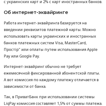
с украинских карт и 2% с карт иностранных банков.
Об интернет-эквайринге
Работа интернет-эквайринга базируется на
введении реквизитов платежной карты. Можно
использовать карты украинских и иностранных
банков платежных систем Visa, MasterCard,
Простір" или оплаты путем использования Apple
Pay или Google Pay.
Интернет-эквайринг обычно не требует
ежемесячной фиксированной абонентской платы.
А вот комиссия по каждому платежу отличается в
зависимости от банка.
Так, в ПриватБанк при использовании системы
LiqPay комиссия составляет 1,5% от суммы платежа.