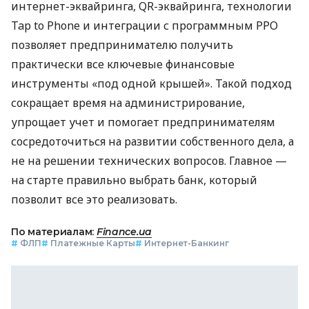
интернет-эквайринга, QR-эквайринга, технологии
Tap to Phone и интеграции с программным РРО
позволяет предпринимателю получить
практически все ключевые финансовые
инструменты «под одной крышей». Такой подход
сокращает время на администрирование,
упрощает учет и помогает предпринимателям
сосредоточиться на развитии собственного дела, а
не на решении технических вопросов. Главное —
на старте правильно выбрать банк, который
позволит все это реализовать.
По материалам:
Finance.ua
#
ФЛП
#
Платежные Карты
#
Интернет-Банкинг