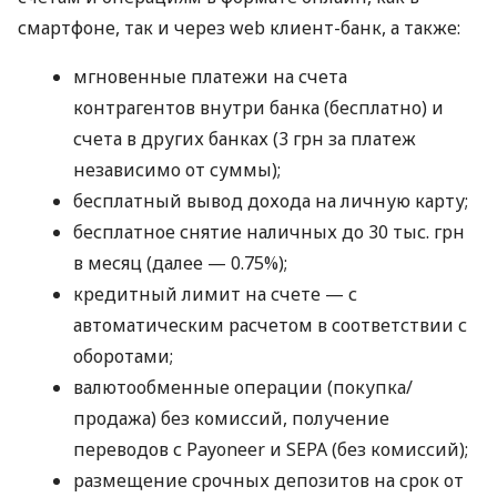
смартфоне, так и через web клиент-банк, а также:
мгновенные платежи на счета
контрагентов внутри банка (бесплатно) и
счета в других банках (3 грн за платеж
независимо от суммы);
бесплатный вывод дохода на личную карту;
бесплатное снятие наличных до 30 тыс. грн
в месяц (далее — 0.75%);
кредитный лимит на счете — с
автоматическим расчетом в соответствии с
оборотами;
валютообменные операции (покупка/
продажа) без комиссий, получение
переводов с Payoneer и SEPA (без комиссий);
размещение срочных депозитов на срок от