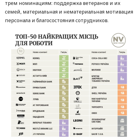
трем номинациям: поддержка ветеранов и их
семей, материальная и нематериальная мотивация
персонала и благосостояния сотрудников.