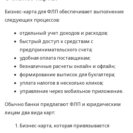
Бизнес-карта для ФЛП обеспечивает выполнение
следующих процессов:
отдельный учет доходов и расходов;
быстрый доступ к средствам с
предпринимательского счета;
удобная оплата поставщикам;
безналичные расчеты онлайн и офлайн;
формирование выписок для бухгалтера;
уплата налогов в несколько кликов;
управление через мобильное приложение.
Обычно банки предлагают ФЛП и юридическим
лицам два вида карт:
Бизнес-карта, которая привязывается