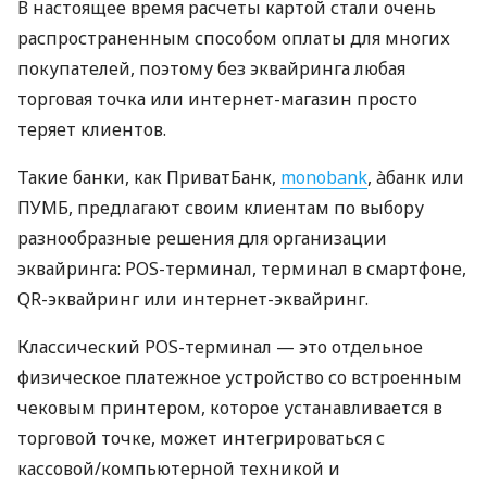
В настоящее время расчеты картой стали очень
распространенным способом оплаты для многих
покупателей, поэтому без эквайринга любая
торговая точка или интернет-магазин просто
теряет клиентов.
Такие банки, как ПриватБанк,
monobank
, àбанк или
ПУМБ, предлагают своим клиентам по выбору
разнообразные решения для организации
эквайринга: POS-терминал, терминал в смартфоне,
QR-эквайринг или интернет-эквайринг.
Классический POS-терминал — это отдельное
физическое платежное устройство со встроенным
чековым принтером, которое устанавливается в
торговой точке, может интегрироваться с
кассовой/компьютерной техникой и