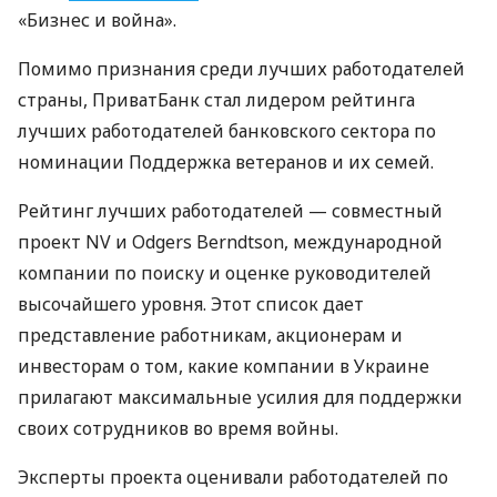
«Бизнес и война».
Помимо признания среди лучших работодателей
страны, ПриватБанк стал лидером рейтинга
лучших работодателей банковского сектора по
номинации Поддержка ветеранов и их семей.
Рейтинг лучших работодателей — совместный
проект NV и Odgers Berndtson, международной
компании по поиску и оценке руководителей
высочайшего уровня. Этот список дает
представление работникам, акционерам и
инвесторам о том, какие компании в Украине
прилагают максимальные усилия для поддержки
своих сотрудников во время войны.
Эксперты проекта оценивали работодателей по