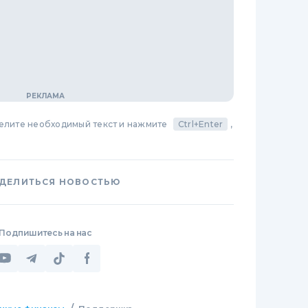
делите необходимый текст и нажмите
Ctrl+Enter
,
ДЕЛИТЬСЯ НОВОСТЬЮ
Подпишитесь на нас