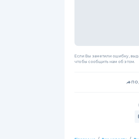
Если Вы заметили ошибку, вы
чтобы сообщить нам об этом.
ПО