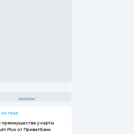
 ПО ТЕМЕ
 преимущества у карты
um Plus от ПриватБанк