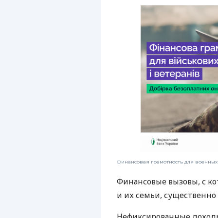
Финансовая грамотность для военных
Финансовые вызовы, с к
и их семьи, существенно
Нефиксированные доходы