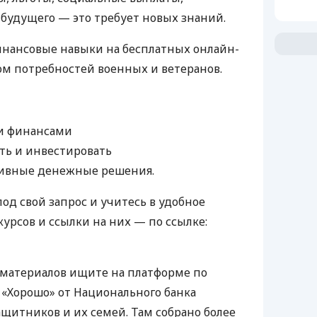
будущего — это требует новых знаний.
инансовые навыки на бесплатных онлайн-
том потребностей военных и ветеранов.
и финансами
ть и инвестировать
ивные денежные решения.
д свой запрос и учитесь в удобное
урсов и ссылки на них — по ссылке:
 материалов ищите на платформе по
«Хорошо» от Национального банка
ащитников и их семей. Там собрано более