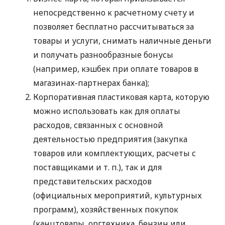
непосредственно к расчетному счету и
позволяет бесплатно рассчитываться за
товары и услуги, снимать наличные деньги
и получать разнообразные бонусы
(например, кэшбек при оплате товаров в
магазинах-партнерах банка);
Корпоративная пластиковая карта, которую
можно использовать как для оплаты
расходов, связанных с основной
деятельностью предприятия (закупка
товаров или комплектующих, расчеты с
поставщиками
и т. п.
), так и для
представительских расходов
(официальных мероприятий, культурных
программ), хозяйственных покупок
(канцтовары, оргтехника, бензин или