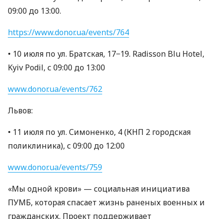
09:00 до 13:00.
https://www.donor.ua/events/764
• 10 июля по ул. Братская, 17−19. Radisson Blu Hotel,
Kyiv Podil, с 09:00 до 13:00
www.donor.ua/events/762
Львов:
• 11 июля по ул. Симоненко, 4 (КНП 2 городская
поликлиника), с 09:00 до 12:00
www.donor.ua/events/759
«Мы одной крови» — социальная инициатива
ПУМБ, которая спасает жизнь раненых военных и
гражданских. Проект поддерживает