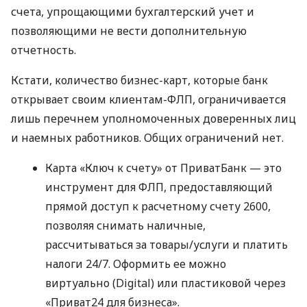
счета, упрощающими бухгалтерский учет и
позволяющими не вести дополнительную
отчетность.
Кстати, количество бизнес-карт, которые банк
открывает своим клиентам-ФЛП, ограничивается
лишь перечнем уполномоченных доверенных лиц
и наемных работников. Общих ограничений нет.
Карта «Ключ к счету» от ПриватБанк — это
инструмент для ФЛП, предоставляющий
прямой доступ к расчетному счету 2600,
позволяя снимать наличные,
рассчитываться за товары/услуги и платить
налоги 24/7. Оформить ее можно
виртуально (Digital) или пластиковой через
«Приват24 для бизнеса».