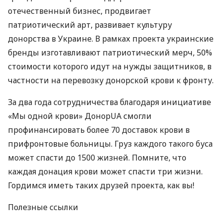
отечественный бизнес, продвигает
патриотический арт, развивает культуру
донорства в Украине. В рамках проекта украинские
бренды изготавливают патриотический мерч, 50%
стоимости которого идут на нужды защитников, в
частности на перевозку донорской крови к фронту.
За два года сотрудничества благодаря инициативе
«Мы одной крови» ДонорUA смогли
профинансировать более 70 доставок крови в
прифронтовые больницы. Груз каждого такого буса
может спасти до 1500 жизней. Помните, что
каждая донация крови может спасти три жизни.
Гордимся иметь таких друзей проекта, как вы!
Полезные ссылки