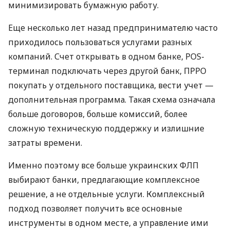
минимизировать бумажную работу.
Еще несколько лет назад предпринимателю часто
приходилось пользоваться услугами разных
компаний. Счет открывать в одном банке, POS-
терминал подключать через другой банк, ПРРО
покупать у отдельного поставщика, вести учет —
дополнительная программа. Такая схема означала
больше договоров, больше комиссий, более
сложную техническую поддержку и излишние
затраты времени.
Именно поэтому все больше украинских ФЛП
выбирают банки, предлагающие комплексное
решение, а не отдельные услуги. Комплексный
подход позволяет получить все основные
инструменты в одном месте, а управление ими