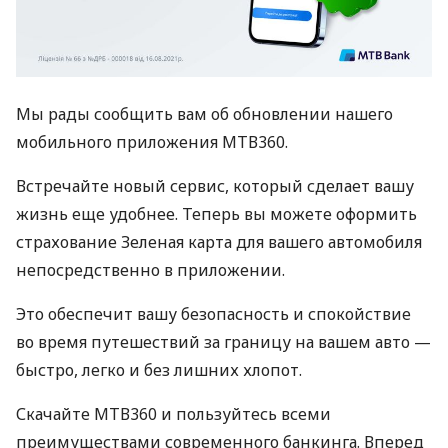
Мы рады сообщить вам об обновлении нашего
мобильного приложения МТВ360.
Встречайте новый сервис, который сделает вашу
жизнь еще удобнее. Теперь вы можете оформить
страхование Зеленая карта для вашего автомобиля
непосредственно в приложении.
Это обеспечит вашу безопасность и спокойствие
во время путешествий за границу на вашем авто —
быстро, легко и без лишних хлопот.
Скачайте МТВ360 и пользуйтесь всеми
преимуществами современного банкинга. Вперед