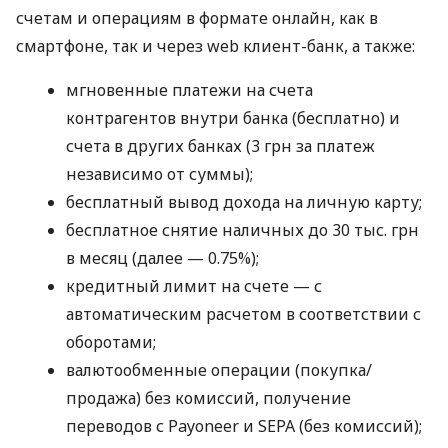
счетам и операциям в формате онлайн, как в
смартфоне, так и через web клиент-банк, а также:
мгновенные платежи на счета
контрагентов внутри банка (бесплатно) и
счета в других банках (3 грн за платеж
независимо от суммы);
бесплатный вывод дохода на личную карту;
бесплатное снятие наличных до 30 тыс. грн
в месяц (далее — 0.75%);
кредитный лимит на счете — с
автоматическим расчетом в соответствии с
оборотами;
валютообменные операции (покупка/
продажа) без комиссий, получение
переводов с Payoneer и SEPA (без комиссий);