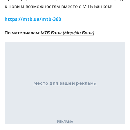
к новым возможностям вместе с МТБ Банком!
https://mtb.ua/mtb-360
По материалам:
МТБ Банк (Марфін Банк)
Место для вашей рекламы