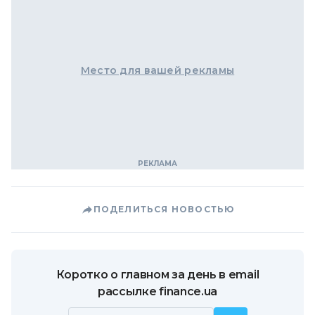
Место для вашей рекламы
ПОДЕЛИТЬСЯ НОВОСТЬЮ
Коротко о главном за день в email
рассылке finance.ua