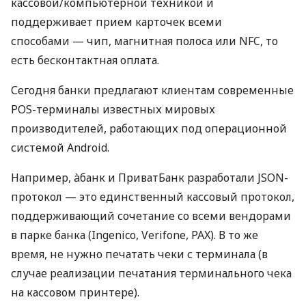
кассовой/компьютерной техникой и
поддерживает прием карточек всеми
способами — чип, магнитная полоса или NFC, то
есть бесконтактная оплата.
Сегодня банки предлагают клиентам современные
POS-терминалы известных мировых
производителей, работающих под операционной
системой Android.
Например, àбанк и ПриватБанк разработали JSON-
протокол — это единственный кассовый протокол,
поддерживающий сочетание со всеми вендорами
в парке банка (Ingenico, Verifone, PAX). В то же
время, не нужно печатать чеки с терминала (в
случае реализации печатания терминального чека
на кассовом принтере).