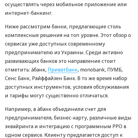
осуществлять через мобильное приложение или
интернет-банкинг.
Ниже рассмотрим банки, предлагающие столь
комплексные решения на топ уровне. Этот обзор о
сервисах уже доступных современному
предпринимателю из Украины. Среди активно
развивающих банков это направление стоит
отметить: àбанк,
ПриватБанк
, monobank, ПУМБ,
Сенс Банк, Райффайзен Банк. В то же время набор
доступных инструментов, условия обслуживания
и тарифы могут существенно отличаться.
Например, в àбанк объединили счет для
предпринимателя, бизнес-карту, различные виды
эквайринга и интеграцию с программным РРО в
одном сервисе. Клиенту предлагается доступ к