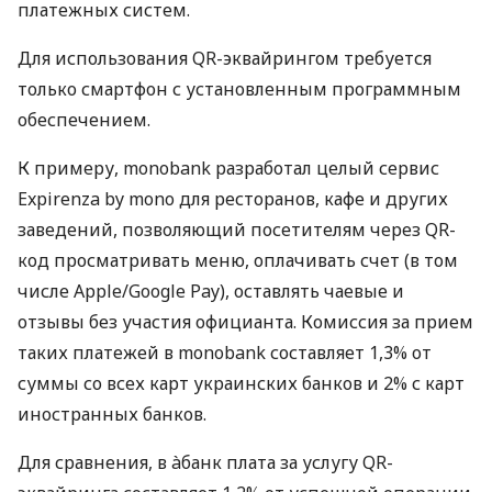
платежных систем.
Для использования QR-эквайрингом требуется
только смартфон с установленным программным
обеспечением.
К примеру, monobank разработал целый сервис
Expirenza by mono для ресторанов, кафе и других
заведений, позволяющий посетителям через QR-
код просматривать меню, оплачивать счет (в том
числе Apple/Google Pay), оставлять чаевые и
отзывы без участия официанта. Комиссия за прием
таких платежей в monobank составляет 1,3% от
суммы со всех карт украинских банков и 2% с карт
иностранных банков.
Для сравнения, в àбанк плата за услугу QR-