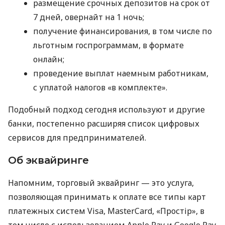
размещение срочных депозитов на срок от
7 дней, овернайт на 1 ночь;
получение финансирования, в том числе по
льготным госпрограммам, в формате
онлайн;
проведение выплат наемным работникам,
с уплатой налогов «в комплекте».
Подобный подход сегодня используют и другие
банки, постепенно расширяя список цифровых
сервисов для предпринимателей.
Об эквайринге
Напомним, торговый эквайринг — это услуга,
позволяющая принимать к оплате все типы карт
платежных систем Visa, MasterCard, «Простір», в