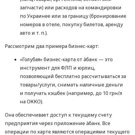
запчасти) или расходов на командировки
по Украинее или за границу (бронирование
номеров в отеле, покупку билетов, аренду
авто
и т. п.
).
Рассмотрим два примера бизнес-карт:
«Голубая» бизнес-карта от àбанк — это
инструмент для ФЛП и юрлиц,
позволяющий бесплатно рассчитываться за
товары/услуги, снимать наличные деньги
и получать кэшбек (например, до 10 грн/л
на ОККО).
Она обеспечивает доступ к текущему счету
предприятия через приложение àбанк. Все
операции по карте являются операциями текущего