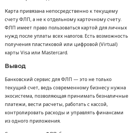
Карта привязана непосредственно к текущему
счету ФЛП, а не к отдельному карточному счету.
ФЛП имеет право пользоваться картой для личных
нужд после уплаты всех налогов. Есть возможность
получения пластиковой или цифровой (Virtual)
карты Visa или Mastercard.
Вывод
Банковский сервис для ФЛП — это не только
текущий счет, ведь современному бизнесу нужна
экосистема, позволяющая принимать безналичные
платежи, вести расчеты, работать с кассой,
контролировать расходы и управлять финансами
из одного приложения.