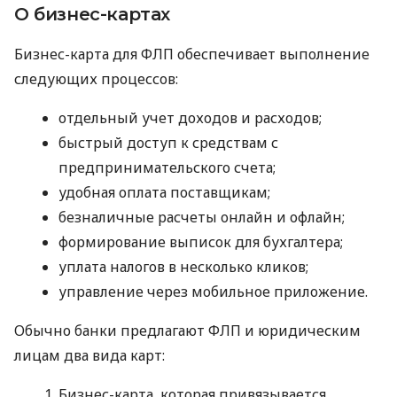
О бизнес-картах
Бизнес-карта для ФЛП обеспечивает выполнение
следующих процессов:
отдельный учет доходов и расходов;
быстрый доступ к средствам с
предпринимательского счета;
удобная оплата поставщикам;
безналичные расчеты онлайн и офлайн;
формирование выписок для бухгалтера;
уплата налогов в несколько кликов;
управление через мобильное приложение.
Обычно банки предлагают ФЛП и юридическим
лицам два вида карт:
Бизнес-карта, которая привязывается