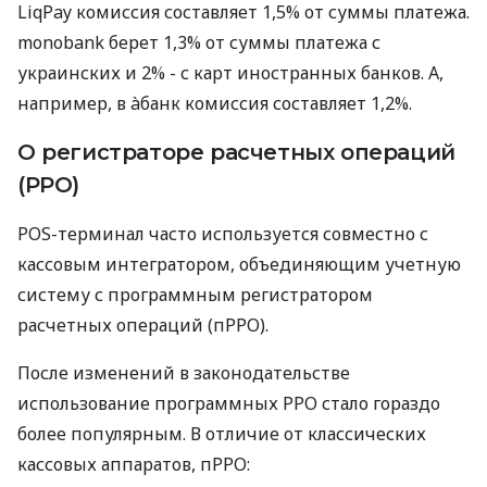
LiqPay комиссия составляет 1,5% от суммы платежа.
monobank берет 1,3% от суммы платежа с
украинских и 2% - с карт иностранных банков. А,
например, в àбанк комиссия составляет 1,2%.
О регистраторе расчетных операций
(РРО)
POS-терминал часто используется совместно с
кассовым интегратором, объединяющим учетную
систему с программным регистратором
расчетных операций (пРРО).
После изменений в законодательстве
использование программных РРО стало гораздо
более популярным. В отличие от классических
кассовых аппаратов, пРРО: