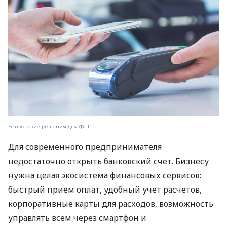
Банковские решения для ФЛП
Для современного предпринимателя
недостаточно открыть банковский счет. Бизнесу
нужна целая экосистема финансовых сервисов:
быстрый прием оплат, удобный учет расчетов,
корпоративные карты для расходов, возможность
управлять всем через смартфон и