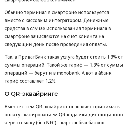
Обычно терминал в смартфоне используется
вместе с кассовым интегратором. Денежные
средства в случае использования терминала в
смартфоне зачисляются на счет клиента на
следующий день после проведения оплаты.
Так, в ПриватБанк такая услуга будет стоить 1,3% от
суммы операций. Такой же тариф — 1,3% от суммы
операций — берут и в monobank. А вот в àбанк
тариф составляет 1,2%.
О QR-эквайринге
Вместе с тем QR-эквайринг позволяет принимать
оплату сканированием QR-кода или дистанционно
через ссылку (без NFC) с карт любых банков