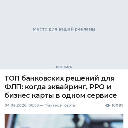
Место для вашей рекламы
ТОП банковских решений для
ФЛП: когда эквайринг, РРО и
бизнес карты в одном сервисе
04.08.2026, 06:50
—
Финтех и Карты
10089