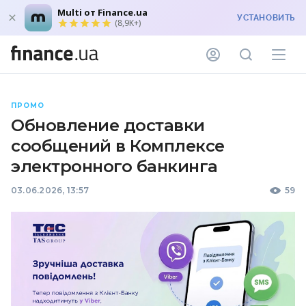
Multi от Finance.ua
УСТАНОВИТЬ
(8,9K+)
ПРОМО
Обновление доставки
сообщений в Комплексе
электронного банкинга
03.06.2026, 13:57
59