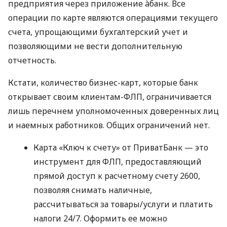
предприятия через приложение àбанк. Все
операции по карте являются операциями текущего
счета, упрощающими бухгалтерский учет и
позволяющими не вести дополнительную
отчетность.
Кстати, количество бизнес-карт, которые банк
открывает своим клиентам-ФЛП, ограничивается
лишь перечнем уполномоченных доверенных лиц
и наемных работников. Общих ограничений нет.
Карта «Ключ к счету» от ПриватБанк — это
инструмент для ФЛП, предоставляющий
прямой доступ к расчетному счету 2600,
позволяя снимать наличные,
рассчитываться за товары/услуги и платить
налоги 24/7. Оформить ее можно