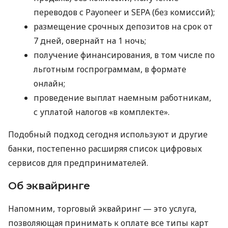
переводов с Payoneer и SEPA (без комиссий);
размещение срочных депозитов на срок от
7 дней, овернайт на 1 ночь;
получение финансирования, в том числе по
льготным госпрограммам, в формате
онлайн;
проведение выплат наемным работникам,
с уплатой налогов «в комплекте».
Подобный подход сегодня используют и другие
банки, постепенно расширяя список цифровых
сервисов для предпринимателей.
Об эквайринге
Напомним, торговый эквайринг — это услуга,
позволяющая принимать к оплате все типы карт