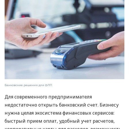
Банковские решения для ФЛП
Для современного предпринимателя
недостаточно открыть банковский счет. Бизнесу
нужна целая экосистема финансовых сервисов:
быстрый прием оплат, удобный учет расчетов,
корпоративные карты для расходов, возможность