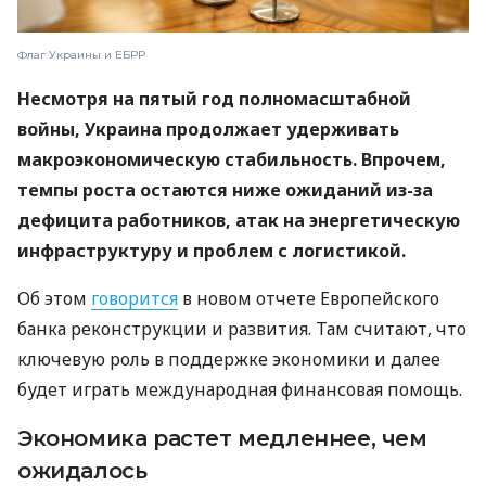
Флаг Украины и ЕБРР
Несмотря на пятый год полномасштабной
войны, Украина продолжает удерживать
макроэкономическую стабильность. Впрочем,
темпы роста остаются ниже ожиданий из-за
дефицита работников, атак на энергетическую
инфраструктуру и проблем с логистикой.
Об этом
говорится
в новом отчете Европейского
банка реконструкции и развития. Там считают, что
ключевую роль в поддержке экономики и далее
будет играть международная финансовая помощь.
Экономика растет медленнее, чем
ожидалось