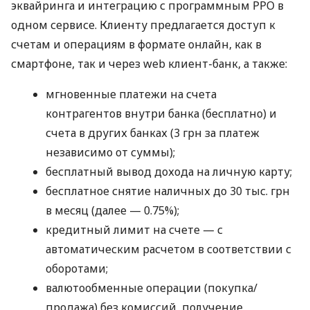
эквайринга и интеграцию с программным РРО в
одном сервисе. Клиенту предлагается доступ к
счетам и операциям в формате онлайн, как в
смартфоне, так и через web клиент-банк, а также:
мгновенные платежи на счета
контрагентов внутри банка (бесплатно) и
счета в других банках (3 грн за платеж
независимо от суммы);
бесплатный вывод дохода на личную карту;
бесплатное снятие наличных до 30 тыс. грн
в месяц (далее — 0.75%);
кредитный лимит на счете — с
автоматическим расчетом в соответствии с
оборотами;
валютообменные операции (покупка/
продажа) без комиссий, получение