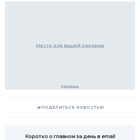
Место для вашей рекламы
ПОДЕЛИТЬСЯ НОВОСТЬЮ
Коротко о главном за день в email