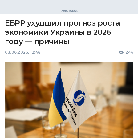
ЕБРР ухудшил прогноз роста
экономики Украины в 2026
году — причины
03.06.2026, 12:48
244