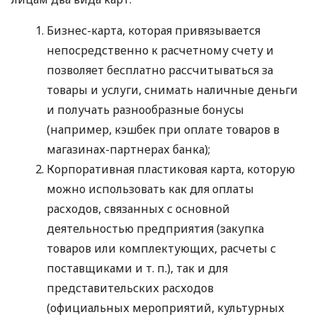
Бизнес-карта, которая привязывается
непосредственно к расчетному счету и
позволяет бесплатно рассчитываться за
товары и услуги, снимать наличные деньги
и получать разнообразные бонусы
(например, кэшбек при оплате товаров в
магазинах-партнерах банка);
Корпоративная пластиковая карта, которую
можно использовать как для оплаты
расходов, связанных с основной
деятельностью предприятия (закупка
товаров или комплектующих, расчеты с
поставщиками
и т. п.
), так и для
представительских расходов
(официальных мероприятий, культурных