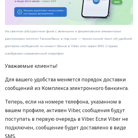
На светлом абстрактном фоне с зелеными и фиолетовыми элементами
расположен логотип Таскомбанк, а под ним — темно-синий текст об удобной
доставке сообщений из клиент-банка в Viber или через SMS. Справа
изображен современный смартфон
Уважаемые клиенты!
Для вашего удобства меняется порядок доставки
сообщений из Комплекса электронного банкинга.
Теперь, если на номере телефона, указанном в
вашем профиле, активен Viber, сообщения будут
поступать в первую очередь в Viber. Если Viber не
подключен, сообщение будет доставлено в виде
SMS.