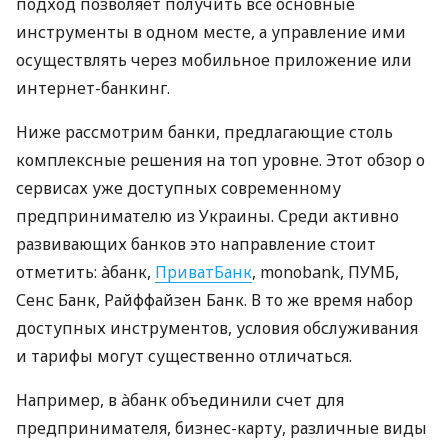
подход позволяет получить все основные
инструменты в одном месте, а управление ими
осуществлять через мобильное приложение или
интернет-банкинг.
Ниже рассмотрим банки, предлагающие столь
комплексные решения на топ уровне. Этот обзор о
сервисах уже доступных современному
предпринимателю из Украины. Среди активно
развивающих банков это направление стоит
отметить: àбанк,
ПриватБанк
, monobank, ПУМБ,
Сенс Банк, Райффайзен Банк. В то же время набор
доступных инструментов, условия обслуживания
и тарифы могут существенно отличаться.
Например, в àбанк объединили счет для
предпринимателя, бизнес-карту, различные виды