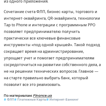
из одного приложения.
Сочетание счета ФЛП, бизнес-карты, торгового и
интернет-эквайринга, QR-эквайринга, технологии
Tap to Phone и интеграции с программным РРО
позволяет предпринимателю получить
практически все ключевые финансовые
инструменты «под одной крышей». Такой подход
сокращает время на администрирование,
упрощает учет и помогает предпринимателям
сосредоточиться на развитии собственного дела, а
не на решении технических вопросов. Главное —
на старте правильно выбрать банк, который
позволит все это реализовать.
По материалам:
Finance.ua
#
ФЛП
#
Платежные Карты
#
Интернет-Банкинг