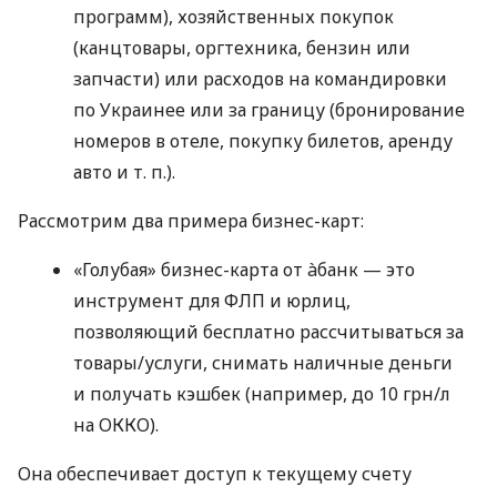
программ), хозяйственных покупок
(канцтовары, оргтехника, бензин или
запчасти) или расходов на командировки
по Украинее или за границу (бронирование
номеров в отеле, покупку билетов, аренду
авто
и т. п.
).
Рассмотрим два примера бизнес-карт:
«Голубая» бизнес-карта от àбанк — это
инструмент для ФЛП и юрлиц,
позволяющий бесплатно рассчитываться за
товары/услуги, снимать наличные деньги
и получать кэшбек (например, до 10 грн/л
на ОККО).
Она обеспечивает доступ к текущему счету