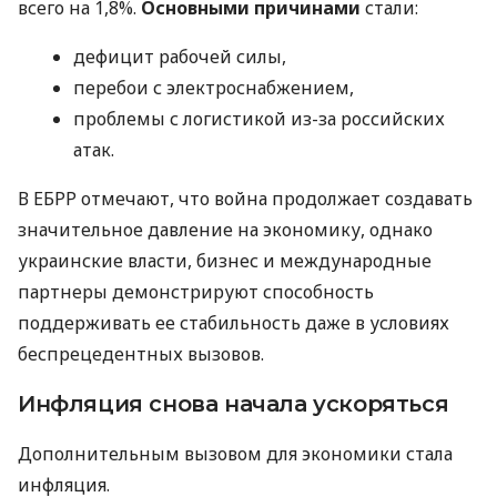
всего на 1,8%.
Основными причинами
стали:
дефицит рабочей силы,
перебои с электроснабжением,
проблемы с логистикой из-за российских
атак.
В ЕБРР отмечают, что война продолжает создавать
значительное давление на экономику, однако
украинские власти, бизнес и международные
партнеры демонстрируют способность
поддерживать ее стабильность даже в условиях
беспрецедентных вызовов.
Инфляция снова начала ускоряться
Дополнительным вызовом для экономики стала
инфляция.