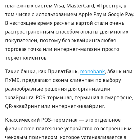
платежных систем Visa, MasterCard, «Простір», в
том числе с использованием Apple Pay и Google Pay.
В настоящее время расчеты картой стали очень
распространенным способом оплаты для многих
покупателей, поэтому без эквайринга любая
торговая точка или интернет-магазин просто
теряет клиентов.
Такие банки, как ПриватБанк,
monobank
, àбанк или
ПУМБ, предлагают своим клиентам по выбору
разнообразные решения для организации
эквайринга: POS-терминал, терминал в смартфоне,
QR-эквайринг или интернет-эквайринг.
Классический POS-терминал — это отдельное
физическое платежное устройство со встроенным
чековым принтером, которое устанавливается в