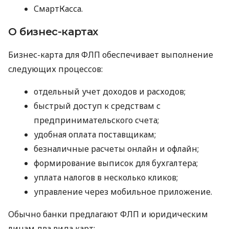
СмартКасса.
О бизнес-картах
Бизнес-карта для ФЛП обеспечивает выполнение
следующих процессов:
отдельный учет доходов и расходов;
быстрый доступ к средствам с
предпринимательского счета;
удобная оплата поставщикам;
безналичные расчеты онлайн и офлайн;
формирование выписок для бухгалтера;
уплата налогов в несколько кликов;
управление через мобильное приложение.
Обычно банки предлагают ФЛП и юридическим
лицам два вида карт: