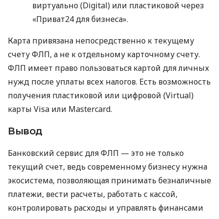
виртуально (Digital) или пластиковой через
«Приват24 для бизнеса».
Карта привязана непосредственно к текущему
счету ФЛП, а не к отдельному карточному счету.
ФЛП имеет право пользоваться картой для личных
нужд после уплаты всех налогов. Есть возможность
получения пластиковой или цифровой (Virtual)
карты Visa или Mastercard.
Вывод
Банковский сервис для ФЛП — это не только
текущий счет, ведь современному бизнесу нужна
экосистема, позволяющая принимать безналичные
платежи, вести расчеты, работать с кассой,
контролировать расходы и управлять финансами