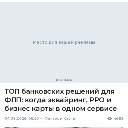
Место для вашей рекламы
ТОП банковских решений для
ФЛП: когда эквайринг, РРО и
бизнес карты в одном сервисе
04.08.2026, 06:50
—
Финтех и Карты
4683