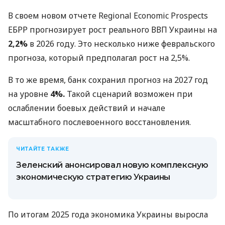
В своем новом отчете Regional Economic Prospects
ЕБРР прогнозирует рост реального ВВП Украины на
2,2%
в 2026 году. Это несколько ниже февральского
прогноза, который предполагал рост на 2,5%.
В то же время, банк сохранил прогноз на 2027 год
на уровне
4%.
Такой сценарий возможен при
ослаблении боевых действий и начале
масштабного послевоенного восстановления.
ЧИТАЙТЕ ТАКЖЕ
Зеленский анонсировал новую комплексную
экономическую стратегию Украины
По итогам 2025 года экономика Украины выросла