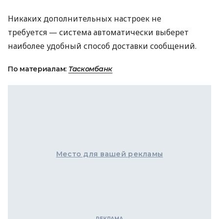
Никаких дополнительных настроек не
требуется — система автоматически выберет
наиболее удобный способ доставки сообщений.
По материалам:
Таскомбанк
Место для вашей рекламы