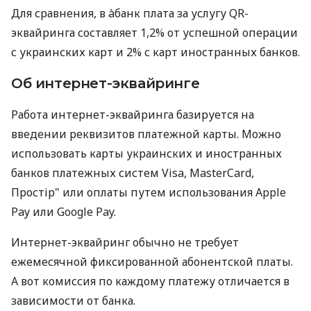
Для сравнения, в àбанк плата за услугу QR-
эквайринга составляет 1,2% от успешной операции
с украинских карт и 2% с карт иностранных банков.
Об интернет-эквайринге
Работа интернет-эквайринга базируется на
введении реквизитов платежной карты. Можно
использовать карты украинских и иностранных
банков платежных систем Visa, MasterCard,
Простір" или оплаты путем использования Apple
Pay или Google Pay.
Интернет-эквайринг обычно не требует
ежемесячной фиксированной абонентской платы.
А вот комиссия по каждому платежу отличается в
зависимости от банка.