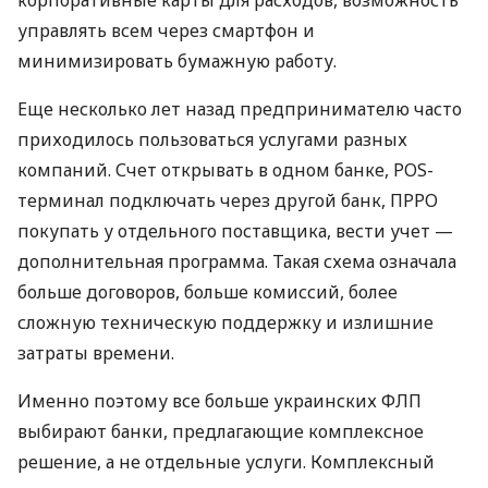
управлять всем через смартфон и
минимизировать бумажную работу.
Еще несколько лет назад предпринимателю часто
приходилось пользоваться услугами разных
компаний. Счет открывать в одном банке, POS-
терминал подключать через другой банк, ПРРО
покупать у отдельного поставщика, вести учет —
дополнительная программа. Такая схема означала
больше договоров, больше комиссий, более
сложную техническую поддержку и излишние
затраты времени.
Именно поэтому все больше украинских ФЛП
выбирают банки, предлагающие комплексное
решение, а не отдельные услуги. Комплексный