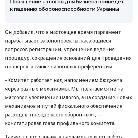
Повышение налогов для бизнеса приведет
к падению обороноспособности Украины
Он добавил, что в настоящее время парламент
нарабатывает законопроекты, касающиеся
вопросов регистрации, упрощения ведения
процедур, сокращения оснований для проведения
проверок, а также налоговых преференций.
«Комитет работает над наполнением бюджета
через разные механизмы. Мы полагаемся не на
массовое увеличение налогов, а на создание новых
механизмов и путей фискального обеспечения
расходов, прежде всего оборонных», —
констатировал глава профильного комитета.
Также, по его словам, в парламенте идет работа