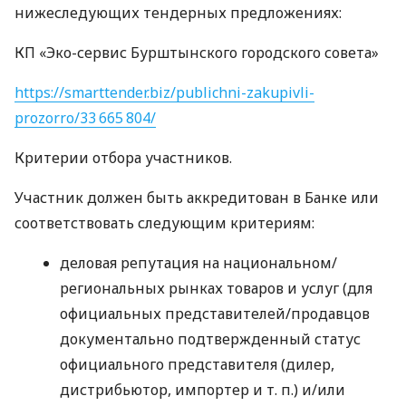
нижеследующих тендерных предложениях:
КП «Эко-сервис Бурштынского городского совета»
https://smarttender.biz/publichni-zakupivli-
prozorro/33 665 804/
Критерии отбора участников.
Участник должен быть аккредитован в Банке или
соответствовать следующим критериям:
деловая репутация на национальном/
региональных рынках товаров и услуг (для
официальных представителей/продавцов
документально подтвержденный статус
официального представителя (дилер,
дистрибьютор, импортер
и т. п.
) и/или