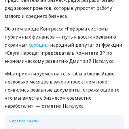
представителями бизнес-среды разрабатывают
ряд законопроектов, которые упростят работу
малого и среднего бизнеса.
Об этом в ходе Конгресса «Реформа системы
публичных финансов — путь к восстановлению
Украины»
сообщил
народный депутат от фракции
«Слуга Народа», председатель Комитета ВР по
экономическому развитию Дмитрий Наталуха.
«Мы ориентируемся на то, чтобы в ближайшие
несколько месяцев в законопроектном поле
появились реальные документы, отражающие то,
что мы вместе с бизнесом совместно
наработали», — отметил Наталуха.
ЧИТАЙТЕ ТАКЖЕ