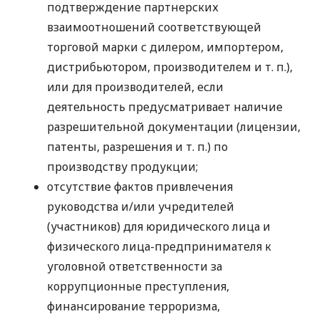
подтверждение партнерских
взаимоотношений соответствующей
торговой марки с дилером, импортером,
дистрибьютором, производителем
и т. п.
),
или для производителей, если
деятельность предусматривает наличие
разрешительной документации (лицензии,
патенты, разрешения
и т. п.
) по
производству продукции;
отсутствие фактов привлечения
руководства и/или учредителей
(участников) для юридического лица и
физического лица-предпринимателя к
уголовной ответственности за
коррупционные преступления,
финансирование терроризма,