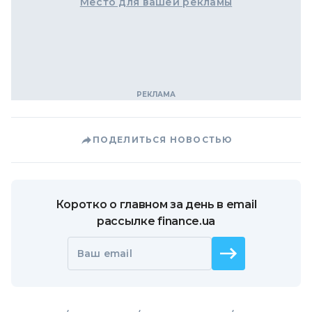
Место для вашей рекламы
ПОДЕЛИТЬСЯ НОВОСТЬЮ
Коротко о главном за день в email
рассылке finance.ua
Ваш email