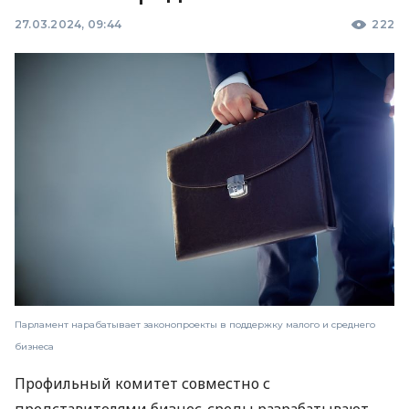
27.03.2024, 09:44
222
Парламент нарабатывает законопроекты в поддержку малого и среднего
бизнеса
Профильный комитет совместно с