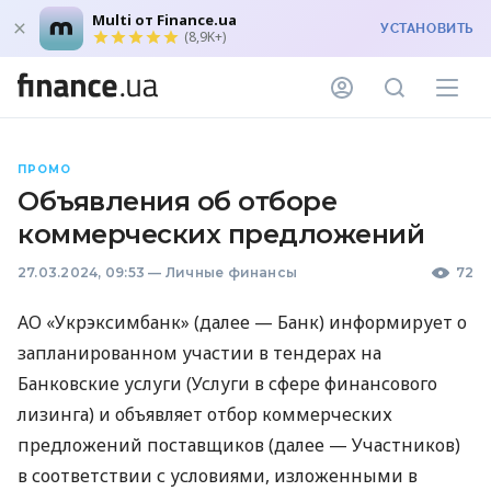
Multi от Finance.ua
УСТАНОВИТЬ
(8,9K+)
ПРОМО
Объявления об отборе
коммерческих предложений
27.03.2024, 09:53
—
Личные финансы
72
АО «Укрэксимбанк» (далее — Банк) информирует о
запланированном участии в тендерах на
Банковские услуги (Услуги в сфере финансового
лизинга) и объявляет отбор коммерческих
предложений поставщиков (далее — Участников)
в соответствии с условиями, изложенными в