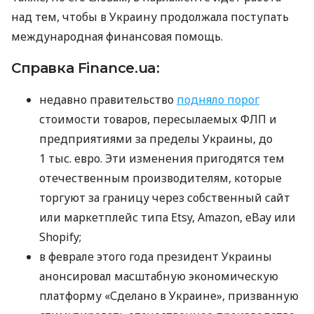
над тем, чтобы в Украину продолжала поступать
международная финансовая помощь.
Справка Finance.ua:
недавно правительство
подняло порог
стоимости товаров, пересылаемых ФЛП и
предприятиями за пределы Украины, до
1 тыс. евро. Эти изменения пригодятся тем
отечественным производителям, которые
торгуют за границу через собственный сайт
или маркетплейс типа Etsy, Amazon, eBay или
Shopify;
в феврале этого года президент Украины
анонсировал масштабную экономическую
платформу «Сделано в Украине», призванную