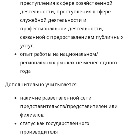
преступления в сфере хозяйственной
деятельности, преступления в сфере
служебной деятельности и
профессиональной деятельности,
связанной с предоставлением публичных
услуг;
опыт работы на национальном/
региональных рынках не менее одного
года.
Дополнительно учитывается:
наличие разветвленной сети
представительств/представителей или
филиалов;
статус как государственного
производителя.