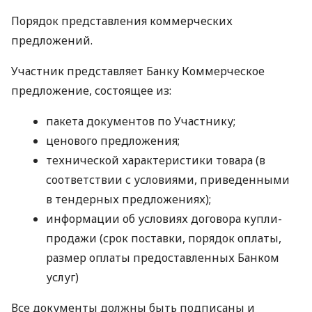
Порядок представления коммерческих
предложений.
Участник представляет Банку Коммерческое
предложение, состоящее из:
пакета документов по Участнику;
ценового предложения;
технической характеристики товара (в
соответствии с условиями, приведенными
в тендерных предложениях);
информации об условиях договора купли-
продажи (срок поставки, порядок оплаты,
размер оплаты предоставленных Банком
услуг)
Все документы должны быть подписаны и