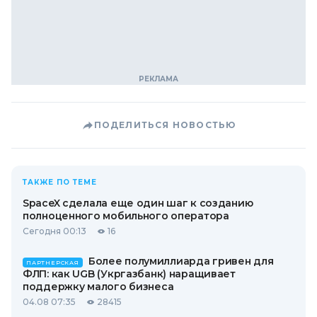
ПОДЕЛИТЬСЯ НОВОСТЬЮ
ТАКЖЕ ПО ТЕМЕ
SpaceX сделала еще один шаг к созданию
полноценного мобильного оператора
Сегодня 00:13
16
Более полумиллиарда гривен для
ПАРТНЕРСКАЯ
ФЛП: как UGB (Укргазбанк) наращивает
поддержку малого бизнеса
04.08 07:35
28415