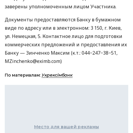
заверены уполномоченным лицом Участника.
Документы предоставляются Банку в бумажном
виде по адресу или в электронном: 3 150, г. Киев,
ул. Немецкая, 5. Контактное лицо для подготовки
коммерческих предложений и предоставления их
Банку — Зинченко Максим (к.т.: 044−247−38−51,
MZinchenko@eximb.com)
По материалам:
Укрексiмбанк
Место для вашей рекламы