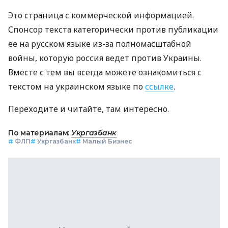
Это страница с коммерческой информацией.
Спонсор текста категорически против публикации
ее на русском языке из-за полномасштабной
войны, которую россия ведет против Украины.
Вместе с тем вы всегда можете ознакомиться с
текстом на украинском языке по
ссылке
.
Переходите и читайте, там интересно.
По материалам:
Укргазбанк
#
ФЛП
#
Укргазбанк
#
Малый Бизнес