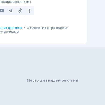
Подпишитесь на нас
/
чные финансы
Объявление о проведении
их компаний
Место для вашей рекламы