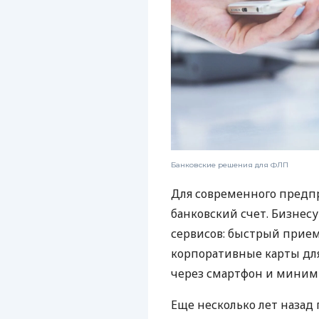
Банковские решения для ФЛП
Для современного предп
банковский счет. Бизнес
сервисов: быстрый прием
корпоративные карты для
через смартфон и миним
Еще несколько лет наза