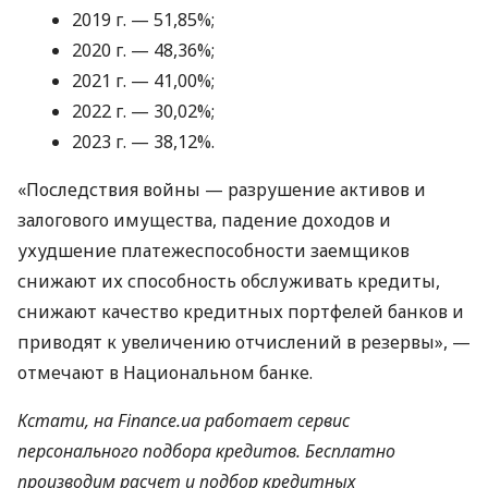
2019 г. — 51,85%;
2020 г. — 48,36%;
2021 г. — 41,00%;
2022 г. — 30,02%;
2023 г. — 38,12%.
«Последствия войны — разрушение активов и
залогового имущества, падение доходов и
ухудшение платежеспособности заемщиков
снижают их способность обслуживать кредиты,
снижают качество кредитных портфелей банков и
приводят к увеличению отчислений в резервы», —
отмечают в Национальном банке.
Кстати, на Finance.ua работает сервис
персонального подбора кредитов. Бесплатно
производим расчет и подбор кредитных