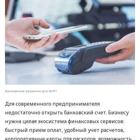
Банковские решения для ФЛП
Для современного предпринимателя
недостаточно открыть банковский счет. Бизнесу
нужна целая экосистема финансовых сервисов:
быстрый прием оплат, удобный учет расчетов,
корпоративные карты для расходов, возможность