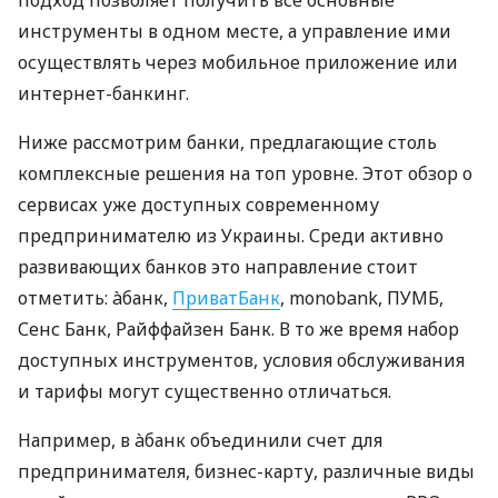
инструменты в одном месте, а управление ими
осуществлять через мобильное приложение или
интернет-банкинг.
Ниже рассмотрим банки, предлагающие столь
комплексные решения на топ уровне. Этот обзор о
сервисах уже доступных современному
предпринимателю из Украины. Среди активно
развивающих банков это направление стоит
отметить: àбанк,
ПриватБанк
, monobank, ПУМБ,
Сенс Банк, Райффайзен Банк. В то же время набор
доступных инструментов, условия обслуживания
и тарифы могут существенно отличаться.
Например, в àбанк объединили счет для
предпринимателя, бизнес-карту, различные виды