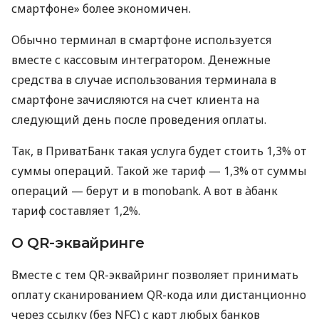
смартфоне» более экономичен.
Обычно терминал в смартфоне используется
вместе с кассовым интегратором. Денежные
средства в случае использования терминала в
смартфоне зачисляются на счет клиента на
следующий день после проведения оплаты.
Так, в ПриватБанк такая услуга будет стоить 1,3% от
суммы операций. Такой же тариф — 1,3% от суммы
операций — берут и в monobank. А вот в àбанк
тариф составляет 1,2%.
О QR-эквайринге
Вместе с тем QR-эквайринг позволяет принимать
оплату сканированием QR-кода или дистанционно
через ссылку (без NFC) с карт любых банков