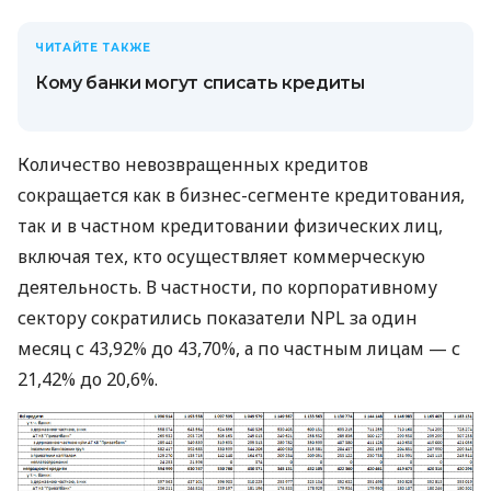
ЧИТАЙТЕ ТАКЖЕ
Кому банки могут списать кредиты
Количество невозвращенных кредитов
сокращается как в бизнес-сегменте кредитования,
так и в частном кредитовании физических лиц,
включая тех, кто осуществляет коммерческую
деятельность. В частности, по корпоративному
сектору сократились показатели NPL за один
месяц с 43,92% до 43,70%, а по частным лицам — с
21,42% до 20,6%.