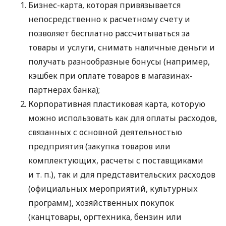
Бизнес-карта, которая привязывается
непосредственно к расчетному счету и
позволяет бесплатно рассчитываться за
товары и услуги, снимать наличные деньги и
получать разнообразные бонусы (например,
кэшбек при оплате товаров в магазинах-
партнерах банка);
Корпоративная пластиковая карта, которую
можно использовать как для оплаты расходов,
связанных с основной деятельностью
предприятия (закупка товаров или
комплектующих, расчеты с поставщиками
и т. п.
), так и для представительских расходов
(официальных мероприятий, культурных
программ), хозяйственных покупок
(канцтовары, оргтехника, бензин или