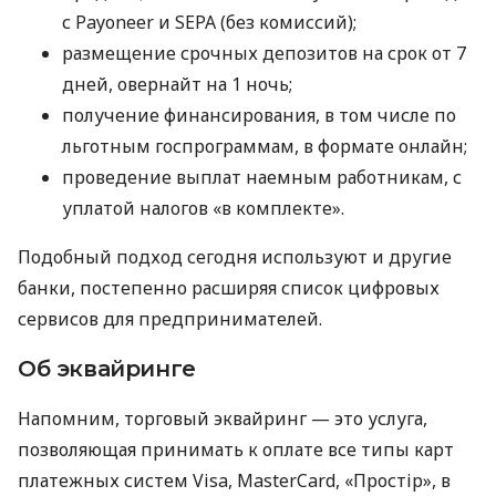
с Payoneer и SEPA (без комиссий);
размещение срочных депозитов на срок от 7
дней, овернайт на 1 ночь;
получение финансирования, в том числе по
льготным госпрограммам, в формате онлайн;
проведение выплат наемным работникам, с
уплатой налогов «в комплекте».
Подобный подход сегодня используют и другие
банки, постепенно расширяя список цифровых
сервисов для предпринимателей.
Об эквайринге
Напомним, торговый эквайринг — это услуга,
позволяющая принимать к оплате все типы карт
платежных систем Visa, MasterCard, «Простір», в