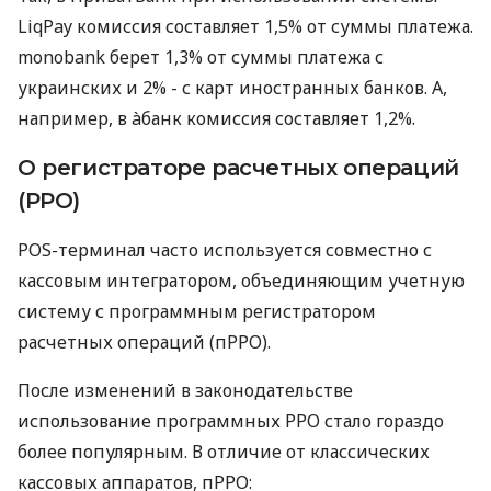
LiqPay комиссия составляет 1,5% от суммы платежа.
monobank берет 1,3% от суммы платежа с
украинских и 2% - с карт иностранных банков. А,
например, в àбанк комиссия составляет 1,2%.
О регистраторе расчетных операций
(РРО)
POS-терминал часто используется совместно с
кассовым интегратором, объединяющим учетную
систему с программным регистратором
расчетных операций (пРРО).
После изменений в законодательстве
использование программных РРО стало гораздо
более популярным. В отличие от классических
кассовых аппаратов, пРРО: