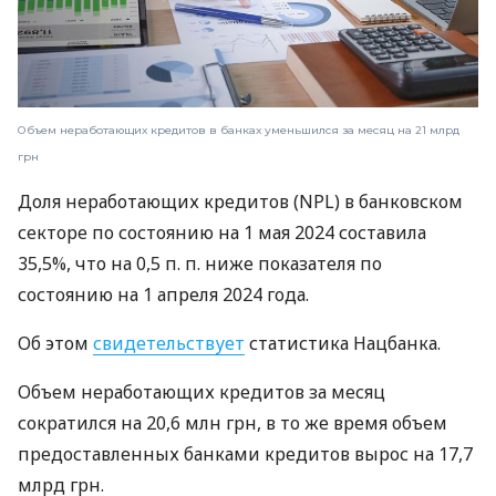
Объем неработающих кредитов в банках уменьшился за месяц на 21 млрд
грн
Доля неработающих кредитов (NPL) в банковском
секторе по состоянию на 1 мая 2024 составила
35,5%, что на 0,5 п. п. ниже показателя по
состоянию на 1 апреля 2024 года.
Об этом
свидетельствует
статистика Нацбанка.
Объем неработающих кредитов за месяц
сократился на 20,6 млн грн, в то же время объем
предоставленных банками кредитов вырос на 17,7
млрд грн.