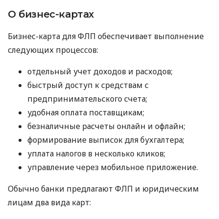
О бизнес-картах
Бизнес-карта для ФЛП обеспечивает выполнение
следующих процессов:
отдельный учет доходов и расходов;
быстрый доступ к средствам с
предпринимательского счета;
удобная оплата поставщикам;
безналичные расчеты онлайн и офлайн;
формирование выписок для бухгалтера;
уплата налогов в несколько кликов;
управление через мобильное приложение.
Обычно банки предлагают ФЛП и юридическим
лицам два вида карт: