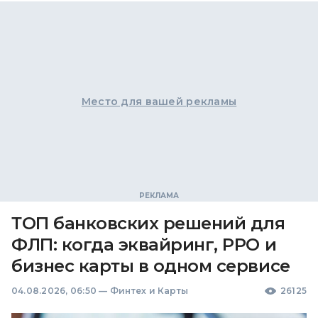
Место для вашей рекламы
ТОП банковских решений для
ФЛП: когда эквайринг, РРО и
бизнес карты в одном сервисе
04.08.2026, 06:50
—
Финтех и Карты
26125