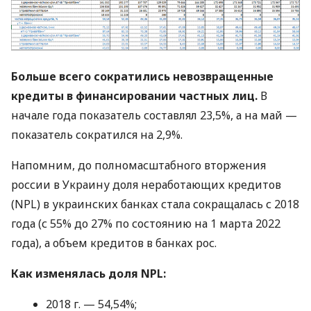
Больше всего сократились невозвращенные
кредиты в финансировании частных лиц.
В
начале года показатель составлял 23,5%, а на май —
показатель сократился на 2,9%.
Напомним, до полномасштабного вторжения
россии в Украину доля неработающих кредитов
(NPL) в украинских банках стала сокращалась с 2018
года (с 55% до 27% по состоянию на 1 марта 2022
года), а объем кредитов в банках рос.
Как изменялась доля NPL:
2018 г. — 54,54%;