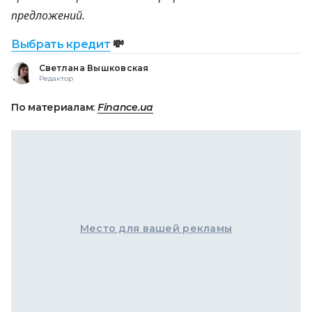
предложений.
Выбрать кредит
💸
Светлана Вышковская
Редактор
По материалам:
Finance.ua
Место для вашей рекламы