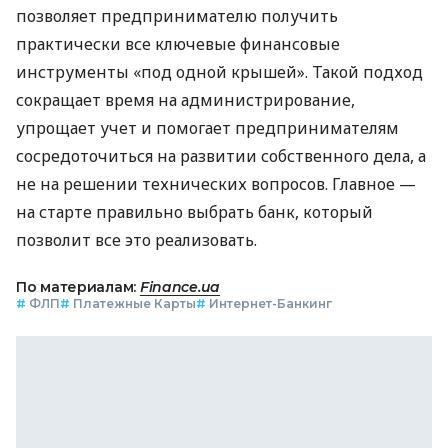
позволяет предпринимателю получить
практически все ключевые финансовые
инструменты «под одной крышей». Такой подход
сокращает время на администрирование,
упрощает учет и помогает предпринимателям
сосредоточиться на развитии собственного дела, а
не на решении технических вопросов. Главное —
на старте правильно выбрать банк, который
позволит все это реализовать.
По материалам:
Finance.ua
#
ФЛП
#
Платежные Карты
#
Интернет-Банкинг