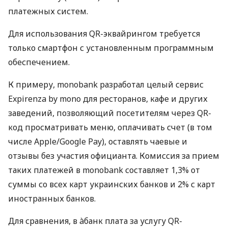
платежных систем.
Для использования QR-эквайрингом требуется
только смартфон с установленным программным
обеспечением.
К примеру, monobank разработал целый сервис
Expirenza by mono для ресторанов, кафе и других
заведений, позволяющий посетителям через QR-
код просматривать меню, оплачивать счет (в том
числе Apple/Google Pay), оставлять чаевые и
отзывы без участия официанта. Комиссия за прием
таких платежей в monobank составляет 1,3% от
суммы со всех карт украинских банков и 2% с карт
иностранных банков.
Для сравнения, в àбанк плата за услугу QR-