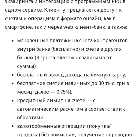
эквайринга и интеграцию с программным РРО в
одном сервисе. Клиенту предлагается доступ к
счетам и операциям в формате онлайн, как в
смартфоне, так и через web клиент-банк, а также:
мгновенные платежи на счета контрагентов
внутри банка (бесплатно) и счета в других
банках (3 грн за платеж независимо от
суммы);
бесплатный вывод дохода на личную карту;
бесплатное снятие наличных до 30 тыс. грн в
месяц (далее — 0.75%);
кредитный лимит на счете — с
автоматическим расчетом в соответствии с
оборотами;
валютообменные операции (покупка/
продажа) без комиссий, получение переводов