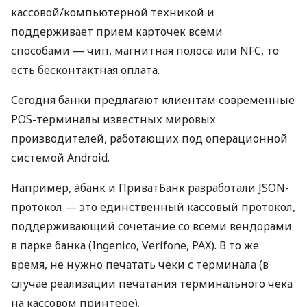
кассовой/компьютерной техникой и
поддерживает прием карточек всеми
способами — чип, магнитная полоса или NFC, то
есть бесконтактная оплата.
Сегодня банки предлагают клиентам современные
POS-терминалы известных мировых
производителей, работающих под операционной
системой Android.
Например, àбанк и ПриватБанк разработали JSON-
протокол — это единственный кассовый протокол,
поддерживающий сочетание со всеми вендорами
в парке банка (Ingenico, Verifone, PAX). В то же
время, не нужно печатать чеки с терминала (в
случае реализации печатания терминального чека
на кассовом принтере).