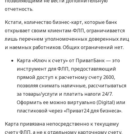
позволяющими не вести дополнительную
отчетность.
Кстати, количество бизнес-карт, которые банк
открывает своим клиентам-ФЛП, ограничивается
лишь перечнем уполномоченных доверенных лиц
и наемных работников. Общих ограничений нет.
Карта «Ключ к счету» от ПриватБанк — это
инструмент для ФЛП, предоставляющий
прямой доступ к расчетному счету 2600,
позволяя снимать наличные, рассчитываться
за товары/услуги и платить налоги 24/7.
Оформить ее можно виртуально (Digital) или
пластиковой через «Приват24 для бизнеса».
Карта привязана непосредственно к текущему
счету ФЛП, а не к отдельному карточному счету.