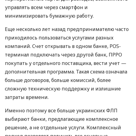
управлять всем через смартфон и
минимизировать бумажную работу.
Еще несколько лет назад предпринимателю часто
приходилось пользоваться услугами разных
компаний. Счет открывать в одном банке, POS-
терминал подключать через другой банк, ПРРО
покупать у отдельного поставщика, вести учет —
дополнительная программа. Такая схема означала
больше договоров, больше комиссий, более
сложную техническую поддержку и излишние
затраты времени.
Именно поэтому все больше украинских ФЛП
выбирают банки, предлагающие комплексное
решение, а не отдельные услуги. Комплексный
подход позволяет получить все основные