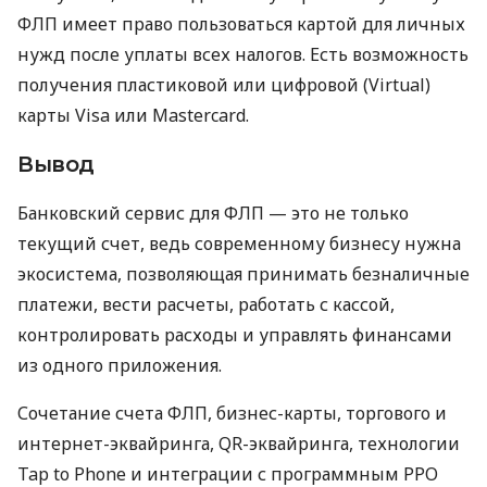
ФЛП имеет право пользоваться картой для личных
нужд после уплаты всех налогов. Есть возможность
получения пластиковой или цифровой (Virtual)
карты Visa или Mastercard.
Вывод
Банковский сервис для ФЛП — это не только
текущий счет, ведь современному бизнесу нужна
экосистема, позволяющая принимать безналичные
платежи, вести расчеты, работать с кассой,
контролировать расходы и управлять финансами
из одного приложения.
Сочетание счета ФЛП, бизнес-карты, торгового и
интернет-эквайринга, QR-эквайринга, технологии
Tap to Phone и интеграции с программным РРО