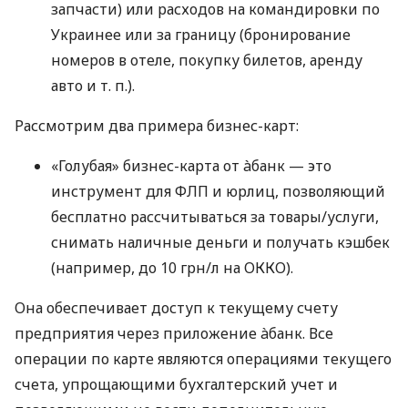
запчасти) или расходов на командировки по
Украинее или за границу (бронирование
номеров в отеле, покупку билетов, аренду
авто
и т. п.
).
Рассмотрим два примера бизнес-карт:
«Голубая» бизнес-карта от àбанк — это
инструмент для ФЛП и юрлиц, позволяющий
бесплатно рассчитываться за товары/услуги,
снимать наличные деньги и получать кэшбек
(например, до 10 грн/л на ОККО).
Она обеспечивает доступ к текущему счету
предприятия через приложение àбанк. Все
операции по карте являются операциями текущего
счета, упрощающими бухгалтерский учет и