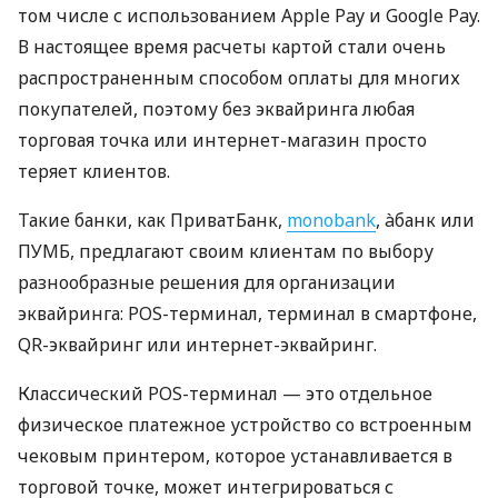
том числе с использованием Apple Pay и Google Pay.
В настоящее время расчеты картой стали очень
распространенным способом оплаты для многих
покупателей, поэтому без эквайринга любая
торговая точка или интернет-магазин просто
теряет клиентов.
Такие банки, как ПриватБанк,
monobank
, àбанк или
ПУМБ, предлагают своим клиентам по выбору
разнообразные решения для организации
эквайринга: POS-терминал, терминал в смартфоне,
QR-эквайринг или интернет-эквайринг.
Классический POS-терминал — это отдельное
физическое платежное устройство со встроенным
чековым принтером, которое устанавливается в
торговой точке, может интегрироваться с