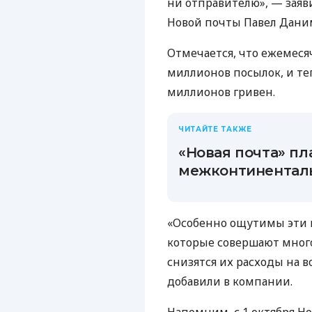
ни отправителю», — заяв
Новой почты Павел Дани
Отмечается, что ежемеся
миллионов посылок, и те
миллионов гривен.
ЧИТАЙТЕ ТАКЖЕ
«Новая почта» пл
межконтинентал
«Особенно ощутимы эти и
которые совершают мног
снизятся их расходы на в
добавили в компании.