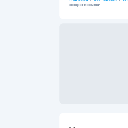
возврат посылки