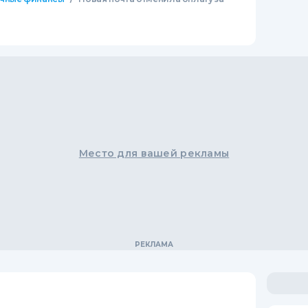
Место для вашей рекламы