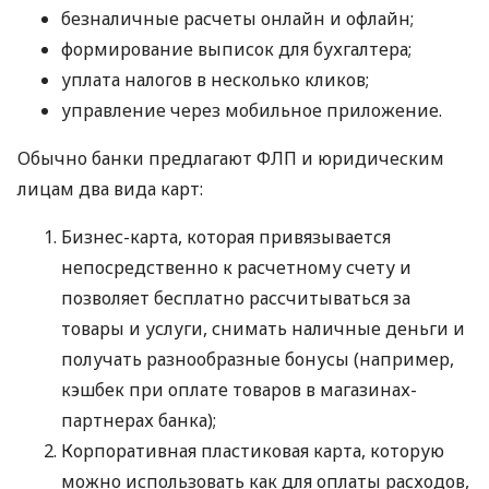
безналичные расчеты онлайн и офлайн;
формирование выписок для бухгалтера;
уплата налогов в несколько кликов;
управление через мобильное приложение.
Обычно банки предлагают ФЛП и юридическим
лицам два вида карт:
Бизнес-карта, которая привязывается
непосредственно к расчетному счету и
позволяет бесплатно рассчитываться за
товары и услуги, снимать наличные деньги и
получать разнообразные бонусы (например,
кэшбек при оплате товаров в магазинах-
партнерах банка);
Корпоративная пластиковая карта, которую
можно использовать как для оплаты расходов,