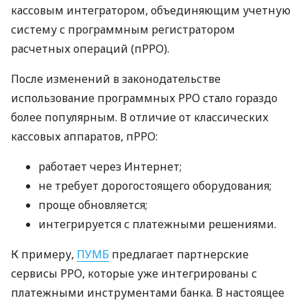
кассовым интегратором, объединяющим учетную
систему с программным регистратором
расчетных операций (пРРО).
После изменений в законодательстве
использование программных РРО стало гораздо
более популярным. В отличие от классических
кассовых аппаратов, пРРО:
работает через Интернет;
не требует дорогостоящего оборудования;
проще обновляется;
интегрируется с платежными решениями.
К примеру,
ПУМБ
предлагает партнерские
сервисы РРО, которые уже интегрированы с
платежными инструментами банка. В настоящее