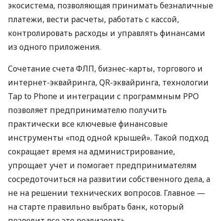
экосистема, позволяющая принимать безналичные
платежи, вести расчеты, работать с кассой,
контролировать расходы и управлять финансами
из одного приложения.
Сочетание счета ФЛП, бизнес-карты, торгового и
интернет-эквайринга, QR-эквайринга, технологии
Tap to Phone и интеграции с программным РРО
позволяет предпринимателю получить
практически все ключевые финансовые
инструменты «под одной крышей». Такой подход
сокращает время на администрирование,
упрощает учет и помогает предпринимателям
сосредоточиться на развитии собственного дела, а
не на решении технических вопросов. Главное —
на старте правильно выбрать банк, который
позволит все это реализовать.