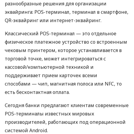
разнообразные решения для организации
эквайринга: POS-терминал, терминал в смартфоне,
QR-эквайринг или интернет-эквайринг.
Классический POS-терминал — это отдельное
физическое платежное устройство со встроенным
чековым принтером, которое устанавливается в
торговой точке, может интегрироваться с
кассовой/компьютерной техникой и
поддерживает прием карточек всеми
способами — чип, магнитная полоса или NFC, то
есть бесконтактная оплата.
Сегодня банки предлагают клиентам современные
POS-терминалы известных мировых
производителей, работающих под операционной
системой Android.