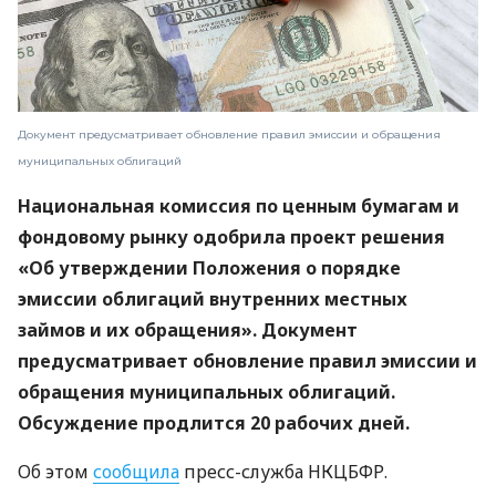
Документ предусматривает обновление правил эмиссии и обращения
муниципальных облигаций
Национальная комиссия по ценным бумагам и
фондовому рынку одобрила проект решения
«Об утверждении Положения о порядке
эмиссии облигаций внутренних местных
займов и их обращения». Документ
предусматривает обновление правил эмиссии и
обращения муниципальных облигаций.
Обсуждение продлится 20 рабочих дней.
Об этом
сообщила
пресс-служба НКЦБФР.