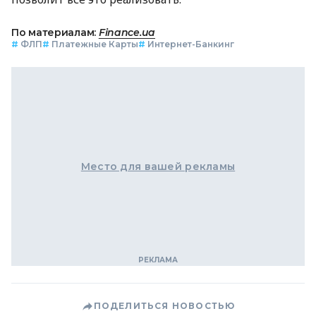
По материалам:
Finance.ua
#
ФЛП
#
Платежные Карты
#
Интернет-Банкинг
Место для вашей рекламы
ПОДЕЛИТЬСЯ НОВОСТЬЮ