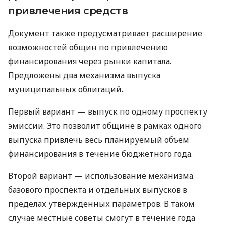
привлечения средств
Документ также предусматривает расширение
возможностей общин по привлечению
финансирования через рынки капитала.
Предложены два механизма выпуска
муниципальных облигаций.
Первый вариант — выпуск по одному проспекту
эмиссии. Это позволит общине в рамках одного
выпуска привлечь весь планируемый объем
финансирования в течение бюджетного года.
Второй вариант — использование механизма
базового проспекта и отдельных выпусков в
пределах утвержденных параметров. В таком
случае местные советы смогут в течение года