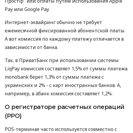
Простір" или оплаты путем использования Apple
Pay или Google Pay.
Интернет-эквайринг обычно не требует
ежемесячной фиксированной абонентской платы.
А вот комиссия по каждому платежу отличается в
зависимости от банка.
Так, в ПриватБанк при использовании системы
LiqPay комиссия составляет 1,5% от суммы платежа.
monobank берет 1,3% от суммы платежа с
украинских и 2% - с карт иностранных банков. А,
например, в àбанк комиссия составляет 1,2%.
О регистраторе расчетных операций
(РРО)
POS-терминал часто используется совместно с