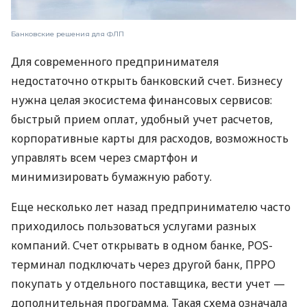
Банковские решения для ФЛП
Для современного предпринимателя
недостаточно открыть банковский счет. Бизнесу
нужна целая экосистема финансовых сервисов:
быстрый прием оплат, удобный учет расчетов,
корпоративные карты для расходов, возможность
управлять всем через смартфон и
минимизировать бумажную работу.
Еще несколько лет назад предпринимателю часто
приходилось пользоваться услугами разных
компаний. Счет открывать в одном банке, POS-
терминал подключать через другой банк, ПРРО
покупать у отдельного поставщика, вести учет —
дополнительная программа. Такая схема означала