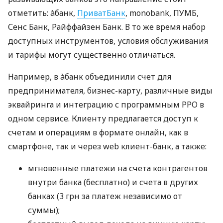
отметить: àбанк,
ПриватБанк
, monobank, ПУМБ,
Сенс Банк, Райффайзен Банк. В то же время набор
доступных инструментов, условия обслуживания
и тарифы могут существенно отличаться.
Например, в àбанк объединили счет для
предпринимателя, бизнес-карту, различные виды
эквайринга и интеграцию с программным РРО в
одном сервисе. Клиенту предлагается доступ к
счетам и операциям в формате онлайн, как в
смартфоне, так и через web клиент-банк, а также:
мгновенные платежи на счета контрагентов
внутри банка (бесплатно) и счета в других
банках (3 грн за платеж независимо от
суммы);