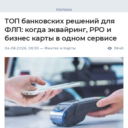
ТОП банковских решений для
ФЛП: когда эквайринг, РРО и
бизнес карты в одном сервисе
04.08.2026, 06:50
—
Финтех и Карты
3846