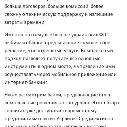
больше договоров, больше комиссий, более
сложную техническую поддержку и излишние
затраты времени.
Именно поэтому все больше украинских ФЛП
выбирают банки, предлагающие комплексное
решение, а не отдельные услуги. Комплексный
подход позволяет получить все основные
инструменты в одном месте, а управление ими
осуществлять через мобильное приложение или
интернет-банкинг.
Ниже рассмотрим банки, предлагающие столь
комплексные решения на топ уровне. Этот обзор о
сервисах уже доступных современному
предпринимателю из Украины. Среди активно
развивающих банков это направление стоит