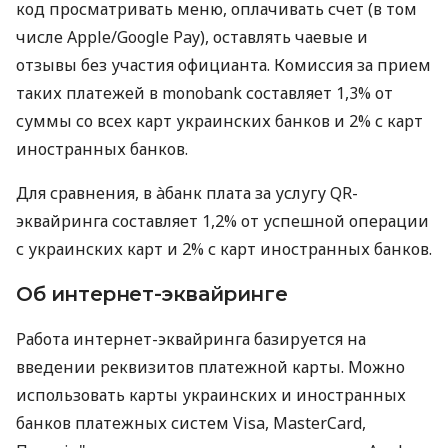
код просматривать меню, оплачивать счет (в том
числе Apple/Google Pay), оставлять чаевые и
отзывы без участия официанта. Комиссия за прием
таких платежей в monobank составляет 1,3% от
суммы со всех карт украинских банков и 2% с карт
иностранных банков.
Для сравнения, в àбанк плата за услугу QR-
эквайринга составляет 1,2% от успешной операции
с украинских карт и 2% с карт иностранных банков.
Об интернет-эквайринге
Работа интернет-эквайринга базируется на
введении реквизитов платежной карты. Можно
использовать карты украинских и иностранных
банков платежных систем Visa, MasterCard,