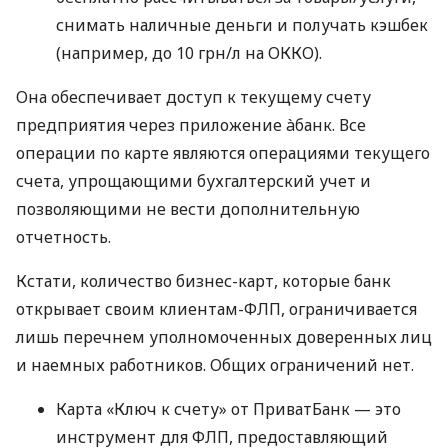
снимать наличные деньги и получать кэшбек
(например, до 10 грн/л на ОККО).
Она обеспечивает доступ к текущему счету
предприятия через приложение àбанк. Все
операции по карте являются операциями текущего
счета, упрощающими бухгалтерский учет и
позволяющими не вести дополнительную
отчетность.
Кстати, количество бизнес-карт, которые банк
открывает своим клиентам-ФЛП, ограничивается
лишь перечнем уполномоченных доверенных лиц
и наемных работников. Общих ограничений нет.
Карта «Ключ к счету» от ПриватБанк — это
инструмент для ФЛП, предоставляющий