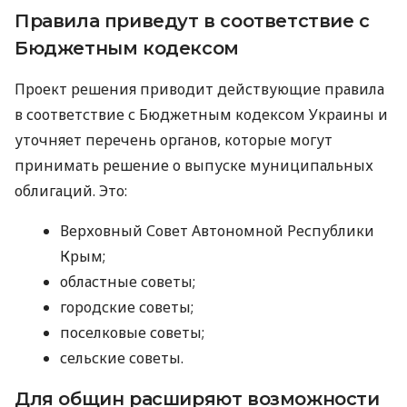
Правила приведут в соответствие с
Бюджетным кодексом
Проект решения приводит действующие правила
в соответствие с Бюджетным кодексом Украины и
уточняет перечень органов, которые могут
принимать решение о выпуске муниципальных
облигаций. Это:
Верховный Совет Автономной Республики
Крым;
областные советы;
городские советы;
поселковые советы;
сельские советы.
Для общин расширяют возможности