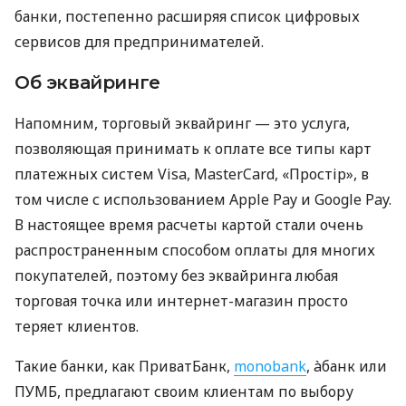
банки, постепенно расширяя список цифровых
сервисов для предпринимателей.
Об эквайринге
Напомним, торговый эквайринг — это услуга,
позволяющая принимать к оплате все типы карт
платежных систем Visa, MasterCard, «Простір», в
том числе с использованием Apple Pay и Google Pay.
В настоящее время расчеты картой стали очень
распространенным способом оплаты для многих
покупателей, поэтому без эквайринга любая
торговая точка или интернет-магазин просто
теряет клиентов.
Такие банки, как ПриватБанк,
monobank
, àбанк или
ПУМБ, предлагают своим клиентам по выбору