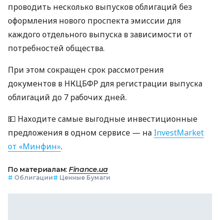
проводить несколько выпусков облигаций без
оформления нового проспекта эмиссии для
каждого отдельного выпуска в зависимости от
потребностей общества.
При этом сокращен срок рассмотрения
документов в НКЦБФР для регистрации выпуска
облигаций до 7 рабочих дней.
💵 Находите самые выгодные инвестиционные
предложения в одном сервисе — на
InvestMarket
от «Минфин»
.
По материалам:
Finance.ua
#
Облигации
#
Ценные Бумаги