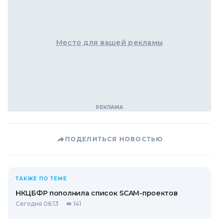
Место для вашей рекламы
ПОДЕЛИТЬСЯ НОВОСТЬЮ
ТАКЖЕ ПО ТЕМЕ
НКЦБФР пополнила список SCAM-проектов
Сегодня 06:13
141