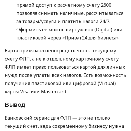
прямой доступ к расчетному счету 2600,
позволяя снимать наличные, рассчитываться
за товары/услуги и платить налоги 24/7.
Оформить ее можно виртуально (Digital) или
пластиковой через «Приват24 для бизнеса».
Карта привязана непосредственно к текущему
счету ФЛП, а не к отдельному карточному счету.
ФЛП имеет право пользоваться картой для личных
нужд после уплаты всех налогов. Есть возможность
получения пластиковой или цифровой (Virtual)
карты Visa или Mastercard.
Вывод
Банковский сервис для ФЛП — это не только
текущий счет, ведь современному бизнесу нужна