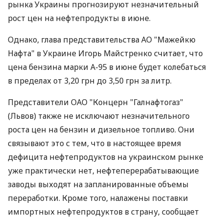
рынка Украины прогнозируют незначительный
рост цен на нефтепродукты в июне.
Однако, глава представительства АО "Мажейкю
Нафта" в Украине Игорь Майстренко считает, что
цена бензина марки А-95 в июне будет колебаться
в пределах от 3,20 грн до 3,50 грн за литр.
Представители ОАО "Концерн "Галнафтогаз"
(Львов) также не исключают незначительного
роста цен на бензин и дизельное топливо. Они
связывают это с тем, что в настоящее время
дефицита нефтепродуктов на украинском рынке
уже практически нет, нефтеперерабатывающие
заводы выходят на запланированные объемы
переработки. Кроме того, налажены поставки
импортных нефтепродуктов в страну, сообщает