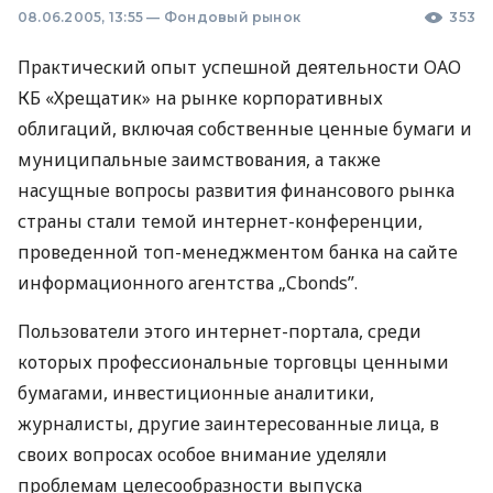
08.06.2005, 13:55
—
Фондовый рынок
353
Практический опыт успешной деятельности ОАО
КБ «Хрещатик» на рынке корпоративных
облигаций, включая собственные ценные бумаги и
муниципальные заимствования, а также
насущные вопросы развития финансового рынка
страны стали темой интернет-конференции,
проведенной топ-менеджментом банка на сайте
информационного агентства „Cbonds”.
Пользователи этого интернет-портала, среди
которых профессиональные торговцы ценными
бумагами, инвестиционные аналитики,
журналисты, другие заинтересованные лица, в
своих вопросах особое внимание уделяли
проблемам целесообразности выпуска