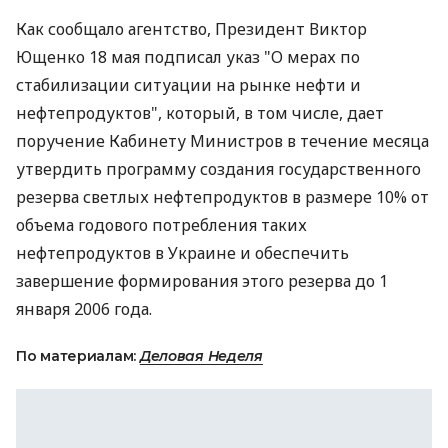
Как сообщало агентство, Президент Виктор
Ющенко 18 мая подписал указ "О мерах по
стабилизации ситуации на рынке нефти и
нефтепродуктов", который, в том числе, дает
поручение Кабинету Министров в течение месяца
утвердить программу создания государственного
резерва светлых нефтепродуктов в размере 10% от
объема годового потребления таких
нефтепродуктов в Украине и обеспечить
завершение формирования этого резерва до 1
января 2006 года.
По материалам:
Деловая Неделя