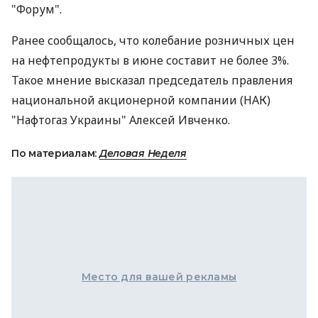
"Форум".
Ранее сообщалось, что колебание розничных цен
на нефтепродукты в июне составит не более 3%.
Такое мнение высказал председатель правления
национальной акционерной компании (НАК)
"Нафтогаз Украины" Алексей Ивченко.
По материалам:
Деловая Неделя
Место для вашей рекламы