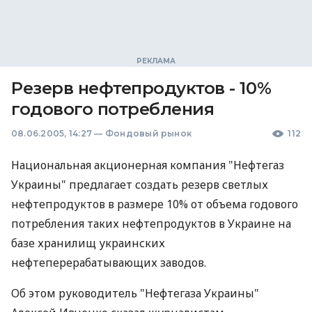
Резерв нефтепродуктов - 10%
годового потребления
08.06.2005, 14:27
—
Фондовый рынок
112
Национальная акционерная компания "Нефтегаз
Украины" предлагает создать резерв светлых
нефтепродуктов в размере 10% от объема годового
потребления таких нефтепродуктов в Украине на
базе хранилищ украинских
нефтеперерабатывающих заводов.
Об этом руководитель "Нефтегаза Украины"