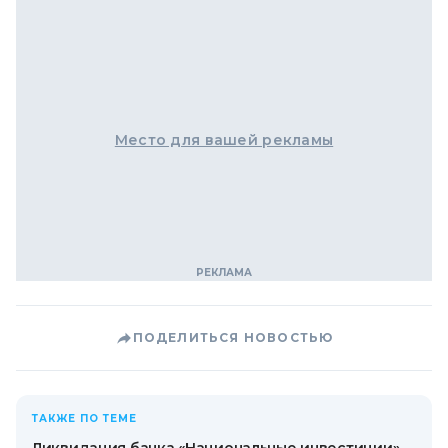
Место для вашей рекламы
ПОДЕЛИТЬСЯ НОВОСТЬЮ
ТАКЖЕ ПО ТЕМЕ