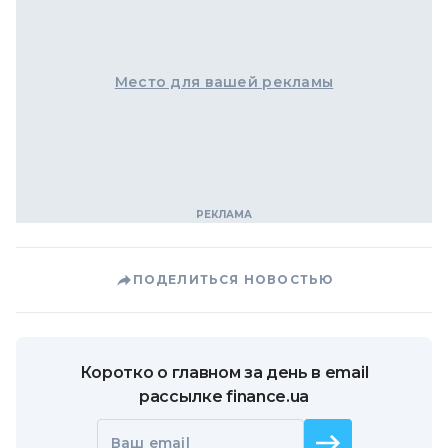
Место для вашей рекламы
ПОДЕЛИТЬСЯ НОВОСТЬЮ
Коротко о главном за день в email
рассылке finance.ua
Ваш email