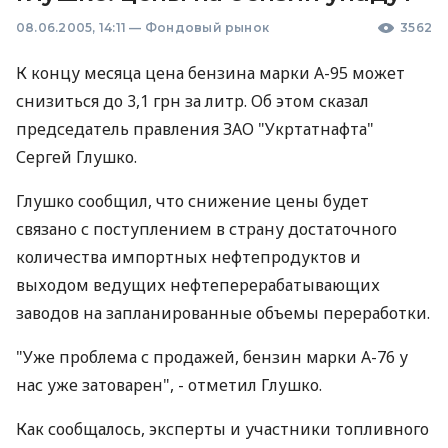
08.06.2005, 14:11
—
Фондовый рынок
3562
К концу месяца цена бензина марки А-95 может
снизиться до 3,1 грн за литр. Об этом сказал
председатель правления ЗАО "Укртатнафта"
Сергей Глушко.
Глушко сообщил, что снижение цены будет
связано с поступлением в страну достаточного
количества импортных нефтепродуктов и
выходом ведущих нефтеперерабатывающих
заводов на запланированные объемы переработки.
"Уже проблема с продажей, бензин марки А-76 у
нас уже затоварен", - отметил Глушко.
Как сообщалось, эксперты и участники топливного