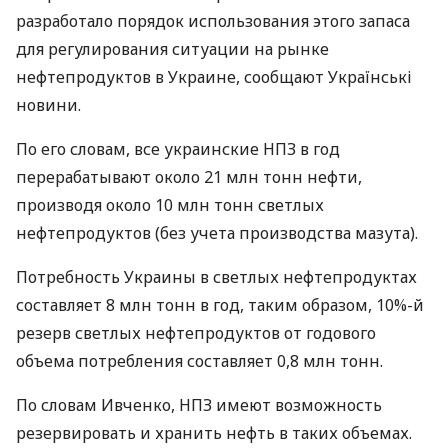
разработало порядок использования этого запаса
для регулирования ситуации на рынке
нефтепродуктов в Украине, сообщают Українські
новини.
По его словам, все украинские НПЗ в год
перерабатывают около 21 млн тонн нефти,
производя около 10 млн тонн светлых
нефтепродуктов (без учета производства мазута).
Потребность Украины в светлых нефтепродуктах
составляет 8 млн тонн в год, таким образом, 10%-й
резерв светлых нефтепродуктов от годового
объема потребления составляет 0,8 млн тонн.
По словам Ивченко, НПЗ имеют возможность
резервировать и хранить нефть в таких объемах.