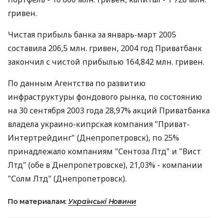
гривен.
Чистая прибыль банка за январь-март 2005
составила 206,5 млн. гривен, 2004 год Приватбанк
закончил с чистой прибылью 164,842 млн. гривен.
По данным Агентства по развитию
инфраструктуры фондового рынка, по состоянию
на 30 сентября 2003 года 28,97% акций Приватбанка
владела украино-кипрская компания "Приват-
Интертрейдинг" (Днепропетровск), по 25%
принадлежало компаниям "Сентоза Лтд" и "Вист
Лтд" (обе в Днепропетровске), 21,03% - компании
"Солм Лтд" (Днепропетровск).
По материалам:
Українські Новини