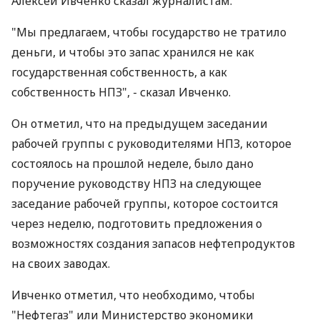
Алексей Ивченко сказал журналистам.
"Мы предлагаем, чтобы государство не тратило
деньги, и чтобы это запас хранился не как
государственная собственность, а как
собственность НПЗ", - сказал Ивченко.
Он отметил, что на предыдущем заседании
рабочей группы с руководителями НПЗ, которое
состоялось на прошлой неделе, было дано
поручение руководству НПЗ на следующее
заседание рабочей группы, которое состоится
через неделю, подготовить предложения о
возможностях создания запасов нефтепродуктов
на своих заводах.
Ивченко отметил, что необходимо, чтобы
"Нефтегаз" или Министерство экономики