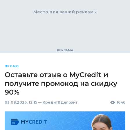
Место для вашей рекламы
ПРОМО
Оставьте отзыв о MyCredit и
получите промокод на скидку
90%
03.08.2026, 12:15
—
Кредит&Депозит
1646