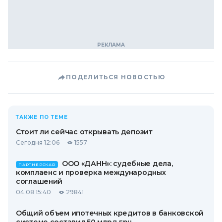
ПОДЕЛИТЬСЯ НОВОСТЬЮ
ТАКЖЕ ПО ТЕМЕ
Стоит ли сейчас открывать депозит
Сегодня 12:06
1557
ООО «ДАНН»: судебные дела,
ПАРТНЕРСКАЯ
комплаенс и проверка международных
соглашений
04.08 15:40
29841
Общий объем ипотечных кредитов в банковской