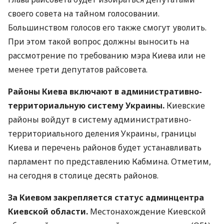
своего совета на тайном голосовании.
Большинством голосов его также смогут уволить.
При этом такой вопрос должны выносить на
рассмотрение по требованию мэра Киева или не
менее трети депутатов райсовета.
Районы Киева включают в административно-
территориальную систему Украины.
Киевские
районы войдут в систему административно-
территориального деления Украины, границы
Киева и перечень районов будет устанавливать
парламент по представлению Кабмина. Отметим,
на сегодня в столице десять районов.
За Киевом закрепляется статус админцентра
Киевской области.
Местонахождение Киевской