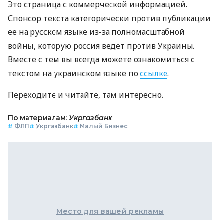
Это страница с коммерческой информацией.
Спонсор текста категорически против публикации
ее на русском языке из-за полномасштабной
войны, которую россия ведет против Украины.
Вместе с тем вы всегда можете ознакомиться с
текстом на украинском языке по
ссылке
.
Переходите и читайте, там интересно.
По материалам:
Укргазбанк
#
ФЛП
#
Укргазбанк
#
Малый Бизнес
Место для вашей рекламы