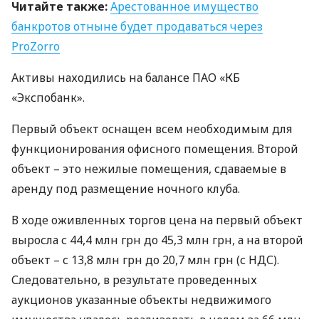
Читайте также:
Арестованное имущество
банкротов отныне будет продаваться через
ProZorro
Активы находились на балансе
ПАО
«КБ
«Экспобанк».
Первый объект оснащен всем необходимым для
функционирования офисного помещения. Второй
объект – это нежилые помещения, сдаваемые в
аренду под размещение ночного клуба.
В ходе оживленных торгов цена на первый объект
выросла с 44,4 млн грн до 45,3 млн грн, а на второй
объект – с 13,8 млн грн до 20,7 млн грн (с
НДС
).
Следовательно, в результате проведенных
аукционов указанные объекты недвижимого