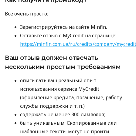
Все очень просто:
Зарегистрируйтесь на сайте Minfin.
Оставьте отзыв о MyCredit на странице:
https://minfin.com.ua/ru/credits/company/mycredi
Ваш отзыв должен отвечать
нескольким простым требованиям
описывать ваш реальный опыт
использования сервиса MyCredit
(оформление кредита, погашение, работу
службы поддержки
и т. п.
);
содержать не менее 300 символов;
быть уникальным. Скопированные или
шаблонные тексты могут не пройти