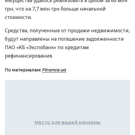
имущества удалось реализовать в целом за 66 млн
грн, что на 7,7 млн грн больше начальной
стоимости.
Средства, полученные от продажи недвижимости,
будут направлены на погашение задолженности
ПАО
«КБ «Экспобанк» по кредитам
рефинансирования.
По материалам:
Finance.ua
Место для вашей рекламы