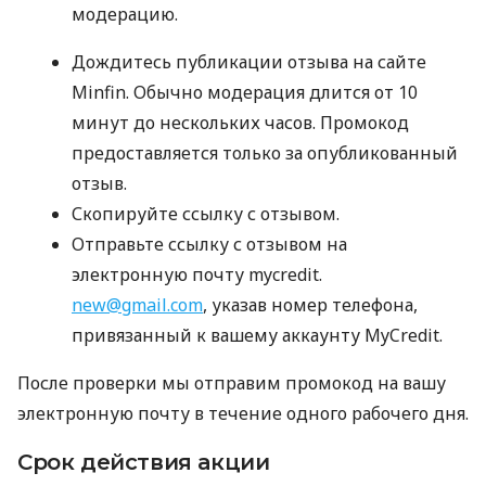
модерацию.
Дождитесь публикации отзыва на сайте
Minfin. Обычно модерация длится от 10
минут до нескольких часов. Промокод
предоставляется только за опубликованный
отзыв.
Скопируйте ссылку с отзывом.
Отправьте ссылку с отзывом на
электронную почту mycredit.
new@gmail.com
, указав номер телефона,
привязанный к вашему аккаунту MyCredit.
После проверки мы отправим промокод на вашу
электронную почту в течение одного рабочего дня.
Срок действия акции