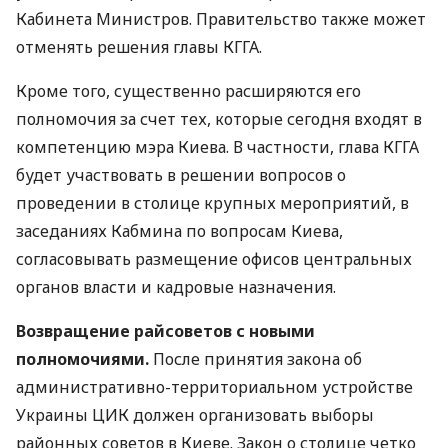
Кабинета Министров. Правительство также может
отменять решения главы
КГГА
.
Кроме того, существенно расширяются его
полномочия за счет тех, которые сегодня входят в
компетенцию мэра Киева. В частности, глава
КГГА
будет участвовать в решении вопросов о
проведении в столице крупных мероприятий, в
заседаниях Кабмина по вопросам Киева,
согласовывать размещение офисов центральных
органов власти и кадровые назначения.
Возвращение райсоветов с новыми
полномочиями.
После принятия закона об
административно-территориальном устройстве
Украины
ЦИК
должен организовать выборы
районных советов в Киеве. Закон о столице четко