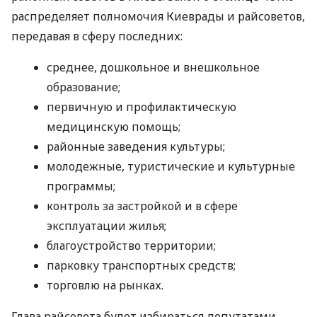
распределяет полномочия Киеврады и райсоветов,
передавая в сферу последних:
среднее, дошкольное и внешкольное
образование;
первичную и профилактическую
медицинскую помощь;
районные заведения культуры;
молодежные, туристические и культурные
программы;
контроль за застройкой и в сфере
эксплуатации жилья;
благоустройство территории;
парковку транспортных средств;
торговлю на рынках.
Глава райсовета будет избираться депутатами