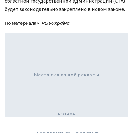
областной государственной администрации (
ОГА
)
будет законодательно закреплено в новом законе.
По материалам:
РБК-Україна
Место для вашей рекламы