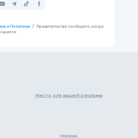
/
зна и Политика
Правительство сообщило, когда
лучшится
Место для вашей рекламы