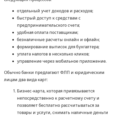
отдельный учет доходов и расходов;
быстрый доступ к средствам с
предпринимательского счета;
удобная оплата поставщикам;
безналичные расчеты онлайн и офлайн;
формирование выписок для бухгалтера;
уплата налогов в несколько кликов;
управление через мобильное приложение.
Обычно банки предлагают ФЛП и юридическим
лицам два вида карт:
Бизнес-карта, которая привязывается
непосредственно к расчетному счету и
позволяет бесплатно рассчитываться за
товары и услуги, снимать наличные деньги