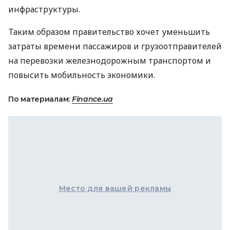
инфраструктуры.
Таким образом правительство хочет уменьшить
затраты времени пассажиров и грузоотправителей
на перевозки железнодорожным транспортом и
повысить мобильность экономики.
По материалам:
Finance.ua
Место для вашей рекламы