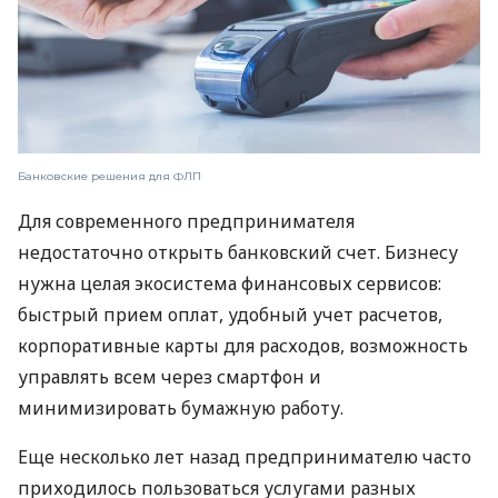
Банковские решения для ФЛП
Для современного предпринимателя
недостаточно открыть банковский счет. Бизнесу
нужна целая экосистема финансовых сервисов:
быстрый прием оплат, удобный учет расчетов,
корпоративные карты для расходов, возможность
управлять всем через смартфон и
минимизировать бумажную работу.
Еще несколько лет назад предпринимателю часто
приходилось пользоваться услугами разных