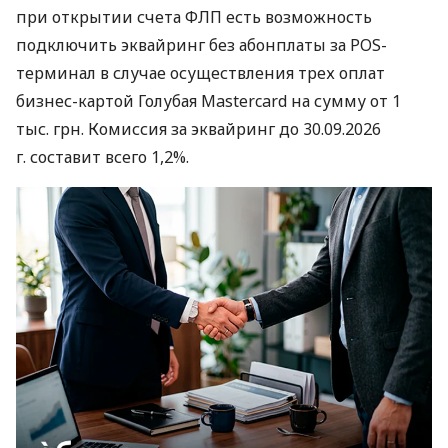
при открытии счета ФЛП есть возможность
подключить эквайринг без абонплаты за POS-
терминал в случае осуществления трех оплат
бизнес-картой Голубая Mastercard на сумму от 1
тыс. грн. Комиссия за эквайринг до 30.09.2026
г. составит всего 1,2%.