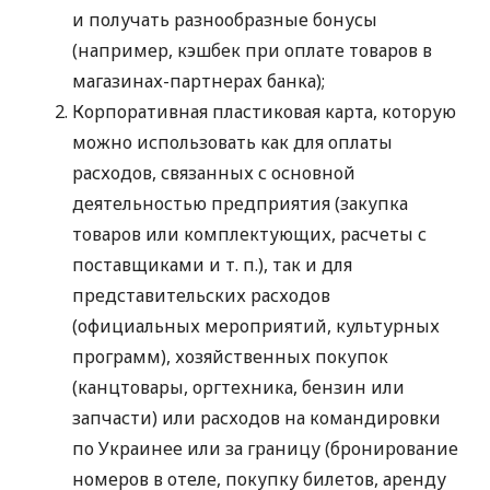
и получать разнообразные бонусы
(например, кэшбек при оплате товаров в
магазинах-партнерах банка);
Корпоративная пластиковая карта, которую
можно использовать как для оплаты
расходов, связанных с основной
деятельностью предприятия (закупка
товаров или комплектующих, расчеты с
поставщиками
и т. п.
), так и для
представительских расходов
(официальных мероприятий, культурных
программ), хозяйственных покупок
(канцтовары, оргтехника, бензин или
запчасти) или расходов на командировки
по Украинее или за границу (бронирование
номеров в отеле, покупку билетов, аренду