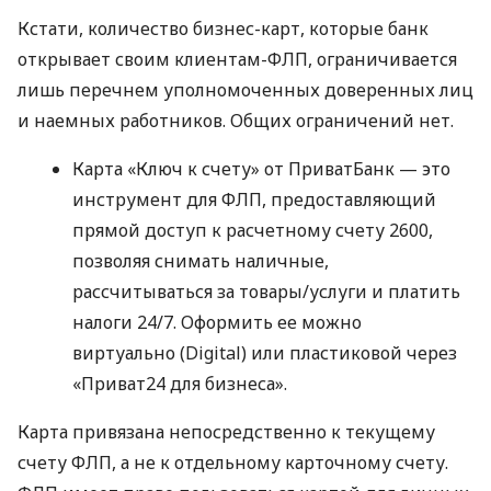
Кстати, количество бизнес-карт, которые банк
открывает своим клиентам-ФЛП, ограничивается
лишь перечнем уполномоченных доверенных лиц
и наемных работников. Общих ограничений нет.
Карта «Ключ к счету» от ПриватБанк — это
инструмент для ФЛП, предоставляющий
прямой доступ к расчетному счету 2600,
позволяя снимать наличные,
рассчитываться за товары/услуги и платить
налоги 24/7. Оформить ее можно
виртуально (Digital) или пластиковой через
«Приват24 для бизнеса».
Карта привязана непосредственно к текущему
счету ФЛП, а не к отдельному карточному счету.