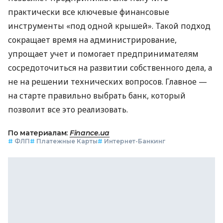
практически все ключевые финансовые
инструменты «под одной крышей». Такой подход
сокращает время на администрирование,
упрощает учет и помогает предпринимателям
сосредоточиться на развитии собственного дела, а
не на решении технических вопросов. Главное —
на старте правильно выбрать банк, который
позволит все это реализовать.
По материалам:
Finance.ua
#
ФЛП
#
Платежные Карты
#
Интернет-Банкинг