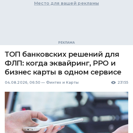
Место для вашей рекламы
ТОП банковских решений для
ФЛП: когда эквайринг, РРО и
бизнес карты в одном сервисе
04.08.2026, 06:50
—
Финтех и Карты
23155