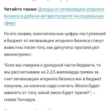
Читайте также:
Доходы от легализации игорного
бизнеса и добычи янтаря потратят на социальную
сферу
По его словам, окончательные цифры поступлений
в бюджет от легализации игорного бизнеса станут
известны после того, как депутаты проголосуют
законопроект.
“Если мы говорим о доходной части бюджета, то
мы рассчитываем на 2-2,5 миллиарда гривен за
счет легализации игорного бизнеса мы в бюджет
получим, но конечно надо считать. Много будет
зависеть от того, какой закон будет принят”, –
сказал Гончарук.