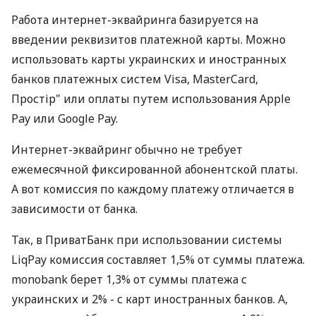
Работа интернет-эквайринга базируется на
введении реквизитов платежной карты. Можно
использовать карты украинских и иностранных
банков платежных систем Visa, MasterCard,
Простір" или оплаты путем использования Apple
Pay или Google Pay.
Интернет-эквайринг обычно не требует
ежемесячной фиксированной абонентской платы.
А вот комиссия по каждому платежу отличается в
зависимости от банка.
Так, в ПриватБанк при использовании системы
LiqPay комиссия составляет 1,5% от суммы платежа.
monobank берет 1,3% от суммы платежа с
украинских и 2% - с карт иностранных банков. А,