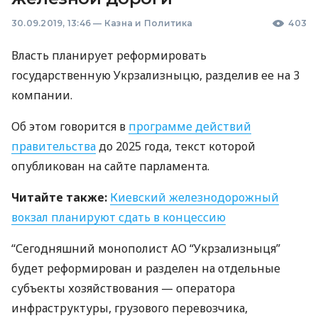
30.09.2019, 13:46
—
Казна и Политика
403
Власть планирует реформировать
государственную Укрзализныцю, разделив ее на 3
компании.
Об этом говорится в
программе действий
правительства
до 2025 года, текст которой
опубликован на сайте парламента.
Читайте также:
Киевский железнодорожный
вокзал планируют сдать в концессию
“Сегодняшний монополист АО “Укрзализныця”
будет реформирован и разделен на отдельные
субъекты хозяйствования — оператора
инфраструктуры, грузового перевозчика,