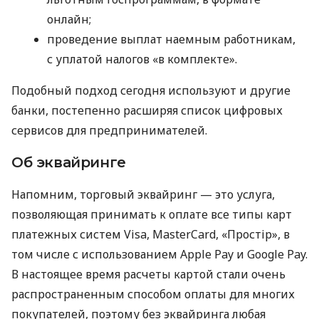
онлайн;
проведение выплат наемным работникам,
с уплатой налогов «в комплекте».
Подобный подход сегодня используют и другие
банки, постепенно расширяя список цифровых
сервисов для предпринимателей.
Об эквайринге
Напомним, торговый эквайринг — это услуга,
позволяющая принимать к оплате все типы карт
платежных систем Visa, MasterCard, «Простір», в
том числе с использованием Apple Pay и Google Pay.
В настоящее время расчеты картой стали очень
распространенным способом оплаты для многих
покупателей, поэтому без эквайринга любая