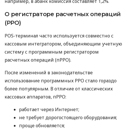
например, в àбанк комиссия составляет 1,2%.
О регистраторе расчетных операций
(РРО)
POS-терминал часто используется совместно с
кассовым интегратором, объединяющим учетную
систему с программным регистратором
расчетных операций (пРРО).
После изменений в законодательстве
использование программных РРО стало гораздо
более популярным. В отличие от классических
кассовых аппаратов, пРРО:
работает через Интернет;
не требует дорогостоящего оборудования;
проще обновляется;