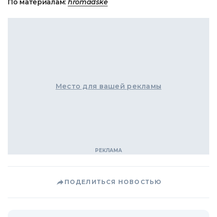
По материалам:
hromadske
Место для вашей рекламы
ПОДЕЛИТЬСЯ НОВОСТЬЮ