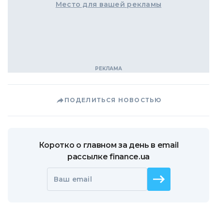
Место для вашей рекламы
ПОДЕЛИТЬСЯ НОВОСТЬЮ
Коротко о главном за день в email
рассылке finance.ua
Ваш email