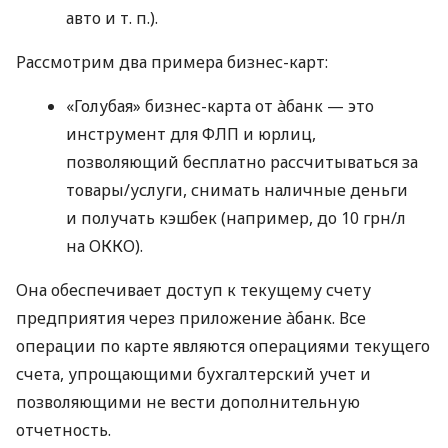
авто
и т. п.
).
Рассмотрим два примера бизнес-карт:
«Голубая» бизнес-карта от àбанк — это
инструмент для ФЛП и юрлиц,
позволяющий бесплатно рассчитываться за
товары/услуги, снимать наличные деньги
и получать кэшбек (например, до 10 грн/л
на ОККО).
Она обеспечивает доступ к текущему счету
предприятия через приложение àбанк. Все
операции по карте являются операциями текущего
счета, упрощающими бухгалтерский учет и
позволяющими не вести дополнительную
отчетность.