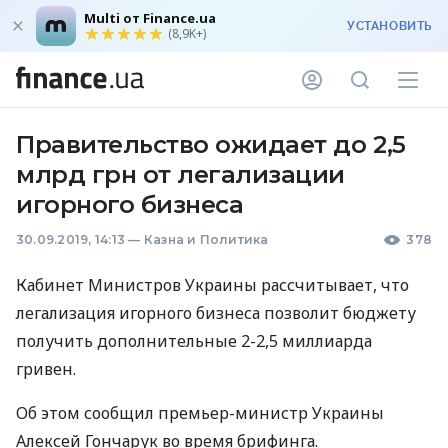
Multi от Finance.ua
УСТАНОВИТЬ
(8,9K+)
Правительство ожидает до 2,5
млрд грн от легализации
игорного бизнеса
30.09.2019, 14:13
—
Казна и Политика
378
Кабинет Министров Украины рассчитывает, что
легализация игорного бизнеса позволит бюджету
получить дополнительные 2-2,5 миллиарда
гривен.
Об этом сообщил премьер-министр Украины
Алексей Гончарук во время брифинга.