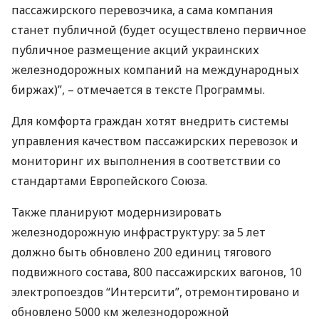
пассажирского перевозчика, а сама компания
станет публичной (будет осуществлено первичное
публичное размещение акций украинских
железнодорожных компаний на международных
биржах)”, – отмечается в тексте Программы.
Для комфорта граждан хотят внедрить системы
управления качеством пассажирских перевозок и
мониторинг их выполнения в соответствии со
стандартами Европейского Союза.
Также планируют модернизировать
железнодорожную инфраструктуру: за 5 лет
должно быть обновлено 200 единиц тягового
подвижного состава, 800 пассажирских вагонов, 10
электропоездов “Интерсити”, отремонтировано и
обновлено 5000 км железнодорожной