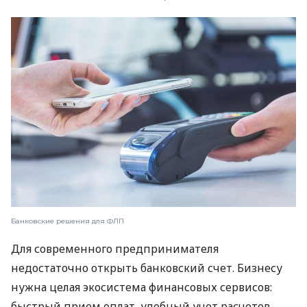
Банковские решения для ФЛП
Для современного предпринимателя
недостаточно открыть банковский счет. Бизнесу
нужна целая экосистема финансовых сервисов:
быстрый прием оплат, удобный учет расчетов,