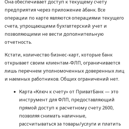
Она обеспечивает доступ к текущему счету
предприятия через приложение àбанк. Все
операции по карте являются операциями текущего
счета, упрощающими бухгалтерский учет и
позволяющими не вести дополнительную
отчетность.
Кстати, количество бизнес-карт, которые банк
открывает своим клиентам-ФЛП, ограничивается
лишь перечнем уполномоченных доверенных лиц
и наемных работников. Общих ограничений нет.
Карта «Ключ к счету» от ПриватБанк — это
инструмент для ФЛП, предоставляющий
прямой доступ к расчетному счету 2600,
позволяя снимать наличные,
рассчитываться за товары/услуги и платить