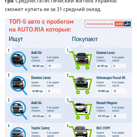
грн
. Среднестатистический житель Украины
сможет купить ее за 31 средний оклад.