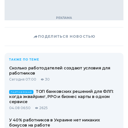
ПОДЕЛИТЬСЯ НОВОСТЬЮ
ТАКЖЕ ПО ТЕМЕ
Сколько работодателей создают условия для
работников
Сегодня 07:00
30
ТОП банковских решений для ФЛП:
ПАРТНЕРСКАЯ
когда эквайринг, РРО и бизнес карты в одном
сервисе
04.08 06:50
2625
У 40% работников в Украине нет никаких
бонусов на работе