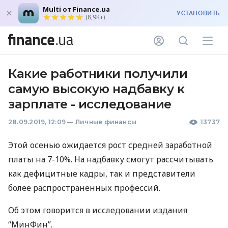
Multi от Finance.ua
УСТАНОВИТЬ
(8,9K+)
Какие работники получили
самую высокую надбавку к
зарплате - исследование
28.09.2019, 12:09
—
Личные финансы
13737
Этой осенью ожидается рост средней заработной
платы на 7-10%. На надбавку смогут рассчитывать
как дефицитные кадры, так и представители
более распространенных профессий.
Об этом говорится в исследовании издания
“МинФин”.