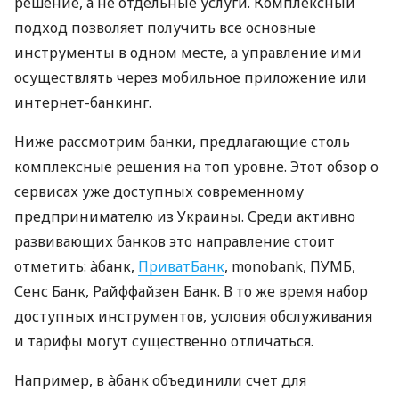
решение, а не отдельные услуги. Комплексный
подход позволяет получить все основные
инструменты в одном месте, а управление ими
осуществлять через мобильное приложение или
интернет-банкинг.
Ниже рассмотрим банки, предлагающие столь
комплексные решения на топ уровне. Этот обзор о
сервисах уже доступных современному
предпринимателю из Украины. Среди активно
развивающих банков это направление стоит
отметить: àбанк,
ПриватБанк
, monobank, ПУМБ,
Сенс Банк, Райффайзен Банк. В то же время набор
доступных инструментов, условия обслуживания
и тарифы могут существенно отличаться.
Например, в àбанк объединили счет для