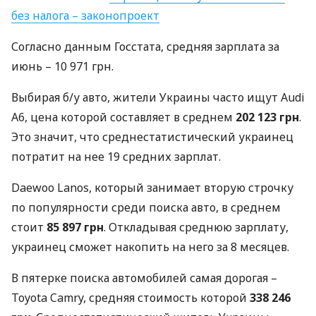
без налога – законопроект
Согласно данным Госстата, средняя зарплата за
июнь – 10 971 грн.
Выбирая б/у авто, жители Украины часто ищут Audi
A6, цена которой составляет в среднем
202 123 грн
.
Это значит, что среднестатистический украинец
потратит на нее 19 средних зарплат.
Daewoo Lanos, который занимает вторую строчку
по популярности среди поиска авто, в среднем
стоит
85 897 грн
. Откладывая среднюю зарплату,
украинец сможет накопить на него за 8 месяцев.
В пятерке поиска автомобилей самая дорогая –
Toyota Camry, средняя стоимость которой
338 246