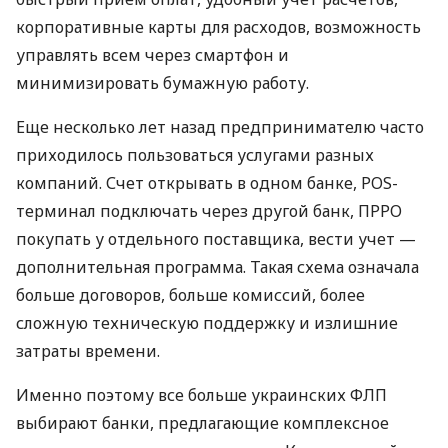
корпоративные карты для расходов, возможность
управлять всем через смартфон и
минимизировать бумажную работу.
Еще несколько лет назад предпринимателю часто
приходилось пользоваться услугами разных
компаний. Счет открывать в одном банке, POS-
терминал подключать через другой банк, ПРРО
покупать у отдельного поставщика, вести учет —
дополнительная программа. Такая схема означала
больше договоров, больше комиссий, более
сложную техническую поддержку и излишние
затраты времени.
Именно поэтому все больше украинских ФЛП
выбирают банки, предлагающие комплексное