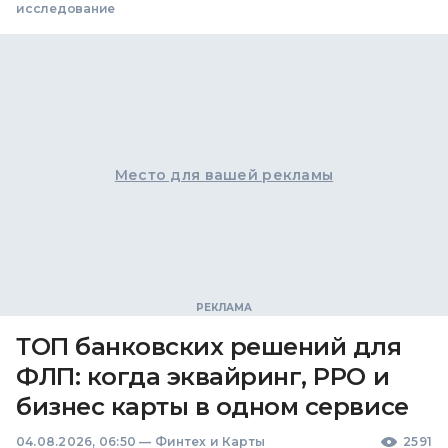
исследование
Место для вашей рекламы
ТОП банковских решений для
ФЛП: когда эквайринг, РРО и
бизнес карты в одном сервисе
04.08.2026, 06:50
—
Финтех и Карты
2591