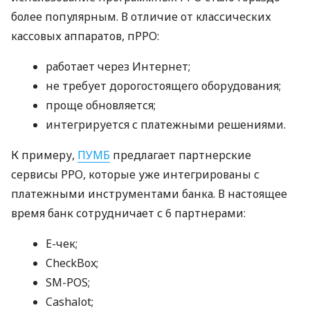
более популярным. В отличие от классических
кассовых аппаратов, пРРО:
работает через Интернет;
не требует дорогостоящего оборудования;
проще обновляется;
интегрируется с платежными решениями.
К примеру,
ПУМБ
предлагает партнерские
сервисы РРО, которые уже интегрированы с
платежными инструментами банка. В настоящее
время банк сотрудничает с 6 партнерами:
E-чек;
CheckBox;
SM-POS;
Cashalot;