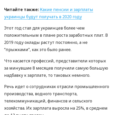
Читайте также:
Какие пенсии и зарплаты
украинцы будут получать в 2020 году
Этот год стал для украинцев более чем
положительным в плане роста заработных плат. В
2019 году оклады растут постоянно, а не
“прыжками”, как это было ранее.
Что касается профессий, представители которых
за минувшие 8 месяцев получили самую большую
надбавку к зарплате, то таковых немного.
Речь идет о сотрудниках отрасли промышленного
производства, водного транспорта,
телекоммуникаций, финансов и сельского
хозяйства. Их зарплата выросла на 25%, в среднем