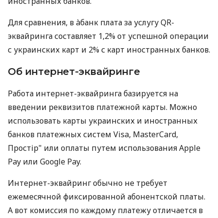
иностранных банков.
Для сравнения, в àбанк плата за услугу QR-
эквайринга составляет 1,2% от успешной операции
с украинских карт и 2% с карт иностранных банков.
Об интернет-эквайринге
Работа интернет-эквайринга базируется на
введении реквизитов платежной карты. Можно
использовать карты украинских и иностранных
банков платежных систем Visa, MasterCard,
Простір" или оплаты путем использования Apple
Pay или Google Pay.
Интернет-эквайринг обычно не требует
ежемесячной фиксированной абонентской платы.
А вот комиссия по каждому платежу отличается в