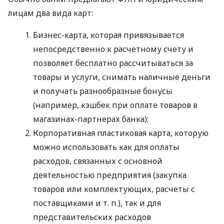
лицам два вида карт:
Бизнес-карта, которая привязывается
непосредственно к расчетному счету и
позволяет бесплатно рассчитываться за
товары и услуги, снимать наличные деньги
и получать разнообразные бонусы
(например, кэшбек при оплате товаров в
магазинах-партнерах банка);
Корпоративная пластиковая карта, которую
можно использовать как для оплаты
расходов, связанных с основной
деятельностью предприятия (закупка
товаров или комплектующих, расчеты с
поставщиками
и т. п.
), так и для
представительских расходов