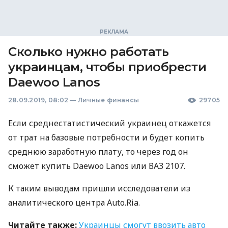
Сколько нужно работать
украинцам, чтобы приобрести
Daewoo Lanos
28.09.2019, 08:02
—
Личные финансы
29705
Если среднестатистический украинец откажется
от трат на базовые потребности и будет копить
среднюю заработную плату, то через год он
сможет купить Daewoo Lanos или
ВАЗ
2107.
К таким выводам пришли исследователи из
аналитического центра Auto.Ria.
Читайте также:
Украинцы смогут ввозить авто