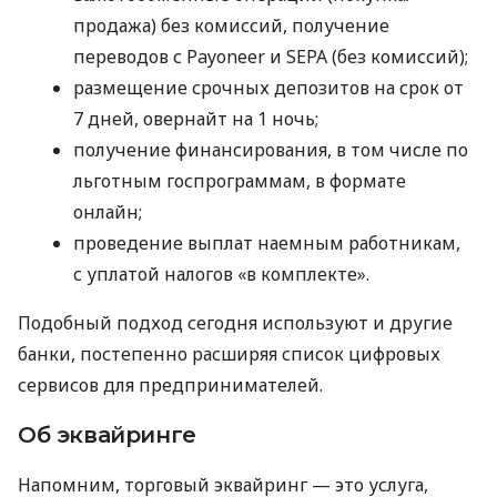
продажа) без комиссий, получение
переводов с Payoneer и SEPA (без комиссий);
размещение срочных депозитов на срок от
7 дней, овернайт на 1 ночь;
получение финансирования, в том числе по
льготным госпрограммам, в формате
онлайн;
проведение выплат наемным работникам,
с уплатой налогов «в комплекте».
Подобный подход сегодня используют и другие
банки, постепенно расширяя список цифровых
сервисов для предпринимателей.
Об эквайринге
Напомним, торговый эквайринг — это услуга,