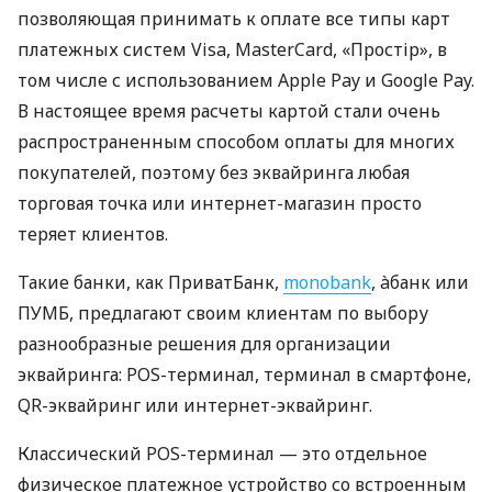
позволяющая принимать к оплате все типы карт
платежных систем Visa, MasterCard, «Простір», в
том числе с использованием Apple Pay и Google Pay.
В настоящее время расчеты картой стали очень
распространенным способом оплаты для многих
покупателей, поэтому без эквайринга любая
торговая точка или интернет-магазин просто
теряет клиентов.
Такие банки, как ПриватБанк,
monobank
, àбанк или
ПУМБ, предлагают своим клиентам по выбору
разнообразные решения для организации
эквайринга: POS-терминал, терминал в смартфоне,
QR-эквайринг или интернет-эквайринг.
Классический POS-терминал — это отдельное
физическое платежное устройство со встроенным