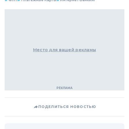
Место для вашей рекламы
ПОДЕЛИТЬСЯ НОВОСТЬЮ