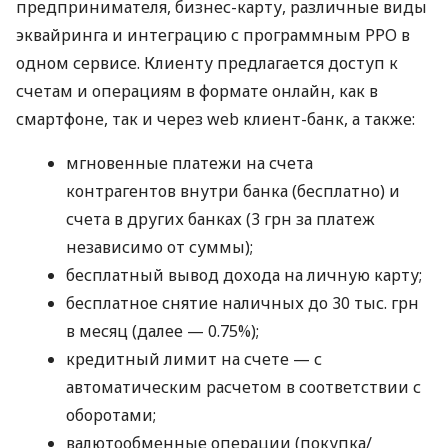
предпринимателя, бизнес-карту, различные виды
эквайринга и интеграцию с программным РРО в
одном сервисе. Клиенту предлагается доступ к
счетам и операциям в формате онлайн, как в
смартфоне, так и через web клиент-банк, а также:
мгновенные платежи на счета
контрагентов внутри банка (бесплатно) и
счета в других банках (3 грн за платеж
независимо от суммы);
бесплатный вывод дохода на личную карту;
бесплатное снятие наличных до 30 тыс. грн
в месяц (далее — 0.75%);
кредитный лимит на счете — с
автоматическим расчетом в соответствии с
оборотами;
валютообменные операции (покупка/