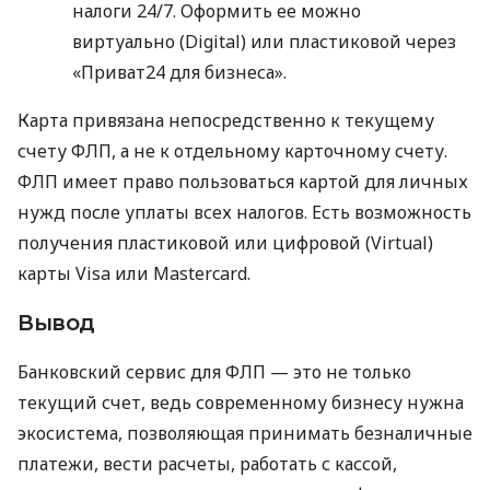
налоги 24/7. Оформить ее можно
виртуально (Digital) или пластиковой через
«Приват24 для бизнеса».
Карта привязана непосредственно к текущему
счету ФЛП, а не к отдельному карточному счету.
ФЛП имеет право пользоваться картой для личных
нужд после уплаты всех налогов. Есть возможность
получения пластиковой или цифровой (Virtual)
карты Visa или Mastercard.
Вывод
Банковский сервис для ФЛП — это не только
текущий счет, ведь современному бизнесу нужна
экосистема, позволяющая принимать безналичные
платежи, вести расчеты, работать с кассой,