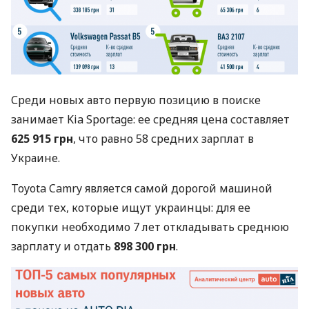
Среди новых авто первую позицию в поиске
занимает Kia Sportage: ее средняя цена составляет
625 915 грн
, что равно 58 средних зарплат в
Украине.
Toyota Camry является самой дорогой машиной
среди тех, которые ищут украинцы: для ее
покупки необходимо 7 лет откладывать среднюю
зарплату и отдать
898 300 грн
.