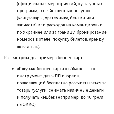
(официальных мероприятий, культурных
программ), хозяйственных покупок
(канцтовары, оргтехника, бензин или
запчасти) или расходов на командировки
по Украинее или за границу (бронирование
номеров в отеле, покупку билетов, аренду
авто
и т. п.
).
Рассмотрим два примера бизнес-карт:
«Голубая» бизнес-карта от àбанк — это
инструмент для ФЛП и юрлиц,
позволяющий бесплатно рассчитываться за
товары/услуги, снимать наличные деньги
и получать кэшбек (например, до 10 грн/л
на ОККО).