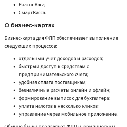
ВчасноКаса;
СмартКасса.
О бизнес-картах
Бизнес-карта для ФЛП обеспечивает выполнение
следующих процессов:
отдельный учет доходов и расходов;
быстрый доступ к средствам с
предпринимательского счета;
удобная оплата поставщикам;
безналичные расчеты онлайн и офлайн;
формирование выписок для бухгалтера;
уплата налогов в несколько кликов;
управление через мобильное приложение.
Обычно банки предлагают ФЛП и юридическим