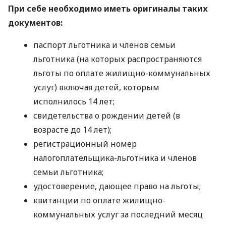
При себе необходимо иметь оригиналы таких
документов:
паспорт льготника и членов семьи
льготника (на которых распространяются
льготы по оплате жилищно-коммунальных
услуг) включая детей, которым
исполнилось 14 лет;
свидетельства о рождении детей (в
возрасте до 14 лет);
регистрационный номер
налогоплательщика-льготника и членов
семьи льготника;
удостоверение, дающее право на льготы;
квитанции по оплате жилищно-
коммунальных услуг за последний месяц