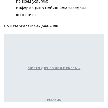
по всем услугам;
информация о мобильном телефоне
льготника.
По материалам:
Вечірній Київ
Место для вашей рекламы