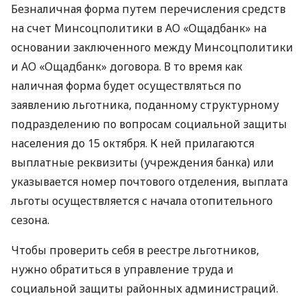
Безналичная форма путем перечисления средств
на счет Минсоцполитики в АО «Ощадбанк» на
основании заключенного между Минсоцполитики
и АО «Ощадбанк» договора. В то время как
наличная форма будет осуществляться по
заявлению льготника, поданному структурному
подразделению по вопросам социальной защиты
населения до 15 октября. К ней прилагаются
выплатные реквизиты (учреждения банка) или
указывается номер почтового отделения, выплата
льготы осуществляется с начала отопительного
сезона.
Чтобы проверить себя в реестре льготников,
нужно обратиться в управление труда и
социальной защиты районных администраций.