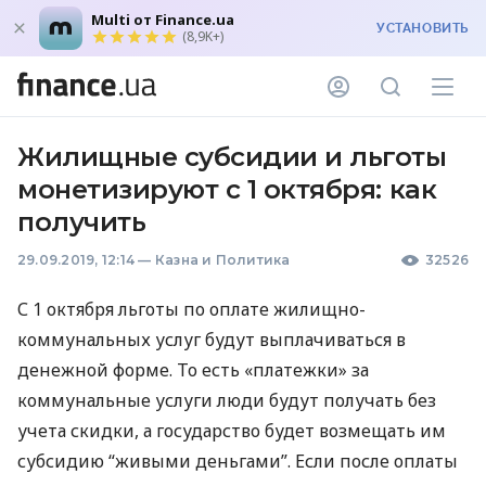
Multi от Finance.ua
УСТАНОВИТЬ
(8,9K+)
Жилищные субсидии и льготы
монетизируют с 1 октября: как
получить
29.09.2019, 12:14
—
Казна и Политика
32526
С 1 октября льготы по оплате жилищно-
коммунальных услуг будут выплачиваться в
денежной форме. То есть «платежки» за
коммунальные услуги люди будут получать без
учета скидки, а государство будет возмещать им
субсидию “живыми деньгами”. Если после оплаты