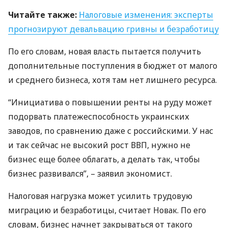
Читайте также:
Налоговые изменения: эксперты
прогнозируют девальвацию гривны и безработицу
По его словам, новая власть пытается получить
дополнительные поступления в бюджет от малого
и среднего бизнеса, хотя там нет лишнего ресурса.
“Инициатива о повышении ренты на руду может
подорвать платежеспособность украинских
заводов, по сравнению даже с российскими. У нас
и так сейчас не высокий рост
ВВП
, нужно не
бизнес еще более облагать, а делать так, чтобы
бизнес развивался”, – заявил экономист.
Налоговая нагрузка может усилить трудовую
миграцию и безработицы, считает Новак. По его
словам, бизнес начнет закрываться от такого