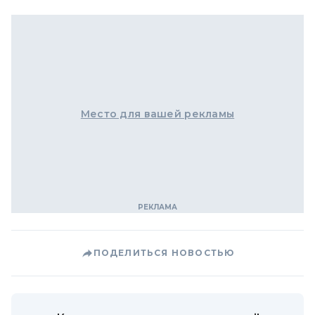
Место для вашей рекламы
ПОДЕЛИТЬСЯ НОВОСТЬЮ