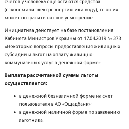
счетов у человека еще остаются средства
(сэкономили электроэнергию или воду), то он их
может потратить на свое усмотрение.
Инициатива действует на базе постановления
Кабинета Министров Украины от 17.04.2019 № 373
«Некоторые вопросы предоставления жилищных
субсидий и льгот на оплату жилищно-
коммунальных услуг в денежной форме».
Выплата рассчитанной суммы льготы
осуществляется:
в денежной безналичной форме на счет
пользователя в АО «Ощадбанк»;
в денежной наличной форме по заявлению
льготника.