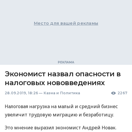
Место для вашей рекламы
Экономист назвал опасности в
налоговых нововведениях
28.09.2019, 18:26
—
Казна и Политика
2267
Налоговая нагрузка на малый и средний бизнес
увеличит трудовую миграцию и безработицу.
Это мнение выразил экономист Андрей Новак.