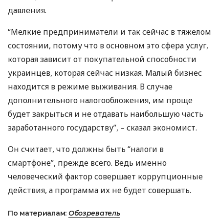
давления.
“Мелкие предприниматели и так сейчас в тяжелом
состоянии, потому что в основном это сфера услуг,
которая зависит от покупательной способности
украинцев, которая сейчас низкая. Малый бизнес
находится в режиме выживания. В случае
дополнительного налогообложения, им проще
будет закрыться и не отдавать наибольшую часть
заработанного государству”, – сказал экономист.
Он считает, что должны быть “налоги в
смартфоне”, прежде всего. Ведь именно
человеческий фактор совершает коррупционные
действия, а программа их не будет совершать.
По материалам:
Обозреватель