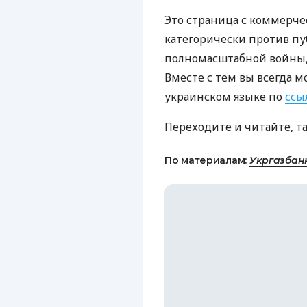
Это страница с коммерче
категорически против пу
полномасштабной войны, 
Вместе с тем вы всегда м
украинском языке по
ссы
Переходите и читайте, т
По материалам:
Укргазбан