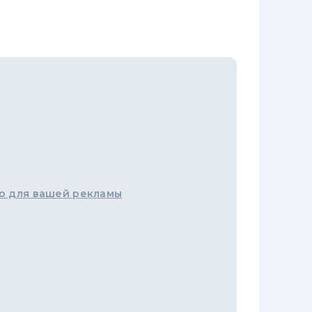
о для вашей рекламы