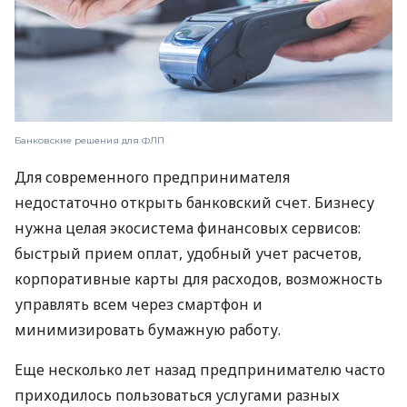
Банковские решения для ФЛП
Для современного предпринимателя
недостаточно открыть банковский счет. Бизнесу
нужна целая экосистема финансовых сервисов:
быстрый прием оплат, удобный учет расчетов,
корпоративные карты для расходов, возможность
управлять всем через смартфон и
минимизировать бумажную работу.
Еще несколько лет назад предпринимателю часто
приходилось пользоваться услугами разных