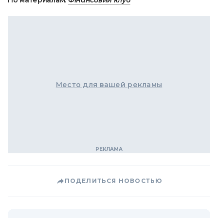
По материалам:
Фінансовий клуб
Место для вашей рекламы
ПОДЕЛИТЬСЯ НОВОСТЬЮ