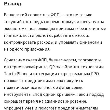
Вывод
Банковский сервис для ФЛП — это не только
текущий счет, ведь современному бизнесу нужна
экосистема, позволяющая принимать безналичные
платежи, вести расчеты, работать с кассой,
контролировать расходы и управлять финансами
из одного приложения.
Сочетание счета ФЛП, бизнес-карты, торгового и
интернет-эквайринга, QR-эквайринга, технологии
Tap to Phone и интеграции с программным РРО
позволяет предпринимателю получить
практически все ключевые финансовые
инструменты «под одной крышей». Такой подход
сокращает время на администрирование,
упрощает учет и помогает предпринимателям