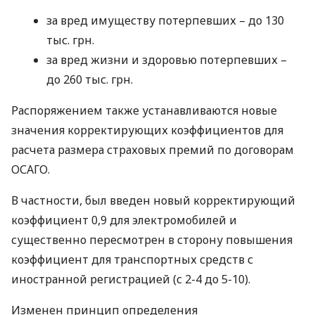
за вред имуществу потерпевших – до 130
тыс. грн.
за вред жизни и здоровью потерпевших –
до 260 тыс. грн.
Распоряжением также устанавливаются новые
значения корректирующих коэффициентов для
расчета размера страховых премий по договорам
ОСАГО
.
В частности, был введен новый корректирующий
коэффициент 0,9 для электромобилей и
существенно пересмотрен в сторону повышения
коэффициент для транспортных средств с
иностранной регистрацией (с 2-4 до 5-10).
Изменен принцип определения