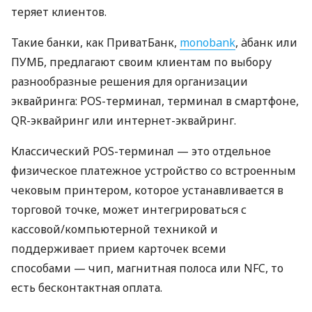
теряет клиентов.
Такие банки, как ПриватБанк,
monobank
, àбанк или
ПУМБ, предлагают своим клиентам по выбору
разнообразные решения для организации
эквайринга: POS-терминал, терминал в смартфоне,
QR-эквайринг или интернет-эквайринг.
Классический POS-терминал — это отдельное
физическое платежное устройство со встроенным
чековым принтером, которое устанавливается в
торговой точке, может интегрироваться с
кассовой/компьютерной техникой и
поддерживает прием карточек всеми
способами — чип, магнитная полоса или NFC, то
есть бесконтактная оплата.