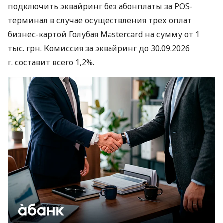
подключить эквайринг без абонплаты за POS-
терминал в случае осуществления трех оплат
бизнес-картой Голубая Mastercard на сумму от 1
тыс. грн. Комиссия за эквайринг до 30.09.2026
г. составит всего 1,2%.