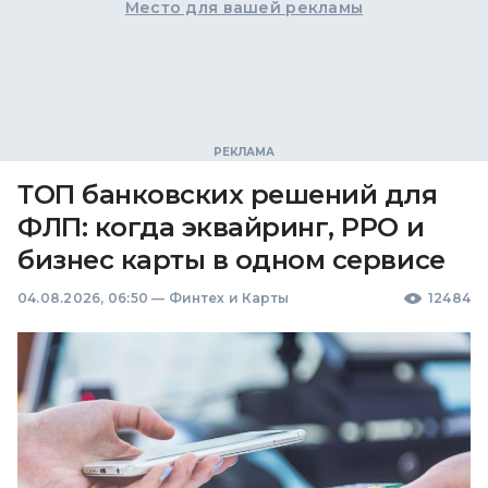
Место для вашей рекламы
ТОП банковских решений для
ФЛП: когда эквайринг, РРО и
бизнес карты в одном сервисе
04.08.2026, 06:50
—
Финтех и Карты
12484