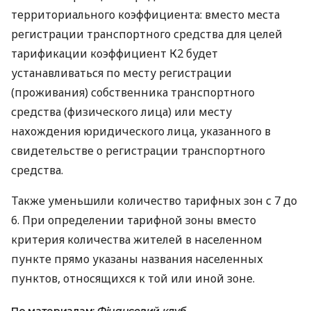
территориального коэффициента: вместо места
регистрации транспортного средства для целей
тарификации коэффициент К2 будет
устанавливаться по месту регистрации
(проживания) собственника транспортного
средства (физического лица) или месту
нахождения юридического лица, указанного в
свидетельстве о регистрации транспортного
средства.
Также уменьшили количество тарифных зон с 7 до
6. При определении тарифной зоны вместо
критерия количества жителей в населенном
пункте прямо указаны названия населенных
пунктов, относящихся к той или иной зоне.