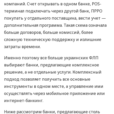
компаний. Счет открывать в одном банке, POS-
терминал подключать через другой банк, ПРРО
покупать у отдельного поставщика, вести учет —
дополнительная программа. Такая схема означала
больше договоров, больше комиссий, более
сложную техническую поддержку и излишние
затраты времени.
Именно поэтому все больше украинских ФЛП
выбирают банки, предлагающие комплексное
решение, а не отдельные услуги. Комплексный
подход позволяет получить все основные
инструменты в одном месте, а управление ими
осуществлять через мобильное приложение или
интернет-банкинг.
Ниже рассмотрим банки, предлагающие столь