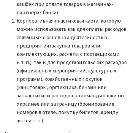
кэшбек при оплате товаров в магазинах-
партнерах банка);
Корпоративная пластиковая карта, которую
можно использовать как для оплаты расходов,
связанных с основной деятельностью
предприятия (закупка товаров или
комплектующих, расчеты с поставщиками
и т. п.
), так и для представительских расходов
(официальных мероприятий, культурных
программ), хозяйственных покупок
(канцтовары, оргтехника, бензин или
запчасти) или расходов на командировки по
Украинее или за границу (бронирование
номеров в отеле, покупку билетов, аренду
авто
и т. п.
).