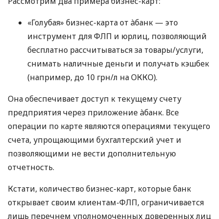
Рассмотрим два примера бизнес-карт:
«Голубая» бизнес-карта от àбанк — это
инструмент для ФЛП и юрлиц, позволяющий
бесплатно рассчитываться за товары/услуги,
снимать наличные деньги и получать кэшбек
(например, до 10 грн/л на ОККО).
Она обеспечивает доступ к текущему счету
предприятия через приложение àбанк. Все
операции по карте являются операциями текущего
счета, упрощающими бухгалтерский учет и
позволяющими не вести дополнительную
отчетность.
Кстати, количество бизнес-карт, которые банк
открывает своим клиентам-ФЛП, ограничивается
лишь перечнем уполномоченных доверенных лиц