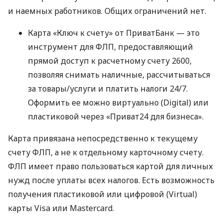
и наемных работников. Общих ограничений нет.
Карта «Ключ к счету» от ПриватБанк — это
инструмент для ФЛП, предоставляющий
прямой доступ к расчетному счету 2600,
позволяя снимать наличные, рассчитываться
за товары/услуги и платить налоги 24/7.
Оформить ее можно виртуально (Digital) или
пластиковой через «Приват24 для бизнеса».
Карта привязана непосредственно к текущему
счету ФЛП, а не к отдельному карточному счету.
ФЛП имеет право пользоваться картой для личных
нужд после уплаты всех налогов. Есть возможность
получения пластиковой или цифровой (Virtual)
карты Visa или Mastercard.