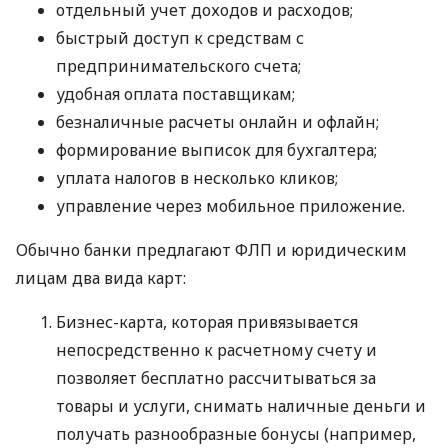
отдельный учет доходов и расходов;
быстрый доступ к средствам с
предпринимательского счета;
удобная оплата поставщикам;
безналичные расчеты онлайн и офлайн;
формирование выписок для бухгалтера;
уплата налогов в несколько кликов;
управление через мобильное приложение.
Обычно банки предлагают ФЛП и юридическим
лицам два вида карт:
Бизнес-карта, которая привязывается
непосредственно к расчетному счету и
позволяет бесплатно рассчитываться за
товары и услуги, снимать наличные деньги и
получать разнообразные бонусы (например,