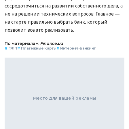
сосредоточиться на развитии собственного дела, а
не на решении технических вопросов. Главное —
на старте правильно выбрать банк, который
позволит все это реализовать.
По материалам:
Finance.ua
#
ФЛП
#
Платежные Карты
#
Интернет-Банкинг
Место для вашей рекламы