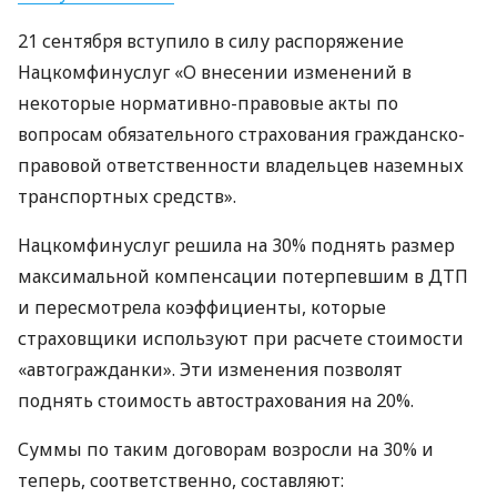
21 сентября вступило в силу распоряжение
Нацкомфинуслуг «О внесении изменений в
некоторые нормативно-правовые акты по
вопросам обязательного страхования гражданско-
правовой ответственности владельцев наземных
транспортных средств».
Нацкомфинуслуг решила на 30% поднять размер
максимальной компенсации потерпевшим в
ДТП
и пересмотрела коэффициенты, которые
страховщики используют при расчете стоимости
«автогражданки». Эти изменения позволят
поднять стоимость автострахования на 20%.
Суммы по таким договорам возросли на 30% и
теперь, соответственно, составляют: