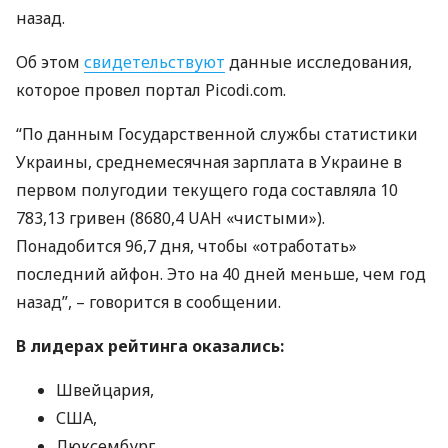
назад.
Об этом
свидетельствуют
данные исследования,
которое провел портал Picodi.com.
“По данным Государственной службы статистики
Украины, среднемесячная зарплата в Украине в
первом полугодии текущего года составляла 10
783,13 гривен (8680,4
UAH
«чистыми»).
Понадобится 96,7 дня, чтобы «отработать»
последний айфон. Это на 40 дней меньше, чем год
назад”, – говорится в сообщении.
В лидерах рейтинга оказались:
Швейцария,
США
,
Люксембург.