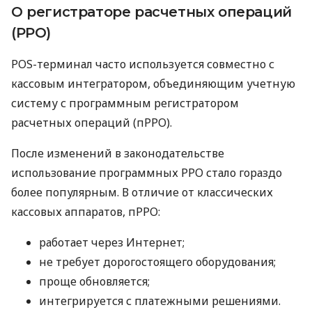
О регистраторе расчетных операций
(РРО)
POS-терминал часто используется совместно с
кассовым интегратором, объединяющим учетную
систему с программным регистратором
расчетных операций (пРРО).
После изменений в законодательстве
использование программных РРО стало гораздо
более популярным. В отличие от классических
кассовых аппаратов, пРРО:
работает через Интернет;
не требует дорогостоящего оборудования;
проще обновляется;
интегрируется с платежными решениями.