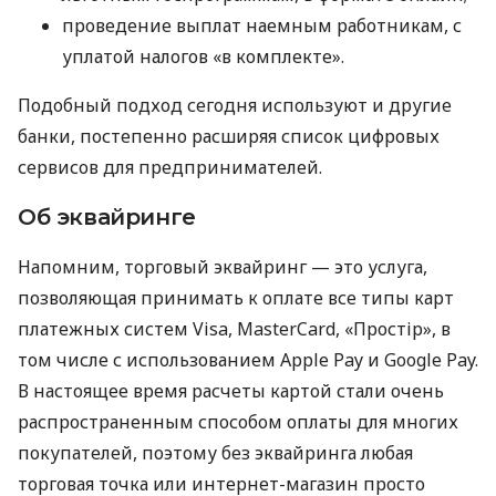
проведение выплат наемным работникам, с
уплатой налогов «в комплекте».
Подобный подход сегодня используют и другие
банки, постепенно расширяя список цифровых
сервисов для предпринимателей.
Об эквайринге
Напомним, торговый эквайринг — это услуга,
позволяющая принимать к оплате все типы карт
платежных систем Visa, MasterCard, «Простір», в
том числе с использованием Apple Pay и Google Pay.
В настоящее время расчеты картой стали очень
распространенным способом оплаты для многих
покупателей, поэтому без эквайринга любая
торговая точка или интернет-магазин просто