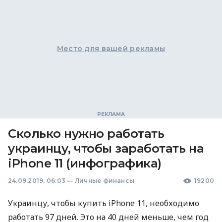
Место для вашей рекламы
Сколько нужно работать
украинцу, чтобы заработать на
iPhone 11 (инфографика)
24.09.2019, 06:03
—
Личные финансы
19200
Украинцу, чтобы купить iPhone 11, необходимо
работать 97 дней. Это на 40 дней меньше, чем год