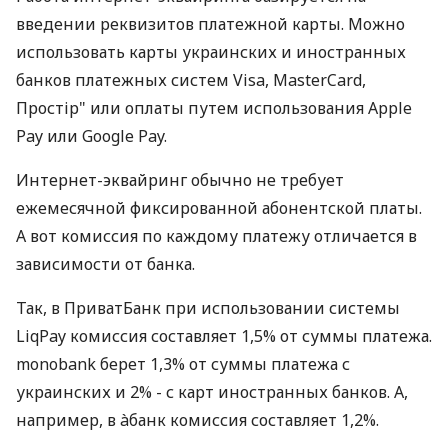
введении реквизитов платежной карты. Можно
использовать карты украинских и иностранных
банков платежных систем Visa, MasterCard,
Простір" или оплаты путем использования Apple
Pay или Google Pay.
Интернет-эквайринг обычно не требует
ежемесячной фиксированной абонентской платы.
А вот комиссия по каждому платежу отличается в
зависимости от банка.
Так, в ПриватБанк при использовании системы
LiqPay комиссия составляет 1,5% от суммы платежа.
monobank берет 1,3% от суммы платежа с
украинских и 2% - с карт иностранных банков. А,
например, в àбанк комиссия составляет 1,2%.