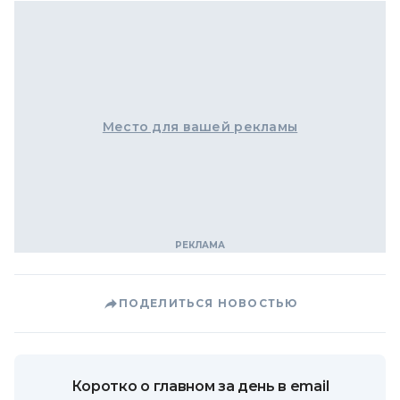
Место для вашей рекламы
ПОДЕЛИТЬСЯ НОВОСТЬЮ
Коротко о главном за день в email