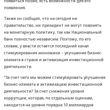
появиться позже, есть возможности для его
появления.
Также он сообщил, что на сегодня ни
правительство, ни президент не могут повлиять
на монетарную политику, так как Национальный
банк полностью независим. Поэтому, по его
словам, у власти остается последний канал
стимулирования экономики – улучшение бизнес-
климата в стране и активизация инвестиционной
деятельности.
“За счет чего мы можем стимулировать улучшение
бизнес-климата и активизацию инвестиционной
деятельности? За счет снижения уровня
коррупции, которая, по отдельным оценкам,
находится на уровне порядка 10 миллиардов