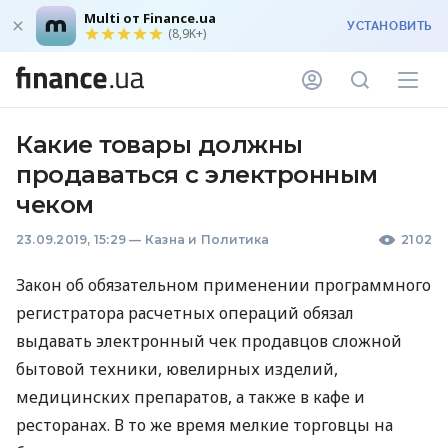
Multi от Finance.ua
УСТАНОВИТЬ
(8,9K+)
Какие товары должны
продаваться с электронным
чеком
23.09.2019, 15:29
—
Казна и Политика
2102
Закон об обязательном применении программного
регистратора расчетных операций обязал
выдавать электронный чек продавцов сложной
бытовой техники, ювелирных изделий,
медицинских препаратов, а также в кафе и
ресторанах. В то же время мелкие торговцы на