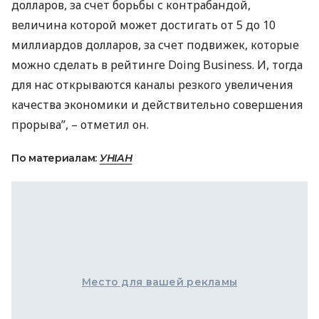
долларов, за счет борьбы с контрабандой,
величина которой может достигать от 5 до 10
миллиардов долларов, за счет подвижек, которые
можно сделать в рейтинге Doing Business. И, тогда
для нас открываются каналы резкого увеличения
качества экономики и действительно совершения
прорыва”, – отметил он.
По материалам:
УНІАН
Место для вашей рекламы