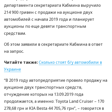
департамента секретариата Кабмина выручило
214 900 гривен с продажи на аукционе двух
автомобилей с начала 2019 года и планирует
аукционы по еще девяти транспортным
средствам.
Об этом заявили в секретариате Кабмина в ответ
на запрос.
Читайте также:
Сколько стоят б/у автомобили в
Украине
“В 2019 году автопредприятие провело продажу на
аукционе двух транспортных средств,
отчуждение которых на 13.09.2019 года
продолжается, а именно: Toyota Land Cruiser – 170
278,68 грн и
KIA
Besta 44 705,76 грн”, – говорится в