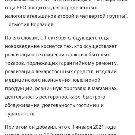
года
РРО
вводится для определенных
налогоплательщиков второй и четвертой группы”,
– отметил Верланов.
По его словам, с 1 октября следующего года
нововведение коснется тех, кто осуществляет
реализацию технически сложных бытовых
товаров, подлежащих гарантийному ремонту,
реализацию лекарственных средств, изделий
медицинского назначения, ювелирной
продукции, розничную торговлю в магазинах,
деятельность ресторанов, кафе, быстрого
обслуживания, деятельность гостиниц и
турагентств.
При этом он добавил, что с 1 января 2021 года