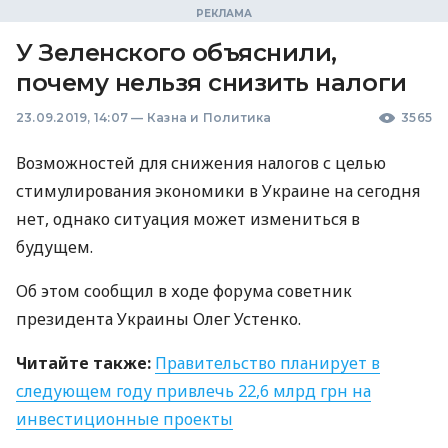
У Зеленского объяснили,
почему нельзя снизить налоги
23.09.2019, 14:07
—
Казна и Политика
3565
Возможностей для снижения налогов с целью
стимулирования экономики в Украине на сегодня
нет, однако ситуация может измениться в
будущем.
Об этом сообщил в ходе форума советник
президента Украины Олег Устенко.
Читайте также:
Правительство планирует в
следующем году привлечь 22,6 млрд грн на
инвестиционные проекты