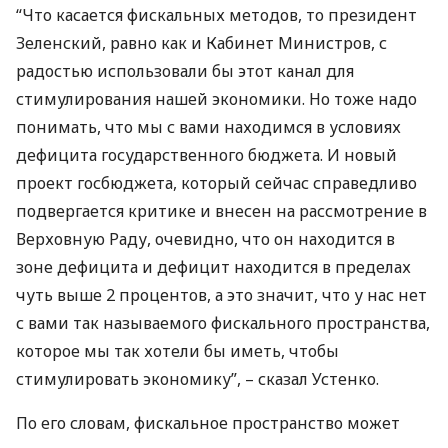
“Что касается фискальных методов, то президент
Зеленский, равно как и Кабинет Министров, с
радостью использовали бы этот канал для
стимулирования нашей экономики. Но тоже надо
понимать, что мы с вами находимся в условиях
дефицита государственного бюджета. И новый
проект госбюджета, который сейчас справедливо
подвергается критике и внесен на рассмотрение в
Верховную Раду, очевидно, что он находится в
зоне дефицита и дефицит находится в пределах
чуть выше 2 процентов, а это значит, что у нас нет
с вами так называемого фискального пространства,
которое мы так хотели бы иметь, чтобы
стимулировать экономику”, – сказал Устенко.
По его словам, фискальное пространство может