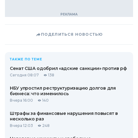
ПОДЕЛИТЬСЯ НОВОСТЬЮ
ТАКЖЕ ПО ТЕМЕ
Сенат США одобрил «адские санкции» против рф
Сегодня 08:07
138
НБУ упростил реструктуризацию долгов для
бизнеса: что изменилось
Вчера 16:00
140
Штрафы за финансовые нарушения повысят в
несколько раз
Вчера 12:03
248