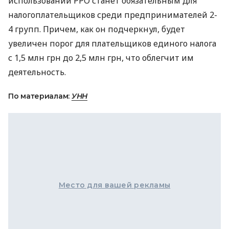
использовании
РРО
станет обязательным для
налогоплательщиков среди предпринимателей 2-
4 групп. Причем, как он подчеркнул, будет
увеличен порог для плательщиков единого налога
с 1,5 млн грн до 2,5 млн грн, что облегчит им
деятельность.
По материалам:
УНН
Место для вашей рекламы