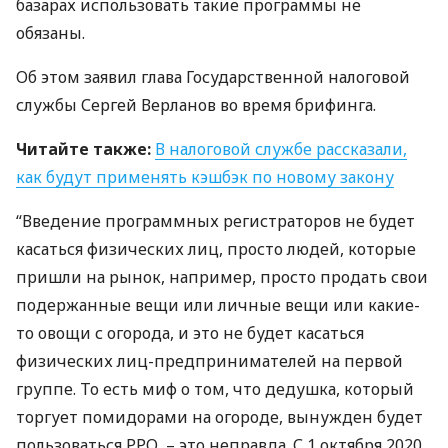
базарах использовать такие программы не
обязаны.
Об этом заявил глава Государственной налоговой
службы Сергей Верланов во время брифинга.
Читайте также:
В налоговой службе рассказали,
как будут применять кэшбэк по новому закону
“Введение программных регистраторов не будет
касаться физических лиц, просто людей, которые
пришли на рынок, например, просто продать свои
подержанные вещи или личные вещи или какие-
то овощи с огорода, и это не будет касаться
физических лиц-предпринимателей на первой
группе. То есть миф о том, что дедушка, который
торгует помидорами на огороде, вынужден будет
пользоваться
РРО
, – это неправда. С 1 октября 2020