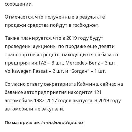
сообщении.
Отмечается, что полученные в результате
продажи средства пойдут в госбюджет.
Также планируется, что в 2019 году будут
проведены аукционы по продаже еще девяти
транспортных средств, находящихся на балансе
предприятия:
ГАЗ
– 3 шт., Mercedes-Benz – 3 шт.,
Volkswagen Passat – 2 шт. и “Богдан” – 1 шт.
Согласно ответу секретариата Кабмина, сейчас на
балансе автопредприятия находится 121
автомобиль 1982-2017 годов выпуска. В 2019 году
автомобили не закупали.
По материалам:
Інтерфакс-Україна