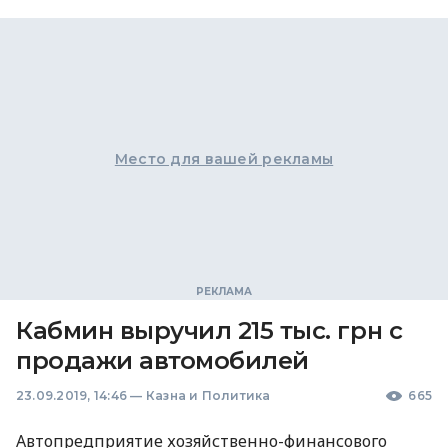
Место для вашей рекламы
Кабмин выручил 215 тыс. грн с
продажи автомобилей
23.09.2019, 14:46
—
Казна и Политика
665
Автопредприятие хозяйственно-финансового