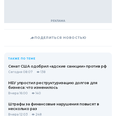
ПОДЕЛИТЬСЯ НОВОСТЬЮ
ТАКЖЕ ПО ТЕМЕ
Сенат США одобрил «адские санкции» против рф
Сегодня 08:07
138
НБУ упростил реструктуризацию долгов для
бизнеса: что изменилось
Вчера 16:00
140
Штрафы за финансовые нарушения повысят в
несколько раз
Вчера 12:03
248