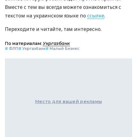
Вместе с тем вы всегда можете ознакомиться с
текстом на украинском языке по
ссылке
.
Переходите и читайте, там интересно.
По материалам:
Укргазбанк
#
ФЛП
#
Укргазбанк
#
Малый Бизнес
Место для вашей рекламы