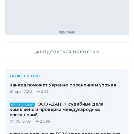
ПОДЕЛИТЬСЯ НОВОСТЬЮ
ТАКЖЕ ПО ТЕМЕ
Канада поможет Украине с хранением урожая
Вчера 17:20
203
ООО «ДАНН»: судебные дела,
ПАРТНЕРСКАЯ
комплаенс и проверка международных
соглашений
04.08 15:40
21588