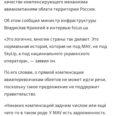
качестве компенсирующего механизма
авиакомпаниям облета территории России.
Об этом сообщил министр инфраструктуры
Владислав Криклий в интервью focus.ua.
«Это логично, многие страны так делают. Это
нормальная история, которая не под
МАУ
, не под
SkyUp, а под национального украинского
оператора», — заявил он.
По его словам, о прямой компенсации
авиаперевозчикам облетов не может идти речи,
поскольку такое предложение не поддержит
правительство.
«Никаких компенсаций задним числом или ещё
чего-то в таком роде. У
МАУ
есть задолженность