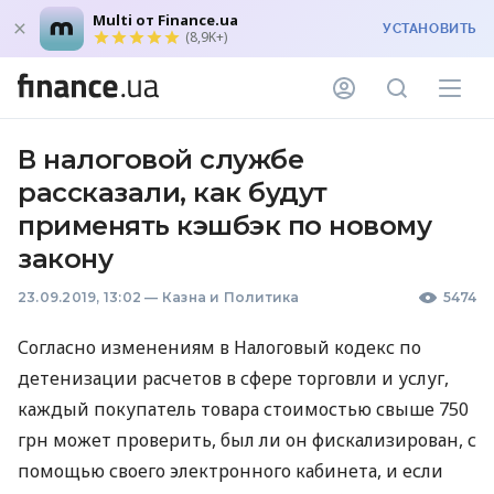
Multi от Finance.ua
УСТАНОВИТЬ
(8,9K+)
В налоговой службе
рассказали, как будут
применять кэшбэк по новому
закону
23.09.2019, 13:02
—
Казна и Политика
5474
Согласно изменениям в Налоговый кодекс по
детенизации расчетов в сфере торговли и услуг,
каждый покупатель товара стоимостью свыше 750
грн может проверить, был ли он фискализирован, с
помощью своего электронного кабинета, и если