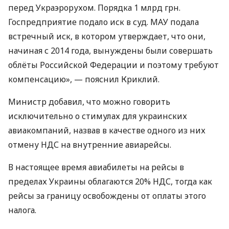
перед Украэрорухом. Порядка 1 млрд грн.
Госпредприятие подало иск в суд.
МАУ
подала
встречный иск, в котором утверждает, что они,
начиная с 2014 года, вынуждены были совершать
облёты Российской Федерации и поэтому требуют
компенсацию», — пояснил Криклий.
Министр добавил, что можно говорить
исключительно о стимулах для украинских
авиакомпаний, назвав в качестве одного из них
отмену
НДС
на внутренние авиарейсы.
В настоящее время авиабилеты на рейсы в
пределах Украины облагаются 20%
НДС
, тогда как
рейсы за границу освобождены от оплаты этого
налога.