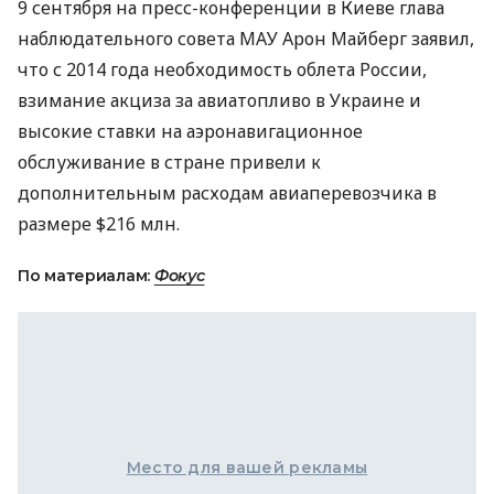
9 сентября на пресс-конференции в Киеве глава
наблюдательного совета
МАУ
Арон Майберг заявил,
что с 2014 года необходимость облета России,
взимание акциза за авиатопливо в Украине и
высокие ставки на аэронавигационное
обслуживание в стране привели к
дополнительным расходам авиаперевозчика в
размере $216 млн.
По материалам:
Фокус
Место для вашей рекламы