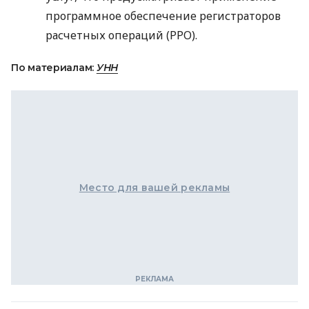
программное обеспечение регистраторов
расчетных операций (
РРО
).
По материалам:
УНН
Место для вашей рекламы