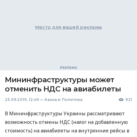
Место для вашей рекламы
Мининфраструктуры может
отменить НДС на авиабилеты
23.09.2019, 12:49
—
Казна и Политика
921
В Мининфраструктуры Украины рассматривают
возможность отмены
НДС
(налог на добавленную
стоимость) на авиабилеты на внутренние рейсы в