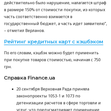
действительно было нарушение, налагается штраф
в размере 150% от стоимости покупки, из которых
часть соответственно взимается в
государственный бюджет, а часть идет заявителю”,
– отметил Верланов.
Рейтинг кредитных карт с кэшбэком
По его словам, кэшбэк можно будет применить
при покупке товаров стоимостью, начиная с 750
грн.
Справка Finance.ua
20 сентября Верховная Рада приняла
законопроекты 1053-1 и 1073 по
детенизации расчетов в сфере торговли и
услуг, что предусматривает применение