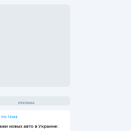
 ПО ТЕМЕ
жи новых авто в Украине: