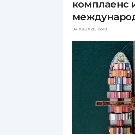
комплаенс 
междунаро
04.08.2026, 15:40