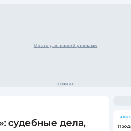
Место для вашей рекламы
ТАКЖЕ
: судебные дела,
Прода