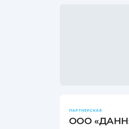
ПАРТНЕРСКАЯ
ООО «ДАНН»