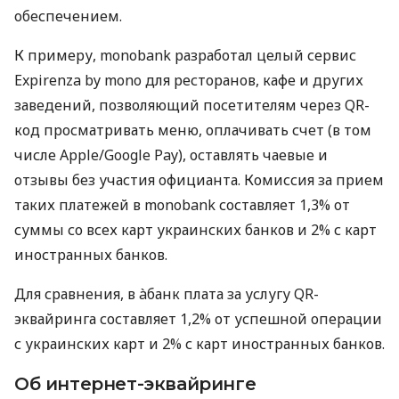
обеспечением.
К примеру, monobank разработал целый сервис
Expirenza by mono для ресторанов, кафе и других
заведений, позволяющий посетителям через QR-
код просматривать меню, оплачивать счет (в том
числе Apple/Google Pay), оставлять чаевые и
отзывы без участия официанта. Комиссия за прием
таких платежей в monobank составляет 1,3% от
суммы со всех карт украинских банков и 2% с карт
иностранных банков.
Для сравнения, в àбанк плата за услугу QR-
эквайринга составляет 1,2% от успешной операции
с украинских карт и 2% с карт иностранных банков.
Об интернет-эквайринге