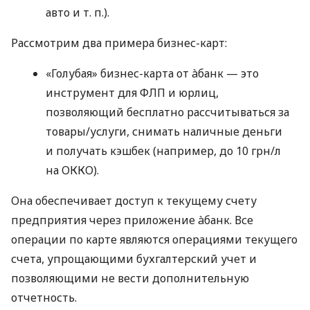
авто
и т. п.
).
Рассмотрим два примера бизнес-карт:
«Голубая» бизнес-карта от àбанк — это
инструмент для ФЛП и юрлиц,
позволяющий бесплатно рассчитываться за
товары/услуги, снимать наличные деньги
и получать кэшбек (например, до 10 грн/л
на ОККО).
Она обеспечивает доступ к текущему счету
предприятия через приложение àбанк. Все
операции по карте являются операциями текущего
счета, упрощающими бухгалтерский учет и
позволяющими не вести дополнительную
отчетность.