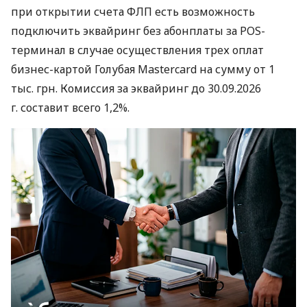
при открытии счета ФЛП есть возможность
подключить эквайринг без абонплаты за POS-
терминал в случае осуществления трех оплат
бизнес-картой Голубая Mastercard на сумму от 1
тыс. грн. Комиссия за эквайринг до 30.09.2026
г. составит всего 1,2%.