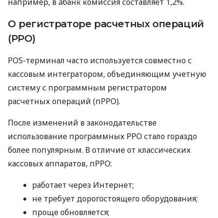
например, в àбанк комиссия составляет 1,2%.
О регистраторе расчетных операций
(РРО)
POS-терминал часто используется совместно с
кассовым интегратором, объединяющим учетную
систему с программным регистратором
расчетных операций (пРРО).
После изменений в законодательстве
использование программных РРО стало гораздо
более популярным. В отличие от классических
кассовых аппаратов, пРРО:
работает через Интернет;
не требует дорогостоящего оборудования;
проще обновляется;