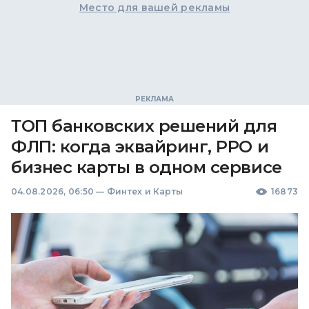
Место для вашей рекламы
ТОП банковских решений для
ФЛП: когда эквайринг, РРО и
бизнес карты в одном сервисе
04.08.2026, 06:50
—
Финтех и Карты
16873