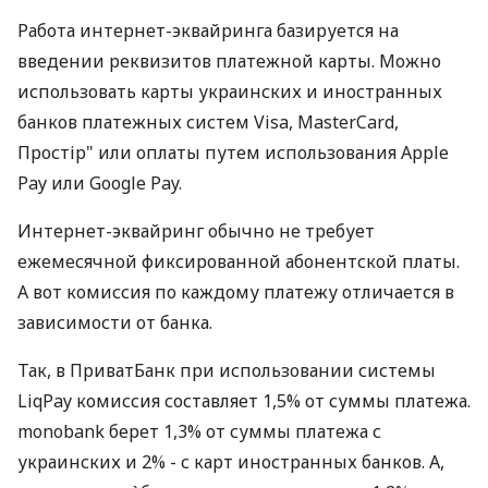
Работа интернет-эквайринга базируется на
введении реквизитов платежной карты. Можно
использовать карты украинских и иностранных
банков платежных систем Visa, MasterCard,
Простір" или оплаты путем использования Apple
Pay или Google Pay.
Интернет-эквайринг обычно не требует
ежемесячной фиксированной абонентской платы.
А вот комиссия по каждому платежу отличается в
зависимости от банка.
Так, в ПриватБанк при использовании системы
LiqPay комиссия составляет 1,5% от суммы платежа.
monobank берет 1,3% от суммы платежа с
украинских и 2% - с карт иностранных банков. А,