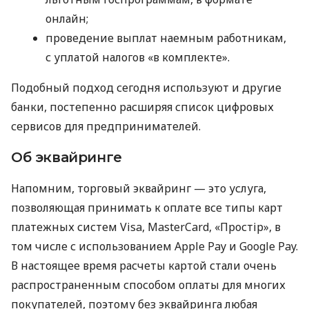
онлайн;
проведение выплат наемным работникам,
с уплатой налогов «в комплекте».
Подобный подход сегодня используют и другие
банки, постепенно расширяя список цифровых
сервисов для предпринимателей.
Об эквайринге
Напомним, торговый эквайринг — это услуга,
позволяющая принимать к оплате все типы карт
платежных систем Visa, MasterCard, «Простір», в
том числе с использованием Apple Pay и Google Pay.
В настоящее время расчеты картой стали очень
распространенным способом оплаты для многих
покупателей, поэтому без эквайринга любая