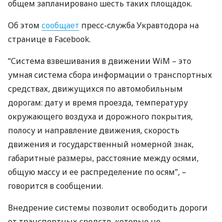
общем запланировано шесть таких площадок.
Об этом
сообщает
пресс-служба Укравтодора на
странице в Facebook.
“Система взвешивания в движении WiM – это
умная система сбора информации о транспортных
средствах, движущихся по автомобильным
дорогам: дату и время проезда, температуру
окружающего воздуха и дорожного покрытия,
полосу и направление движения, скорость
движения и государственный номерной знак,
габаритные размеры, расстояние между осями,
общую массу и ее распределение по осям”, –
говорится в сообщении.
Внедрение системы позволит освободить дороги
от транспортных средств, которые не