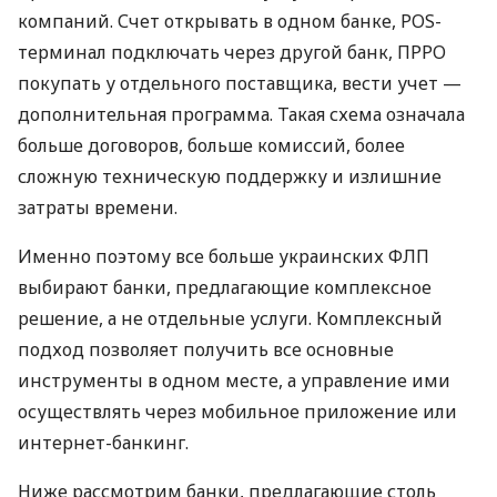
компаний. Счет открывать в одном банке, POS-
терминал подключать через другой банк, ПРРО
покупать у отдельного поставщика, вести учет —
дополнительная программа. Такая схема означала
больше договоров, больше комиссий, более
сложную техническую поддержку и излишние
затраты времени.
Именно поэтому все больше украинских ФЛП
выбирают банки, предлагающие комплексное
решение, а не отдельные услуги. Комплексный
подход позволяет получить все основные
инструменты в одном месте, а управление ими
осуществлять через мобильное приложение или
интернет-банкинг.
Ниже рассмотрим банки, предлагающие столь