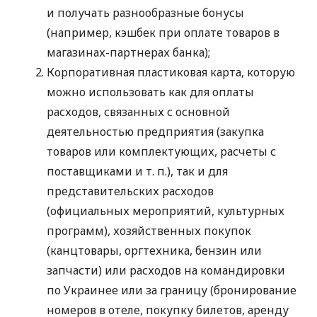
и получать разнообразные бонусы
(например, кэшбек при оплате товаров в
магазинах-партнерах банка);
Корпоративная пластиковая карта, которую
можно использовать как для оплаты
расходов, связанных с основной
деятельностью предприятия (закупка
товаров или комплектующих, расчеты с
поставщиками
и т. п.
), так и для
представительских расходов
(официальных мероприятий, культурных
программ), хозяйственных покупок
(канцтовары, оргтехника, бензин или
запчасти) или расходов на командировки
по Украинее или за границу (бронирование
номеров в отеле, покупку билетов, аренду