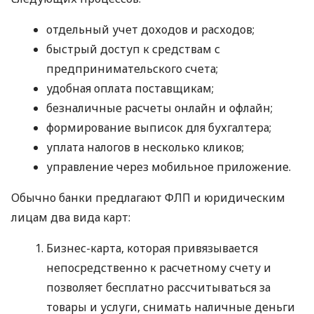
отдельный учет доходов и расходов;
быстрый доступ к средствам с
предпринимательского счета;
удобная оплата поставщикам;
безналичные расчеты онлайн и офлайн;
формирование выписок для бухгалтера;
уплата налогов в несколько кликов;
управление через мобильное приложение.
Обычно банки предлагают ФЛП и юридическим
лицам два вида карт:
Бизнес-карта, которая привязывается
непосредственно к расчетному счету и
позволяет бесплатно рассчитываться за
товары и услуги, снимать наличные деньги