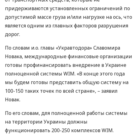
придерживаются установленных ограничений по
допустимой массе груза и/или нагрузке на ось, что
является одним из главных факторов разрушения
дорог.
По словам и.о. главы «Укравтодора» Славомира
Новака, международные финансовые организации
готовы профинансировать внедрение в Украине
полноценной системы
WIM
. «В конце этого года
мы будем готовы представить общую систему на
100-150 таких точек по всей стране», – заявил
Новак.
По его словам, для полноценной работы системы
на территории Украины должны
функционировать 200-250 комплексов
WIM
.