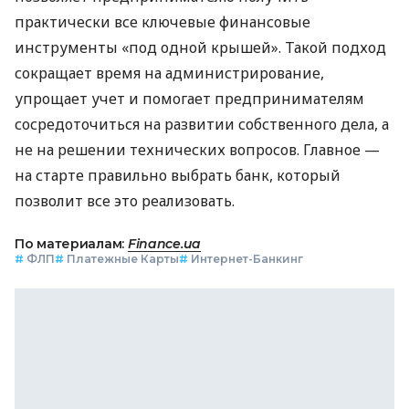
практически все ключевые финансовые
инструменты «под одной крышей». Такой подход
сокращает время на администрирование,
упрощает учет и помогает предпринимателям
сосредоточиться на развитии собственного дела, а
не на решении технических вопросов. Главное —
на старте правильно выбрать банк, который
позволит все это реализовать.
По материалам:
Finance.ua
#
ФЛП
#
Платежные Карты
#
Интернет-Банкинг