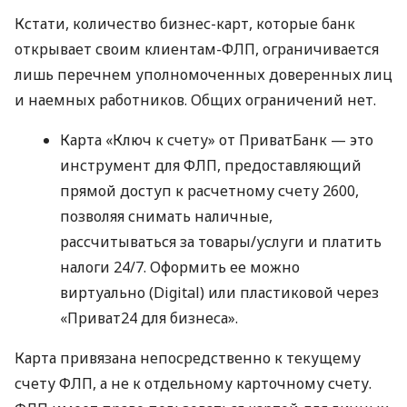
Кстати, количество бизнес-карт, которые банк
открывает своим клиентам-ФЛП, ограничивается
лишь перечнем уполномоченных доверенных лиц
и наемных работников. Общих ограничений нет.
Карта «Ключ к счету» от ПриватБанк — это
инструмент для ФЛП, предоставляющий
прямой доступ к расчетному счету 2600,
позволяя снимать наличные,
рассчитываться за товары/услуги и платить
налоги 24/7. Оформить ее можно
виртуально (Digital) или пластиковой через
«Приват24 для бизнеса».
Карта привязана непосредственно к текущему
счету ФЛП, а не к отдельному карточному счету.