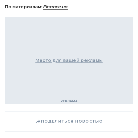
По материалам:
Finance.ua
Место для вашей рекламы
ПОДЕЛИТЬСЯ НОВОСТЬЮ