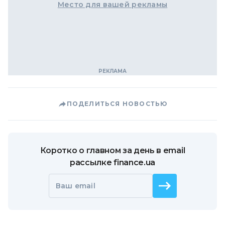
Место для вашей рекламы
ПОДЕЛИТЬСЯ НОВОСТЬЮ
Коротко о главном за день в email
рассылке finance.ua
Ваш email