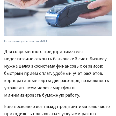
Банковские решения для ФЛП
Для современного предпринимателя
недостаточно открыть банковский счет. Бизнесу
нужна целая экосистема финансовых сервисов:
быстрый прием оплат, удобный учет расчетов,
корпоративные карты для расходов, возможность
управлять всем через смартфон и
минимизировать бумажную работу.
Еще несколько лет назад предпринимателю часто
приходилось пользоваться услугами разных