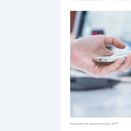
Банковские решения для ФЛП