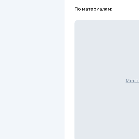
По материалам:
Мест