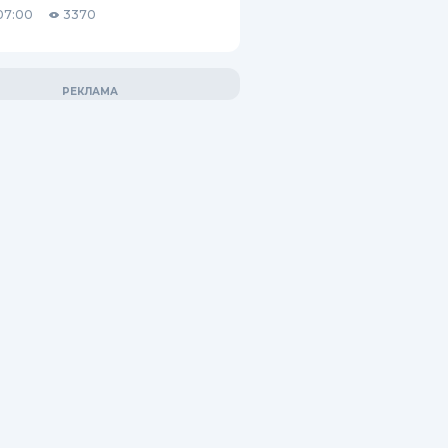
07:00
3370