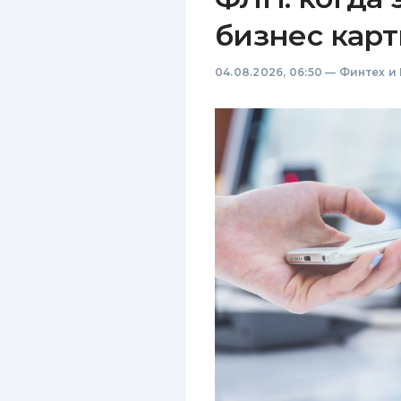
бизнес карт
04.08.2026, 06:50
—
Финтех и