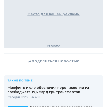
Место для вашей рекламы
ПОДЕЛИТЬСЯ НОВОСТЬЮ
ТАКЖЕ ПО ТЕМЕ
Минфин в июле обеспечил перечисление из
госбюджета 19,6 млрд грн трансфертов
Сегодня 11:23
458