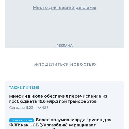
Место для вашей рекламы
ПОДЕЛИТЬСЯ НОВОСТЬЮ
ТАКЖЕ ПО ТЕМЕ
Минфин в июле обеспечил перечисление из
госбюджета 19,6 млрд грн трансфертов
Сегодня 11:23
458
Более полумиллиарда гривен для
ПАРТНЕРСКАЯ
ФЛП: как UGB (Укргазбанк) наращивает