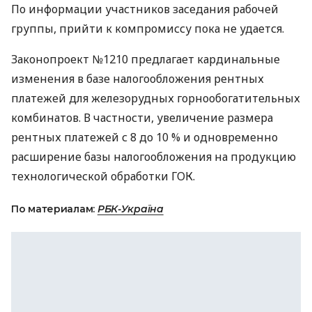
По информации участников заседания рабочей
группы, прийти к компромиссу пока не удается.
Законопроект №1210 предлагает кардинальные
изменения в базе налогообложения рентных
платежей для железорудных горнообогатительных
комбинатов. В частности, увеличение размера
рентных платежей с 8 до 10 % и одновременно
расширение базы налогообложения на продукцию
технологической обработки
ГОК
.
По материалам:
РБК-Україна