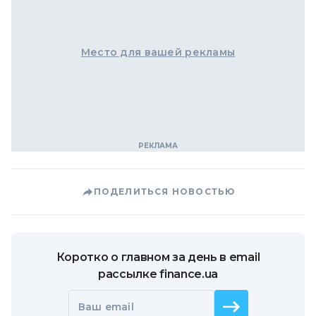
Место для вашей рекламы
ПОДЕЛИТЬСЯ НОВОСТЬЮ
Коротко о главном за день в email
рассылке finance.ua
Ваш email