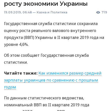
росту экономики Украины
19.09.2019, 06:48
—
Казна и Политика
719
Государственная служба статистики сохранила
оценку роста реального валового внутреннего
продукта (
ВВП
) Украины в II квартале 2019 года на
уровне 4,6%.
Об этом сообщает Государственная служба
статистики.
Читайте также:
Как изменился размер средней
зарплаты украинцев по сравнению с прошлым
годом
По данным статистического ведомства,
номинальный
ВВП
во II квартале 2019 года