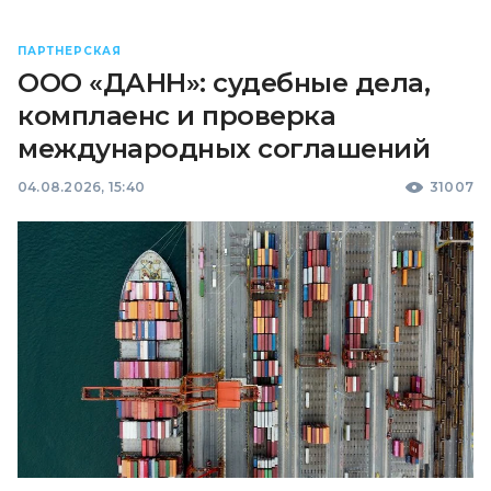
ПАРТНЕРСКАЯ
ООО «ДАНН»: судебные дела,
комплаенс и проверка
международных соглашений
04.08.2026, 15:40
31007