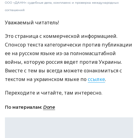
ООО «ДАНН»: судебные дела, комплаенс и проверка международных
соглашений
Уважаемый читатель!
Это страница с коммерческой информацией.
Спонсор текста категорически против публикации
ее на русском языке из-за полномасштабной
войны, которую россия ведет против Украины.
Вместе с тем вы всегда можете ознакомиться с
текстом на украинском языке по
ссылке
.
Переходите и читайте, там интересно.
По материалам:
Done