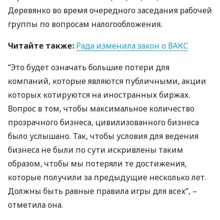
Деревянко во время очередного заседания рабочей
группы по вопросам налогообложения.
Читайте также:
Рада изменила закон о
ВАКС
“Это будет означать большие потери для
компаний, которые являются публичными, акции
которых котируются на иностранных биржах.
Вопрос в том, чтобы максимальное количество
прозрачного бизнеса, цивилизованного бизнеса
было услышано. Так, чтобы условия для ведения
бизнеса не были по сути искривлены таким
образом, чтобы мы потеряли те достижения,
которые получили за предыдущие несколько лет.
Должны быть равные правила игры для всех”, –
отметила она.