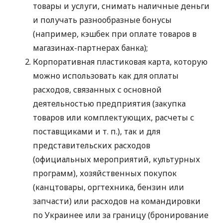
товары и услуги, снимать наличные деньги
и получать разнообразные бонусы
(например, кэшбек при оплате товаров в
магазинах-партнерах банка);
Корпоративная пластиковая карта, которую
можно использовать как для оплаты
расходов, связанных с основной
деятельностью предприятия (закупка
товаров или комплектующих, расчеты с
поставщиками
и т. п.
), так и для
представительских расходов
(официальных мероприятий, культурных
программ), хозяйственных покупок
(канцтовары, оргтехника, бензин или
запчасти) или расходов на командировки
по Украинее или за границу (бронирование