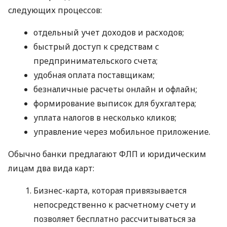
следующих процессов:
отдельный учет доходов и расходов;
быстрый доступ к средствам с
предпринимательского счета;
удобная оплата поставщикам;
безналичные расчеты онлайн и офлайн;
формирование выписок для бухгалтера;
уплата налогов в несколько кликов;
управление через мобильное приложение.
Обычно банки предлагают ФЛП и юридическим
лицам два вида карт:
Бизнес-карта, которая привязывается
непосредственно к расчетному счету и
позволяет бесплатно рассчитываться за