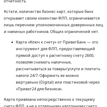
отчетность.
Кстати, количество бизнес-карт, которые банк
открывает своим клиентам-ФЛП, ограничивается
лишь перечнем уполномоченных доверенных лиц
и наемных работников. Общих ограничений нет.
Карта «Ключ к счету» от ПриватБанк — это
инструмент для ФЛП, предоставляющий
прямой доступ к расчетному счету 2600,
позволяя снимать наличные,
рассчитываться за товары/услуги и платить
налоги 24/7. Оформить ее можно
виртуально (Digital) или пластиковой через
«Приват24 для бизнеса».
Карта привязана непосредственно к текущему
счету ФЛП, а не к отдельному карточному счету.