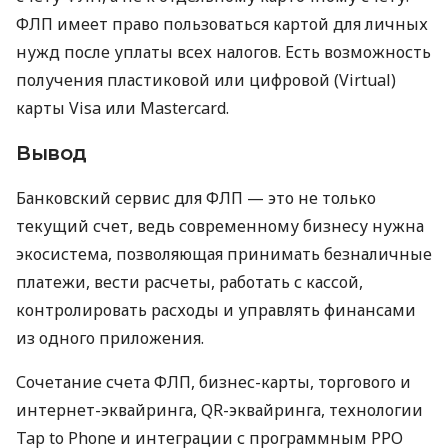
ФЛП имеет право пользоваться картой для личных
нужд после уплаты всех налогов. Есть возможность
получения пластиковой или цифровой (Virtual)
карты Visa или Mastercard.
Вывод
Банковский сервис для ФЛП — это не только
текущий счет, ведь современному бизнесу нужна
экосистема, позволяющая принимать безналичные
платежи, вести расчеты, работать с кассой,
контролировать расходы и управлять финансами
из одного приложения.
Сочетание счета ФЛП, бизнес-карты, торгового и
интернет-эквайринга, QR-эквайринга, технологии
Tap to Phone и интеграции с программным РРО