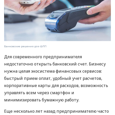
Банковские решения для ФЛП
Для современного предпринимателя
недостаточно открыть банковский счет. Бизнесу
нужна целая экосистема финансовых сервисов:
быстрый прием оплат, удобный учет расчетов,
корпоративные карты для расходов, возможность
управлять всем через смартфон и
минимизировать бумажную работу.
Еще несколько лет назад предпринимателю часто