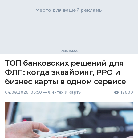
Место для вашей рекламы
ТОП банковских решений для
ФЛП: когда эквайринг, РРО и
бизнес карты в одном сервисе
04.08.2026, 06:50
—
Финтех и Карты
12600