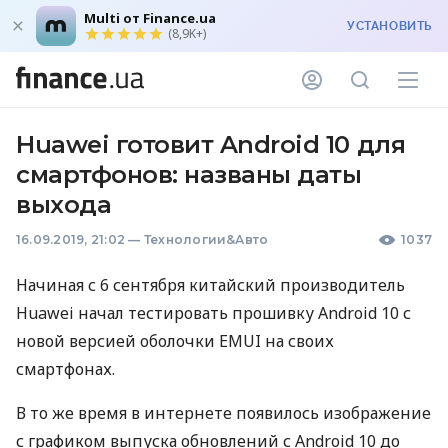
Multi от Finance.ua
УСТАНОВИТЬ
(8,9K+)
Huawei готовит Android 10 для
смартфонов: названы даты
выхода
16.09.2019, 21:02
—
Технологии&Авто
1037
Начиная с 6 сентября китайский производитель
Huawei начал тестировать прошивку Android 10 с
новой версией оболочки
EMUI
на своих
смартфонах.
В то же время в интернете появилось изображение
с графиком выпуска обновлений с Android 10 до