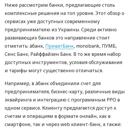
Ниже рассмотрим банки, предлагающие столь
комплексные решения на топ уровне. Этот обзор о
сервисах уже доступных современному
предпринимателю из Украины. Среди активно
развивающих банков это направление стоит
отметить: àбанк,
ПриватБанк
, monobank, ПУМБ,
Сенс Банк, Райффайзен Банк. В то же время набор
доступных инструментов, условия обслуживания
и тарифы могут существенно отличаться.
Например, в àбанк объединили счет для
предпринимателя, бизнес-карту, различные виды
эквайринга и интеграцию с программным РРО в
одном сервисе. Клиенту предлагается доступ к
счетам и операциям в формате онлайн, как в
смартфоне, так и через web клиент-банк, а также: