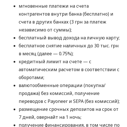
мгновенные платежи на счета
контрагентов внутри банка (бесплатно) и
счета в других банках (3 грн за платеж
независимо от суммы);
бесплатный вывод дохода на личную карту;
бесплатное снятие наличных до 30 тыс. грн
в месяц (далее — 0.75%);
кредитный лимит на счете — с
автоматическим расчетом в соответствии с
оборотами;
валютообменные операции (покупка/
продажа) без комиссий, получение
переводов с Payoneer и SEPA (без комиссий);
размещение срочных депозитов на срок от
7 дней, овернайт на 1 ночь;
получение финансирования, в том числе по