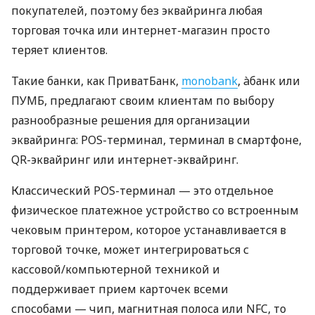
покупателей, поэтому без эквайринга любая
торговая точка или интернет-магазин просто
теряет клиентов.
Такие банки, как ПриватБанк,
monobank
, àбанк или
ПУМБ, предлагают своим клиентам по выбору
разнообразные решения для организации
эквайринга: POS-терминал, терминал в смартфоне,
QR-эквайринг или интернет-эквайринг.
Классический POS-терминал — это отдельное
физическое платежное устройство со встроенным
чековым принтером, которое устанавливается в
торговой точке, может интегрироваться с
кассовой/компьютерной техникой и
поддерживает прием карточек всеми
способами — чип, магнитная полоса или NFC, то