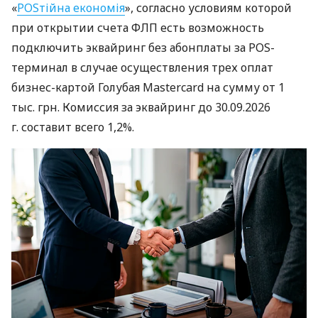
«
POSтійна економія
», согласно условиям которой
при открытии счета ФЛП есть возможность
подключить эквайринг без абонплаты за POS-
терминал в случае осуществления трех оплат
бизнес-картой Голубая Mastercard на сумму от 1
тыс. грн. Комиссия за эквайринг до 30.09.2026
г. составит всего 1,2%.