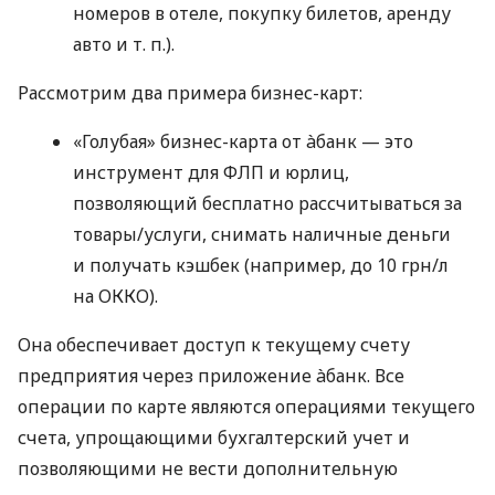
номеров в отеле, покупку билетов, аренду
авто
и т. п.
).
Рассмотрим два примера бизнес-карт:
«Голубая» бизнес-карта от àбанк — это
инструмент для ФЛП и юрлиц,
позволяющий бесплатно рассчитываться за
товары/услуги, снимать наличные деньги
и получать кэшбек (например, до 10 грн/л
на ОККО).
Она обеспечивает доступ к текущему счету
предприятия через приложение àбанк. Все
операции по карте являются операциями текущего
счета, упрощающими бухгалтерский учет и
позволяющими не вести дополнительную