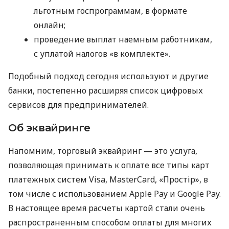
льготным госпрограммам, в формате
онлайн;
проведение выплат наемным работникам,
с уплатой налогов «в комплекте».
Подобный подход сегодня используют и другие
банки, постепенно расширяя список цифровых
сервисов для предпринимателей.
Об эквайринге
Напомним, торговый эквайринг — это услуга,
позволяющая принимать к оплате все типы карт
платежных систем Visa, MasterCard, «Простір», в
том числе с использованием Apple Pay и Google Pay.
В настоящее время расчеты картой стали очень
распространенным способом оплаты для многих