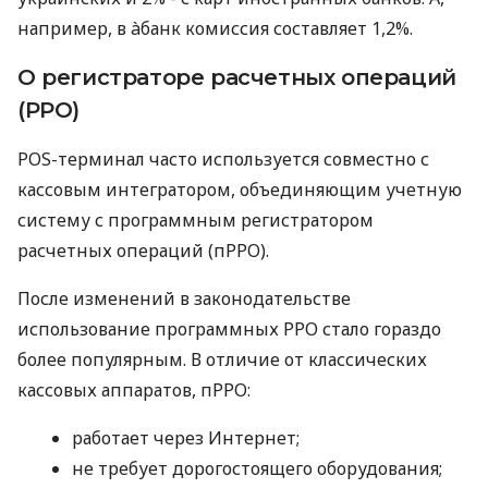
например, в àбанк комиссия составляет 1,2%.
О регистраторе расчетных операций
(РРО)
POS-терминал часто используется совместно с
кассовым интегратором, объединяющим учетную
систему с программным регистратором
расчетных операций (пРРО).
После изменений в законодательстве
использование программных РРО стало гораздо
более популярным. В отличие от классических
кассовых аппаратов, пРРО:
работает через Интернет;
не требует дорогостоящего оборудования;