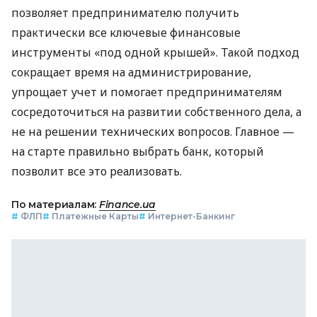
позволяет предпринимателю получить
практически все ключевые финансовые
инструменты «под одной крышей». Такой подход
сокращает время на администрирование,
упрощает учет и помогает предпринимателям
сосредоточиться на развитии собственного дела, а
не на решении технических вопросов. Главное —
на старте правильно выбрать банк, который
позволит все это реализовать.
По материалам:
Finance.ua
#
ФЛП
#
Платежные Карты
#
Интернет-Банкинг