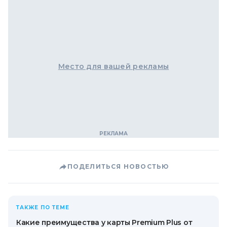
Место для вашей рекламы
ПОДЕЛИТЬСЯ НОВОСТЬЮ
ТАКЖЕ ПО ТЕМЕ
Какие преимущества у карты Premium Plus от