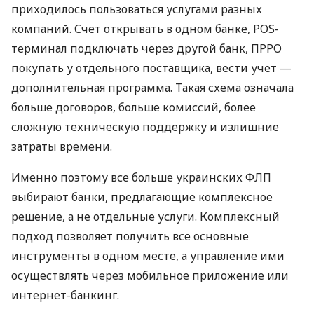
приходилось пользоваться услугами разных
компаний. Счет открывать в одном банке, POS-
терминал подключать через другой банк, ПРРО
покупать у отдельного поставщика, вести учет —
дополнительная программа. Такая схема означала
больше договоров, больше комиссий, более
сложную техническую поддержку и излишние
затраты времени.
Именно поэтому все больше украинских ФЛП
выбирают банки, предлагающие комплексное
решение, а не отдельные услуги. Комплексный
подход позволяет получить все основные
инструменты в одном месте, а управление ими
осуществлять через мобильное приложение или
интернет-банкинг.