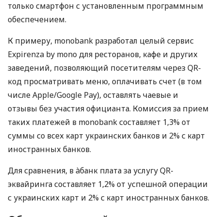
только смартфон с установленным программным
обеспечением.
К примеру, monobank разработал целый сервис
Expirenza by mono для ресторанов, кафе и других
заведений, позволяющий посетителям через QR-
код просматривать меню, оплачивать счет (в том
числе Apple/Google Pay), оставлять чаевые и
отзывы без участия официанта. Комиссия за прием
таких платежей в monobank составляет 1,3% от
суммы со всех карт украинских банков и 2% с карт
иностранных банков.
Для сравнения, в àбанк плата за услугу QR-
эквайринга составляет 1,2% от успешной операции
с украинских карт и 2% с карт иностранных банков.