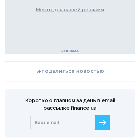
Место для вашей рекламы
ПОДЕЛИТЬСЯ НОВОСТЬЮ
Коротко о главном за день в email
рассылке finance.ua
Ваш email