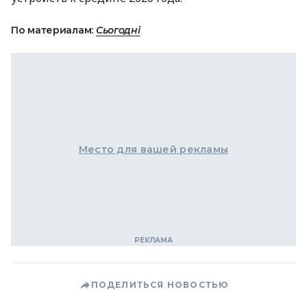
По материалам:
Сьогодні
Место для вашей рекламы
ПОДЕЛИТЬСЯ НОВОСТЬЮ