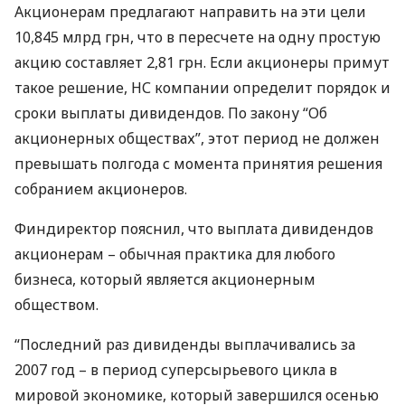
Акционерам предлагают направить на эти цели
10,845 млрд грн, что в пересчете на одну простую
акцию составляет 2,81 грн. Если акционеры примут
такое решение, НС компании определит порядок и
сроки выплаты дивидендов. По закону “Об
акционерных обществах”, этот период не должен
превышать полгода с момента принятия решения
собранием акционеров.
Финдиректор пояснил, что выплата дивидендов
акционерам – обычная практика для любого
бизнеса, который является акционерным
обществом.
“Последний раз дивиденды выплачивались за
2007 год – в период суперсырьевого цикла в
мировой экономике, который завершился осенью