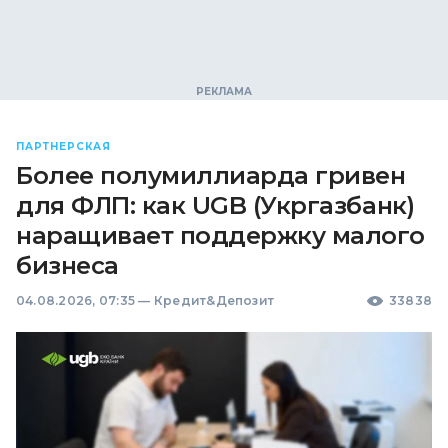
ПАРТНЕРСКАЯ
Более полумиллиарда гривен
для ФЛП: как UGB (Укргазбанк)
наращивает поддержку малого
бизнеса
04.08.2026, 07:35
—
Кредит&Депозит
33838