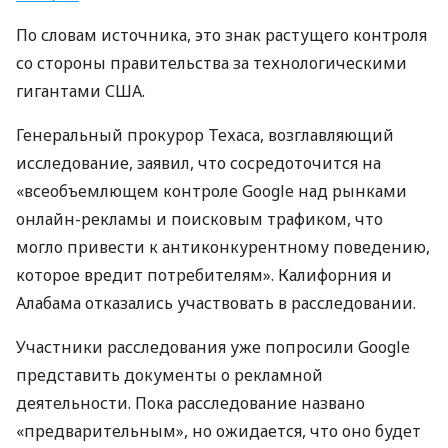
По словам источника, это знак растущего контроля
со стороны правительства за технологическими
гигантами
США
.
Генеральный прокурор Техаса, возглавляющий
исследование, заявил, что сосредоточится на
«всеобъемлющем контроле Google над рынками
онлайн-рекламы и поисковым трафиком, что
могло привести к антиконкурентному поведению,
которое вредит потребителям». Калифорния и
Алабама отказались участвовать в расследовании.
Участники расследования уже попросили Google
представить документы о рекламной
деятельности. Пока расследование названо
«предварительным», но ожидается, что оно будет