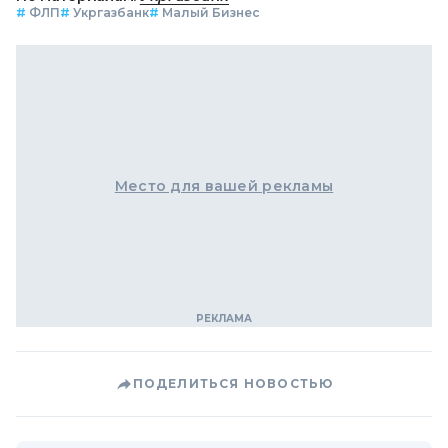
#
ФЛП
#
Укргазбанк
#
Малый Бизнес
Место для вашей рекламы
ПОДЕЛИТЬСЯ НОВОСТЬЮ