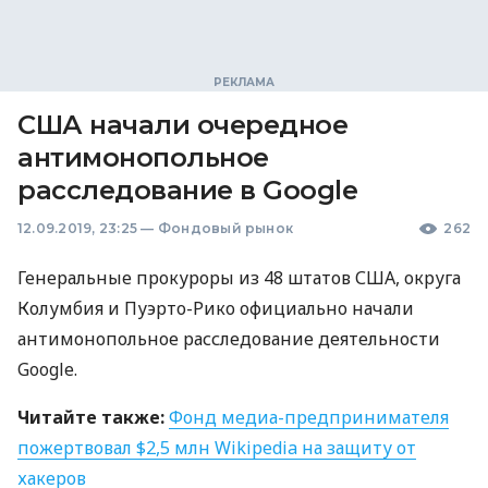
США начали очередное
антимонопольное
расследование в Google
12.09.2019, 23:25
—
Фондовый рынок
262
Генеральные прокуроры из 48 штатов
США
, округа
Колумбия и Пуэрто-Рико официально начали
антимонопольное расследование деятельности
Google.
Читайте также:
Фонд медиа-предпринимателя
пожертвовал $2,5 млн Wikipedia на защиту от
хакеров