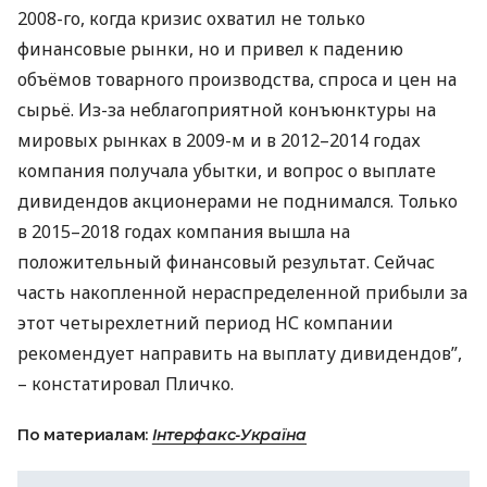
2008-го, когда кризис охватил не только
финансовые рынки, но и привел к падению
объёмов товарного производства, спроса и цен на
сырьё. Из-за неблагоприятной конъюнктуры на
мировых рынках в 2009-м и в 2012–2014 годах
компания получала убытки, и вопрос о выплате
дивидендов акционерами не поднимался. Только
в 2015–2018 годах компания вышла на
положительный финансовый результат. Сейчас
часть накопленной нераспределенной прибыли за
этот четырехлетний период НС компании
рекомендует направить на выплату дивидендов”,
– констатировал Пличко.
По материалам:
Інтерфакс-Україна