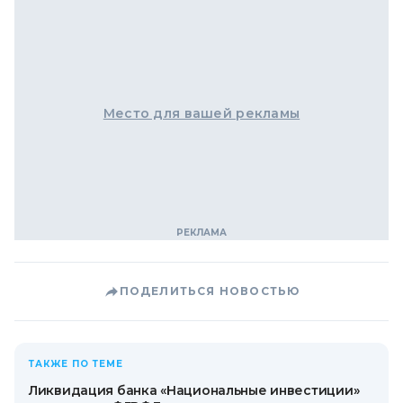
Место для вашей рекламы
ПОДЕЛИТЬСЯ НОВОСТЬЮ
ТАКЖЕ ПО ТЕМЕ
Ликвидация банка «Национальные инвестиции»