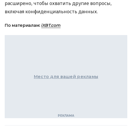
расширено, чтобы охватить другие вопросы,
включая конфиденциальность данных.
По материалам:
iXBT.com
Место для вашей рекламы